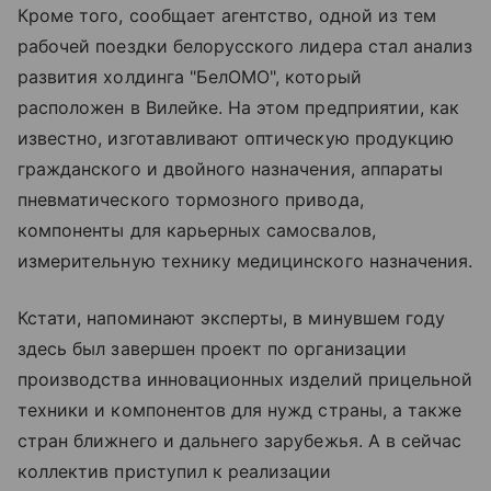
Кроме того, сообщает агентство, одной из тем
рабочей поездки белорусского лидера стал анализ
развития холдинга "БелОМО", который
расположен в Вилейке. На этом предприятии, как
известно, изготавливают оптическую продукцию
гражданского и двойного назначения, аппараты
пневматического тормозного привода,
компоненты для карьерных самосвалов,
измерительную технику медицинского назначения.
Кстати, напоминают эксперты, в минувшем году
здесь был завершен проект по организации
производства инновационных изделий прицельной
техники и компонентов для нужд страны, а также
стран ближнего и дальнего зарубежья. А в сейчас
коллектив приступил к реализации