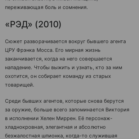
переживающая боль и сомнения.
«РЭД» (2010)
Сюжет разворачивается вокруг бывшего агента
ЦРУ Фрэнка Мосса. Его мирная жизнь
заканчивается, когда на него совершается
нападение. Чтобы выжить и узнать, кто за ним
охотится, он собирает команду из старых
товарищей.
Среди бывших агентов, которые снова берутся
за оружие, больше всего запоминается Виктория
в исполнении Хелен Миррен. Её персонаж-
хладнокровная, элегантная и абсолютно
безжалостная шпионка, когда-то служившая