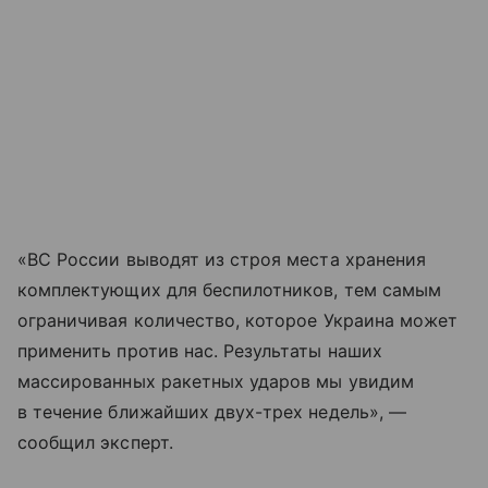
«ВС России выводят из строя места хранения
комплектующих для беспилотников, тем самым
ограничивая количество, которое Украина может
применить против нас. Результаты наших
массированных ракетных ударов мы увидим
в течение ближайших двух-трех недель», —
сообщил эксперт.