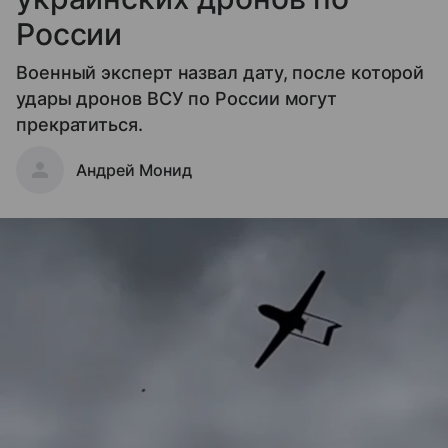
России
Военный эксперт назвал дату, после которой
удары дронов ВСУ по России могут
прекратиться.
Андрей Монид