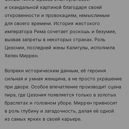
и скандальной картиной благодаря своей
откровенности и провокациям, немыслимым
для своего времени. История жестокого
императора Рима сочетает роскошь и безумие,
вызвав запреты в некоторых странах. Роль
Цезонии, последней жены Калигулы, исполнила
Хелен Миррен.
Вопреки историческим данным, её героиня
сильная и умная женщина, а не просто украшение
при дворе. Особое впечатление производит сцена
пира, где Цезония появляется только в золотых
браслетах и головном уборе. Миррен привносит
в роль глубину и загадочность, делая её одной
из самых ярких в своей карьере.