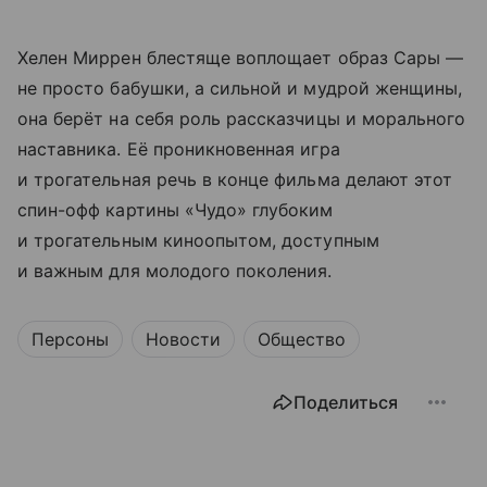
Хелен Миррен блестяще воплощает образ Сары —
не просто бабушки, а сильной и мудрой женщины,
она берёт на себя роль рассказчицы и морального
наставника. Её проникновенная игра
и трогательная речь в конце фильма делают этот
спин-офф картины «Чудо» глубоким
и трогательным киноопытом, доступным
и важным для молодого поколения.
Персоны
Новости
Общество
Поделиться