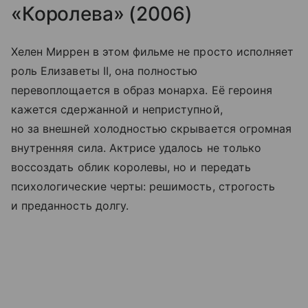
«Королева» (2006)
Хелен Миррен в этом фильме не просто исполняет
роль Елизаветы II, она полностью
перевоплощается в образ монарха. Её героиня
кажется сдержанной и неприступной,
но за внешней холодностью скрывается огромная
внутренняя сила. Актрисе удалось не только
воссоздать облик королевы, но и передать
психологические черты: решимость, строгость
и преданность долгу.