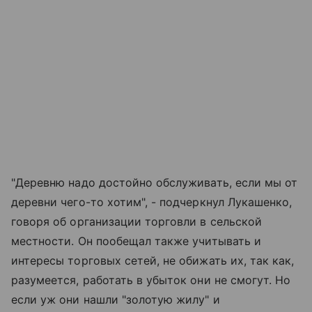
"Деревню надо достойно обслуживать, если мы от
деревни чего-то хотим", - подчеркнул Лукашенко,
говоря об организации торговли в сельской
местности. Он пообещал также учитывать и
интересы торговых сетей, не обижать их, так как,
разумеется, работать в убыток они не смогут. Но
если уж они нашли "золотую жилу" и