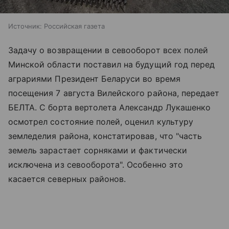
Источник:
Российская газета
Задачу о возвращении в севооборот всех полей
Минской области поставил на будущий год перед
аграриями Президент Беларуси во время
посещения 7 августа Вилейского района, передает
БЕЛТА. С борта вертолета Александр Лукашенко
осмотрел состояние полей, оценил культуру
земледелия района, констатировав, что "часть
земель зарастает сорняками и фактически
исключена из севооборота". Особенно это
касается северных районов.