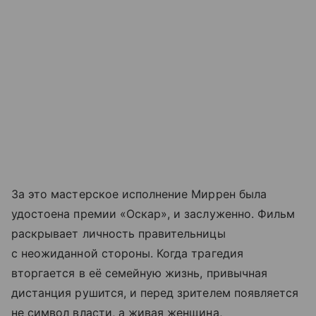
За это мастерское исполнение Миррен была
удостоена премии «Оскар», и заслуженно. Фильм
раскрывает личность правительницы
с неожиданной стороны. Когда трагедия
вторгается в её семейную жизнь, привычная
дистанция рушится, и перед зрителем появляется
не символ власти, а живая женщина,