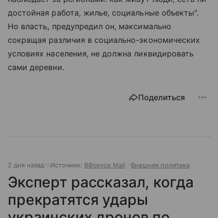
достойная работа, жилье, социальные объекты".
Но власть, предупредил он, максимально
сокращая различия в социально-экономических
условиях населения, не должна ликвидировать
сами деревни.
Поделиться
2 дня назад
Источник:
ВФокусе Mail
Внешняя политика
Эксперт рассказал, когда
прекратятся удары
украинских дронов по