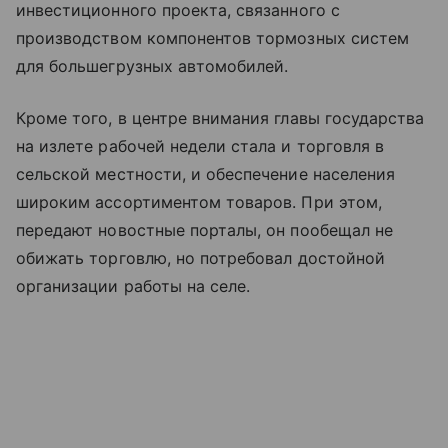
инвестиционного проекта, связанного с
производством компонентов тормозных систем
для большегрузных автомобилей.
Кроме того, в центре внимания главы государства
на излете рабочей недели стала и торговля в
сельской местности, и обеспечение населения
широким ассортиментом товаров. При этом,
передают новостные порталы, он пообещал не
обижать торговлю, но потребовал достойной
организации работы на селе.