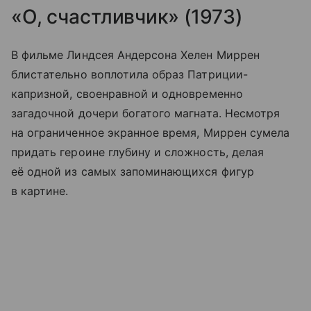
«О, счастливчик» (1973)
В фильме Линдсея Андерсона Хелен Миррен
блистательно воплотила образ Патриции-
капризной, своенравной и одновременно
загадочной дочери богатого магната. Несмотря
на ограниченное экранное время, Миррен сумела
придать героине глубину и сложность, делая
её одной из самых запоминающихся фигур
в картине.