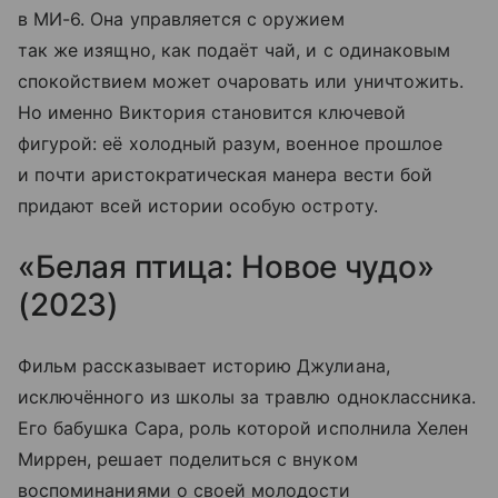
в МИ-6. Она управляется с оружием
так же изящно, как подаёт чай, и с одинаковым
спокойствием может очаровать или уничтожить.
Но именно Виктория становится ключевой
фигурой: её холодный разум, военное прошлое
и почти аристократическая манера вести бой
придают всей истории особую остроту.
«Белая птица: Новое чудо»
(2023)
Фильм рассказывает историю Джулиана,
исключённого из школы за травлю одноклассника.
Его бабушка Сара, роль которой исполнила Хелен
Миррен, решает поделиться с внуком
воспоминаниями о своей молодости