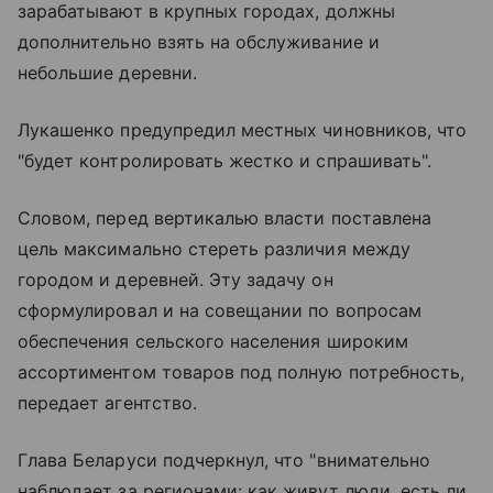
зарабатывают в крупных городах, должны
дополнительно взять на обслуживание и
небольшие деревни.
Лукашенко предупредил местных чиновников, что
"будет контролировать жестко и спрашивать".
Словом, перед вертикалью власти поставлена
цель максимально стереть различия между
городом и деревней. Эту задачу он
сформулировал и на совещании по вопросам
обеспечения сельского населения широким
ассортиментом товаров под полную потребность,
передает агентство.
Глава Беларуси подчеркнул, что "внимательно
наблюдает за регионами: как живут люди, есть ли