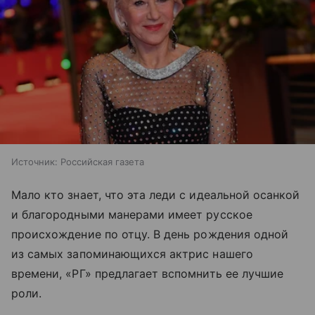
Источник:
Российская газета
Мало кто знает, что эта леди с идеальной осанкой
и благородными манерами имеет русское
происхождение по отцу. В день рождения одной
из самых запоминающихся актрис нашего
времени, «РГ» предлагает вспомнить ее лучшие
роли.