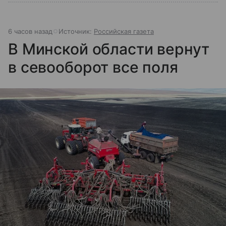
6 часов назад
Источник:
Российская газета
В Минской области вернут
в севооборот все поля