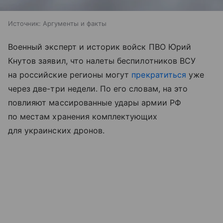
Источник:
Аргументы и факты
Военный эксперт и историк войск ПВО Юрий
Кнутов заявил, что налеты беспилотников ВСУ
на российские регионы могут
прекратиться
уже
через две-три недели. По его словам, на это
повлияют массированные удары армии РФ
по местам хранения комплектующих
для украинских дронов.