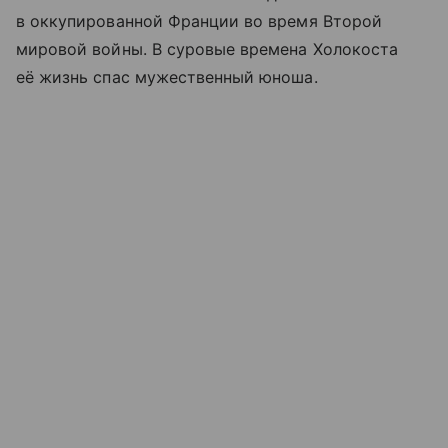
в оккупированной Франции во время Второй
мировой войны. В суровые времена Холокоста
её жизнь спас мужественный юноша.