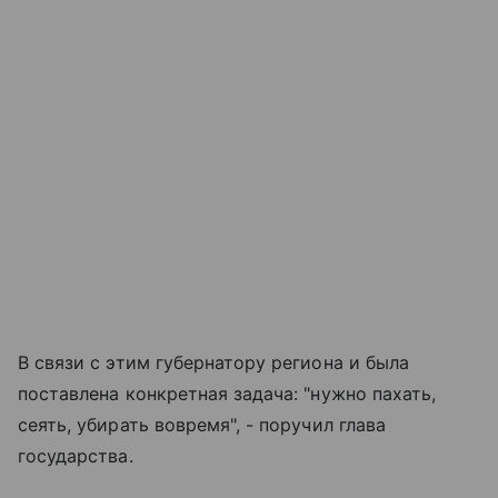
В связи с этим губернатору региона и была
поставлена конкретная задача: "нужно пахать,
сеять, убирать вовремя", - поручил глава
государства.