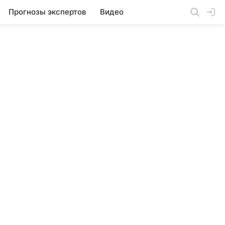
Прогнозы экспертов
Видео