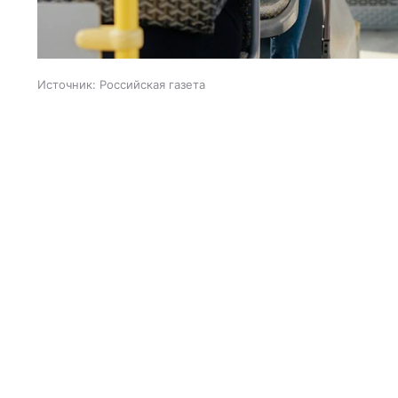
Источник:
Российская газета