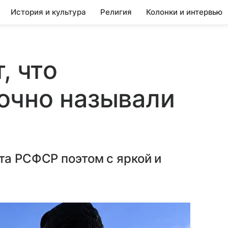
История и культура
Религия
Колонки и интервью
, что
очно называли
та РСФСР поэтом с яркой и