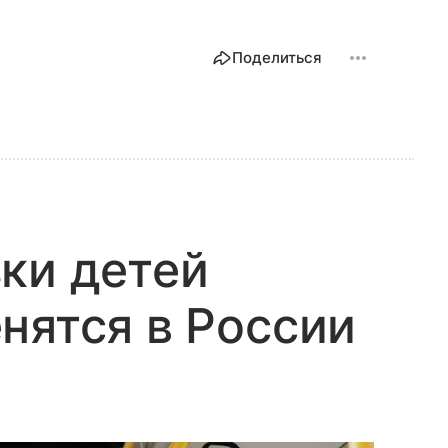
Поделиться
ки детей
нятся в России