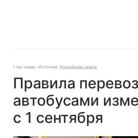
1 час назад
Источник:
Российская газета
Правила перевоз
автобусами изме
с 1 сентября