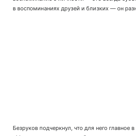
в воспоминаниях друзей и близких — он разн
Безруков подчеркнул, что для него главное в