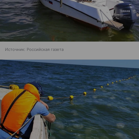
Источник:
Российская газета