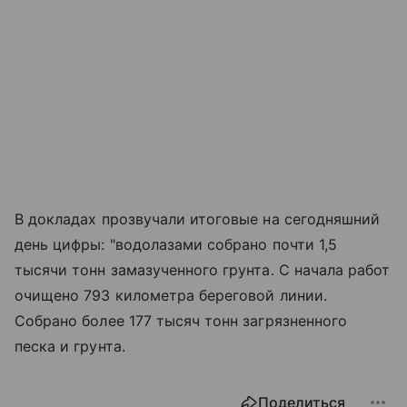
В докладах прозвучали итоговые на сегодняшний
день цифры: "водолазами собрано почти 1,5
тысячи тонн замазученного грунта. С начала работ
очищено 793 километра береговой линии.
Собрано более 177 тысяч тонн загрязненного
песка и грунта.
Поделиться