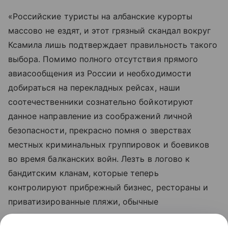
«Российские туристы на албанские курорты
массово не ездят, и этот грязный скандал вокруг
Ксамила лишь подтверждает правильность такого
выбора. Помимо полного отсутствия прямого
авиасообщения из России и необходимости
добираться на перекладных рейсах, наши
соотечественники сознательно бойкотируют
данное направление из соображений личной
безопасности, прекрасно помня о зверствах
местных криминальных группировок и боевиков
во время балканских войн. Лезть в логово к
бандитским кланам, которые теперь
контролируют прибрежный бизнес, рестораны и
приватизированные пляжи, обычные
путешественники считают неоправданным