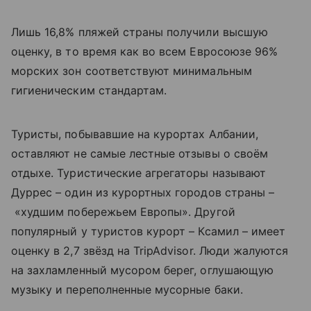
Лишь 16,8% пляжей страны получили высшую
оценку, в то время как во всем Евросоюзе 96%
морских зон соответствуют минимальным
гигиеническим стандартам.
Туристы, побывавшие на курортах Албании,
оставляют не самые лестные отзывы о своём
отдыхе. Туристические агрегаторы называют
Дуррес – один из курортных городов страны –
«худшим побережьем Европы». Другой
популярный у туристов курорт – Ксамил – имеет
оценку в 2,7 звёзд на TripAdvisor. Люди жалуются
на захламленный мусором берег, оглушающую
музыку и переполненные мусорные баки.