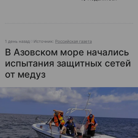
1 день назад
Источник:
Российская газета
В Азовском море начались
испытания защитных сетей
от медуз