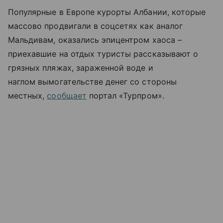
Популярные в Европе курорты Албании, которые
массово продвигали в соцсетях как аналог
Мальдивам, оказались эпицентром хаоса –
приехавшие на отдых туристы рассказывают о
грязных пляжах, зараженной воде и
наглом вымогательстве денег со стороны
местных,
сообщает
портал «Турпром».