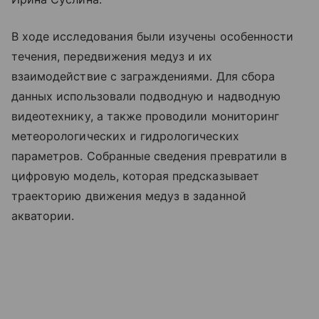
В ходе исследования были изучены особенности
течения, передвижения медуз и их
взаимодействие с заграждениями. Для сбора
данных использовали подводную и надводную
видеотехнику, а также проводили мониторинг
метеорологических и гидрологических
параметров. Собранные сведения превратили в
цифровую модель, которая предсказывает
траекторию движения медуз в заданной
акватории.