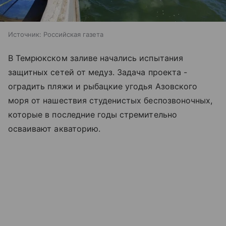
Источник:
Российская газета
В Темрюкском заливе начались испытания
защитных сетей от медуз. Задача проекта -
оградить пляжи и рыбацкие угодья
Азовского
моря
от нашествия студенистых беспозвоночных,
которые в последние годы стремительно
осваивают акваторию.