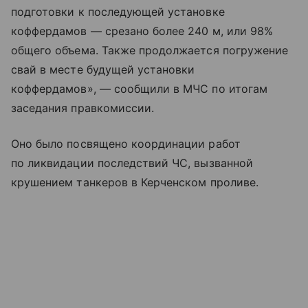
подготовки к последующей установке
коффердамов — срезано более 240 м, или 98%
общего объема. Также продолжается погружение
свай в месте будущей установки
коффердамов», — сообщили в МЧС по итогам
заседания правкомиссии.
Оно было посвящено координации работ
по ликвидации последствий ЧС, вызванной
крушением танкеров в Керченском проливе.