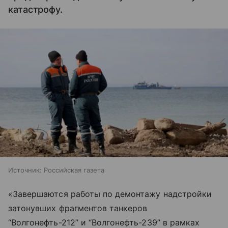
катастрофу.
Источник:
Российская газета
«Завершаются работы по демонтажу надстройки
затонувших фрагментов танкеров
“Волгонефть-212” и “Волгонефть-239” в рамках