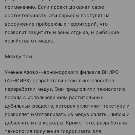
применению. Если проект докажет свою
состоятельность, эти барьеры поступят на
вооружение прибрежных территорий, что
позволит защитить и зоны отдыха, и рыбацкие
хозяйства от медуз.
Между тем
Ученые Азово-Черноморского филиала ВНИРО
(АзНИИРХ) разработали несколько способов
переработки медуз. Они предложили технологию
посола с использованием растительных
дубильных веществ, которая уплотняет текстуру и
позволяет изготавливать из медуз салаты, чипсы и
добавлять их в крекеры. Кроме того, разработана
технология получения гидролизата для