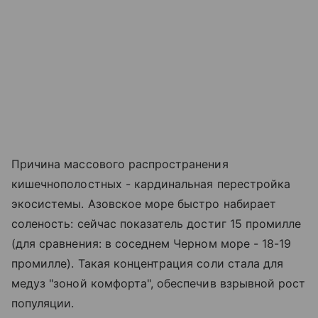
Причина массового распространения
кишечнополостных - кардинальная перестройка
экосистемы. Азовское море быстро набирает
соленость: сейчас показатель достиг 15 промилле
(для сравнения: в соседнем Черном море - 18-19
промилле). Такая концентрация соли стала для
медуз "зоной комфорта", обеспечив взрывной рост
популяции.