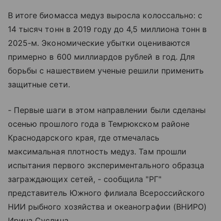
В итоге биомасса медуз выросла колоссально: с
14 тысяч тонн в 2019 году до 4,5 миллиона тонн в
2025-м. Экономические убытки оцениваются
примерно в 600 миллиардов рублей в год. Для
борьбы с нашествием ученые решили применить
защитные сети.
- Первые шаги в этом направлении были сделаны
осенью прошлого года в Темрюкском районе
Краснодарского края, где отмечалась
максимальная плотность медуз. Там прошли
испытания первого экспериментального образца
заграждающих сетей, - сообщила "РГ"
представитель Южного филиала Всероссийского
НИИ рыбного хозяйства и океанографии (ВНИРО)
Ирина Суслина.