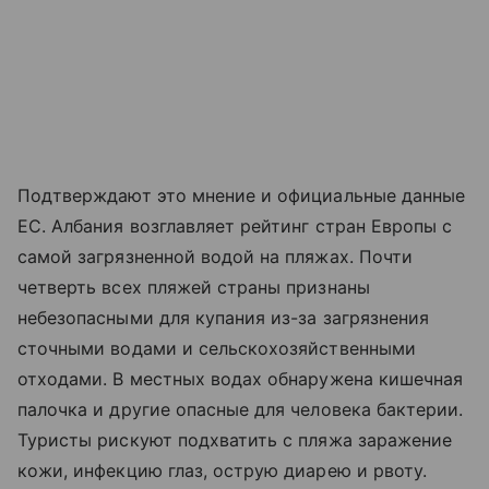
Подтверждают это мнение и официальные данные
ЕС. Албания возглавляет рейтинг стран Европы с
самой загрязненной водой на пляжах. Почти
четверть всех пляжей страны признаны
небезопасными для купания из-за загрязнения
сточными водами и сельскохозяйственными
отходами. В местных водах обнаружена кишечная
палочка и другие опасные для человека бактерии.
Туристы рискуют подхватить с пляжа заражение
кожи, инфекцию глаз, острую диарею и рвоту.