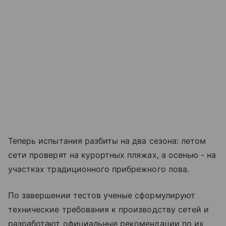
Теперь испытания разбиты на два сезона: летом
сети проверят на курортных пляжах, а осенью - на
участках традиционного прибрежного лова.
По завершении тестов ученые сформулируют
технические требования к производству сетей и
разработают официальные рекомендации по их