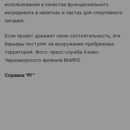
использования в качестве функционального
ингредиента в напитках и пастах для спортивного
питания.
Если проект докажет свою состоятельность, эти
барьеры поступят на вооружение прибрежных
территорий. Фото: пресс-служба Азово-
Черноморского филиала ВНИРО
Справка "РГ"