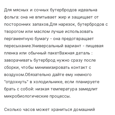
Для мясных и сочных бутербродов идеальна
фольга: она не впитывает жир и защищает от
посторонних запахов.Для нарезок, бутербродов с
творогом или маслом лучше использовать
пергаментную бумагу - она предотвращает
пересыхание.Универсальный вариант - пищевая
пленка или обычный пакетВажная деталь :
заворачивать бутерброд нужно сразу после
сборки, чтобы минимизировать контакт с
воздухом.Обязательно дайте ему немного
"отдохнуть" в холодильнике, если планируете
брать с собой: низкая температура замедлит
микробиологические процессы.
Сколько часов может храниться домашний