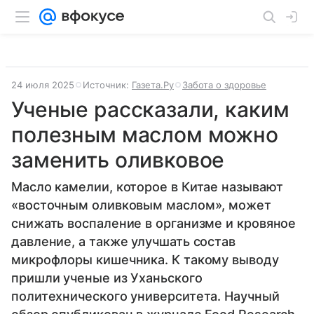
24 июля 2025
Источник:
Газета.Ру
Забота о здоровье
Ученые рассказали, каким
полезным маслом можно
заменить оливковое
Масло камелии, которое в Китае называют
«восточным оливковым маслом», может
снижать воспаление в организме и кровяное
давление, а также улучшать состав
микрофлоры кишечника. К такому выводу
пришли ученые из Уханьского
политехнического университета. Научный