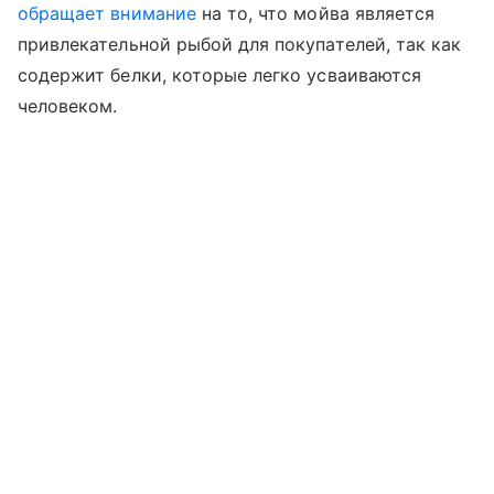
обращает внимание
на то, что мойва является
привлекательной рыбой для покупателей, так как
содержит белки, которые легко усваиваются
человеком.