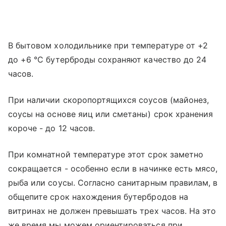
В бытовом холодильнике при температуре от +2
до +6 °C бутерброды сохраняют качество до 24
часов.
При наличии скоропортящихся соусов (майонез,
соусы на основе яиц или сметаны) срок хранения
короче - до 12 часов.
При комнатной температуре этот срок заметно
сокращается - особенно если в начинке есть мясо,
рыба или соусы. Согласно санитарным правилам, в
общепите срок нахождения бутербродов на
витринах не должен превышать трех часов. На это
же время мы можем ориентироваться при