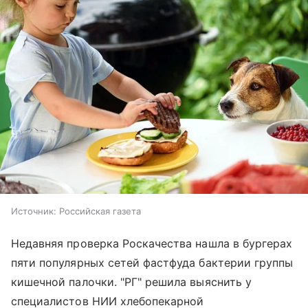
Источник:
Российская газета
Недавняя проверка Роскачества нашла в бургерах
пяти популярных сетей фастфуда бактерии группы
кишечной палочки. "РГ" решила выяснить у
специалистов НИИ хлебопекарной