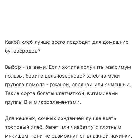
Какой хлеб лучше всего подходит для домашних
бутербродов?
Выбор - за вами. Если хотите получить максимум
пользы, берите цельнозерновой хлеб из муки
грубого помола - ржаной, овсяной или ячменный.
Такие сорта богаты клетчаткой, витаминами
группы B и микроэлементами.
Для нежных, сочных сэндвичей лучше взять
тостовый хлеб, багет или чиабатту с плотным
мякишем - они не размокнут от влажной начинки.