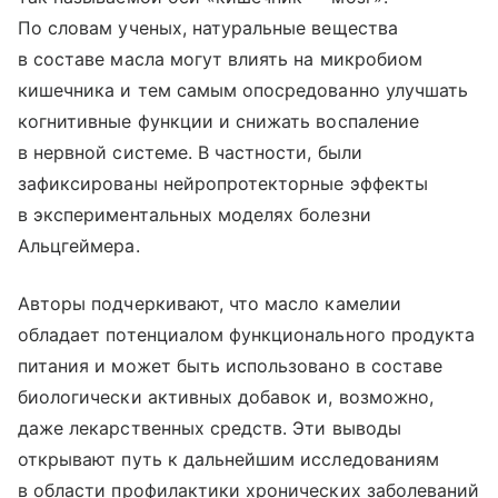
По словам ученых, натуральные вещества
в составе масла могут влиять на микробиом
кишечника и тем самым опосредованно улучшать
когнитивные функции и снижать воспаление
в нервной системе. В частности, были
зафиксированы нейропротекторные эффекты
в экспериментальных моделях болезни
Альцгеймера.
Авторы подчеркивают, что масло камелии
обладает потенциалом функционального продукта
питания и может быть использовано в составе
биологически активных добавок и, возможно,
даже лекарственных средств. Эти выводы
открывают путь к дальнейшим исследованиям
в области профилактики хронических заболеваний