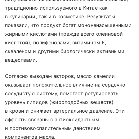
традиционно используемого в Китае как
в кулинарии, так и в косметике. Результаты
показали, что продукт богат мононенасыщенными
жирными кислотами (прежде всего олеиновой
кислотой), полифенолами, витамином Е,
скваленом и другими биологически активными
веществами.
Согласно выводам авторов, масло камелии
оказывает положительное влияние на сердечно-
сосудистую систему, помогает регулировать
уровень липидов (жироподобных веществ)
в крови и снижает артериальное давление. Эти
эффекты связаны с антиоксидантным
и противовоспалительным действием
компонентов масла.