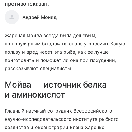
противопоказан.
Андрей Монид
Жареная мойва всегда была дешевым,
но популярным блюдом на столе у россиян. Какую
пользу и вред несет эта рыба, как ее лучше
приготовить и поможет ли она при похудении,
рассказывают специалисты.
Мойва — источник белка
и аминокислот
Главный научный сотрудник Всероссийского
научно-исследовательского института рыбного
хозяйства и океанографии Елена Харенко