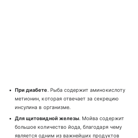
При диабете
. Рыба содержит аминокислоту
метионин, которая отвечает за секрецию
инсулина в организме.
Для щитовидной железы
. Мойва содержит
большое количество йода, благодаря чему
является одним из важнейших продуктов