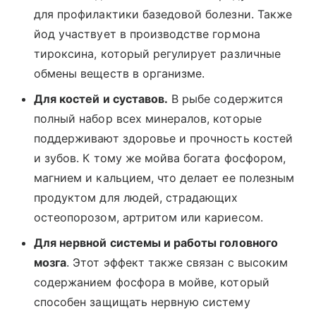
для профилактики базедовой болезни. Также
йод участвует в производстве гормона
тироксина, который регулирует различные
обмены веществ в организме.
Для костей и суставов.
В рыбе содержится
полный набор всех минералов, которые
поддерживают здоровье и прочность костей
и зубов. К тому же мойва богата фосфором,
магнием и кальцием, что делает ее полезным
продуктом для людей, страдающих
остеопорозом, артритом или кариесом.
Для нервной системы и работы головного
мозга
. Этот эффект также связан с высоким
содержанием фосфора в мойве, который
способен защищать нервную систему