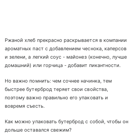
Ржаной хлеб прекрасно раскрывается в компании
ароматных паст с добавлением чеснока, каперсов
и зелени, а легкий соус - майонез (конечно, лучше
домашний) или горчица - добавит пикантности.
Но важно помнить: чем сочнее начинка, тем
быстрее бутерброд теряет свои свойства,
поэтому важно правильно его упаковать и
вовремя съесть.
Как можно упаковать бутерброд с собой, чтобы он
дольше оставался свежим?