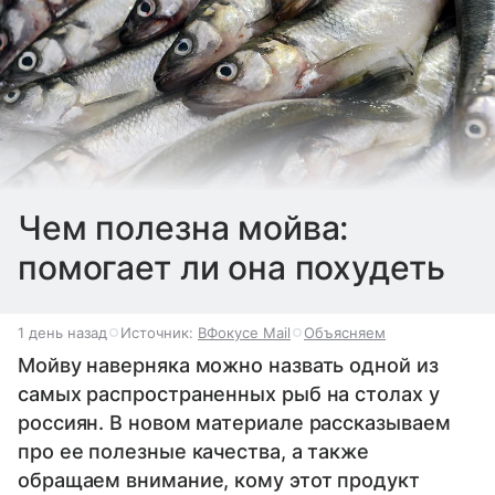
Чем полезна мойва:
помогает ли она похудеть
1 день назад
Источник:
ВФокусе Mail
Объясняем
Мойву наверняка можно назвать одной из
самых распространенных рыб на столах у
россиян. В новом материале рассказываем
про ее полезные качества, а также
обращаем внимание, кому этот продукт