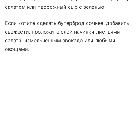
салатом или творожный сыр с зеленью.
Если хотите сделать бутерброд сочнее, добавить
свежести, проложите слой начинки листьями
салата, измельченным авокадо или любыми
овощами.