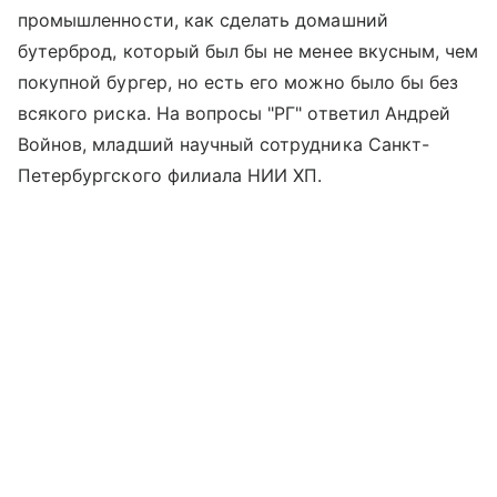
промышленности, как сделать домашний
бутерброд, который был бы не менее вкусным, чем
покупной бургер, но есть его можно было бы без
всякого риска. На вопросы "РГ" ответил Андрей
Войнов, младший научный сотрудника Санкт-
Петербургского филиала НИИ ХП.