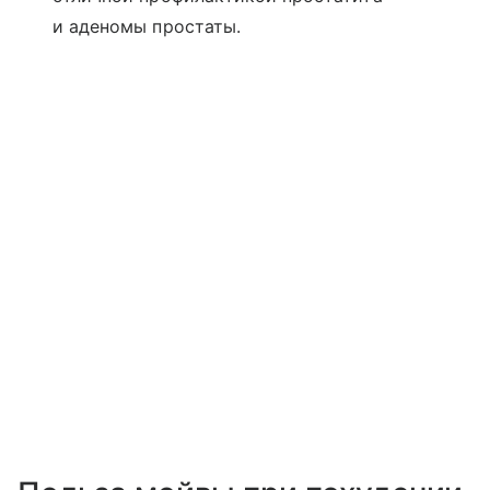
и аденомы простаты.