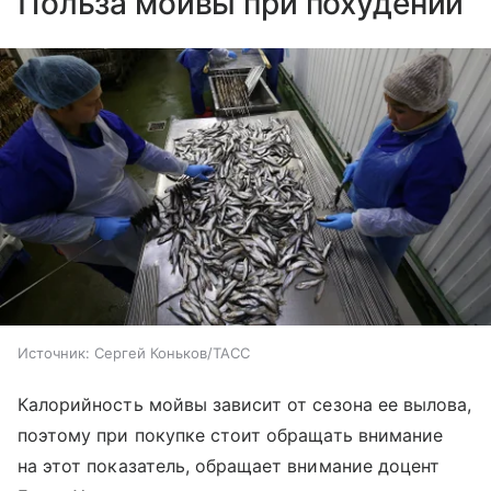
Польза мойвы при похудении
Источник:
Сергей Коньков/ТАСС
Калорийность мойвы зависит от сезона ее вылова,
поэтому при покупке стоит обращать внимание
на этот показатель, обращает внимание доцент