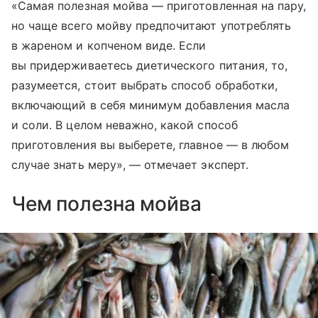
«Самая полезная мойва — приготовленная на пару,
но чаще всего мойву предпочитают употреблять
в жареном и копченом виде. Если
вы придерживаетесь диетического питания, то,
разумеется, стоит выбрать способ обработки,
включающий в себя минимум добавления масла
и соли. В целом неважно, какой способ
приготовления вы выберете, главное — в любом
случае знать меру», — отмечает эксперт.
Чем полезна мойва