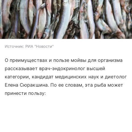
Источник:
РИА "Новости"
О преимуществах и пользе мойвы для организма
рассказывает врач-эндокринолог высшей
категории, кандидат медицинских наук и диетолог
Елена Сюракшина. По ее словам, эта рыба может
принести пользу: