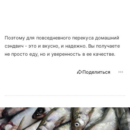
Поэтому для повседневного перекуса домашний
сэндвич - это и вкусно, и надежно. Вы получаете
не просто еду, но и уверенность в ее качестве.
Поделиться