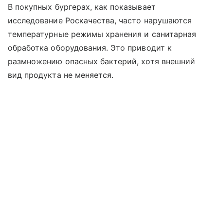
В покупных бургерах, как показывает
исследование Роскачества, часто нарушаются
температурные режимы хранения и санитарная
обработка оборудования. Это приводит к
размножению опасных бактерий, хотя внешний
вид продукта не меняется.