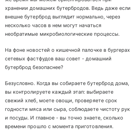
хранении домашних бутербродов. Ведь даже если
внешне бутерброд выглядит нормально, через
несколько часов в нем могут начаться
необратимые микробиологические процессы.
На фоне новостей о кишечной палочке в бургерах
сетевых фастфудов ваш совет - домашний
бутерброд безопаснее?
Безусловно. Когда вы собираете бутерброд дома,
вы контролируете каждый этап: выбираете
свежий хлеб, моете овощи, проверяете срок
годности мяса или сыра, соблюдаете чистоту рук
и посуды. И главное - вы точно знаете, сколько
времени прошло с момента приготовления.