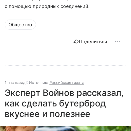
с помощью природных соединений.
Общество
Поделиться
1 час назад
Источник:
Российская газета
Эксперт Войнов рассказал,
как сделать бутерброд
вкуснее и полезнее