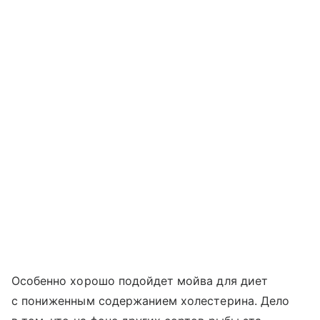
Особенно хорошо подойдет мойва для диет
с пониженным содержанием холестерина. Дело