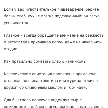
Если у вас чувствительное пищеварение, берите
белый хлеб, лучше слегка подсушенный: он легче
усваивается.
Главное - всегда обращайте внимание на свежесть
и отсутствие признаков порчи даже на начальной
стадии.
Как правильно сочетать хлеб с начинкой?
Классические сочетания проверены временем:
отварная ветчина, телятина или курица отлично
дружат со сливочным маслом и горчицей.
Для быстрого перекуса подойдут сыр с
помидором, колбаса с огурцом и зеленью, тунец с