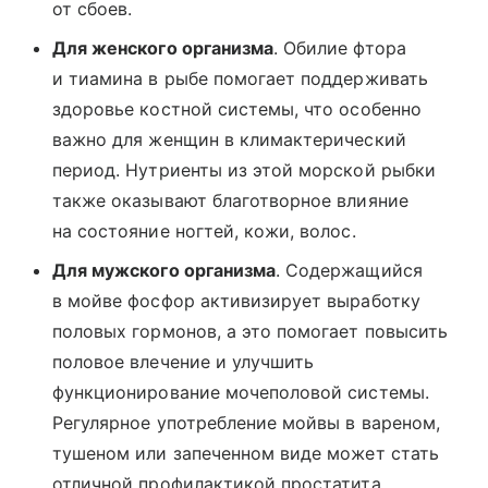
от сбоев.
Для женского организма
. Обилие фтора
и тиамина в рыбе помогает поддерживать
здоровье костной системы, что особенно
важно для женщин в климактерический
период. Нутриенты из этой морской рыбки
также оказывают благотворное влияние
на состояние ногтей, кожи, волос.
Для мужского организма
. Содержащийся
в мойве фосфор активизирует выработку
половых гормонов, а это помогает повысить
половое влечение и улучшить
функционирование мочеполовой системы.
Регулярное употребление мойвы в вареном,
тушеном или запеченном виде может стать
отличной профилактикой простатита