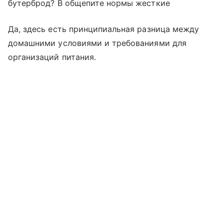
бутерброд? В общепите нормы жесткие
Да, здесь есть принципиальная разница между
домашними условиями и требованиями для
организаций питания.