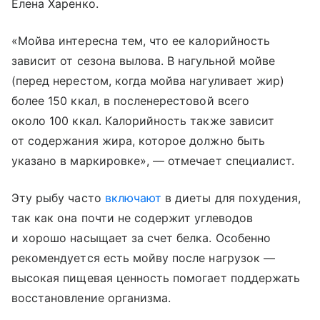
Елена Харенко.
«Мойва интересна тем, что ее калорийность
зависит от сезона вылова. В нагульной мойве
(перед нерестом, когда мойва нагуливает жир)
более 150 ккал, в посленерестовой всего
около 100 ккал. Калорийность также зависит
от содержания жира, которое должно быть
указано в маркировке», — отмечает специалист.
Эту рыбу часто
включают
в диеты для похудения,
так как она почти не содержит углеводов
и хорошо насыщает за счет белка. Особенно
рекомендуется есть мойву после нагрузок —
высокая пищевая ценность помогает поддержать
восстановление организма.