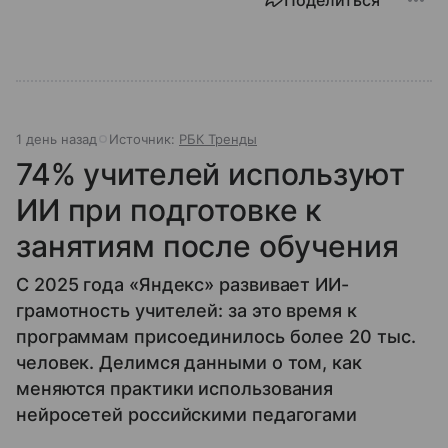
1 день назад
Источник:
РБК Тренды
74% учителей используют
ИИ при подготовке к
занятиям после обучения
С 2025 года «Яндекс» развивает ИИ-
грамотность учителей: за это время к
программам присоединилось более 20 тыс.
человек. Делимся данными о том, как
меняются практики использования
нейросетей российскими педагогами