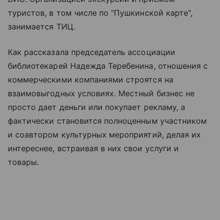
туристов, в том числе по "Пушкинской карте",
занимается ТИЦ.
Как рассказала председатель ассоциации
библиотекарей Надежда Теребенина, отношения с
коммерческими компаниями строятся на
взаимовыгодных условиях. Местный бизнес не
просто дает деньги или покупает рекламу, а
фактически становится полноценным участником
и соавтором культурных мероприятий, делая их
интереснее, встраивая в них свои услуги и
товары.