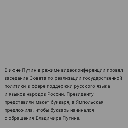
В июне Путин в режиме видеоконференции провел
заседание Совета по реализации государственной
политики в сфере поддержки русского языка
и языков народов России. Президенту
представили макет букваря, а Ямпольская
предложила, чтобы букварь начинался
с обращения Владимира Путина.