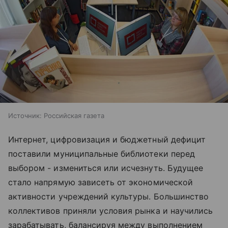
Источник:
Российская газета
Интернет, цифровизация и бюджетный дефицит
поставили муниципальные библиотеки перед
выбором - измениться или исчезнуть. Будущее
стало напрямую зависеть от экономической
активности учреждений культуры. Большинство
коллективов приняли условия рынка и научились
зарабатывать, балансируя между выполнением