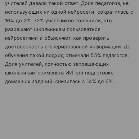
учителей давали такой ответ. Доля педагогов, не
использующих ни одной нейросети, сократилась с
16% до 2%. 72% участников сообщили, что
разрешают школьникам пользоваться
нейросетями и объясняют, как проверять
достоверность сгенерированной информации. До
обучения такой подход отмечали 55% педагогов.
Доля учителей, полностью запрещающих
школьникам применять ИИ при подготовке
домашних заданий, снизилась с 14% до 6%.