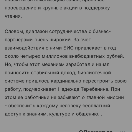
просвещение и крупные акции в поддержку
чтения.
Словом, диапазон сотрудничества с бизнес-
партнерами очень широкий. За счет
взаимодействия с ними БИС привлекает в год
около четырех миллионов внебюджетных рублей.
Но, чтобы этот механизм заработал и начал
приносить стабильный доход, библиотечной
системе пришлось кардинально перестроить свою
работу, подчеркивает Надежда Теребенина. При
этом ее работники не забывают о главной миссии
- обеспечить каждому человеку бесплатный
доступ к знаниям, культуре и общению. .
Поделиться