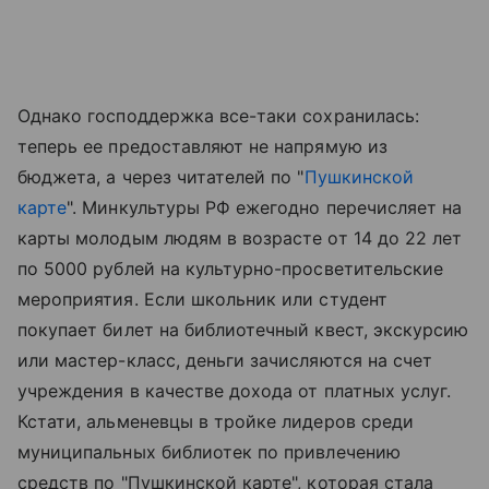
Однако господдержка все-таки сохранилась:
теперь ее предоставляют не напрямую из
бюджета, а через читателей по "
Пушкинской
карте
". Минкультуры РФ ежегодно перечисляет на
карты молодым людям в возрасте от 14 до 22 лет
по 5000 рублей на культурно-просветительские
мероприятия. Если школьник или студент
покупает билет на библиотечный квест, экскурсию
или мастер-класс, деньги зачисляются на счет
учреждения в качестве дохода от платных услуг.
Кстати, альменевцы в тройке лидеров среди
муниципальных библиотек по привлечению
средств по "Пушкинской карте", которая стала