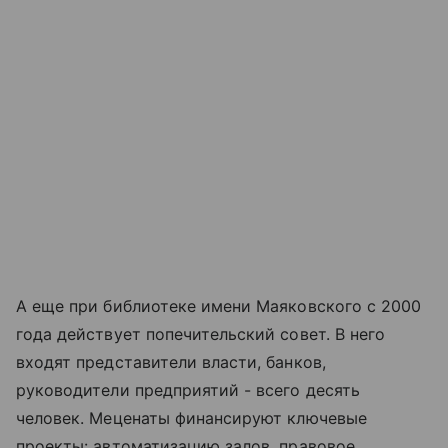
А еще при библиотеке имени Маяковского с 2000
года действует попечительский совет. В него
входят представители власти, банков,
руководители предприятий - всего десять
человек. Меценаты финансируют ключевые
проекты: автоматизацию залов, правовое