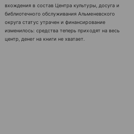
вхождения в состав Центра культуры, досуга и
библиотечного обслуживания Альменевского
округа статус утрачен и финансирование
изменилось: средства теперь приходят на весь
центр, денег на книги не хватает.