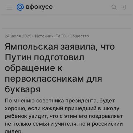
24 июля 2025
Источник:
ТАСС
Общество
Ямпольская заявила, что
Путин подготовил
обращение к
первоклассникам для
букваря
По мнению советника президента, будет
хорошо, если каждый пришедший в школу
ребенок увидит, что с этим его поздравляет
не только семья и учителя, но и российский
лидер.