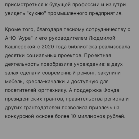
присмотреться к будущей профессии и изнутри
увидеть "кухню" промышленного предприятия.
Кроме того, благодаря тесному сотрудничеству с
АНО "Аура" и его руководителем Людмилой
Кашперской с 2020 года библиотека реализовала
десятки социальных проектов. Проектная
деятельность преобразила учреждение: в двух
залах сделали современный ремонт, закупили
мебель, кресла-качалки и доступную для
посетителей оргтехнику. А поддержка Фонда
президентских грантов, правительства региона и
других грантодателей позволила привлечь на
конкурсной основе более 10 миллионов рублей.