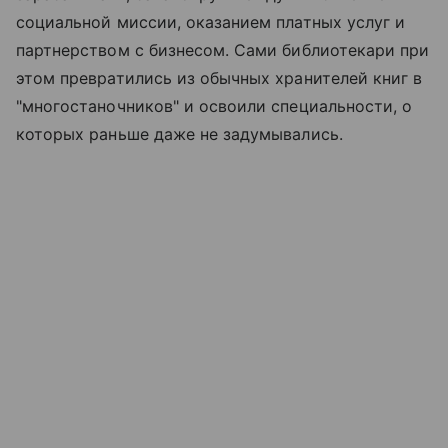
социальной миссии, оказанием платных услуг и
партнерством с бизнесом. Сами библиотекари при
этом превратились из обычных хранителей книг в
"многостаночников" и освоили специальности, о
которых раньше даже не задумывались.