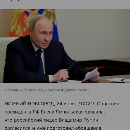
Источник:
Пресс-служба Президента России
НИЖНИЙ НОВГОРОД, 24 июля. /ТАСС/. Советник
президента РФ Елена Ямпольская заявила,
что российский лидер Владимир Путин
согласился и уже подготовил обращение