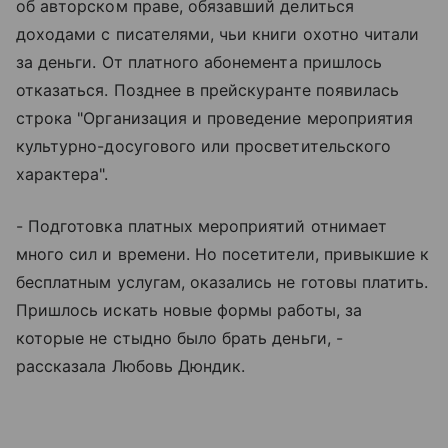
об авторском праве, обязавший делиться
доходами с писателями, чьи книги охотно читали
за деньги. От платного абонемента пришлось
отказаться. Позднее в прейскуранте появилась
строка "Организация и проведение мероприятия
культурно-досугового или просветительского
характера".
- Подготовка платных мероприятий отнимает
много сил и времени. Но посетители, привыкшие к
бесплатным услугам, оказались не готовы платить.
Пришлось искать новые формы работы, за
которые не стыдно было брать деньги, -
рассказала Любовь Дюндик.