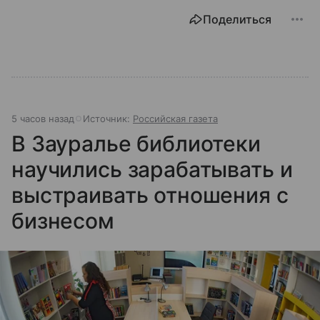
Поделиться
5 часов назад
Источник:
Российская газета
В Зауралье библиотеки
научились зарабатывать и
выстраивать отношения с
бизнесом