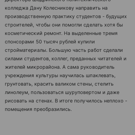
колледжа Дану Колесникову направить на
производственную практику студентов - будущих
строителей, чтобы они помогли сделать хотя бы
косметический ремонт. На выделенные тремя
спонсорами 50 тысяч рублей купили
стройматериалы. Большую часть работ сделали
силами студентов, коллег, преданных читателей и
жителей микрорайона. А сама руководитель
учреждения культуры научилась шпаклевать,
грунтовать, красить валиком стены, стелить
линолеум, пользоваться шуруповертом и даже
рисовать на стенах. В итоге получилось неплохо -
помещения преобразились.