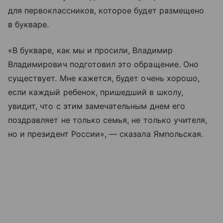
для первоклассников, которое будет размещено
в букваре.
«В букваре, как мы и просили, Владимир
Владимирович подготовил это обращение. Оно
существует. Мне кажется, будет очень хорошо,
если каждый ребенок, пришедший в школу,
увидит, что с этим замечательным днем его
поздравляет не только семья, не только учителя,
но и президент России», — сказала Ямпольская.