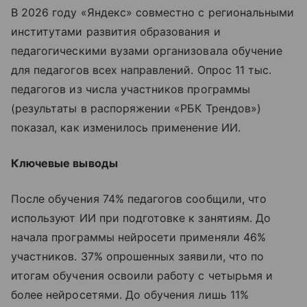
В 2026 году «Яндекс» совместно с региональными
институтами развития образования и
педагогическими вузами организовала обучение
для педагогов всех направлений. Опрос 11 тыс.
педагогов из числа участников программы
(результаты в распоряжении «РБК Трендов»)
показал, как изменилось применение ИИ.
Ключевые выводы
После обучения 74% педагогов сообщили, что
используют ИИ при подготовке к занятиям. До
начала программы нейросети применяли 46%
участников. 37% опрошенных заявили, что по
итогам обучения освоили работу с четырьмя и
более нейросетями. До обучения лишь 11%