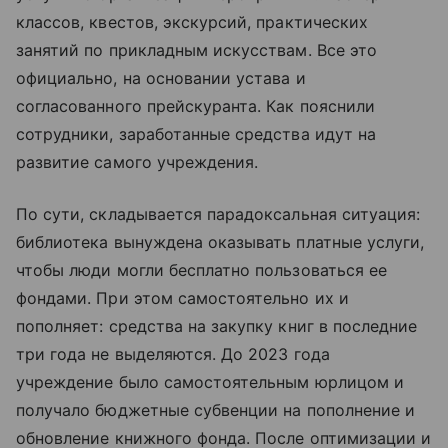
классов, квестов, экскурсий, практических
занятий по прикладным искусствам. Все это
официально, на основании устава и
согласованного прейскуранта. Как пояснили
сотрудники, заработанные средства идут на
развитие самого учреждения.
По сути, складывается парадоксальная ситуация:
библиотека вынуждена оказывать платные услуги,
чтобы люди могли бесплатно пользоваться ее
фондами. При этом самостоятельно их и
пополняет: средства на закупку книг в последние
три года не выделяются. До 2023 года
учреждение было самостоятельным юрлицом и
получало бюджетные субвенции на пополнение и
обновление книжного фонда. После оптимизации и