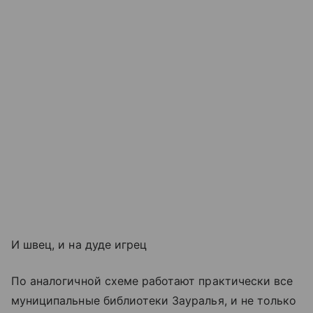
И швец, и на дуде игрец
По аналогичной схеме работают практически все
муниципальные библиотеки Зауралья, и не только