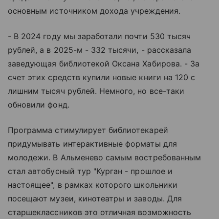
основным источником дохода учреждения.
- В 2024 году мы заработали почти 530 тысяч
рублей, а в 2025-м - 332 тысячи, - рассказала
заведующая библиотекой Оксана Хабирова. - За
счет этих средств купили новые книги на 120 с
лишним тысяч рублей. Немного, но все-таки
обновили фонд.
Программа стимулирует библиотекарей
придумывать интерактивные форматы для
молодежи. В Альменево самым востребованным
стал автобусный тур "Курган - прошлое и
настоящее", в рамках которого школьники
посещают музеи, кинотеатры и заводы. Для
старшеклассников это отличная возможность