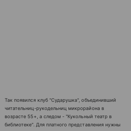
Так появился клуб "Сударушка", объединивший
читательниц-рукодельниц микрорайона в
возрасте 55+, а следом - "Кукольный театр в
библиотеке". Для платного представления нужны