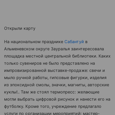
Открыли карту
На национальном празднике
Сабантуй
в
Альменевском округе Зауралья заинтересовала
площадка местной центральной библиотеки. Каких
только сувениров не было представлено на
импровизированной выставке-продаже: свечи и
мыло ручной работы, гипсовые фигурки, изделия
из эпоксидной смолы, значки, магниты, авторские
куклы!.. Там же стоял термопресс: желающие
могли выбрать цифровой рисунок и нанести его на
футболку. Кроме того, учреждение предлагало
услуги по организации мероприятий: мастер-