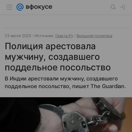
23 июля 2025
Источник:
Газета.Ру
Внешняя политика
Полиция арестовала
мужчину, создавшего
поддельное посольство
В Индии арестовали мужчину, создавшего
поддельное посольство, пишет The Guardian.