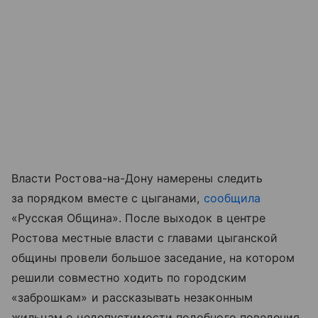
Власти Ростова-на-Дону намерены следить
за порядком вместе с цыганами,
сообщила
«Русская Община». После выходок в центре
Ростова местные власти с главами цыганской
общины провели большое заседание, на котором
решили совместно ходить по городским
«заброшкам» и рассказывать незаконным
жильцам о недопустимости подобного поведения.