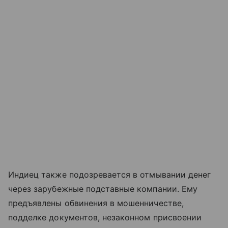
Индиец также подозревается в отмывании денег
через зарубежные подставные компании. Ему
предъявлены обвинения в мошенничестве,
подделке документов, незаконном присвоении