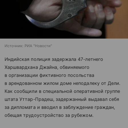
Источник:
РИА "Новости"
Индийская полиция задержала 47-летнего
Харшвардхана Джайна, обвиняемого
в организации фиктивного посольства
в арендованном жилом доме неподалеку от Дели.
Как сообщили в специальной оперативной группе
штата Уттар-Прадеш, задержанный выдавал себя
за дипломата и вводил в заблуждение граждан,
обещая трудоустройство за рубежом.