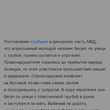
Ростовчанин
сообщил
в дежурную часть МВД,
что агрессивный молодой человек бегает по улице
с трубой, громко ругается и угрожает.
Правонарушители скрылись до прибытия наряда
полиции, но всех участников происшествия нашли
и задержали. Спровоцировал конфликт
на бытовой почве глава семьи, выпив
и поссорившись с супругой. В ходе перепалки сын
бегал по улице с пластиковой трубой в руках
и заступался за мать. Выбежав на дорогу,