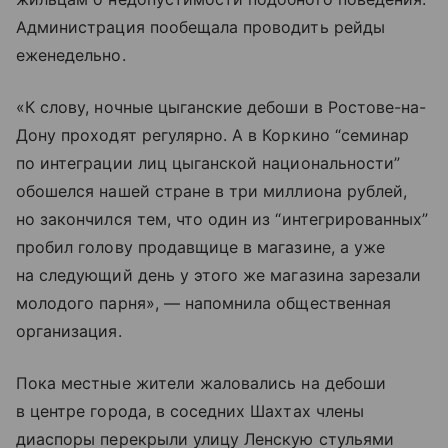
Администрация пообещала проводить рейды
еженедельно.
«К слову, ночные цыганские дебоши в Ростове-на-
Дону проходят регулярно. А в Коркино “семинар
по интеграции лиц цыганской национальности”
обошелся нашей стране в три миллиона рублей,
но закончился тем, что один из “интегрированных”
пробил голову продавщице в магазине, а уже
на следующий день у этого же магазина зарезали
молодого парня», — напомнила общественная
организация.
Пока местные жители жаловались на дебоши
в центре города, в соседних Шахтах члены
диаспоры перекрыли улицу Ленскую стульями