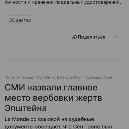
личности и хранении поддельных удостоверений.
Общество
Поделиться
49 минут назад
Источник:
ВФокусе Mail
Происшествия
СМИ назвали главное
место вербовки жертв
Эпштейна
Le Monde со ссылкой на судебные
документы сообщает, что Сен Тропе был