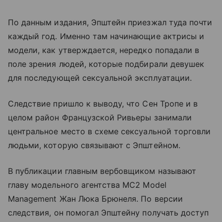
По данным издания, Эпштейн приезжал туда почти
каждый год. Именно там начинающие актрисы и
модели, как утверждается, нередко попадали в
поле зрения людей, которые подбирали девушек
для последующей сексуальной эксплуатации.
Следствие пришло к выводу, что Сен Тропе и в
целом район Французской Ривьеры занимали
центральное место в схеме сексуальной торговли
людьми, которую связывают с Эпштейном.
В публикации главным вербовщиком называют
главу модельного агентства MC2 Model
Management Жан Люка Брюнеля. По версии
следствия, он помогал Эпштейну получать доступ