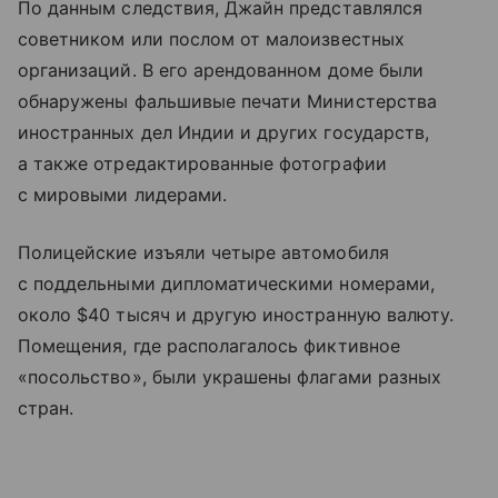
По данным следствия, Джайн представлялся
советником или послом от малоизвестных
организаций. В его арендованном доме были
обнаружены фальшивые печати Министерства
иностранных дел Индии и других государств,
а также отредактированные фотографии
с мировыми лидерами.
Полицейские изъяли четыре автомобиля
с поддельными дипломатическими номерами,
около $40 тысяч и другую иностранную валюту.
Помещения, где располагалось фиктивное
«посольство», были украшены флагами разных
стран.