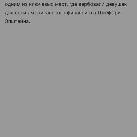
одним из ключевых мест, где вербовали девушек
для сети американского финансиста Джеффри
Эпштейна.