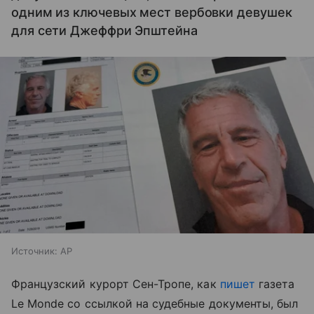
одним из ключевых мест вербовки девушек
для сети Джеффри Эпштейна
Источник:
AP
Французский курорт Сен-Тропе, как
пишет
газета
Le Monde со ссылкой на судебные документы, был