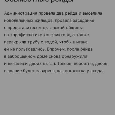
Администрация провела два рейда и выселила
новоявленных жильцов, провела заседание
с представителем цыганской общины
по «профилактике конфликтов», а также
перекрыла трубу с водой, чтобы цыгане
ей не пользовались. Впрочем, после рейда
в заброшенном доме снова обнаружили
и выселили двоих цыган. Теперь, вероятно, дверь
в здание будет заварена, как и калитка у входа.