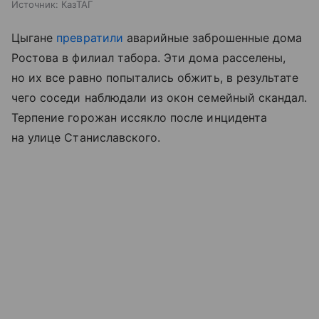
Источник:
КазТАГ
Цыгане
превратили
аварийные заброшенные дома
Ростова в филиал табора. Эти дома расселены,
но их все равно попытались обжить, в результате
чего соседи наблюдали из окон семейный скандал.
Терпение горожан иссякло после инцидента
на улице Станиславского.