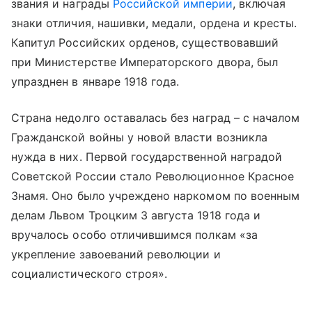
звания и награды
Российской империи
, включая
знаки отличия, нашивки, медали, ордена и кресты.
Капитул Российских орденов, существовавший
при Министерстве Императорского двора, был
упразднен в январе 1918 года.
Страна недолго оставалась без наград – с началом
Гражданской войны у новой власти возникла
нужда в них. Первой государственной наградой
Советской России стало Революционное Красное
Знамя. Оно было учреждено наркомом по военным
делам Львом Троцким 3 августа 1918 года и
вручалось особо отличившимся полкам «за
укрепление завоеваний революции и
социалистического строя».