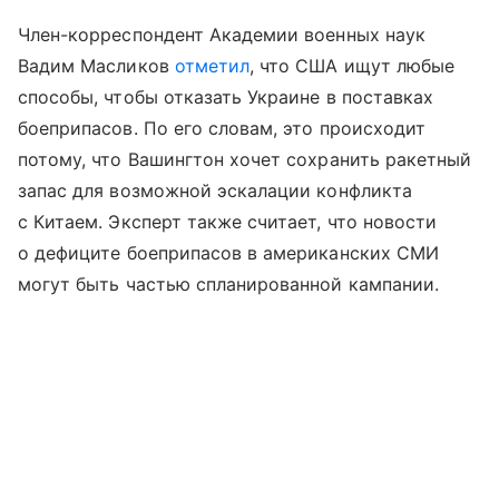
Член-корреспондент Академии военных наук
Вадим Масликов
отметил
, что США ищут любые
способы, чтобы отказать Украине в поставках
боеприпасов. По его словам, это происходит
потому, что Вашингтон хочет сохранить ракетный
запас для возможной эскалации конфликта
с Китаем. Эксперт также считает, что новости
о дефиците боеприпасов в американских СМИ
могут быть частью спланированной кампании.