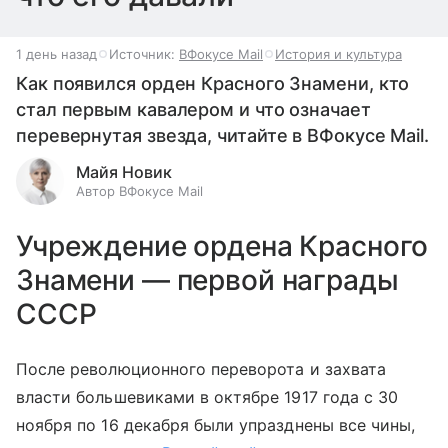
1 день назад
Источник:
ВФокусе Mail
История и культура
Как появился орден Красного Знамени, кто
стал первым кавалером и что означает
перевернутая звезда, читайте в ВФокусе Mail.
Майя Новик
Автор ВФокусе Mail
Учреждение ордена Красного
Знамени — первой награды
СССР
После революционного переворота и захвата
власти большевиками в октябре 1917 года с 30
ноября по 16 декабря были упразднены все чины,