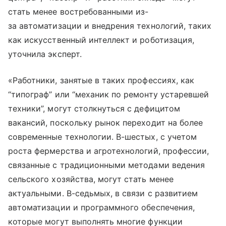
стать менее востребованными из-
за автоматизации и внедрения технологий, таких
как искусственный интеллект и роботизация,
уточнила эксперт.
«Работники, занятые в таких профессиях, как
“типограф” или “механик по ремонту устаревшей
техники”, могут столкнуться с дефицитом
вакансий, поскольку рынок переходит на более
современные технологии. В-шестых, с учетом
роста фермерства и агротехнологий, профессии,
связанные с традиционными методами ведения
сельского хозяйства, могут стать менее
актуальными. В-седьмых, в связи с развитием
автоматизации и программного обеспечения,
которые могут выполнять многие функции