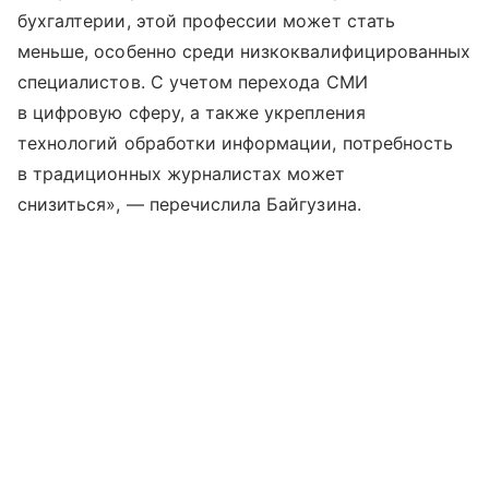
бухгалтерии, этой профессии может стать
меньше, особенно среди низкоквалифицированных
специалистов. С учетом перехода СМИ
в цифровую сферу, а также укрепления
технологий обработки информации, потребность
в традиционных журналистах может
снизиться», — перечислила Байгузина.