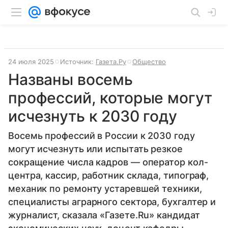
24 июля 2025
Источник:
Газета.Ру
Общество
Названы восемь
профессий, которые могут
исчезнуть к 2030 году
Восемь профессий в России к 2030 году
могут исчезнуть или испытать резкое
сокращение числа кадров — оператор кол-
центра, кассир, работник склада, типограф,
механик по ремонту устаревшей техники,
специалисты аграрного сектора, бухгалтер и
журналист, сказала «Газете.Ru» кандидат