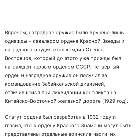
Впрочем, наградное оружие было вручено лишь
однажды – кавалером ордена Красной Звезды и
наградного орудия стал комдив Степан
Вострецов, который до этого уже трижды был
награжден первым орденом СССР. Четвертый
орден и наградное оружие он получил за
командование Забайкальской дивизией,
отличившейся при ликвидации конфликта на
Китайско-Восточной железной дороге (1929 год).
Статут ордена был разработан в 1932 году и
гласил, что к ордену Красного Знамени могут быть
представлены отдельные воинские части, их