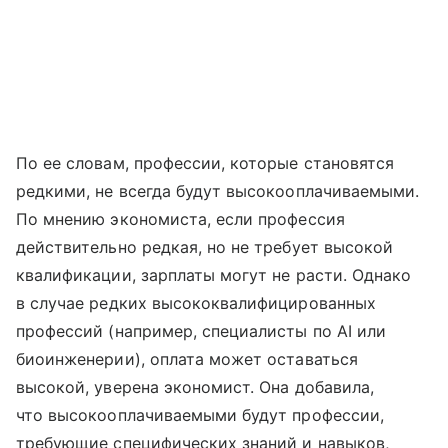
По ее словам, профессии, которые становятся
редкими, не всегда будут высокооплачиваемыми.
По мнению экономиста, если профессия
действительно редкая, но не требует высокой
квалификации, зарплаты могут не расти. Однако
в случае редких высококвалифицированных
профессий (например, специалисты по AI или
биоинженерии), оплата может оставаться
высокой, уверена экономист. Она добавила,
что высокооплачиваемыми будут профессии,
требующие специфических знаний и навыков,