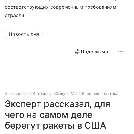
соответствующих современным требованиям
отрасли.
Новость дня
Поделиться
3 часа назад
Источник:
ВФокусе Mail
Внешняя политика
Эксперт рассказал, для
чего на самом деле
берегут ракеты в США