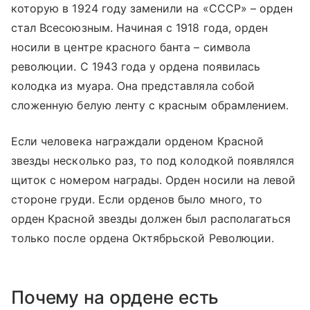
которую в 1924 году заменили на «СССР» – орден
стал Всесоюзным. Начиная с 1918 года, орден
носили в центре красного банта – символа
революции. С 1943 года у ордена появилась
колодка из муара. Она представляла собой
сложенную белую ленту с красным обрамлением.
Если человека награждали орденом Красной
звезды несколько раз, то под колодкой появлялся
щиток с номером награды. Орден носили на левой
стороне груди. Если орденов было много, то
орден Красной звезды должен был располагаться
только после ордена Октябрьской Революции.
Почему на ордене есть