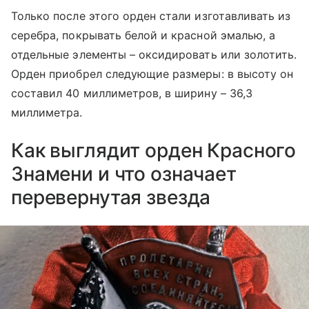
Только после этого орден стали изготавливать из
серебра, покрывать белой и красной эмалью, а
отдельные элементы – оксидировать или золотить.
Орден приобрел следующие размеры: в высоту он
составил 40 миллиметров, в ширину – 36,3
миллиметра.
Как выглядит орден Красного
Знамени и что означает
перевернутая звезда