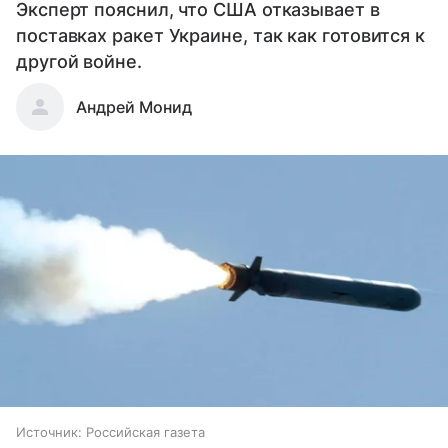
Эксперт пояснил, что США отказывает в
поставках ракет Украине, так как готовится к
другой войне.
Андрей Монид
Источник:
Российская газета