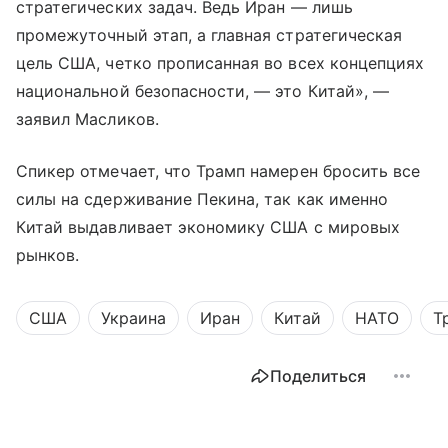
стратегических задач. Ведь Иран — лишь
промежуточный этап, а главная стратегическая
цель США, четко прописанная во всех концепциях
национальной безопасности, — это Китай», —
заявил Масликов.
Спикер отмечает, что Трамп намерен бросить все
силы на сдерживание Пекина, так как именно
Китай выдавливает экономику США с мировых
рынков.
США
Украина
Иран
Китай
НАТО
Т
Поделиться