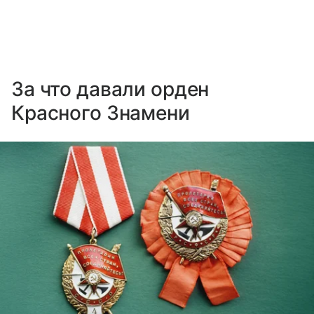
За что давали орден
Красного Знамени