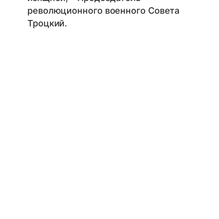
революционного военного Совета
Троцкий.