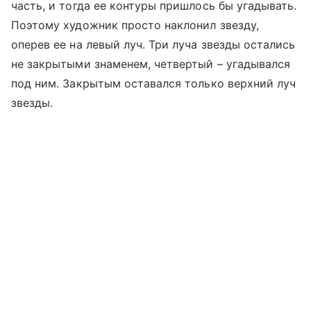
часть, и тогда ее контуры пришлось бы угадывать.
Поэтому художник просто наклонил звезду,
оперев ее на левый луч. Три луча звезды остались
не закрытыми знаменем, четвертый – угадывался
под ним. Закрытым оставался только верхний луч
звезды.