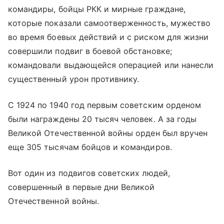
командиры, бойцы РКК и мирные граждане,
которые показали самоотверженность, мужество
во время боевых действий и с риском для жизни
совершили подвиг в боевой обстановке;
командовали выдающейся операцией или нанесли
существенный урон противнику.
С 1924 по 1940 год первым советским орденом
были награждены 20 тысяч человек. А за годы
Великой Отечественной войны орден был вручен
еще 305 тысячам бойцов и командиров.
Вот один из подвигов советских людей,
совершенный в первые дни Великой
Отечественной войны.