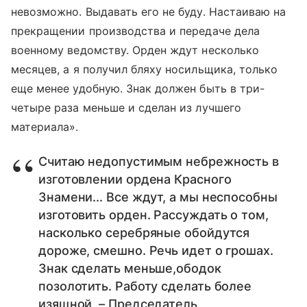
невозможно. Выдавать его не буду. Настаиваю на
прекращении производства и передаче дела
военному ведомству. Орден ждут несколько
месяцев, а я получил бляху носильщика, только
еще менее удобную. Знак должен быть в три-
четыре раза меньше и сделан из лучшего
материала».
Считаю недопустимым небрежность в
изготовлении ордена Красного
Знамени... Все ждут, а мы неспособны
изготовить орден. Рассуждать о том,
насколько серебряные обойдутся
дороже, смешно. Речь идет о грошах.
Знак сделать меньше,ободок
позолотить. Работу сделать более
изящной, – Председатель