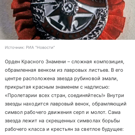
Источник:
РИА "Новости"
Орден Красного Знамени – сложная композиция,
обрамленная венком из лавровых листьев. В его
центре расположена звезда рубиновой эмали,
прикрытая красным знаменем с надписью:
«Пролетарии всех стран, соединяйтесь!» Внутри
звезды находится лавровый венок, обрамляющий
символ рабочего движения серп и молот. Сама
звезда лежит на скрещенных символах борьбы
рабочего класса и крестьян за светлое будущее: