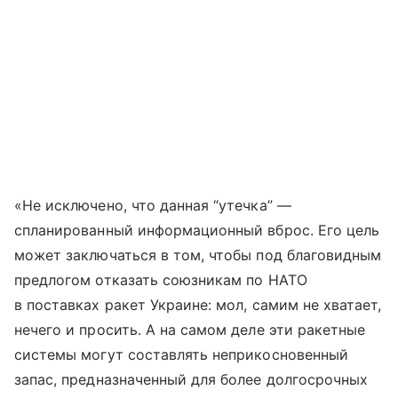
«Не исключено, что данная “утечка” —
спланированный информационный вброс. Его цель
может заключаться в том, чтобы под благовидным
предлогом отказать союзникам по НАТО
в поставках ракет Украине: мол, самим не хватает,
нечего и просить. А на самом деле эти ракетные
системы могут составлять неприкосновенный
запас, предназначенный для более долгосрочных