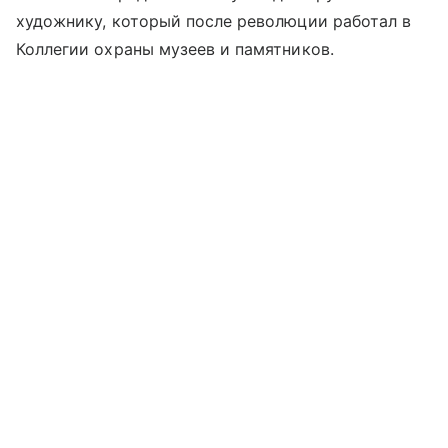
художнику, который после революции работал в
Коллегии охраны музеев и памятников.