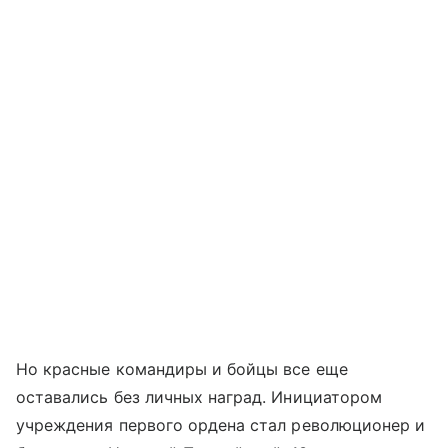
Но красные командиры и бойцы все еще
оставались без личных наград. Инициатором
учреждения первого ордена стал революционер и