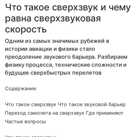
Что такое сверхзвук и чему
равна сверхзвуковая
скорость
Одним из самых значимых рубежей в
истории авиации и физики стало
преодоление звукового барьера. Разбираем
физику процесса, технические сложности и
будущее сверхбыстрых перелетов
Содержание:
Что такое сверхзвук Что такое звуковой барьер
Переход самолета на сверхзвук Где применяют
Частые вопросы