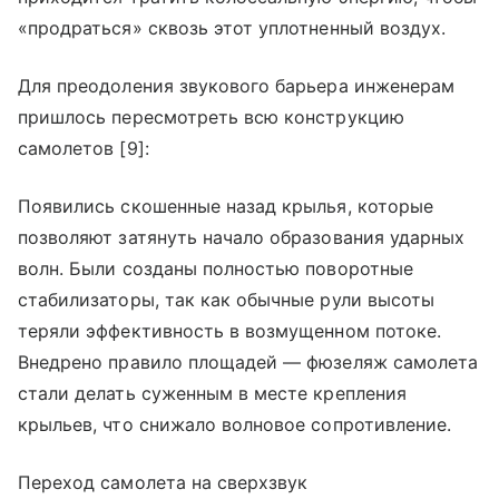
«продраться» сквозь этот уплотненный воздух.
Для преодоления звукового барьера инженерам
пришлось пересмотреть всю конструкцию
самолетов [9]:
Появились скошенные назад крылья, которые
позволяют затянуть начало образования ударных
волн. Были созданы полностью поворотные
стабилизаторы, так как обычные рули высоты
теряли эффективность в возмущенном потоке.
Внедрено правило площадей — фюзеляж самолета
стали делать суженным в месте крепления
крыльев, что снижало волновое сопротивление.
Переход самолета на сверхзвук