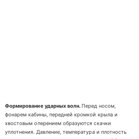
Формирование ударных волн.
Перед носом,
фонарем кабины, передней кромкой крыла и
хвостовым оперением образуются скачки
уплотнения. Давление, температура и плотность