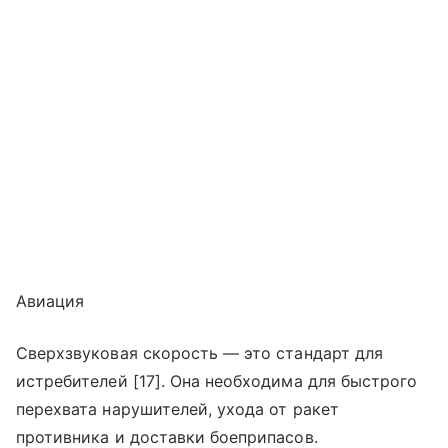
Авиация
Сверхзвуковая скорость — это стандарт для
истребителей [17]. Она необходима для быстрого
перехвата нарушителей, ухода от ракет
противника и доставки боеприпасов.