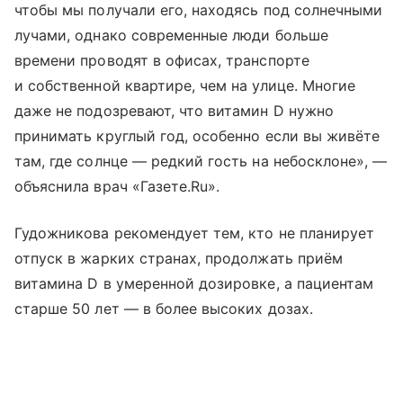
чтобы мы получали его, находясь под солнечными
лучами, однако современные люди больше
времени проводят в офисах, транспорте
и собственной квартире, чем на улице. Многие
даже не подозревают, что витамин D нужно
принимать круглый год, особенно если вы живёте
там, где солнце — редкий гость на небосклоне», —
объяснила врач «Газете.Ru».
Гудожникова рекомендует тем, кто не планирует
отпуск в жарких странах, продолжать приём
витамина D в умеренной дозировке, а пациентам
старше 50 лет — в более высоких дозах.