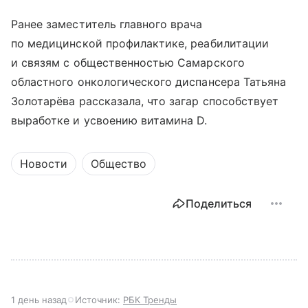
Ранее заместитель главного врача
по медицинской профилактике, реабилитации
и связям с общественностью Самарского
областного онкологического диспансера Татьяна
Золотарёва рассказала, что загар способствует
выработке и усвоению витамина D.
Новости
Общество
Поделиться
1 день назад
Источник:
РБК Тренды