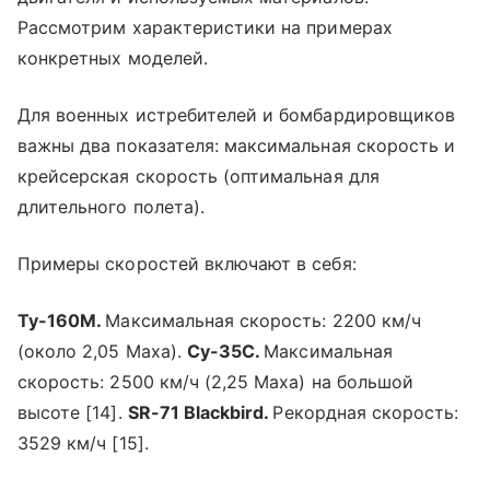
Рассмотрим характеристики на примерах
конкретных моделей.
Для военных истребителей и бомбардировщиков
важны два показателя: максимальная скорость и
крейсерская скорость (оптимальная для
длительного полета).
Примеры скоростей включают в себя:
Ту-160М.
Максимальная скорость: 2200 км/ч
(около 2,05 Маха).
Су-35С.
Максимальная
скорость: 2500 км/ч (2,25 Маха) на большой
высоте [14].
SR-71 Blackbird.
Рекордная скорость:
3529 км/ч [15].