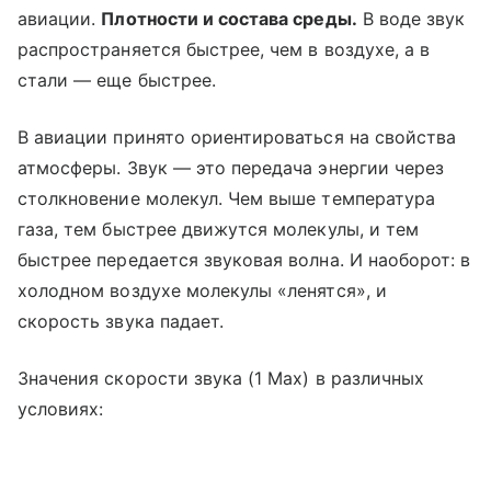
авиации.
Плотности и состава среды.
В воде звук
распространяется быстрее, чем в воздухе, а в
стали — еще быстрее.
В авиации принято ориентироваться на свойства
атмосферы. Звук — это передача энергии через
столкновение молекул. Чем выше температура
газа, тем быстрее движутся молекулы, и тем
быстрее передается звуковая волна. И наоборот: в
холодном воздухе молекулы «ленятся», и
скорость звука падает.
Значения скорости звука (1 Мах) в различных
условиях: