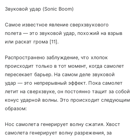
Звуковой удар (Sonic Boom)
Самое известное явление сверхзвукового
полета — это звуковой удар, похожий на взрыв
или раскат грома [11].
Распространено заблуждение, что хлопок
происходит только в тот момент, когда самолет
пересекает барьер. На самом деле звуковой
удар — это непрерывный эффект. Пока самолет
летит на сверхзвуке, он постоянно тащит за собой
конус ударной волны. Это происходит следующим
образом:
Нос самолета генерирует волну сжатия. Хвост
самолета генерирует волну разрежения, за