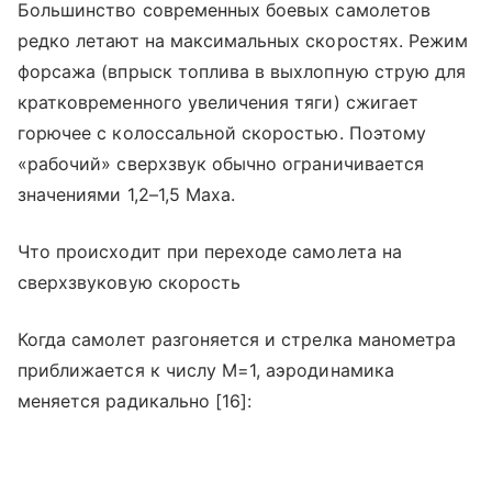
Большинство современных боевых самолетов
редко летают на максимальных скоростях. Режим
форсажа (впрыск топлива в выхлопную струю для
кратковременного увеличения тяги) сжигает
горючее с колоссальной скоростью. Поэтому
«рабочий» сверхзвук обычно ограничивается
значениями 1,2–1,5 Маха.
Что происходит при переходе самолета на
сверхзвуковую скорость
Когда самолет разгоняется и стрелка манометра
приближается к числу М=1, аэродинамика
меняется радикально [16]: