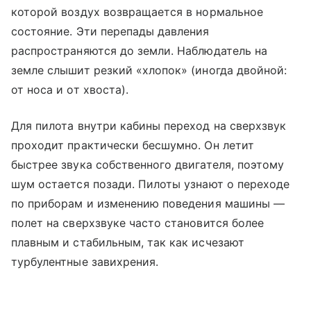
которой воздух возвращается в нормальное
состояние. Эти перепады давления
распространяются до земли. Наблюдатель на
земле слышит резкий «хлопок» (иногда двойной:
от носа и от хвоста).
Для пилота внутри кабины переход на сверхзвук
проходит практически бесшумно. Он летит
быстрее звука собственного двигателя, поэтому
шум остается позади. Пилоты узнают о переходе
по приборам и изменению поведения машины —
полет на сверхзвуке часто становится более
плавным и стабильным, так как исчезают
турбулентные завихрения.