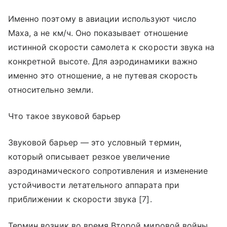
Именно поэтому в авиации используют число
Маха, а не км/ч. Оно показывает отношение
истинной скорости самолета к скорости звука на
конкретной высоте. Для аэродинамики важно
именно это отношение, а не путевая скорость
относительно земли.
Что такое звуковой барьер
Звуковой барьер — это условный термин,
который описывает резкое увеличение
аэродинамического сопротивления и изменение
устойчивости летательного аппарата при
приближении к скорости звука [7].
Термин возник во время Второй мировой войны.