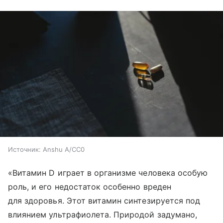
Источник:
Anshu A/CC0
«Витамин D играет в организме человека особую
роль, и его недостаток особенно вреден
для здоровья. Этот витамин синтезируется под
влиянием ультрафиолета. Природой задумано,