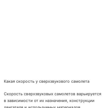
Какая скорость у сверхзвукового самолета
Скорость сверхзвуковых самолетов варьируется
в зависимости от их назначения, конструкции
двигателя и используемых материалов.