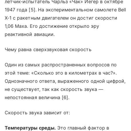
летчик-испытатель Чарльз «Чак» Йегер в октябре
1947 года [5]. На экспериментальном самолете Bell
X-1 с ракетным двигателем он достиг скорости
1,06 Маха. Его достижение открыло эру
реактивной авиации.
Чему равна сверхзвуковая скорость
Один из самых распространенных вопросов по
этой теме: «Сколько это в километрах в час?».
Однозначного ответа, выраженного одной цифрой,
не существует, так как скорость звука —
непостоянная величина [6].
Скорость звука зависит от:
Температуры среды.
Это главный фактор в