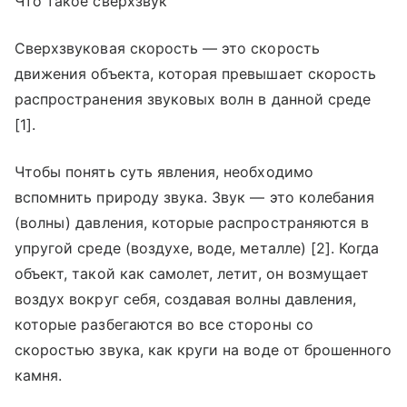
Что такое сверхзвук
Сверхзвуковая скорость — это скорость
движения объекта, которая превышает скорость
распространения звуковых волн в данной среде
[1].
Чтобы понять суть явления, необходимо
вспомнить природу звука. Звук — это колебания
(волны) давления, которые распространяются в
упругой среде (воздухе, воде, металле) [2]. Когда
объект, такой как самолет, летит, он возмущает
воздух вокруг себя, создавая волны давления,
которые разбегаются во все стороны со
скоростью звука, как круги на воде от брошенного
камня.