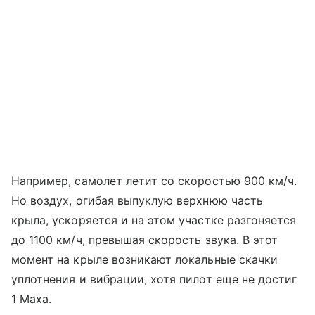
Например, самолет летит со скоростью 900 км/ч.
Но воздух, огибая выпуклую верхнюю часть
крыла, ускоряется и на этом участке разгоняется
до 1100 км/ч, превышая скорость звука. В этот
момент на крыле возникают локальные скачки
уплотнения и вибрации, хотя пилот еще не достиг
1 Маха.