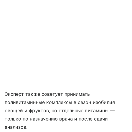
Эксперт также советует принимать
поливитаминные комплексы в сезон изобилия
овощей и фруктов, но отдельные витамины —
только по назначению врача и после сдачи
анализов.