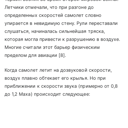
Летчики отмечали, что при разгоне до
определенных скоростей самолет словно
упирается в невидимую стену. Рули переставали
слушаться, начиналась сильнейшая тряска,
которая могла привести к разрушению в воздухе.
Многие считали этот барьер физическим
пределом для авиации [8].
Когда самолет летит на дозвуковой скорости,
воздух плавно обтекает его крылья. Но при
приближении к скорости звука (примерно от 0,8
до 1,2 Маха) происходит следующее: