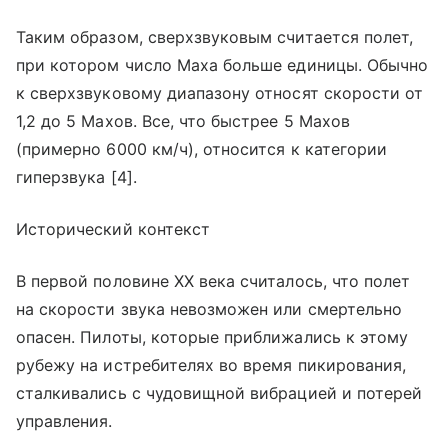
Таким образом, сверхзвуковым считается полет,
при котором число Маха больше единицы. Обычно
к сверхзвуковому диапазону относят скорости от
1,2 до 5 Махов. Все, что быстрее 5 Махов
(примерно 6000 км/ч), относится к категории
гиперзвука [4].
Исторический контекст
В первой половине XX века считалось, что полет
на скорости звука невозможен или смертельно
опасен. Пилоты, которые приближались к этому
рубежу на истребителях во время пикирования,
сталкивались с чудовищной вибрацией и потерей
управления.