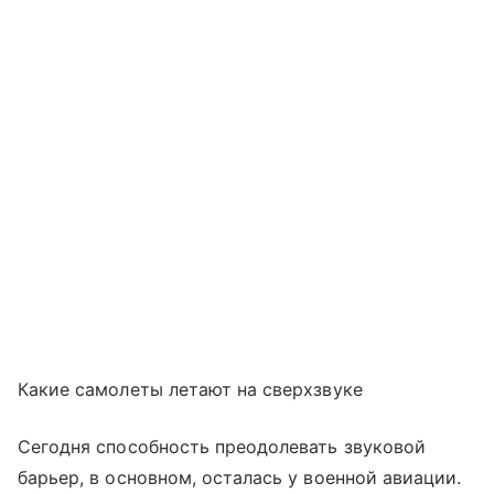
Какие самолеты летают на сверхзвуке
Сегодня способность преодолевать звуковой
барьер, в основном, осталась у военной авиации.