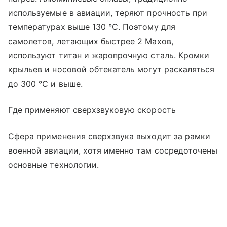
используемые в авиации, теряют прочность при
температурах выше 130 °C. Поэтому для
самолетов, летающих быстрее 2 Махов,
используют титан и жаропрочную сталь. Кромки
крыльев и носовой обтекатель могут раскаляться
до 300 °C и выше.
Где применяют сверхзвуковую скорость
Сфера применения сверхзвука выходит за рамки
военной авиации, хотя именно там сосредоточены
основные технологии.