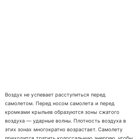
Воздух не успевает расступиться перед
самолетом. Перед носом самолета и перед
кромками крыльев образуются зоны сжатого
воздуха — ударные волны. Плотность воздуха в
этих зонах многократно возрастает. Самолету
приходится тратить колоссальную энергию, чтобы