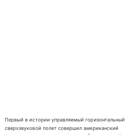
Первый в истории управляемый горизонтальный
сверхзвуковой полет совершил американский