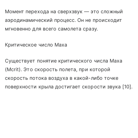
Момент перехода на сверхзвук — это сложный
аэродинамический процесс. Он не происходит
мгновенно для всего самолета сразу.
Критическое число Маха
Существует понятие критического числа Маха
(Mcrit). Это скорость полета, при которой
скорость потока воздуха в какой-либо точке
поверхности крыла достигает скорости звука [10].