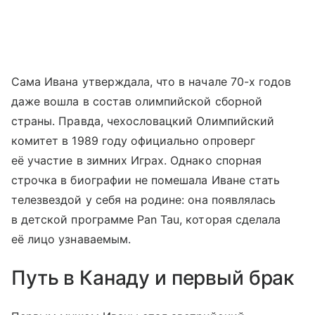
Сама Ивана утверждала, что в начале 70-х годов
даже вошла в состав олимпийской сборной
страны. Правда, чехословацкий Олимпийский
комитет в 1989 году официально опроверг
её участие в зимних Играх. Однако спорная
строчка в биографии не помешала Иване стать
телезвездой у себя на родине: она появлялась
в детской программе Pan Tau, которая сделала
её лицо узнаваемым.
Путь в Канаду и первый брак