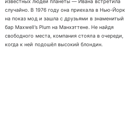
известных людей планеты — Ивана встретила
случайно. В 1976 году она приехала в Нью-Йорк
на показ мод и зашла с друзьями в знаменитый
бар Maxwell’s Plum на Манхэттене. Не найдя
свободного места, компания стояла в очереди,
когда к ней подошёл высокий блондин.