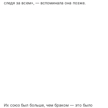
следя за всем», — вспоминала она позже.
Их союз был больше, чем браком — это было