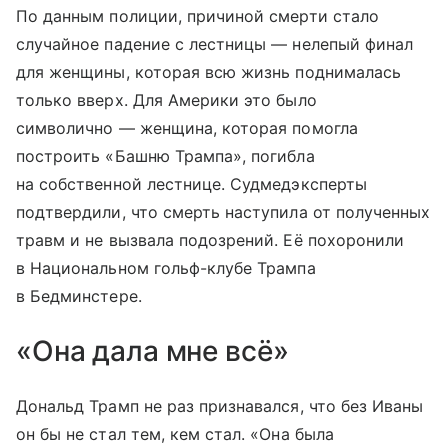
По данным полиции, причиной смерти стало
случайное падение с лестницы — нелепый финал
для женщины, которая всю жизнь поднималась
только вверх. Для Америки это было
символично — женщина, которая помогла
построить «Башню Трампа», погибла
на собственной лестнице. Судмедэксперты
подтвердили, что смерть наступила от полученных
травм и не вызвала подозрений. Её похоронили
в Национальном гольф-клубе Трампа
в Бедминстере.
«Она дала мне всё»
Дональд Трамп не раз признавался, что без Иваны
он бы не стал тем, кем стал. «Она была