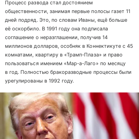
Процесс развода стал достоянием
общественности, занимая первые полосы газет 11
дней подряд. Это, по словам Иваны, ещё больше
её оскорбило. В 1991 году она подписала
соглашение о неразглашении, получив 14
миллионов долларов, особняк в Коннектикуте с 45
комнатами, квартиру в «Трамп-Плаза» и право
пользоваться имением «Мар-а-Лаго» по месяцу
в год. Полностью бракоразводные процессы были
урегулированы в 1992 году.