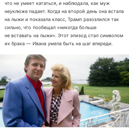
что не умеет кататься, и наблюдала, как муж
неуклюже падает. Когда на второй день она встала
на лыжи и показала класс, Трамп разозлился так
сильно, что пообещал «никогда больше
не вставать на лыжи». Этот эпизод стал символом
их брака — Ивана умела быть на шаг впереди.