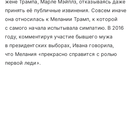
жене Трампа, Марле Мэйплз, отказываясь даже
принять её публичные извинения. Совсем иначе
она относилась к Мелании Трамп, к которой
с самого начала испытывала симпатию. В 2016
году, комментируя участие бывшего мужа
в президентских выборах, Ивана говорила,
что Мелания «прекрасно справится с ролью
первой леди».