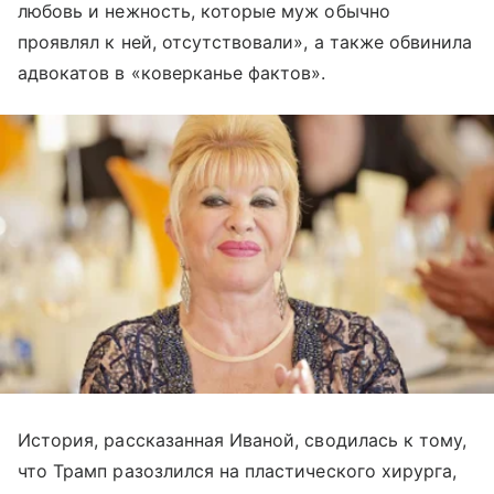
любовь и нежность, которые муж обычно
проявлял к ней, отсутствовали», а также обвинила
адвокатов в «коверканье фактов».
История, рассказанная Иваной, сводилась к тому,
что Трамп разозлился на пластического хирурга,