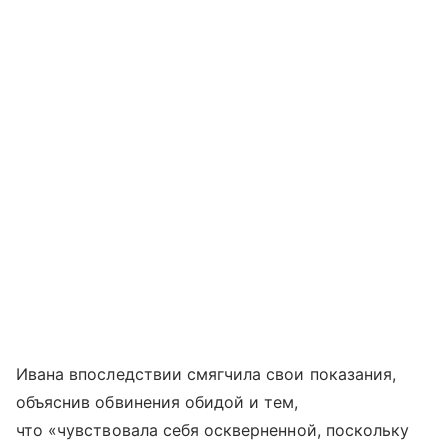
Ивана впоследствии смягчила свои показания,
объяснив обвинения обидой и тем,
что «чувствовала себя оскверненной, поскольку