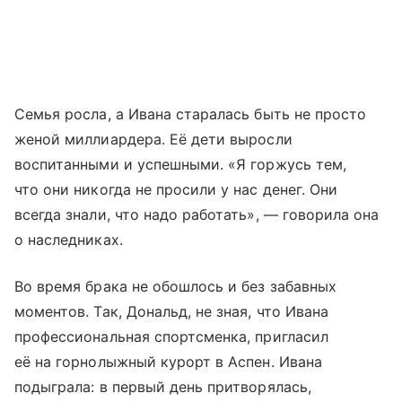
Семья росла, а Ивана старалась быть не просто
женой миллиардера. Её дети выросли
воспитанными и успешными. «Я горжусь тем,
что они никогда не просили у нас денег. Они
всегда знали, что надо работать», — говорила она
о наследниках.
Во время брака не обошлось и без забавных
моментов. Так, Дональд, не зная, что Ивана
профессиональная спортсменка, пригласил
её на горнолыжный курорт в Аспен. Ивана
подыграла: в первый день притворялась,