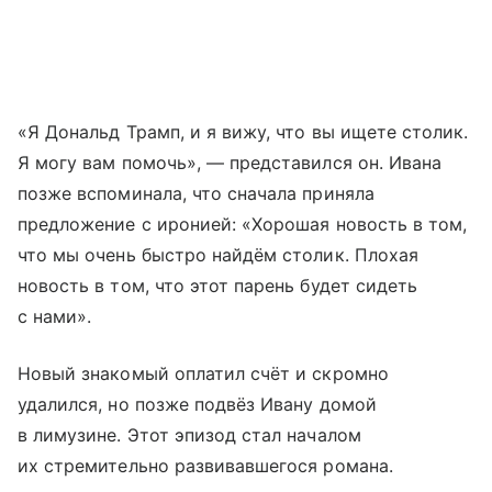
«Я Дональд Трамп, и я вижу, что вы ищете столик.
Я могу вам помочь», — представился он. Ивана
позже вспоминала, что сначала приняла
предложение с иронией: «Хорошая новость в том,
что мы очень быстро найдём столик. Плохая
новость в том, что этот парень будет сидеть
с нами».
Новый знакомый оплатил счёт и скромно
удалился, но позже подвёз Ивану домой
в лимузине. Этот эпизод стал началом
их стремительно развивавшегося романа.