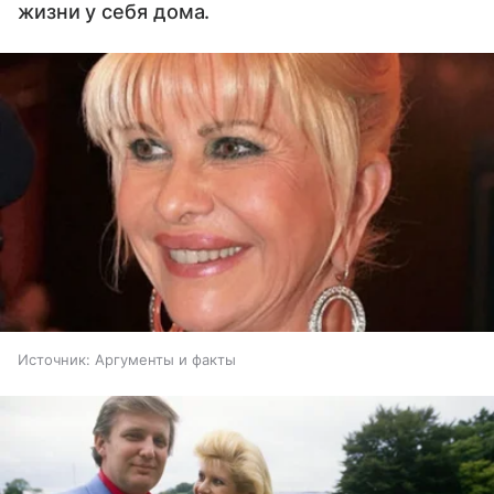
жизни у себя дома.
Источник:
Аргументы и факты