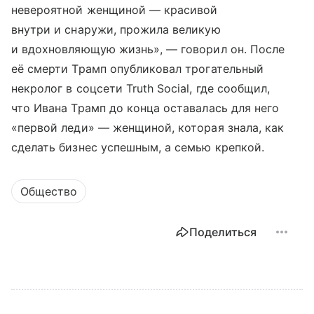
невероятной женщиной — красивой
внутри и снаружи, прожила великую
и вдохновляющую жизнь», — говорил он. После
её смерти Трамп опубликовал трогательный
некролог в соцсети Truth Social, где сообщил,
что Ивана Трамп до конца оставалась для него
«первой леди» — женщиной, которая знала, как
сделать бизнес успешным, а семью крепкой.
Общество
Поделиться