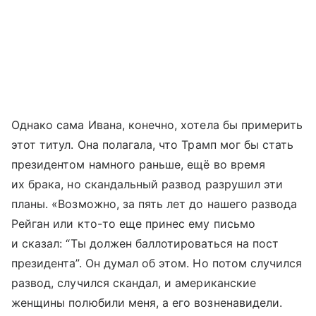
Однако сама Ивана, конечно, хотела бы примерить
этот титул. Она полагала, что Трамп мог бы стать
президентом намного раньше, ещё во время
их брака, но скандальный развод разрушил эти
планы. «Возможно, за пять лет до нашего развода
Рейган или кто-то еще принес ему письмо
и сказал: “Ты должен баллотироваться на пост
президента”. Он думал об этом. Но потом случился
развод, случился скандал, и американские
женщины полюбили меня, а его возненавидели.