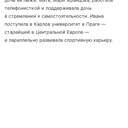
телефонисткой и поддерживала дочь
в стремлении к самостоятельности. Ивана
поступила в Карлов университет в Праге —
старейший в Центральной Европе —
и параллельно развивала спортивную карьеру.