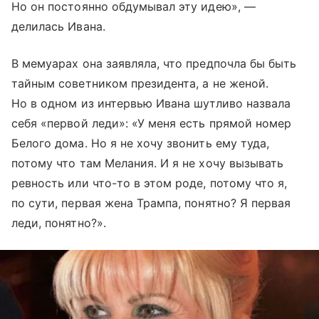
Но он постоянно обдумывал эту идею», —
делилась Ивана.
В мемуарах она заявляла, что предпочла бы быть
тайным советником президента, а не женой.
Но в одном из интервью Ивана шутливо назвала
себя «первой леди»: «У меня есть прямой номер
Белого дома. Но я не хочу звонить ему туда,
потому что там Мелания. И я не хочу вызывать
ревность или что-то в этом роде, потому что я,
по сути, первая жена Трампа, понятно? Я первая
леди, понятно?».