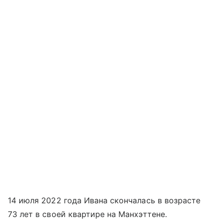
14 июля 2022 года Ивана скончалась в возрасте
73 лет в своей квартире на Манхэттене.