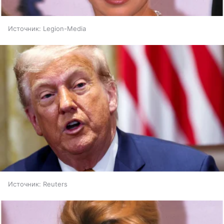
Источник:
Legion-Media
Источник:
Reuters