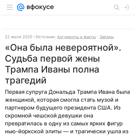
22 июля 2025
Источник:
Аргументы и факты
Звёзды
«Она была невероятной».
Судьба первой жены
Трампа Иваны полна
трагедий
Первая супруга Дональда Трампа Ивана была
женщиной, которая смогла стать музой и
партнером будущего президента США. Из
скромной чешской девушки она
превратилась в одну из самых ярких фигур
нью-йоркской элиты — и трагически ушла из