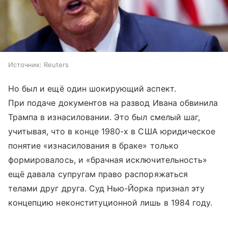
Источник:
Reuters
Но был и ещё один шокирующий аспект.
При подаче документов на развод Ивана обвинила
Трампа в изнасиловании. Это был смелый шаг,
учитывая, что в конце 1980-х в США юридическое
понятие «изнасилования в браке» только
формировалось, и «брачная исключительность»
ещё давала супругам право распоряжаться
телами друг друга. Суд Нью-Йорка признал эту
концепцию неконституционной лишь в 1984 году.