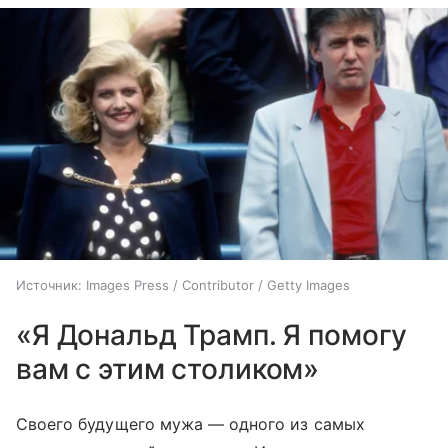
Источник:
Images Press / Contributor / Getty Images
«Я Дональд Трамп. Я помогу
вам с этим столиком»
Своего будущего мужа — одного из самых