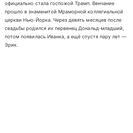
официально стала госпожой Трамп. Венчание
прошло в знаменитой Мраморной коллегиальной
церкви Нью-Йорка. Через девять месяцев после
свадьбы родился их первенец Дональд-младший,
потом появилась Иванка, а ещё спустя пару лет —
Эрик.