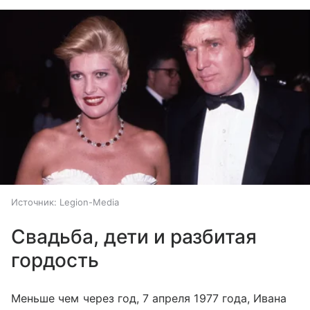
Источник:
Legion-Media
Свадьба, дети и разбитая
гордость
Меньше чем через год, 7 апреля 1977 года, Ивана