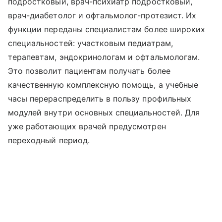
подростковый, врач-психиатр подростковый,
врач-диабетолог и офтальмолог-протезист. Их
функции переданы специалистам более широких
специальностей: участковым педиатрам,
терапевтам, эндокринологам и офтальмологам.
Это позволит пациентам получать более
качественную комплексную помощь, а учебные
часы перераспределить в пользу профильных
модулей внутри основных специальностей. Для
уже работающих врачей предусмотрен
переходный период.