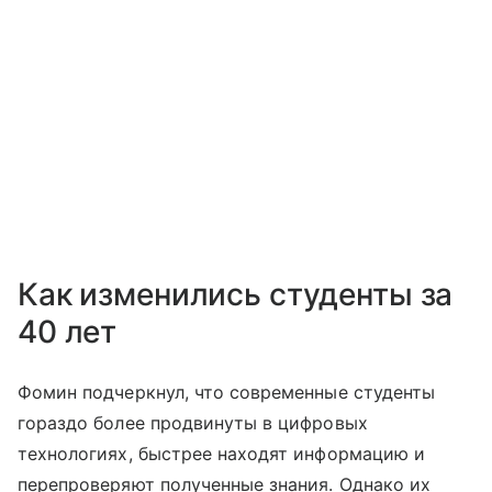
Как изменились студенты за
40 лет
Фомин подчеркнул, что современные студенты
гораздо более продвинуты в цифровых
технологиях, быстрее находят информацию и
перепроверяют полученные знания. Однако их