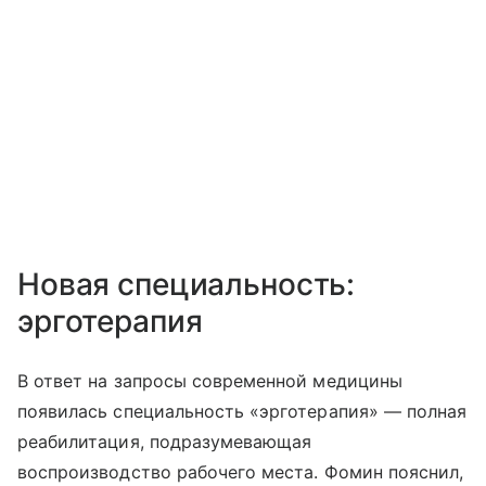
Новая специальность:
эрготерапия
В ответ на запросы современной медицины
появилась специальность «эрготерапия» — полная
реабилитация, подразумевающая
воспроизводство рабочего места. Фомин пояснил,