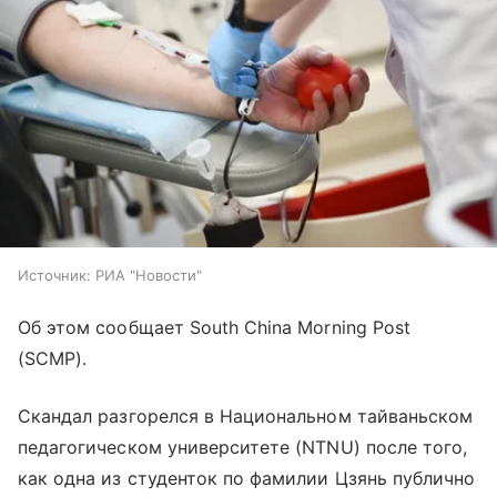
Источник:
РИА "Новости"
Об этом сообщает South China Morning Post
(SCMP).
Скандал разгорелся в Национальном тайваньском
педагогическом университете (NTNU) после того,
как одна из студенток по фамилии Цзянь публично