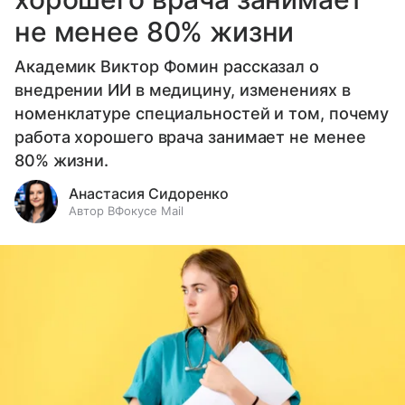
не менее 80% жизни
Академик Виктор Фомин рассказал о
внедрении ИИ в медицину, изменениях в
номенклатуре специальностей и том, почему
работа хорошего врача занимает не менее
80% жизни.
Анастасия Сидоренко
Автор ВФокусе Mail