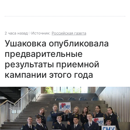
2 часа назад
Источник:
Российская газета
Ушаковка опубликовала
предварительные
результаты приемной
кампании этого года