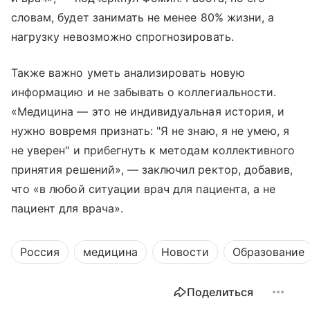
словам, будет занимать не менее 80% жизни, а
нагрузку невозможно спрогнозировать.
Также важно уметь анализировать новую
информацию и не забывать о коллегиальности.
«Медицина — это не индивидуальная история, и
нужно вовремя признать: "Я не знаю, я не умею, я
не уверен" и прибегнуть к методам коллективного
принятия решений», — заключил ректор, добавив,
что «в любой ситуации врач для пациента, а не
пациент для врача».
Россия
медицина
Новости
Образование
Поделиться