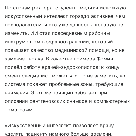
По словам ректора, студенты-медики используют
искусственный интеллект гораздо активнее, чем
преподаватели, и это уже данность, которую не
изменить. ИИ стал повседневным рабочим
инструментом в здравоохранении, который
повышает качество медицинской помощи, но не
заменяет врача. В качестве примера Фомин
привёл работу врачей-эндоскопистов: к концу
смены специалист может что-то не заметить, но
система покажет проблемные зоны, требующие
внимания. Этот же принцип работает при
описании рентгеновских снимков и компьютерных
томограмм.
«Искусственный интеллект позволяет врачу
уделять пациенту намного больше времени,