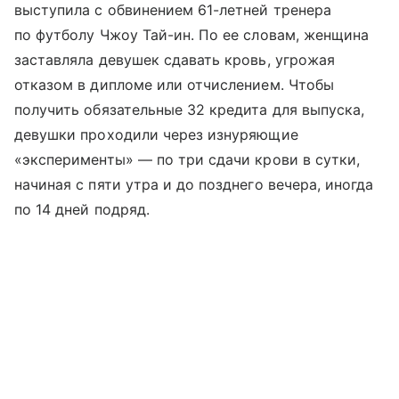
выступила с обвинением 61-летней тренера
по футболу Чжоу Тай-ин. По ее словам, женщина
заставляла девушек сдавать кровь, угрожая
отказом в дипломе или отчислением. Чтобы
получить обязательные 32 кредита для выпуска,
девушки проходили через изнуряющие
«эксперименты» — по три сдачи крови в сутки,
начиная с пяти утра и до позднего вечера, иногда
по 14 дней подряд.