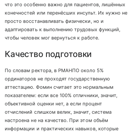
что это особенно важно для пациентов, лишённых
конечностей или перенёсших инсульт. Их нужно не
просто восстанавливать физически, но и
адаптировать к выполнению трудовых функций,
чтобы человек мог вернуться к работе.
Качество подготовки
По словам ректора, в РМАНПО около 5%
ординаторов не проходят государственную
аттестацию. Фомин считает это нормальным
показателем: если все 100% отличники, значит,
объективной оценки нет, а если процент
отчислений слишком велик, значит, система
настроена не на качество. При этом объём
информации и практических навыков, которые