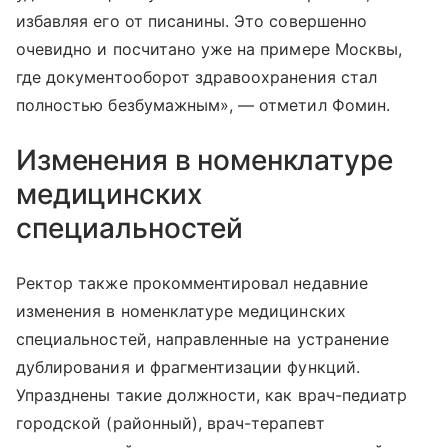
избавляя его от писанины. Это совершенно
очевидно и посчитано уже на примере Москвы,
где документооборот здравоохранения стал
полностью безбумажным», — отметил Фомин.
Изменения в номенклатуре
медицинских
специальностей
Ректор также прокомментировал недавние
изменения в номенклатуре медицинских
специальностей, направленные на устранение
дублирования и фрагментизации функций.
Упразднены такие должности, как врач-педиатр
городской (районный), врач-терапевт