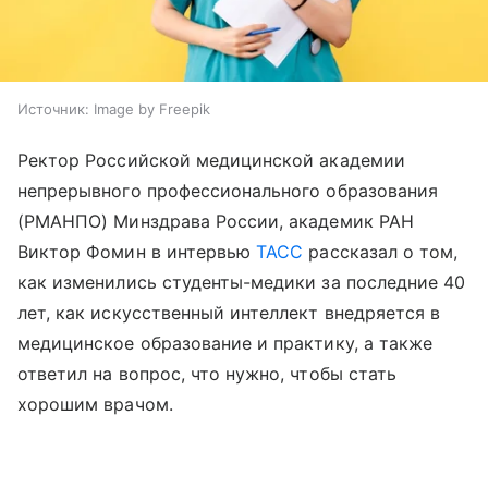
Источник:
Image by Freepik
Ректор Российской медицинской академии
непрерывного профессионального образования
(РМАНПО) Минздрава России, академик РАН
Виктор Фомин в интервью
ТАСС
рассказал о том,
как изменились студенты-медики за последние 40
лет, как искусственный интеллект внедряется в
медицинское образование и практику, а также
ответил на вопрос, что нужно, чтобы стать
хорошим врачом.