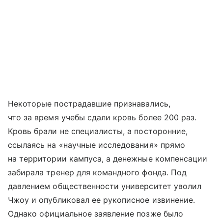
Некоторые пострадавшие признавались,
что за время учебы сдали кровь более 200 раз.
Кровь брали не специалисты, а посторонние,
ссылаясь на «научные исследования» прямо
на территории кампуса, а денежные компенсации
забирала тренер для командного фонда. Под
давлением общественности университет уволил
Чжоу и опубликовал ее рукописное извинение.
Однако официальное заявление позже было