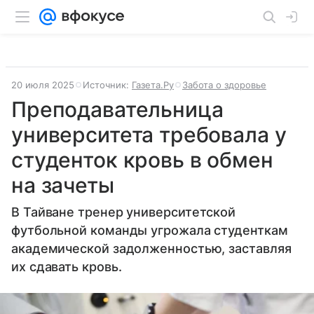
20 июля 2025
Источник:
Газета.Ру
Забота о здоровье
Преподавательница
университета требовала у
студенток кровь в обмен
на зачеты
В Тайване тренер университетской
футбольной команды угрожала студенткам
академической задолженностью, заставляя
их сдавать кровь.