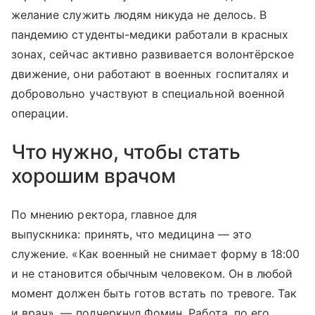
желание служить людям никуда не делось. В
пандемию студенты-медики работали в красных
зонах, сейчас активно развивается волонтёрское
движение, они работают в военных госпиталях и
добровольно участвуют в специальной военной
операции.
Что нужно, чтобы стать
хорошим врачом
По мнению ректора, главное для
выпускника: принять, что медицина — это
служение. «Как военный не снимает форму в 18:00
и не становится обычным человеком. Он в любой
момент должен быть готов встать по тревоге. Так
и врач», — подчеркнул Фомин. Работа, по его