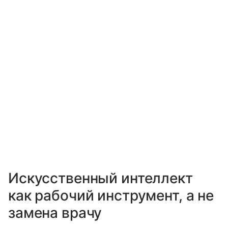
Искусственный интеллект
как рабочий инструмент, а не
замена врачу