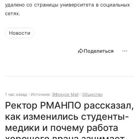
удалено со страницы университета в социальных
сетях.
Новости
Поделиться
1 час назад
Источник:
ВФокусе Mail
Общество
Ректор РМАНПО рассказал,
как изменились студенты-
медики и почему работа
хорошего врача занимает