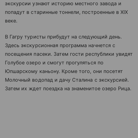
экскурсии узнают историю местного завода и
попадут в старинные тоннели, построенные в XIX
веке.
В Гагру туристы прибудут на следующий день.
Здесь экскурсионная программа начнется с
посещения пасеки. Затем гости республики увидят
Голубое озеро и смогут прогуляться по
Юпшарскому каньону. Кроме того, они посетят
Молочный водопад и дачу Сталина с экскурсией.
Затем их ждет поездка на знаменитое озеро Рица.