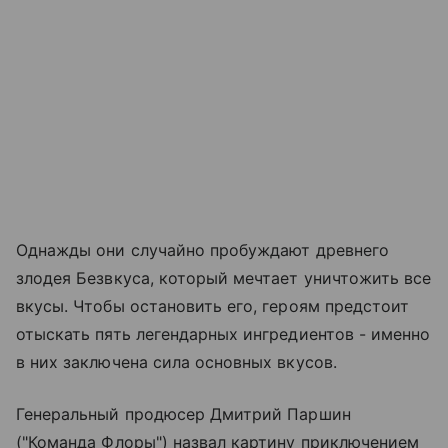
Однажды они случайно пробуждают древнего
злодея Безвкуса, который мечтает уничтожить все
вкусы. Чтобы остановить его, героям предстоит
отыскать пять легендарных ингредиентов - именно
в них заключена сила основных вкусов.
Генеральный продюсер Дмитрий Паршин
("Команда Флоры") назвал картину приключением