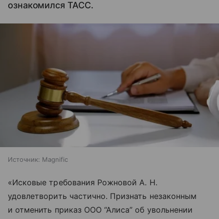
ознакомился ТАСС.
Источник:
Magnific
«Исковые требования Рожновой А. Н.
удовлетворить частично. Признать незаконным
и отменить приказ ООО “Алиса” об увольнении