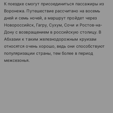
К поездке смогут присоединиться пассажиры из
Воронежа. Путешествие рассчитано на восемь
дней и семь ночей, а маршрут пройдет через
Новороссийск, Гагру, Сухум, Сочи и Ростов-на-
Дону с возвращением в российскую столицу. В
Абхазии к таким железнодорожным круизам
относятся очень хорошо, ведь они способствуют
популяризации страны, тем более в период
межсезонья.