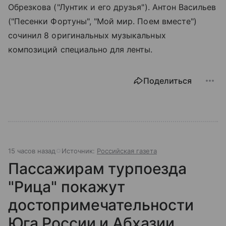
Обрезкова ("Лунтик и его друзья"). Антон Васильев
("Песенки Фортуны", "Мой мир. Поем вместе")
сочинил 8 оригинальных музыкальных
композиций специально для ленты.
Поделиться
15 часов назад
Источник:
Российская газета
Пассажирам турпоезда
"Рица" покажут
достопримечательности
Юга России и Абхазии