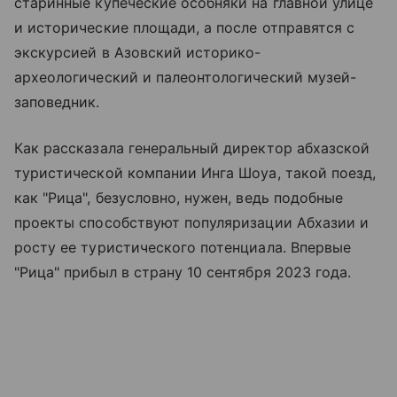
старинные купеческие особняки на главной улице
и исторические площади, а после отправятся с
экскурсией в Азовский историко-
археологический и палеонтологический музей-
заповедник.
Как рассказала генеральный директор абхазской
туристической компании Инга Шоуа, такой поезд,
как "Рица", безусловно, нужен, ведь подобные
проекты способствуют популяризации Абхазии и
росту ее туристического потенциала. Впервые
"Рица" прибыл в страну 10 сентября 2023 года.