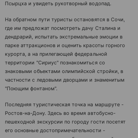
Псырцха и увидеть рукотворный водопад.
На обратном пути туристы остановятся в Сочи,
где им предложат посмотреть дачу Сталина и
дендрарий, испытать экстремальные эмоции в
парке аттракционов и оценить красоты горного
курорта, а на прилегающей федеральной
территории "Сириус" познакомиться со
знаковыми объектами олимпийской стройки, в
частности с ледовыми дворцами и знаменитым
"Поющим фонтаном".
Последняя туристическая точка на маршруте -
Ростов-на-Дону. Здесь во время автобусно-
пешеходной экскурсии по городу гости посетят
его основные достопримечательности -