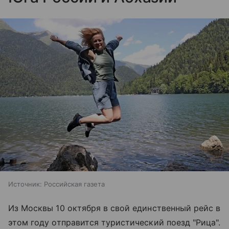
Источник:
Российская газета
Из Москвы 10 октября в свой единственный рейс в
этом году отправится туристический поезд "Рица".