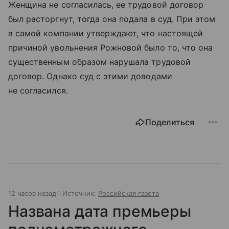
Женщина не согласилась, ее трудовой договор
был расторгнут, тогда она подала в суд. При этом
в самой компании утверждают, что настоящей
причиной увольнения Рожновой было то, что она
существенным образом нарушала трудовой
договор. Однако суд с этими доводами
не согласился.
Поделиться
12 часов назад
Источник:
Российская газета
Названа дата премьеры