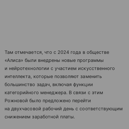
Там отмечается, что с 2024 года в обществе
«Алиса» были внедрены новые программы
и нейротехнологии с участием искусственного
интеллекта, которые позволяют заменить
большинство задач, включая функции
категорийного менеджера. В связи с этим
Рожновой было предложено перейти
на двухчасовой рабочий день с соответствующим
снижением заработной платы.