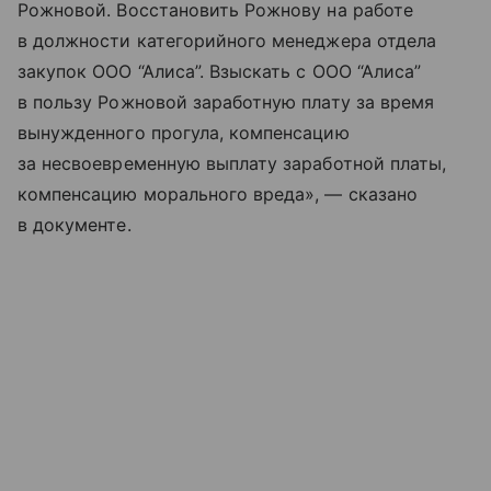
Рожновой. Восстановить Рожнову на работе
в должности категорийного менеджера отдела
закупок ООО “Алиса”. Взыскать с ООО “Алиса”
в пользу Рожновой заработную плату за время
вынужденного прогула, компенсацию
за несвоевременную выплату заработной платы,
компенсацию морального вреда», — сказано
в документе.