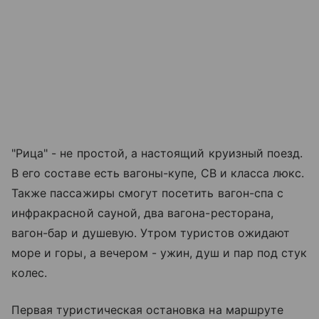
"Рица" - не простой, а настоящий круизный поезд.
В его составе есть вагоны-купе, СВ и класса люкс.
Также пассажиры смогут посетить вагон-спа с
инфракрасной сауной, два вагона-ресторана,
вагон-бар и душевую. Утром туристов ожидают
море и горы, а вечером - ужин, душ и пар под стук
колес.
Первая туристическая остановка на маршруте