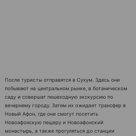
После туристы отправятся в Сухум. Здесь они
побывают на центральном рынке, в ботаническом
саду и совершат пешеходную экскурсию по
вечернему городу. Затем их ожидает трансфер в
Новый Афон, где они смогут посетить
Новоафонскую пещеру и Новоафонский
монастырь, а также прогуляться до станции