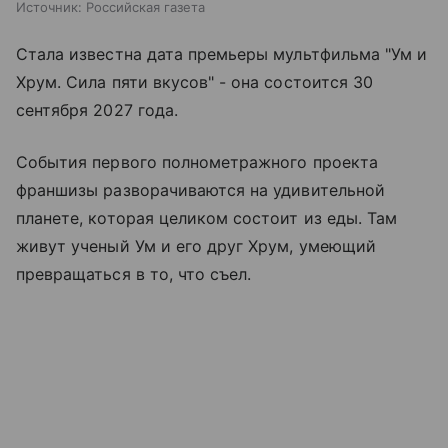
Источник:
Российская газета
Стала известна дата премьеры мультфильма "Ум и
Хрум. Сила пяти вкусов" - она состоится 30
сентября 2027 года.
События первого полнометражного проекта
франшизы разворачиваются на удивительной
планете, которая целиком состоит из еды. Там
живут ученый Ум и его друг Хрум, умеющий
превращаться в то, что съел.