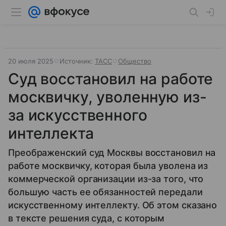
20 июля 2025
Источник:
ТАСС
Общество
Суд восстановил на работе
москвичку, уволенную из-
за искусственного
интеллекта
Преображенский суд Москвы восстановил на
работе москвичку, которая была уволена из
коммерческой организации из-за того, что
большую часть ее обязанностей передали
искусственному интеллекту. Об этом сказано
в тексте решения суда, с которым