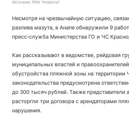
Источник:
РИА "Новости"
Несмотря на чрезвычайную ситуацию, связа
разлива мазута, в Анапе обнаружили 9 раб
пресс-служба Министерства ГО и ЧС Красно
Как рассказывают в ведомстве, рейдовая гр
муниципальных властей и правоохранителей
обустройства пляжной зоны на территории Ч
законодательства предусмотрена ответстве
до 300 тысяч рублей. Также представители
расторгли три договора с арендаторами пл
нарушения.