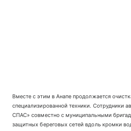
Вместе с этим в Анапе продолжается очист
специализированной техники. Сотрудники а
СПАС» совместно с муниципальными бригад
защитных береговых сетей вдоль кромки вод