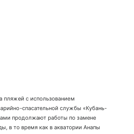
ка пляжей с использованием
варийно-спасательной службы «Кубань-
ами продолжают работы по замене
ы, в то время как в акватории Анапы