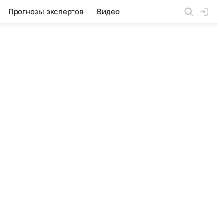
Прогнозы экспертов
Видео