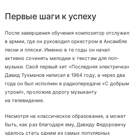
Первые шаги к успеху
После завершения обучения композитор отслужил
в армии, где он руководил оркестром в Ансамбле
песни и пляски. Именно в те годы он начал
активно сочинять мелодии к текстам для поп-
музыки. Свой первый хит «Последняя электричка»
Давид Тухманов написал в 1964 году, а через два
года он был исполнен в радиопередаче «С добрым
утром!», проложив дорогу музыканту
на телевидение.
Несмотря на классическое образование, а может
быть, как раз благодаря ему, Давиду Федоровичу
удалось стать одним из самых популярных