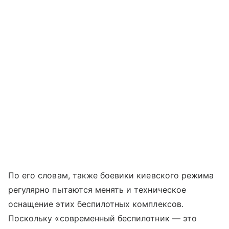
По его словам, также боевики киевского режима
регулярно пытаются менять и техническое
оснащение этих беспилотных комплексов.
Поскольку «современный беспилотник — это