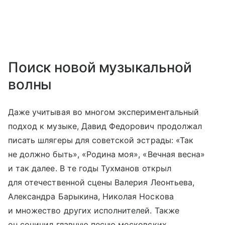
Поиск новой музыкальной
волны
Даже учитывая во многом экспериментальный
подход к музыке, Давид Федорович продолжал
писать шлягеры для советской эстрады: «Так
не должно быть», «Родина моя», «Вечная весна»
и так далее. В те годы Тухманов открыл
для отечественной сцены Валерия Леонтьева,
Александра Барыкина, Николая Носкова
и множество других исполнителей. Также
он сочинил главную песню московских