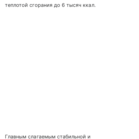
теплотой сгорания до 6 тысяч ккал.
Главным слагаемым стабильной и