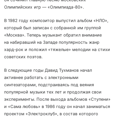
Олимпийских игр — «Олимпиада-80».
В 1982 году композитор выпустил альбом «НЛО»,
который был записан с собранной им группой
«Москва». Теперь музыкант обратил внимание
на набиравший на Западе популярность жанр
хард-рок и положил «тяжелые» мелодии на стихи
советских поэтов.
В следующие годы Давид Тухманов начал
активнее работать с электронными
синтезаторами, подстраиваясь под веяния
популярной музыки тех лет и продолжая свои
эксперименты. После выхода альбомов «Ступени»
и «Сама любовь» в 1986 году он начал заниматься
проектом «Электроклуб», в состав которого