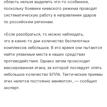
область нельзя выделить что-то особенное,
поскольку боевики киевского режима проводят
систематическую работу в направлении ударов
по российским регионам.
«Если разобраться, то можно наблюдать,
что в какие-то дни количество беспилотных
комплексов небольшое. В это время они пытаются
найти уязвимые места в наших средствах
противодействия. Однако затем происходит
массированная атака, за которой последует опять
небольшое количество БПЛА. Тактические приемы
этих налетов постоянно меняются», — сообщил
эксперт.