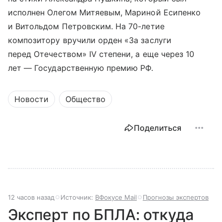
исполнен Олегом Митяевым, Мариной Есипенко
и Витольдом Петровским. На 70-летие
композитору вручили орден «За заслуги
перед Отечеством» IV степени, а еще через 10
лет — Государственную премию РФ.
Новости
Общество
Поделиться
12 часов назад
Источник:
ВФокусе Mail
Прогнозы экспертов
Эксперт по БПЛА: откуда