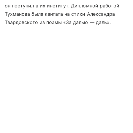
он поступил в их институт. Дипломной работой
Тухманова была кантата на стихи Александра
Твардовского из поэмы «За далью — даль».