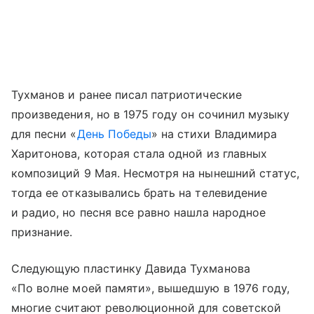
Тухманов и ранее писал патриотические
произведения, но в 1975 году он сочинил музыку
для песни «
День Победы
» на стихи Владимира
Харитонова, которая стала одной из главных
композиций 9 Мая. Несмотря на нынешний статус,
тогда ее отказывались брать на телевидение
и радио, но песня все равно нашла народное
признание.
Следующую пластинку Давида Тухманова
«По волне моей памяти», вышедшую в 1976 году,
многие считают революционной для советской