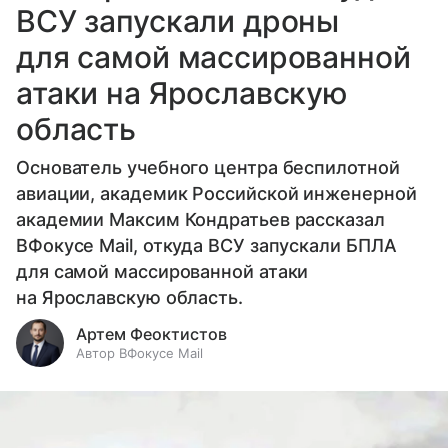
ВСУ запускали дроны
для самой массированной
атаки на Ярославскую
область
Основатель учебного центра беспилотной
авиации, академик Российской инженерной
академии Максим Кондратьев рассказал
ВФокусе Mail, откуда ВСУ запускали БПЛА
для самой массированной атаки
на Ярославскую область.
Артем Феоктистов
Автор ВФокусе Mail