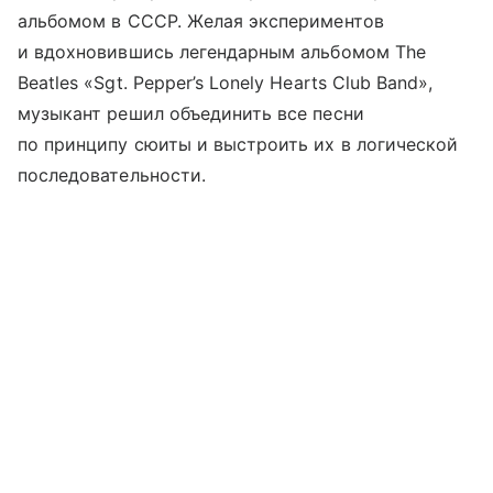
альбомом в СССР. Желая экспериментов
и вдохновившись легендарным альбомом The
Beatles «Sgt. Pepper’s Lonely Hearts Club Band»,
музыкант решил объединить все песни
по принципу сюиты и выстроить их в логической
последовательности.