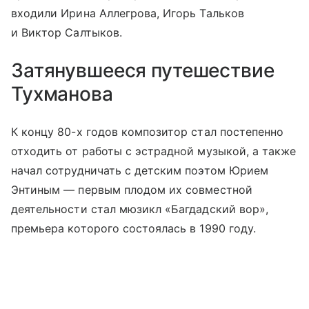
входили Ирина Аллегрова, Игорь Тальков
и Виктор Салтыков.
Затянувшееся путешествие
Тухманова
К концу 80-х годов композитор стал постепенно
отходить от работы с эстрадной музыкой, а также
начал сотрудничать с детским поэтом Юрием
Энтиным — первым плодом их совместной
деятельности стал мюзикл «Багдадский вор»,
премьера которого состоялась в 1990 году.