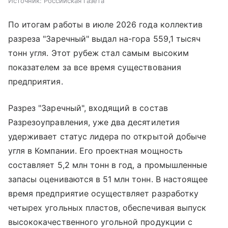
Источник:
Российская газета
По итогам работы в июле 2026 года коллектив
разреза "Заречный" выдал на-гора 559,1 тысяч
тонн угля. Этот рубеж стал самым высоким
показателем за все время существования
предприятия.
Разрез "Заречный", входящий в состав
Разрезоуправления, уже два десятилетия
удерживает статус лидера по открытой добыче
угля в Компании. Его проектная мощность
составляет 5,2 млн тонн в год, а промышленные
запасы оцениваются в 51 млн тонн. В настоящее
время предприятие осуществляет разработку
четырех угольных пластов, обеспечивая выпуск
высококачественного угольной продукции с