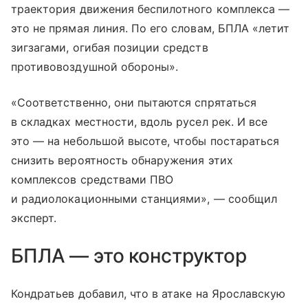
траектория движения беспилотного комплекса —
это не прямая линия. По его словам, БПЛА «летит
зигзагами, огибая позиции средств
противовоздушной обороны».
«Соответственно, они пытаются спрятаться
в складках местности, вдоль русел рек. И все
это — на небольшой высоте, чтобы постараться
снизить вероятность обнаружения этих
комплексов средствами ПВО
и радиолокационными станциями», — сообщил
эксперт.
БПЛА — это конструктор
Кондратьев добавил, что в атаке на Ярославскую