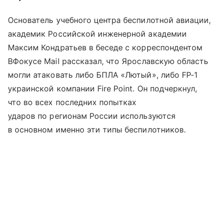
Основатель учебного центра беспилотной авиации,
академик Российской инженерной академии
Максим Кондратьев в беседе с корреспондентом
ВФокусе Mail рассказал, что Ярославскую область
могли атаковать либо БПЛА «Лютый», либо FP-1
украинской компании Fire Point. Он подчеркнул,
что во всех последних попытках
ударов по регионам России используются
в основном именно эти типы беспилотников.