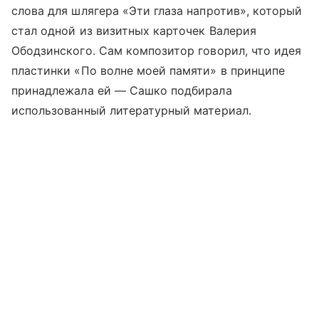
слова для шлягера «Эти глаза напротив», который
стал одной из визитных карточек Валерия
Ободзинского. Сам композитор говорил, что идея
пластинки «По волне моей памяти» в принципе
принадлежала ей — Сашко подбирала
использованный литературный материал.