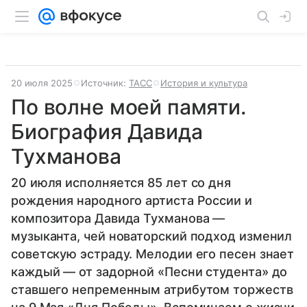
20 июля 2025
Источник:
ТАСС
История и культура
По волне моей памяти.
Биография Давида
Тухманова
20 июля исполняется 85 лет со дня
рождения народного артиста России и
композитора Давида Тухманова —
музыканта, чей новаторский подход изменил
советскую эстраду. Мелодии его песен знает
каждый — от задорной «Песни студента» до
ставшего непременным атрибутом торжеств