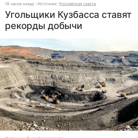
19 часов назад
Источник:
Российская газета
Угольщики Кузбасса ставят
рекорды добычи