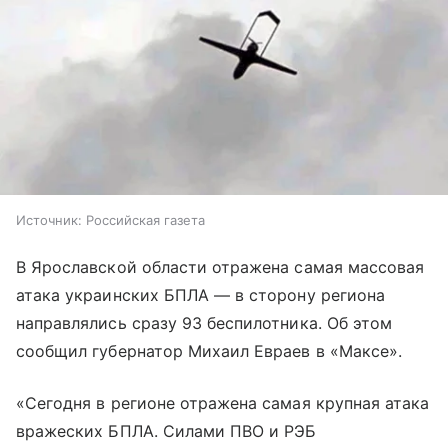
Источник:
Российская газета
В Ярославской области отражена самая массовая
атака украинских БПЛА — в сторону региона
направлялись сразу 93 беспилотника. Об этом
сообщил губернатор Михаил Евраев в «Максе».
«Сегодня в регионе отражена самая крупная атака
вражеских БПЛА. Силами ПВО и РЭБ