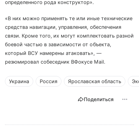
определенного рода конструктор».
«В них можно применять те или иные технические
средства навигации, управления, обеспечения
связи. Кроме того, их могут комплектовать разной
боевой частью в зависимости от объекта,
который ВСУ намерены атаковать», —
резюмировал собеседник ВФокусе Mail.
Украина
Россия
Ярославская область
Эк
Поделиться