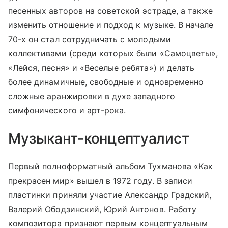
песенных авторов на советской эстраде, а также
изменить отношение и подход к музыке. В начале
70-х он стал сотрудничать с молодыми
коллективами (среди которых были «Самоцветы»,
«Лейся, песня» и «Веселые ребята») и делать
более динамичные, свободные и одновременно
сложные аранжировки в духе западного
симфонического и арт-рока.
Музыкант-концептуалист
Первый полноформатный альбом Тухманова «Как
прекрасен мир» вышел в 1972 году. В записи
пластинки приняли участие Александр Градский,
Валерий Ободзинский, Юрий Антонов. Работу
композитора признают первым концептуальным