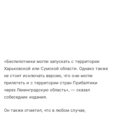
«Беспилотники могли запускать с территории
Харьковской или Сумской области. Однако также
не стоит исключать версию, что они могли
прилететь и с территории стран Прибалтики
через Ленинградскую область», — сказал
собеседник издания.
Он также отметил, что в любом случае,