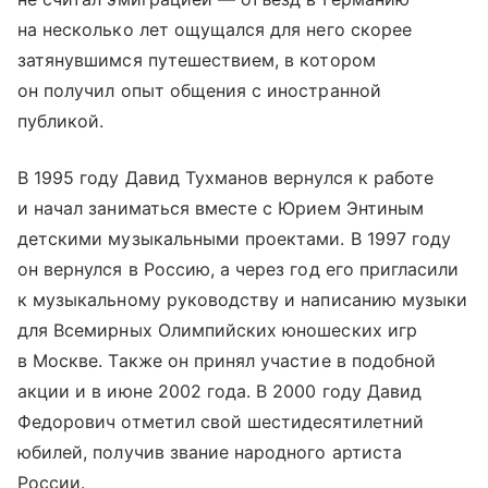
на несколько лет ощущался для него скорее
затянувшимся путешествием, в котором
он получил опыт общения с иностранной
публикой.
В 1995 году Давид Тухманов вернулся к работе
и начал заниматься вместе с Юрием Энтиным
детскими музыкальными проектами. В 1997 году
он вернулся в Россию, а через год его пригласили
к музыкальному руководству и написанию музыки
для Всемирных Олимпийских юношеских игр
в Москве. Также он принял участие в подобной
акции и в июне 2002 года. В 2000 году Давид
Федорович отметил свой шестидесятилетний
юбилей, получив звание народного артиста
России.