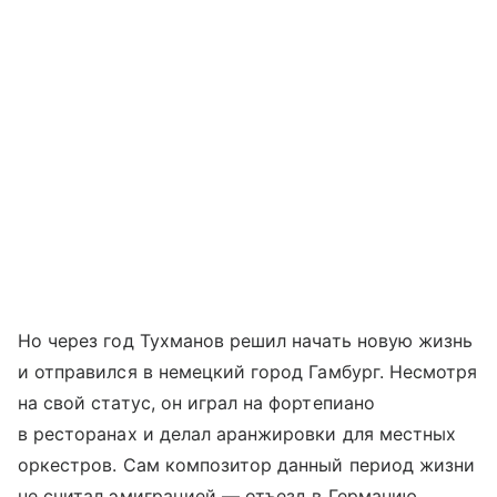
Но через год Тухманов решил начать новую жизнь
и отправился в немецкий город Гамбург. Несмотря
на свой статус, он играл на фортепиано
в ресторанах и делал аранжировки для местных
оркестров. Сам композитор данный период жизни
не считал эмиграцией — отъезд в Германию