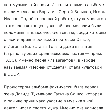
поп-музыки той эпохи. Исполнителями в альбоме
стали Александр Барыкин, Сергей Беликов, Игорь
Иванов. Подобно прошлой работе, эту композитор
тоже сделал концептуальной: все мелодии были
положены на классические тексты, среди которых
стихи и древнегреческой поэтессы Сапфо,
и Иоганна Вольфганга Гете, и даже вагантов
(странствующих средневековых поэтов — прим.
ТАСС). Именно песня «Из вагантов», в народе
называемая «Песней студента», стала культовой
в СССР.
Продюсером альбома фактически была первая
жена Давида Тухманова Татьяна Сашко, которая
и раньше принимала участие в музыкальной
деятельности своего мужа. Именно она написала