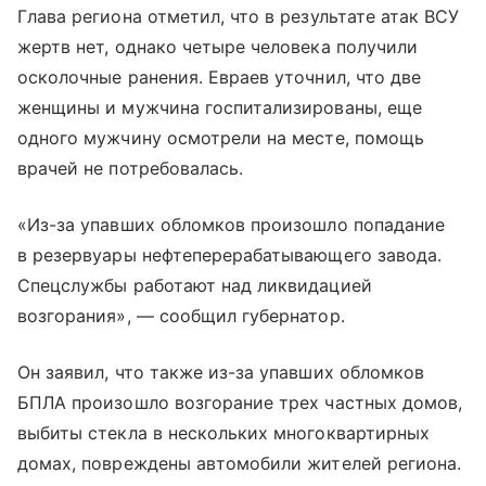
Глава региона отметил, что в результате атак ВСУ
жертв нет, однако четыре человека получили
осколочные ранения. Евраев уточнил, что две
женщины и мужчина госпитализированы, еще
одного мужчину осмотрели на месте, помощь
врачей не потребовалась.
«Из-за упавших обломков произошло попадание
в резервуары нефтеперерабатывающего завода.
Спецслужбы работают над ликвидацией
возгорания», — сообщил губернатор.
Он заявил, что также из-за упавших обломков
БПЛА произошло возгорание трех частных домов,
выбиты стекла в нескольких многоквартирных
домах, повреждены автомобили жителей региона.