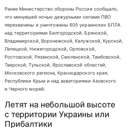
Ранее Министерство обороны России сообщало,
что минувшей ночью дежурными силами ПВО
перехвачены и уничтожены 605 украинских БПЛА
над территориями Белгородской, Брянской,
Владимирской, Воронежской, Калужской, Курской,
Липецкой, Нижегородской, Орловской,
Ростовской, Рязанской, Смоленской, Тамбовской,
Тверской, Тульской, Ярославской областей,
Московского региона, Краснодарского края,
Республики Крым и над акваториями Азовского
и Черного морей.
Летят на небольшой высоте
с территории Украины или
Прибалтики