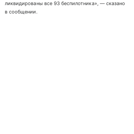
ликвидированы все 93 беспилотника», — сказано
в сообщении.