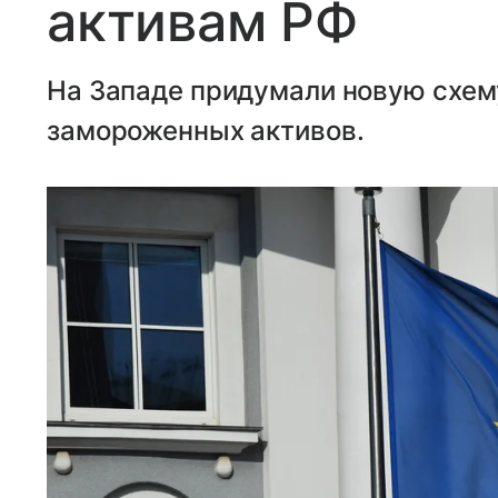
активам РФ
На Западе придумали новую схем
замороженных активов.