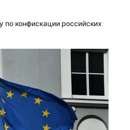
у по конфискации российских