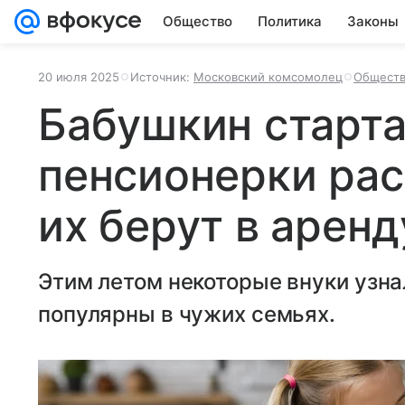
Общество
Политика
Законы
20 июля 2025
Источник:
Московский комсомолец
Общест
Бабушкин старта
пенсионерки рас
их берут в аренд
Этим летом некоторые внуки узна
популярны в чужих семьях.