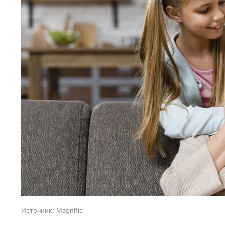
Источник:
Magnific