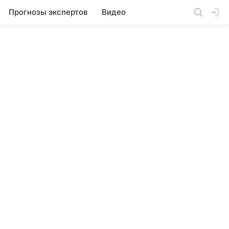
Прогнозы экспертов
Видео