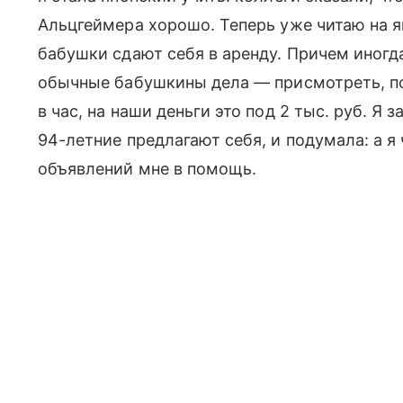
Альцгеймера хорошо. Теперь уже читаю на я
бабушки сдают себя в аренду. Причем иногд
обычные бабушкины дела — присмотреть, по
в час, на наши деньги это под 2 тыс. руб. Я 
94-летние предлагают себя, и подумала: а 
объявлений мне в помощь.