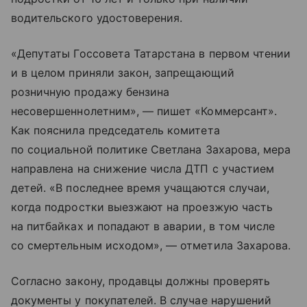
водительского удостоверения.
«Депутаты Госсовета Татарстана в первом чтении
и в целом приняли закон, запрещающий
розничную продажу бензина
несовершеннолетним», — пишет «Коммерсант».
Как пояснила председатель комитета
по социальной политике Светлана Захарова, мера
направлена на снижение числа ДТП с участием
детей. «В последнее время учащаются случаи,
когда подростки выезжают на проезжую часть
на питбайках и попадают в аварии, в том числе
со смертельным исходом», — отметила Захарова.
Согласно закону, продавцы должны проверять
документы у покупателей. В случае нарушений