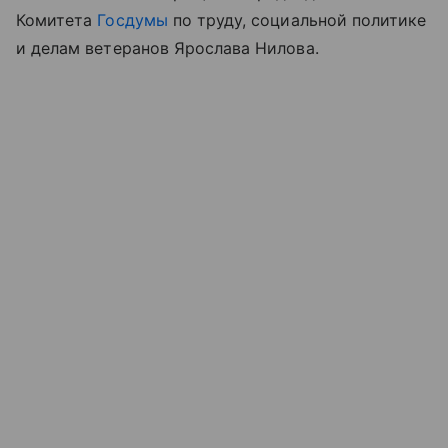
Комитета
Госдумы
по труду, социальной политике
и делам ветеранов Ярослава Нилова.