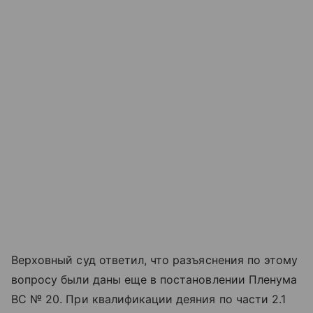
Верховный суд ответил, что разъяснения по этому
вопросу были даны еще в постановлении Пленума
ВС № 20. При квалификации деяния по части 2.1