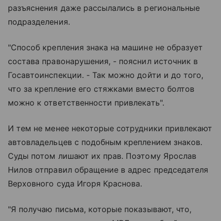
разъяснения даже рассылались в региональные
подразделения.
"Способ крепления знака на машине не образует
состава правонарушения, - пояснил источник в
Госавтоинспекции. - Так можно дойти и до того,
что за крепление его стяжками вместо болтов
можно к ответственности привлекать".
И тем не менее некоторые сотрудники привлекают
автовладельцев с подобным креплением знаков.
Суды потом лишают их прав. Поэтому Ярослав
Нилов отправил обращение в адрес председателя
Верховного суда Игоря Краснова.
"Я получаю письма, которые показывают, что,