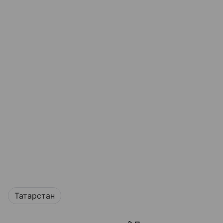
Татарстан