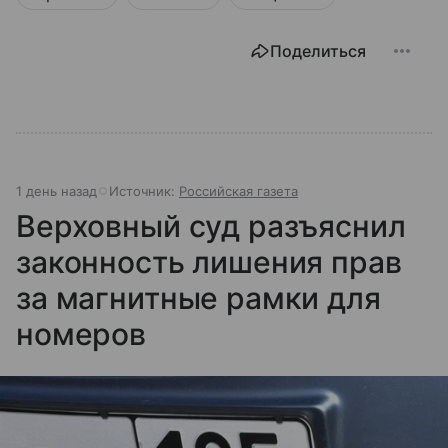
Поделиться
1 день назад
Источник:
Российская газета
Верховный суд разъяснил
законность лишения прав
за магнитные рамки для
номеров