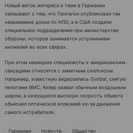
Новый виток интереса к теме в Германии
связывают с тем, что Пентагон опубликовал так
называемые досье по НЛО, а в США создали
специальное подразделение при министерстве
обороны, которое занимается устранением
аномалий во всех сферах.
При этом немецкие специалисты к американским
сенсациям относятся с заметным скепсисом.
Например, известную видеозапись Gimbal, снятую
пилотами ВМС, Келер назвал обычным воздушным
шаром, а кажущуюся высокую скорость объекта
объяснил оптической иллюзией из-за движения
самого истребителя.
Германия
Новости
Общество