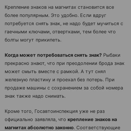
Крепление знаков на магнитах становится все
более популярным. Это удобно. Если вдруг
потребуется снять знак, не надо будет мучиться с
гаечными ключами, отвертками, тем более что
болты могут прикипеть.
Когда может потребоваться снять знак?
Рыбаки
прекрасно знают, что при преодолении брода знак
может смыть вместе с рамкой. А тут снял
железную пластину и проехал без потерь. При
продаже машины с сохранением за собой номера
знак также надо снимать.
Кроме того, Госавтоинспекция уже не раз
официально заявляла, что
крепление знаков на
магнитах абсолютно законно
. Соответствующие