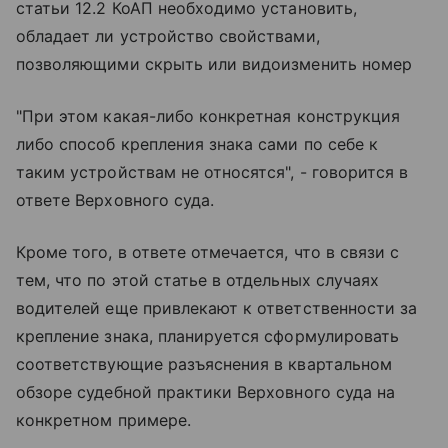
статьи 12.2 КоАП необходимо установить,
обладает ли устройство свойствами,
позволяющими скрыть или видоизменить номер
"При этом какая-либо конкретная конструкция
либо способ крепления знака сами по себе к
таким устройствам не относятся", - говорится в
ответе Верховного суда.
Кроме того, в ответе отмечается, что в связи с
тем, что по этой статье в отдельных случаях
водителей еще привлекают к ответственности за
крепление знака, планируется сформулировать
соответствующие разъяснения в квартальном
обзоре судебной практики Верховного суда на
конкретном примере.