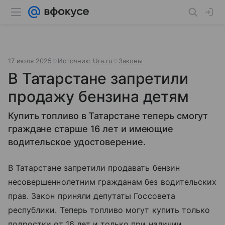
17 июля 2025
Источник:
Ura.ru
Законы
В Татарстане запретили
продажу бензина детям
Купить топливо в Татарстане теперь смогут
граждане старше 16 лет и имеющие
водительское удостоверение.
В Татарстане запретили продавать бензин
несовершеннолетним гражданам без водительских
прав. Закон приняли депутаты Госсовета
республики. Теперь топливо могут купить только
подростки от 16 лет и только при наличии