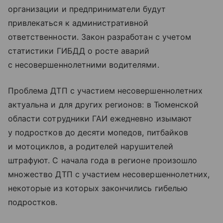
организации и предприниматели будут
привлекаться к административной
ответственности. Закон разработан с учетом
статистики ГИБДД о росте аварий
с несовершеннолетними водителями.
Проблема ДТП с участием несовершеннолетних
актуальна и для других регионов: в Тюменской
области сотрудники ГАИ ежедневно изымают
у подростков до десяти мопедов, питбайков
и мотоциклов, а родителей нарушителей
штрафуют. С начала года в регионе произошло
множество ДТП с участием несовершеннолетних,
некоторые из которых закончились гибелью
подростков.