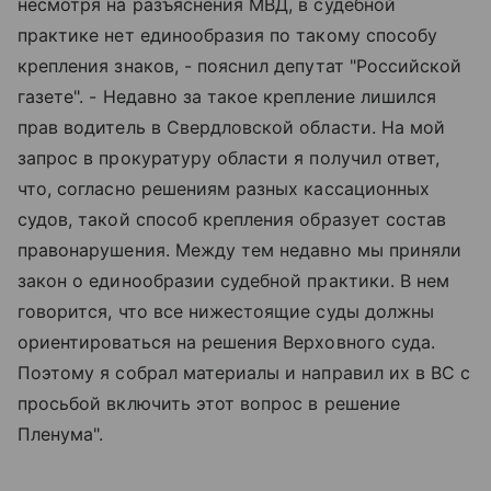
несмотря на разъяснения МВД, в судебной
практике нет единообразия по такому способу
крепления знаков, - пояснил депутат "Российской
газете". - Недавно за такое крепление лишился
прав водитель в Свердловской области. На мой
запрос в прокуратуру области я получил ответ,
что, согласно решениям разных кассационных
судов, такой способ крепления образует состав
правонарушения. Между тем недавно мы приняли
закон о единообразии судебной практики. В нем
говорится, что все нижестоящие суды должны
ориентироваться на решения Верховного суда.
Поэтому я собрал материалы и направил их в ВС с
просьбой включить этот вопрос в решение
Пленума".