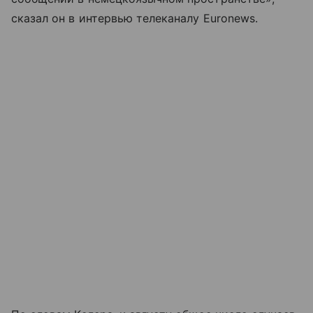
сказал он в интервью телеканалу Euronews.