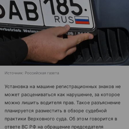
Источник:
Российская газета
Установка на машине регистрационных знаков не
может расцениваться как нарушение, за которое
можно лишить водителя прав. Такое разъяснение
планируется разместить в обзоре судебной
практики Верховного суда. Об этом говорится в
ответе ВС РФ на обращение председателя