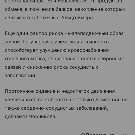
восстанавливается и избавляется от продуктов
обмена, в том числе белков, накопление которых
связывают с болезнью Альцгеймера.
Еще один фактор риска - малоподвижный образ
жизни. Регулярная физическая активность
способствует улучшению кровоснабжения
головного мозга, образованию новых нейронных
связей и снижению риска сосудистых
заболеваний.
Постоянное сидение и недостаток движения
увеличивают вероятность не только деменции, но
также сердечно-сосудистых заболеваний,
добавила Черникова.
Поделиться