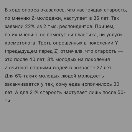
В ходе опроса оказалось, что настоящая старость,
по мнению Z-молодежи, наступает в 35 лет. Так
заявили 22% из 2 тыс. респондентов. Причем,
по их мнению, не помогут ни пластика, ни услуги
косметолога. Треть опрошенных в поколении Y
(предыдущем перед Z) отмечала, что старость —
это после 40 лет. 3% молодых из поколения
Z считают старыми людей в возрасте 27 лет.
Для 6% таких молодых людей молодость
заканчивается у тех, кому едва исполнилось 30
лет. А для 21% старость наступает лишь после 50-
ти.