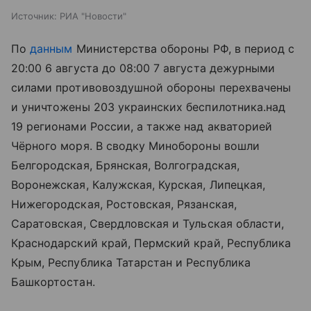
Источник:
РИА "Новости"
По
данным
Министерства обороны РФ, в период с
20:00 6 августа до 08:00 7 августа дежурными
силами противовоздушной обороны перехвачены
и уничтожены 203 украинских беспилотника.
над
19 регионами России, а также над акваторией
Чёрного моря. В сводку Минобороны вошли
Белгородская, Брянская, Волгоградская,
Воронежская, Калужская, Курская, Липецкая,
Нижегородская, Ростовская, Рязанская,
Саратовская, Свердловская и Тульская области,
Краснодарский край, Пермский край, Республика
Крым, Республика Татарстан и Республика
Башкортостан.