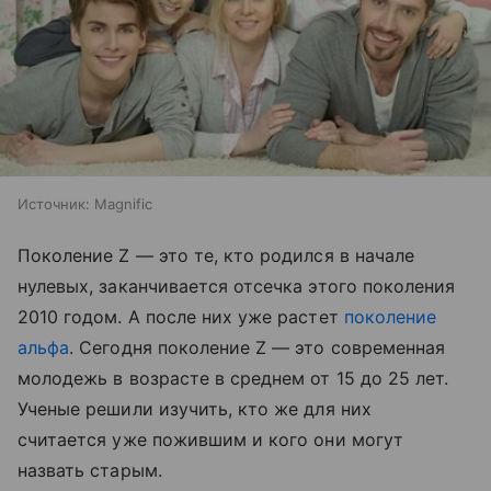
Источник:
Magnific
Поколение Z — это те, кто родился в начале
нулевых, заканчивается отсечка этого поколения
2010 годом. А после них уже растет
поколение
альфа
. Сегодня поколение Z — это современная
молодежь в возрасте в среднем от 15 до 25 лет.
Ученые решили изучить, кто же для них
считается уже пожившим и кого они могут
назвать старым.