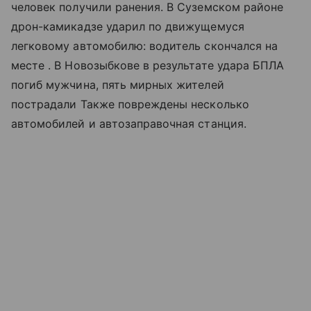
человек получили ранения. В Суземском районе
дрон-камикадзе ударил по движущемуся
легковому автомобилю: водитель скончался на
месте . В Новозыбкове в результате удара БПЛА
погиб мужчина, пять мирных жителей
пострадали Также повреждены несколько
автомобилей и автозаправочная станция.