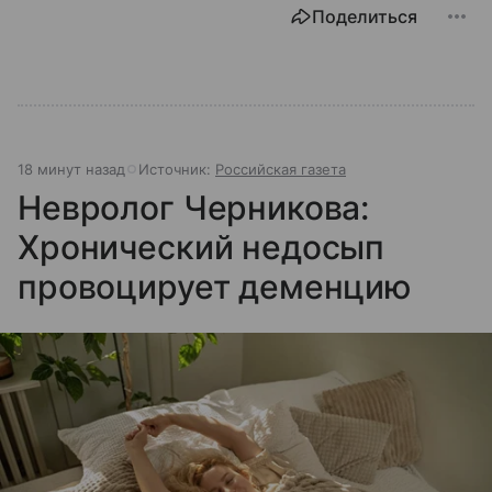
Поделиться
18 минут назад
Источник:
Российская газета
Невролог Черникова:
Хронический недосып
провоцирует деменцию