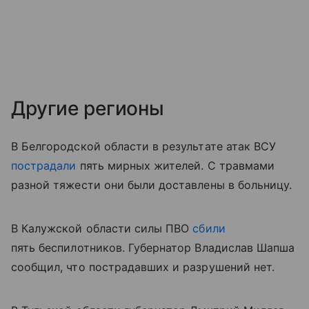
Другие регионы
В Белгородской области в результате атак ВСУ
пострадали
пять мирных жителей. С травмами
разной тяжести они были доставлены в больницу.
В Калужской области силы ПВО
сбили
пять беспилотников. Губернатор Владислав Шапша
сообщил, что пострадавших и разрушений нет.