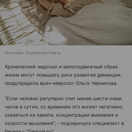
Источник:
Российская газета
Хронический недосып и малоподвижный образ
жизни могут повышать риск развития деменции,
предупредила врач-невролог Ольга Черникова.
"Если человек регулярно спит менее шести-семи
часов в сутки, со временем это может негативно
сказаться на памяти, концентрации внимания и
скорости мышления", - подчеркнула специалист в
беседе с "Лентой.ру".