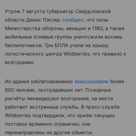
Утром 7 августа губернатор Свердловской
области Денис Паслер
сообщил,
что силы
Министерства обороны, авиации и ПВО, а также
мобильные огневые группы уничтожили восемь
беспилотников. Три БПЛА упали на крышу
логистического центра Wildberries, что привело к
возгоранию.
Из здания заблаговременно
эвакуировали
более
800 человек, пострадавших нет. Пожарные
расчёты ликвидируют возгорание, на месте
работают экстренные службы. В пресс-службе
Wildberries подтвердили, что приём текущих
поставок временно ограничен, они
перенаправлены на другие объекты.