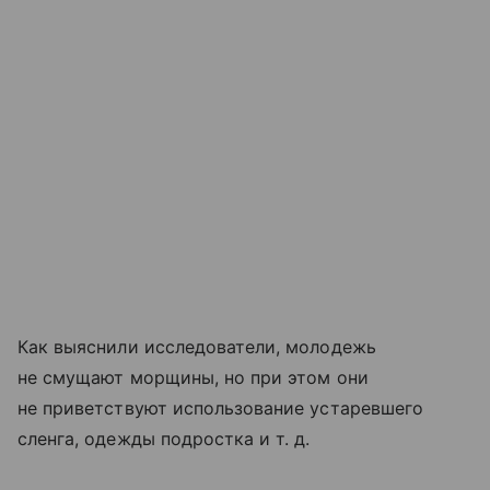
Как выяснили исследователи, молодежь
не смущают морщины, но при этом они
не приветствуют использование устаревшего
сленга, одежды подростка
и т. д.