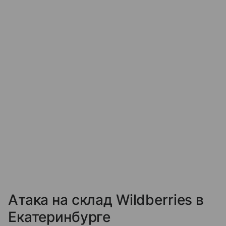
Атака на склад Wildberries в
Екатеринбурге