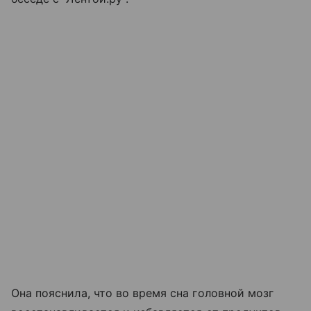
Она пояснила, что во время сна головной мозг