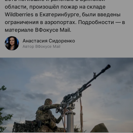
области, произошёл пожар на складе
Wildberries в Екатеринбурге, были введены
ограничения в аэропортах. Подробности — в
материале ВФокусе Mail.
Анастасия Сидоренко
Автор ВФокусе Mail