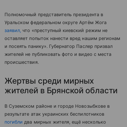
Полномочный представитель президента в
Уральском федеральном округе Артём Жога
заявил,
что «преступный киевский режим не
оставляет попыток нанести вред нашим регионам
и посеять панику». Губернатор Паслер призвал
жителей не публиковать фото и видео с места
происшествия.
Жертвы среди мирных
жителей в Брянской области
В Суземском районе и городе Новозыбкове в
результате атак украинских беспилотников
погибли
два мирных жителя, ещё несколько