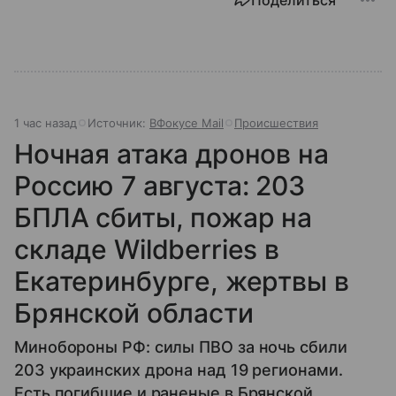
1 час назад
Источник:
ВФокусе Mail
Происшествия
Ночная атака дронов на
Россию 7 августа: 203
БПЛА сбиты, пожар на
складе Wildberries в
Екатеринбурге, жертвы в
Брянской области
Минобороны РФ: силы ПВО за ночь сбили
203 украинских дрона над 19 регионами.
Есть погибшие и раненые в Брянской