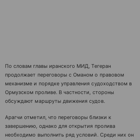
По словам главы иранского МИД, Тегеран
продолжает переговоры с Оманом о правовом
механизме и порядке управления судоходством в
Ормузском проливе. В частности, стороны
обсуждают маршруты движения судов.
Арагчи отметил, что переговоры близки к
завершению, однако для открытия пролива
необходимо выполнить ряд условий. Среди них он