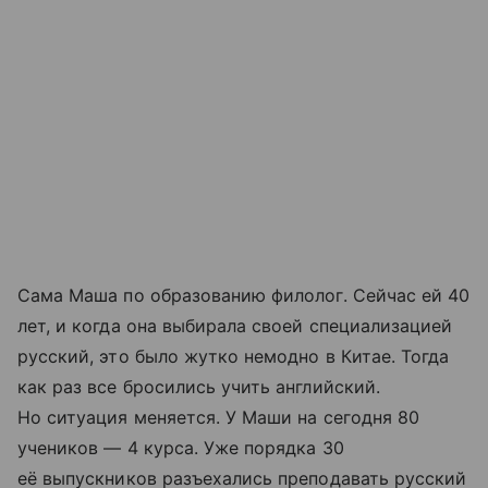
Сама Маша по образованию филолог. Сейчас ей 40
лет, и когда она выбирала своей специализацией
русский, это было жутко немодно в Китае. Тогда
как раз все бросились учить английский.
Но ситуация меняется. У Маши на сегодня 80
учеников — 4 курса. Уже порядка 30
её выпускников разъехались преподавать русский