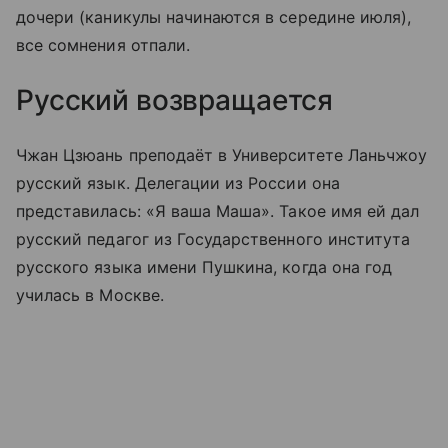
дочери (каникулы начинаются в середине июля),
все сомнения отпали.
Русский возвращается
Чжан Цзюань преподаёт в Университете Ланьчжоу
русский язык. Делегации из России она
представилась: «Я ваша Маша». Такое имя ей дал
русский педагог из Государственного института
русского языка имени Пушкина, когда она год
училась в Москве.