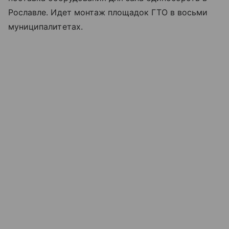
Рославле. Идет монтаж площадок ГТО в восьми
муниципалитетах.