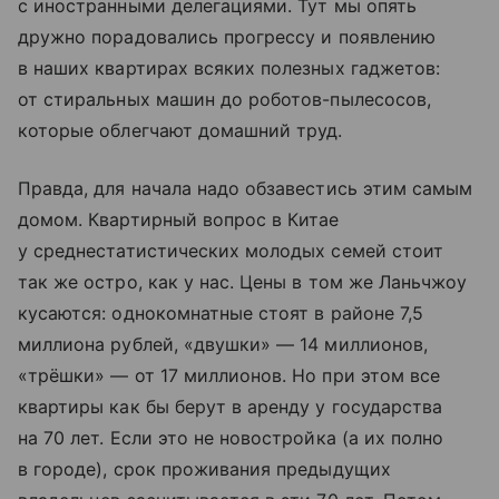
с иностранными делегациями. Тут мы опять
дружно порадовались прогрессу и появлению
в наших квартирах всяких полезных гаджетов:
от стиральных машин до роботов-пылесосов,
которые облегчают домашний труд.
Правда, для начала надо обзавестись этим самым
домом. Квартирный вопрос в Китае
у среднестатистических молодых семей стоит
так же остро, как у нас. Цены в том же Ланьчжоу
кусаются: однокомнатные стоят в районе 7,5
миллиона рублей, «двушки» — 14 миллионов,
«трёшки» — от 17 миллионов. Но при этом все
квартиры как бы берут в аренду у государства
на 70 лет. Если это не новостройка (а их полно
в городе), срок проживания предыдущих