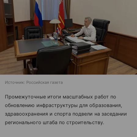
Источник:
Российская газета
Промежуточные итоги масштабных работ по
обновлению инфраструктуры для образования,
здравоохранения и спорта подвели на заседании
регионального штаба по строительству.