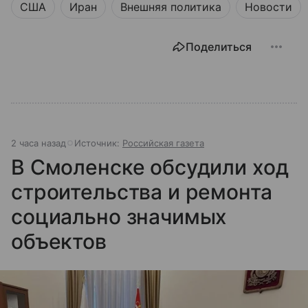
США
Иран
Внешняя политика
Новости
Поделиться
2 часа назад
Источник:
Российская газета
В Смоленске обсудили ход
строительства и ремонта
социально значимых
объектов