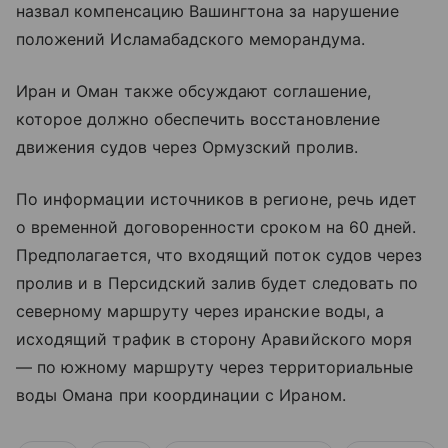
назвал компенсацию Вашингтона за нарушение
положений Исламабадского меморандума.
Иран и Оман также обсуждают соглашение,
которое должно обеспечить восстановление
движения судов через Ормузский пролив.
По информации источников в регионе, речь идет
о временной договоренности сроком на 60 дней.
Предполагается, что входящий поток судов через
пролив и в Персидский залив будет следовать по
северному маршруту через иранские воды, а
исходящий трафик в сторону Аравийского моря
— по южному маршруту через территориальные
воды Омана при координации с Ираном.