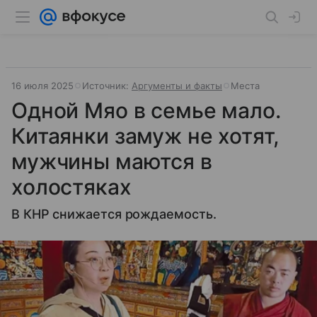
16 июля 2025
Источник:
Аргументы и факты
Места
Одной Мяо в семье мало.
Китаянки замуж не хотят,
мужчины маются в
холостяках
В КНР снижается рождаемость.