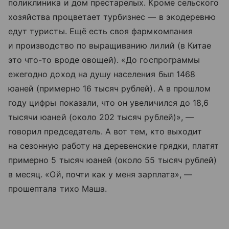
поликлиника и дом престарелых. Кроме сельского
хозяйства процветает турбизнес — в экодеревню
едут туристы. Ещё есть своя фармкомпания
и производство по выращиванию лилий (в Китае
это что-то вроде овощей). «До госпрограммы
ежегодно доход на душу населения был 1468
юаней (примерно 16 тысяч рублей). А в прошлом
году цифры показали, что он увеличился до 18,6
тысячи юаней (около 202 тысяч рублей)», —
говорил председатель. А вот тем, кто выходит
на сезонную работу на деревенские грядки, платят
примерно 5 тысяч юаней (около 55 тысяч рублей)
в месяц. «Ой, почти как у меня зарплата», —
прошептала тихо Маша.