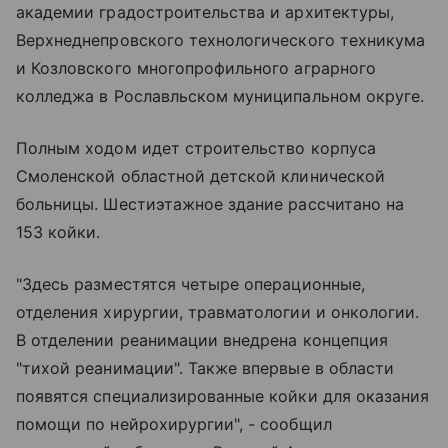
академии градостроительства и архитектуры,
Верхнеднепровского технологического техникума
и Козловского многопрофильного аграрного
колледжа в Рославльском муниципальном округе.
Полным ходом идет строительство корпуса
Смоленской областной детской клинической
больницы. Шестиэтажное здание рассчитано на
153 койки.
"Здесь разместятся четыре операционные,
отделения хирургии, травматологии и онкологии.
В отделении реанимации внедрена концепция
"тихой реанимации". Также впервые в области
появятся специализированные койки для оказания
помощи по нейрохирургии", - сообщил