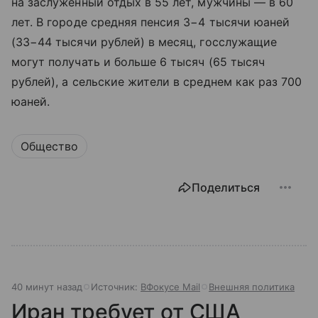
на заслуженный отдых в 55 лет, мужчины — в 60
лет. В городе средняя пенсия 3−4 тысячи юаней
(33−44 тысячи рублей) в месяц, госслужащие
могут получать и больше 6 тысяч (65 тысяч
рублей), а сельские жители в среднем как раз 700
юаней.
Общество
Поделиться
40 минут назад
Источник:
ВФокусе Mail
Внешняя политика
Иран требует от США