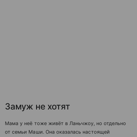
Замуж не хотят
Мама у неё тоже живёт в Ланьчжоу, но отдельно
от семьи Маши. Она оказалась настоящей