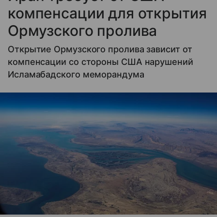
компенсации для открытия
Ормузского пролива
Открытие Ормузского пролива зависит от
компенсации со стороны США нарушений
Исламабадского меморандума