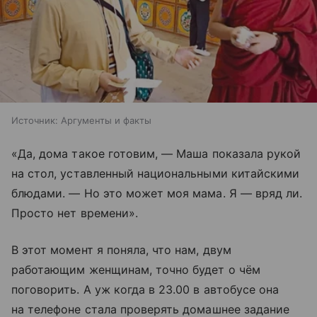
Источник:
Аргументы и факты
«Да, дома такое готовим, — Маша показала рукой
на стол, уставленный национальными китайскими
блюдами. — Но это может моя мама. Я — вряд ли.
Просто нет времени».
В этот момент я поняла, что нам, двум
работающим женщинам, точно будет о чём
поговорить. А уж когда в 23.00 в автобусе она
на телефоне стала проверять домашнее задание