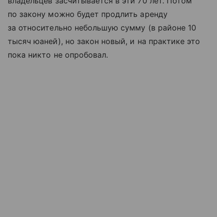
владельцев засчитывается в эти 70 лет. Потом
по закону можно будет продлить аренду
за относительно небольшую сумму (в районе 10
тысяч юаней), но закон новый, и на практике это
пока никто не опробовал.