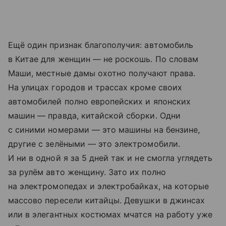
Ещё один признак благополучия: автомобиль
в Китае для женщин — не роскошь. По словам
Маши, местные дамы охотно получают права.
На улицах городов и трассах кроме своих
автомобилей полно европейских и японских
машин — правда, китайской сборки. Одни
с синими номерами — это машины на бензине,
другие с зелёными — это электромобили.
И ни в одной я за 5 дней так и не смогла углядеть
за рулём авто женщину. Зато их полно
на электромопедах и электробайках, на которые
массово пересели китайцы. Девушки в джинсах
или в элегантных костюмах мчатся на работу уже