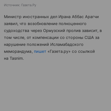
Источник:
Газета.Ру
Министр иностранных дел Ирана Аббас Арагчи
заявил, что возобновление полноценного
судоходства через Ормузский пролив зависит, в
том числе, от компенсации со стороны США за
нарушение положений Исламабадского
меморандума,
пишет
«Газета.ру» со ссылкой
на Tasnim.