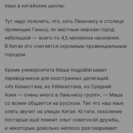
язык в китайские школы.
Тут надо пояснить, что, хоть Ланьчжоу и столица
провинции Ганьсу, по местным меркам город
небольшой — всего-то 4,5 миллиона населения.
В Китае это считается скромным провинциальным
городом.
Кроме университета Маша подрабатывает
переводчиком для иностранных делегаций.
«Из Казахстана, из Узбекистана, из Средней
Азии — очень много в Ланьчжоу групп», — Маша
со всеми общается на русском. Так что наш язык
опять звучит на улицах Китая. Кстати, поколение
постарше ещё помнит опыт советской дружбы,
и некоторые довольно неплохо разговаривают