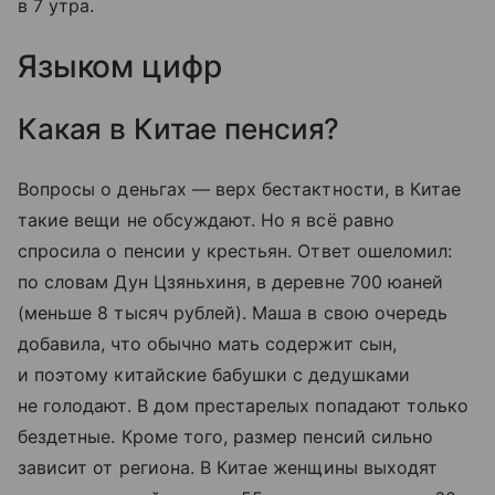
в 7 утра.
Языком цифр
Какая в Китае пенсия?
Вопросы о деньгах — верх бестактности, в Китае
такие вещи не обсуждают. Но я всё равно
спросила о пенсии у крестьян. Ответ ошеломил:
по словам Дун Цзяньхиня, в деревне 700 юаней
(меньше 8 тысяч рублей). Маша в свою очередь
добавила, что обычно мать содержит сын,
и поэтому китайские бабушки с дедушками
не голодают. В дом престарелых попадают только
бездетные. Кроме того, размер пенсий сильно
зависит от региона. В Китае женщины выходят