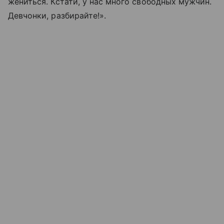
жениться. Кстати, у нас много свободных мужчин.
Девчонки, разбирайте!».