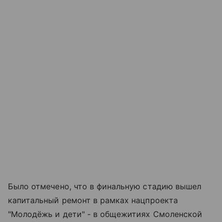
Было отмечено, что в финальную стадию вышел
капитальный ремонт в рамках нацпроекта
"Молодёжь и дети" - в общежитиях Смоленской