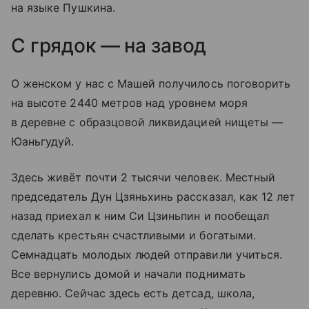
на языке Пушкина.
С грядок — на завод
О женском у нас с Машей получилось поговорить
на высоте 2440 метров над уровнем моря
в деревне с образцовой ликвидацией нищеты —
Юаньгудуй.
Здесь живёт почти 2 тысячи человек. Местный
председатель Дун Цзяньхинь рассказал, как 12 лет
назад приехал к ним Си Цзиньпин и пообещал
сделать крестьян счастливыми и богатыми.
Семнадцать молодых людей отправили учиться.
Все вернулись домой и начали поднимать
деревню. Сейчас здесь есть детсад, школа,