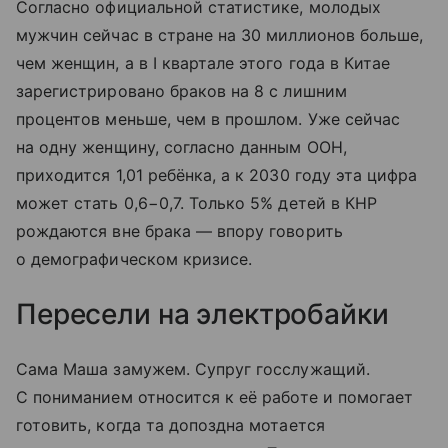
Согласно официальной статистике, молодых
мужчин сейчас в стране на 30 миллионов больше,
чем женщин, а в I квартале этого года в Китае
зарегистрировано браков на 8 с лишним
процентов меньше, чем в прошлом. Уже сейчас
на одну женщину, согласно данным ООН,
приходится 1,01 ребёнка, а к 2030 году эта цифра
может стать 0,6−0,7. Только 5% детей в КНР
рождаются вне брака — впору говорить
о демографическом кризисе.
Пересели на электробайки
Сама Маша замужем. Супруг госслужащий.
С пониманием относится к её работе и помогает
готовить, когда та допоздна мотается