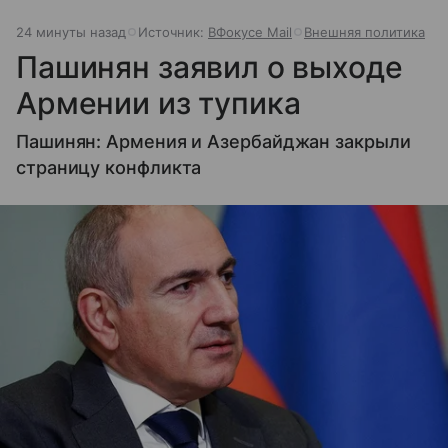
24 минуты назад
Источник:
ВФокусе Mail
Внешняя политика
Пашинян заявил о выходе
Армении из тупика
Пашинян: Армения и Азербайджан закрыли
страницу конфликта