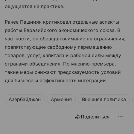
ощущается на практике.
Ранее Пашинян критиковал отдельные аспекты
работы Евразийского экономического союза. В
частности, он обращал внимание на ограничения,
препятствующие свободному перемещению
товаров, услуг, капитала и рабочей силы между
странами объединения. По мнению премьера,
такие меры снижают предсказуемость условий
для бизнеса и эффективность интеграции.
Азербайджан
Армения
Внешняя политика
Поделиться