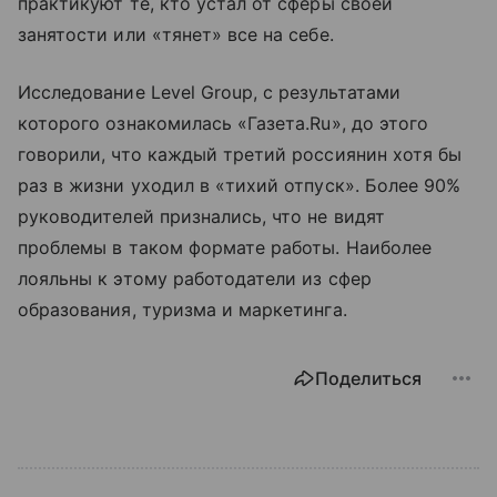
практикуют те, кто устал от сферы своей
занятости или «тянет» все на себе.
Исследование Lеvel Group, с результатами
которого ознакомилась «Газета.Ru», до этого
говорили, что каждый третий россиянин хотя бы
раз в жизни уходил в «тихий отпуск». Более 90%
руководителей признались, что не видят
проблемы в таком формате работы. Наиболее
лояльны к этому работодатели из сфер
образования, туризма и маркетинга.
Поделиться