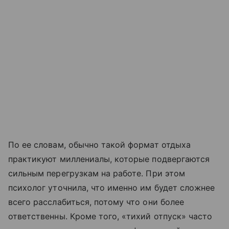
По ее словам, обычно такой формат отдыха
практикуют миллениалы, которые подвергаются
сильным перегрузкам на работе. При этом
психолог уточнила, что именно им будет сложнее
всего расслабиться, потому что они более
ответственны. Кроме того, «тихий отпуск» часто