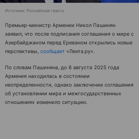
Источник:
Российская газета
Премьер-министр Армении Никол Пашинян
заявил, что после подписания соглашения о мире с
Азербайджаном перед Ереваном открылись новые
перспективы,
сообщает
«Лента.ру».
По словам Пашиняна, до 8 августа 2025 года
Армения находилась в состоянии
неопределенности, однако заключение соглашения
об установлении мира и межгосударственных
отношениях изменило ситуацию.