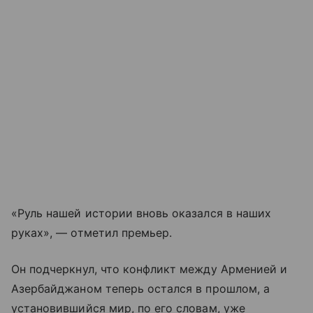
«Руль нашей истории вновь оказался в наших
руках», — отметил премьер.
Он подчеркнул, что конфликт между Арменией и
Азербайджаном теперь остался в прошлом, а
установившийся мир, по его словам, уже