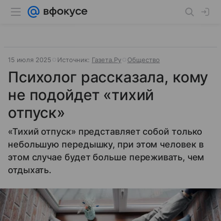
15 июля 2025
Источник:
Газета.Ру
Общество
Психолог рассказала, кому
не подойдет «тихий
отпуск»
«Тихий отпуск» представляет собой только
небольшую передышку, при этом человек в
этом случае будет больше переживать, чем
отдыхать.