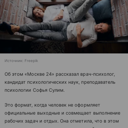
Источник:
Freepik
Об этом «Москве 24» рассказал врач-психолог,
кандидат психологических наук, преподаватель
психологии Софья Сулим.
Это формат, когда человек не оформляет
официальные выходные и совмещает выполнение
рабочих задач и отдых. Она отметила, что в этом