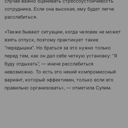
случае важно оценивать стрессоустойчивость
сотрудника. Если она высокая, ему будет легче
расслабиться.
«Также бывают ситуации, когда человек не может
взять отпуск, поэтому практикует такие
“передышки”. Но браться за это нужно только
перед тем, как он дал себе четкую установку: “Я
буду отдыхать”, — иначе расслабиться
невозможно. То есть это некий компромиссный
вариант, который эффективен, только если его
правильно организовать», — отметила Сулим.