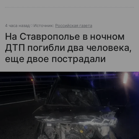
4 часа назад
Источник:
Российская газета
На Ставрополье в ночном
ДТП погибли два человека,
еще двое пострадали