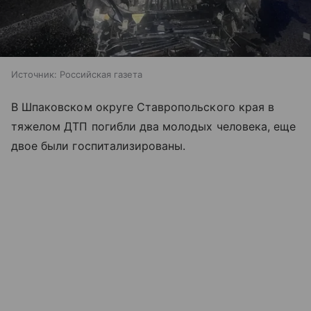
Источник:
Российская газета
В Шпаковском округе Ставропольского края в
тяжелом ДТП погибли два молодых человека, еще
двое были госпитализированы.