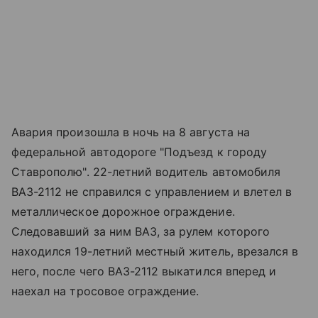
Авария произошла в ночь на 8 августа на
федеральной автодороге "Подъезд к городу
Ставрополю". 22-летний водитель автомобиля
ВАЗ-2112 не справился с управлением и влетел в
металлическое дорожное ограждение.
Следовавший за ним ВАЗ, за рулем которого
находился 19-летний местный житель, врезался в
него, после чего ВАЗ-2112 выкатился вперед и
наехал на тросовое ограждение.