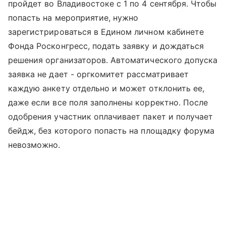
пройдет во Владивостоке с 1 по 4 сентября. Чтобы
попасть на мероприятие, нужно
зарегистрироваться в Едином личном кабинете
Фонда Росконгресс, подать заявку и дождаться
решения организаторов. Автоматического допуска
заявка не дает - оргкомитет рассматривает
каждую анкету отдельно и может отклонить ее,
даже если все поля заполнены корректно. После
одобрения участник оплачивает пакет и получает
бейдж, без которого попасть на площадку форума
невозможно.