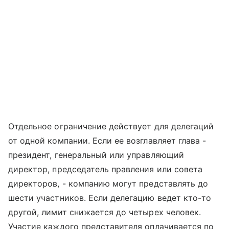
Отдельное ограничение действует для делегаций
от одной компании. Если ее возглавляет глава -
президент, генеральный или управляющий
директор, председатель правления или совета
директоров, - компанию могут представлять до
шести участников. Если делегацию ведет кто-то
другой, лимит снижается до четырех человек.
Участие каждого представителя оплачивается по