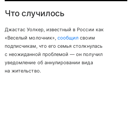
Что случилось
Джастас Уолкер, известный в России как
«Веселый молочник»,
сообщил
своим
подписчикам, что его семья столкнулась
с неожиданной проблемой — он получил
уведомление об аннулировании вида
на жительство.