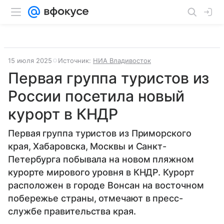
15 июля 2025
Источник:
НИА Владивосток
Первая группа туристов из
России посетила новый
курорт в КНДР
Первая группа туристов из Приморского
края, Хабаровска, Москвы и Санкт-
Петербурга побывала на новом пляжном
курорте мирового уровня в КНДР. Курорт
расположен в городе Вонсан на восточном
побережье страны, отмечают в пресс-
службе правительства края.