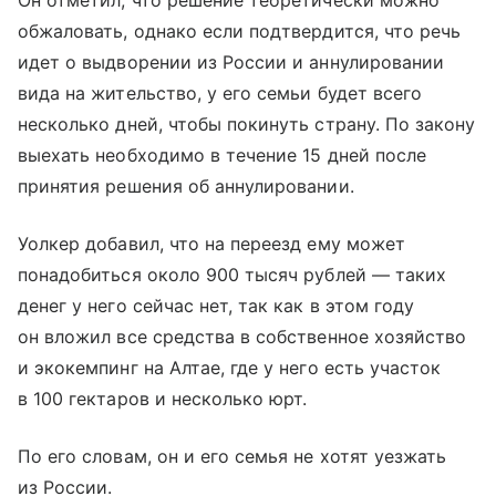
Он отметил, что решение теоретически можно
обжаловать, однако если подтвердится, что речь
идет о выдворении из России и аннулировании
вида на жительство, у его семьи будет всего
несколько дней, чтобы покинуть страну. По закону
выехать необходимо в течение 15 дней после
принятия решения об аннулировании.
Уолкер добавил, что на переезд ему может
понадобиться около 900 тысяч рублей — таких
денег у него сейчас нет, так как в этом году
он вложил все средства в собственное хозяйство
и экокемпинг на Алтае, где у него есть участок
в 100 гектаров и несколько юрт.
По его словам, он и его семья не хотят уезжать
из России.