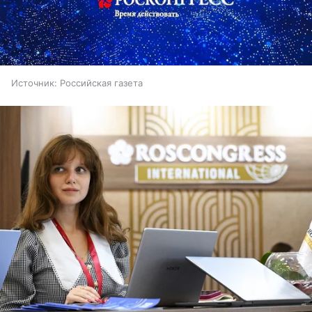
Источник:
Российская газета