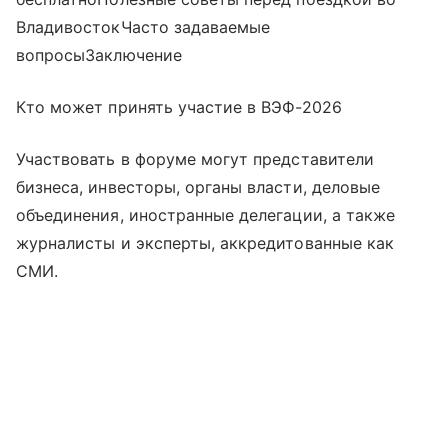
ВладивостокЧасто задаваемые
вопросыЗаключение
Кто может принять участие в ВЭФ-2026
Участвовать в форуме могут представители
бизнеса, инвесторы, органы власти, деловые
объединения, иностранные делегации, а также
журналисты и эксперты, аккредитованные как
СМИ.