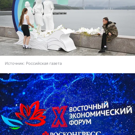
Источник:
Российская газета