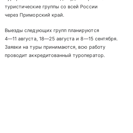
туристические группы со всей России
через Приморский край.
Выезды следующих групп планируются
4—11 августа
,
18—25 августа
и
8—15 сентября
.
Заявки на туры принимаются, всю работу
проводит аккредитованный туроператор.