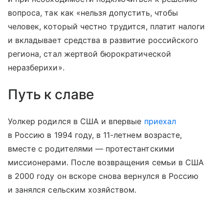
вопроса, так как «нельзя допустить, чтобы
человек, который честно трудится, платит налоги
и вкладывает средства в развитие российского
региона, стал жертвой бюрократической
неразберихи».
Путь к славе
Уолкер родился в США и впервые
приехал
в Россию в 1994 году, в 11-летнем возрасте,
вместе с родителями — протестантскими
миссионерами. После возвращения семьи в США
в 2000 году он вскоре снова вернулся в Россию
и занялся сельским хозяйством.