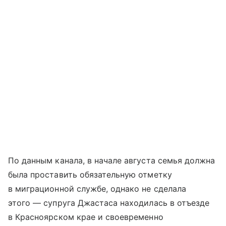
По данным канала, в начале августа семья должна
была проставить обязательную отметку
в миграционной службе, однако не сделала
этого — супруга Джастаса находилась в отъезде
в Красноярском крае и своевременно