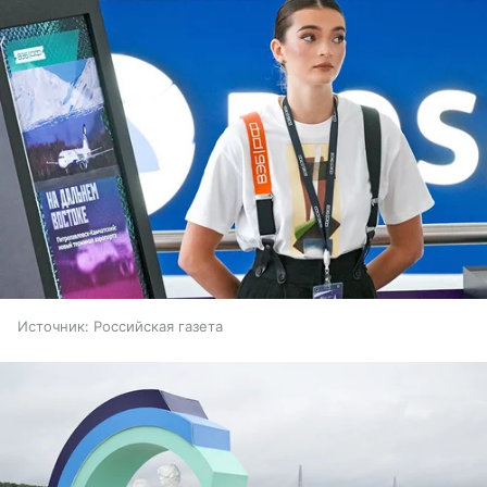
Источник:
Российская газета