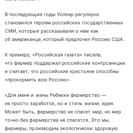
В последующие годы Уолкер регулярно
становился героем российских государственных
СМИ, которые рассказывали о нем как
об американце, который предпочел Россию США.
К примеру, «Российская газета» писала,
что фермер поддержал российские контрсанкции
и считает, что российские крестьяне способны
«прокормить всю Россию».
«Для меня и жены Ребекки фермерство —
не просто заработок, но и стиль жизни, идея.
Может быть, фермерство не спасет мир, но мир
точно без фермерства не спасется. Это мы,
фермеры, производим экологически здоровую