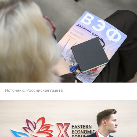
Источник:
Российская газета