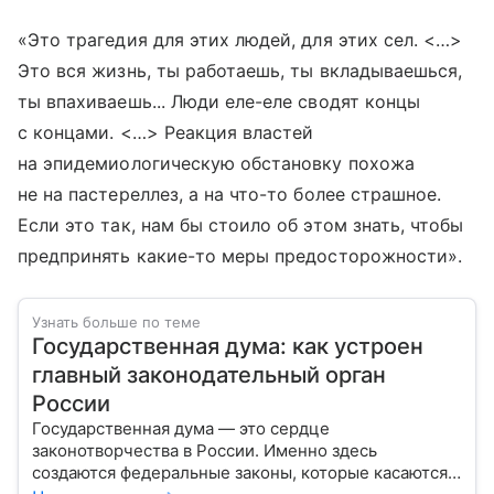
«Это трагедия для этих людей, для этих сел. <…>
Это вся жизнь, ты работаешь, ты вкладываешься,
ты впахиваешь... Люди еле-еле сводят концы
с концами. <…> Реакция властей
на эпидемиологическую обстановку похожа
не на пастереллез, а на что-то более страшное.
Если это так, нам бы стоило об этом знать, чтобы
предпринять какие-то меры предосторожности».
Узнать больше по теме
Государственная дума: как устроен
главный законодательный орган
России
Государственная дума — это сердце
законотворчества в России. Именно здесь
создаются федеральные законы, которые касаются