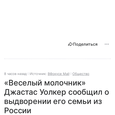
Поделиться
8 часов назад
Источник:
ВФокусе Mail
Общество
«Веселый молочник»
Джастас Уолкер сообщил о
выдворении его семьи из
России