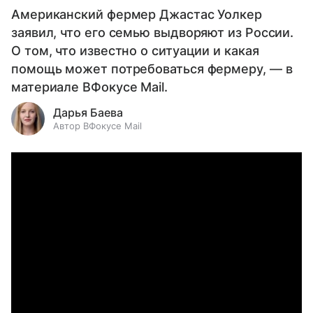
Американский фермер Джастас Уолкер
заявил, что его семью выдворяют из России.
О том, что известно о ситуации и какая
помощь может потребоваться фермеру, — в
материале ВФокусе Mail.
Дарья Баева
Автор ВФокусе Mail