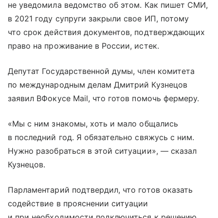
не уведомила ведомство об этом. Как пишет СМИ,
в 2021 году супруги закрыли свое ИП, потому
что срок действия документов, подтверждающих
право на проживание в России, истек.
Депутат Государственной думы, член комитета
по международным делам Дмитрий Кузнецов
заявил ВФокусе Mail, что готов помочь фермеру.
«Мы с ним знакомы, хоть и мало общались
в последний год. Я обязательно свяжусь с ним.
Нужно разобраться в этой ситуации», — сказал
Кузнецов.
Парламентарий подтвердил, что готов оказать
содействие в прояснении ситуации
и при необходимости подключиться к решению