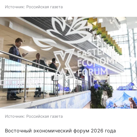
Источник:
Российская газета
Источник:
Российская газета
Восточный экономический форум 2026 года