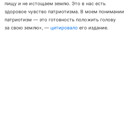
пищу и не истощаем землю. Это в нас есть
здоровое чувство патриотизма. В моем понимании
патриотизм — это готовность положить голову
за свою землю», —
цитировало
его издание.