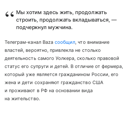
Мы хотим здесь жить, продолжать
строить, продолжать вкладываться, —
подчеркнул мужчина.
Телеграм-канал Baza
сообщил
, что внимание
властей, вероятно, привлекла не столько
деятельность самого Уолкера, сколько правовой
статус его супруги и детей. В отличие от фермера,
который уже является гражданином России, его
жена и дети сохраняют гражданство США
и проживают в РФ на основании вида
на жительство.