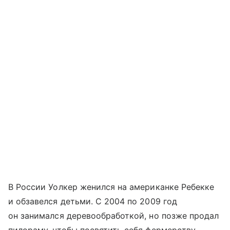
В России Уолкер женился на американке Ребекке
и обзавелся детьми. С 2004 по 2009 год
он занимался деревообработкой, но позже продал