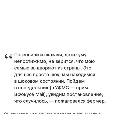
Позвонили и сказали, даже уму
непостижимо, не верится, что мою
семью выдворяют из страны. Это
для нас просто шок, мы находимся
в шоковом состоянии. Пойдем
в понедельник [в УФМС — прим.
ВФокусе Mail], увидим постановление,
что случилось, — пожаловался фермер.