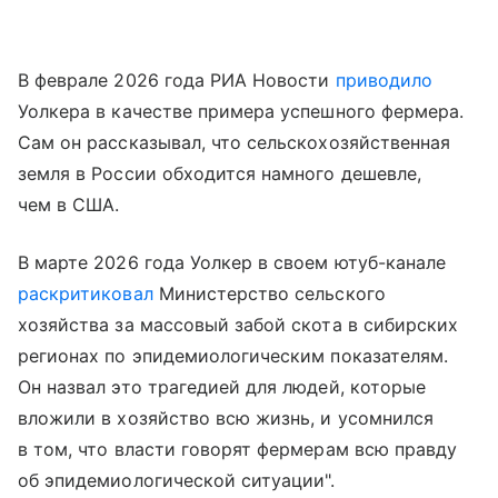
В феврале 2026 года РИА Новости
приводило
Уолкера в качестве примера успешного фермера.
Сам он рассказывал, что сельскохозяйственная
земля в России обходится намного дешевле,
чем в США.
В марте 2026 года Уолкер в своем ютуб-канале
раскритиковал
Министерство сельского
хозяйства за массовый забой скота в сибирских
регионах по эпидемиологическим показателям.
Он назвал это трагедией для людей, которые
вложили в хозяйство всю жизнь, и усомнился
в том, что власти говорят фермерам всю правду
об эпидемиологической ситуации".