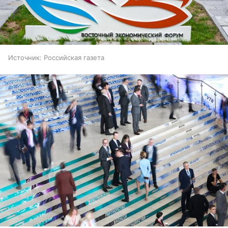
Источник:
Российская газета