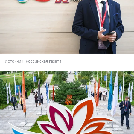
Источник:
Российская газета