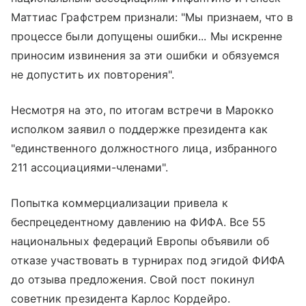
Маттиас Графстрем признали: "Мы признаем, что в
процессе были допущены ошибки... Мы искренне
приносим извинения за эти ошибки и обязуемся
не допустить их повторения".
Несмотря на это, по итогам встречи в Марокко
исполком заявил о поддержке президента как
"единственного должностного лица, избранного
211 ассоциациями-членами".
Попытка коммерциализации привела к
беспрецедентному давлению на ФИФА. Все 55
национальных федераций Европы объявили об
отказе участвовать в турнирах под эгидой ФИФА
до отзыва предложения. Свой пост покинул
советник президента Карлос Кордейро.