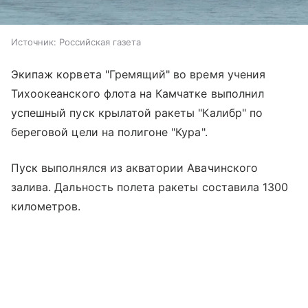
Источник:
Российская газета
Экипаж корвета "Гремящий" во время учения
Тихоокеанского флота на Камчатке выполнил
успешный пуск крылатой ракеты "Калибр" по
береговой цели на полигоне "Кура".
Пуск выполнялся из акватории Авачинского
залива. Дальность полета ракеты составила 1300
километров.