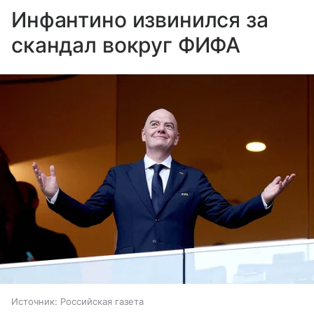
Инфантино извинился за
скандал вокруг ФИФА
Источник:
Российская газета