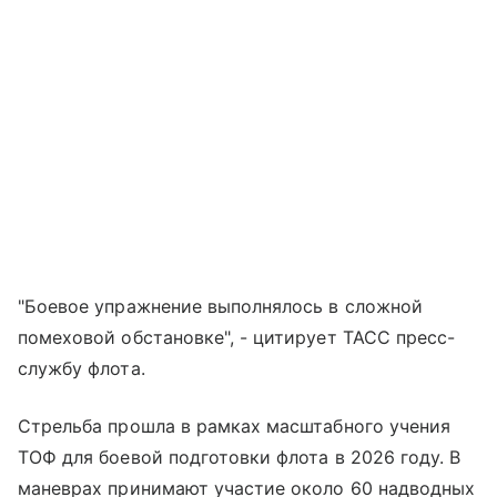
"Боевое упражнение выполнялось в сложной
помеховой обстановке", - цитирует ТАСС пресс-
службу флота.
Стрельба прошла в рамках масштабного учения
ТОФ для боевой подготовки флота в 2026 году. В
маневрах принимают участие около 60 надводных