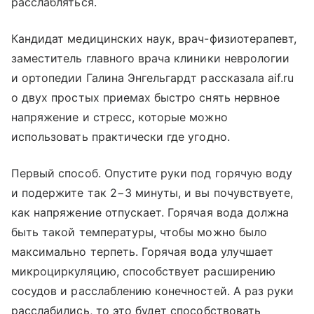
расслабляться.
Кандидат медицинских наук, врач-физиотерапевт,
заместитель главного врача клиники неврологии
и ортопедии Галина Энгельгардт рассказала aif.ru
о двух простых приемах быстро снять нервное
напряжение и стресс, которые можно
использовать практически где угодно.
Первый способ. Опустите руки под горячую воду
и подержите так 2−3 минуты, и вы почувствуете,
как напряжение отпускает. Горячая вода должна
быть такой температуры, чтобы можно было
максимально терпеть. Горячая вода улучшает
микроциркуляцию, способствует расширению
сосудов и расслаблению конечностей. А раз руки
расслабились, то это будет способствовать