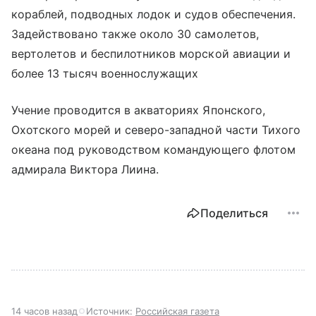
кораблей, подводных лодок и судов обеспечения.
Задействовано также около 30 самолетов,
вертолетов и беспилотников морской авиации и
более 13 тысяч военнослужащих
Учение проводится в акваториях Японского,
Охотского морей и северо-западной части Тихого
океана под руководством командующего флотом
адмирала Виктора Лиина.
Поделиться
14 часов назад
Источник:
Российская газета