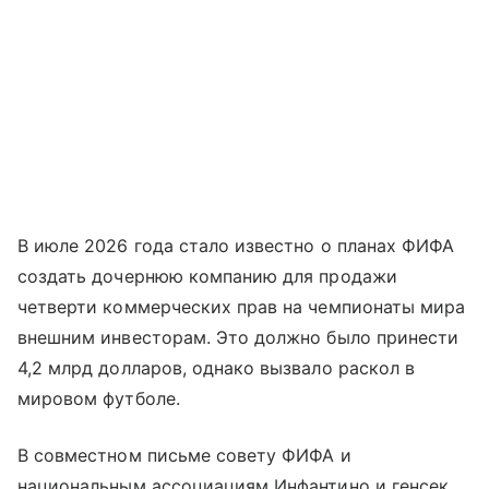
В июле 2026 года стало известно о планах ФИФА
создать дочернюю компанию для продажи
четверти коммерческих прав на чемпионаты мира
внешним инвесторам. Это должно было принести
4,2 млрд долларов, однако вызвало раскол в
мировом футболе.
В совместном письме совету ФИФА и
национальным ассоциациям Инфантино и генсек