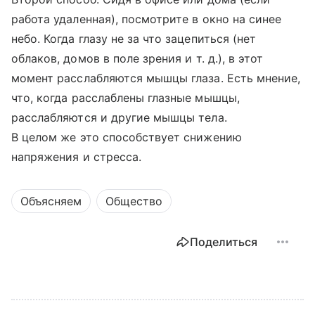
работа удаленная), посмотрите в окно на синее
небо. Когда глазу не за что зацепиться (нет
облаков, домов в поле зрения
и т. д.
), в этот
момент расслабляются мышцы глаза. Есть мнение,
что, когда расслаблены глазные мышцы,
расслабляются и другие мышцы тела.
В целом же это способствует снижению
напряжения и стресса.
Объясняем
Общество
Поделиться