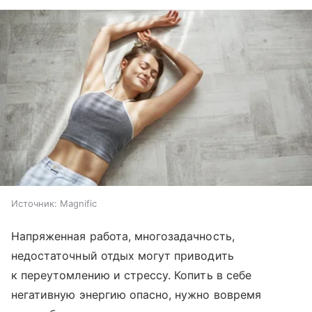
Источник:
Magnific
Напряженная работа, многозадачность,
недостаточный отдых могут приводить
к переутомлению и стрессу. Копить в себе
негативную энергию опасно, нужно вовремя