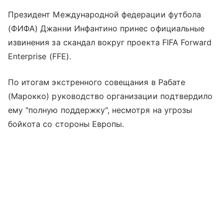
Президент Международной федерации футбола
(ФИФА) Джанни Инфантино принес официальные
извинения за скандал вокруг проекта FIFA Forward
Enterprise (FFE).
По итогам экстренного совещания в Рабате
(Марокко) руководство организации подтвердило
ему "полную поддержку", несмотря на угрозы
бойкота со стороны Европы.