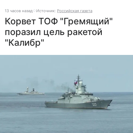
13 часов назад
Источник:
Российская газета
Корвет ТОФ "Гремящий"
поразил цель ракетой
"Калибр"