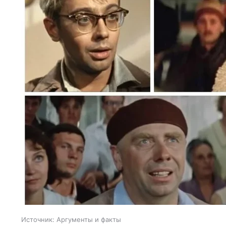
Источник:
Аргументы и факты