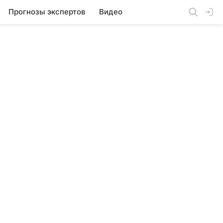
Прогнозы экспертов
Видео