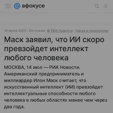
14 июля 2025
Источник:
© РИА Новости
Наука и технологии
Маск заявил, что ИИ скоро
превзойдет интеллект
любого человека
МОСКВА, 14 июл — РИА Новости.
Американский предприниматель и
миллиардер Илон Маск считает, что
искусственный интеллект (ИИ) превзойдет
интеллектуальные способности любого
человека в любых областях менее чем через
два года.