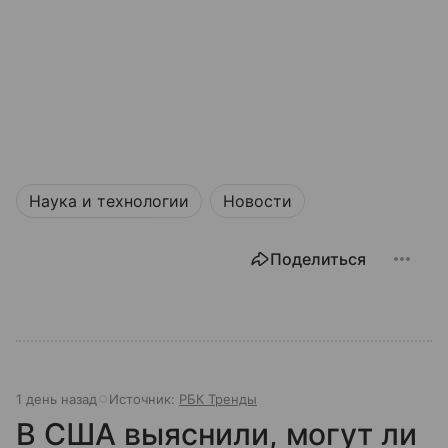
Наука и технологии
Новости
Поделиться
1 день назад
Источник:
РБК Тренды
В США выяснили, могут ли