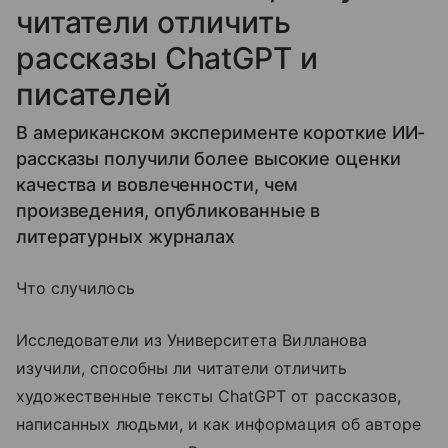
читатели отличить
рассказы ChatGPT и
писателей
В американском эксперименте короткие ИИ-
рассказы получили более высокие оценки
качества и вовлеченности, чем
произведения, опубликованные в
литературных журналах
Что случилось
Исследователи из Университета Вилланова
изучили, способны ли читатели отличить
художественные тексты ChatGPT от рассказов,
написанных людьми, и как информация об авторе