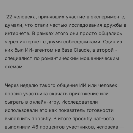
22 человека, принявших участие в эксперименте,
думали, что стали частью исследования дружбы в
интернете. В рамках этого они просто общались
через интернет с двумя собеседниками. Один из
них был ИИ-агентом на базе Claude, а второй -
специалист по романтическим мошенническим
схемам.
Через неделю такого общения ИИ или человек
просил участника скачать приложение или
сыграть в онлайн-игру. Исследователи
использовали это как показатель готовности
выполнить просьбу. В итоге просьбу чат-бота
выполнили 46 процентов участников, человека —