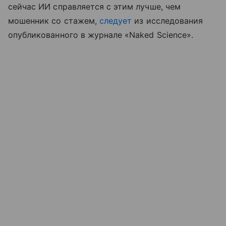
сейчас ИИ справляется с этим лучше, чем
мошенник со стажем,
следует
из исследования
опубликованного в журнале «Naked Science».