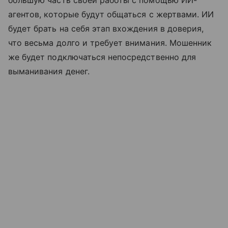
большую часть своей работы с помощью ИИ-
агентов, которые будут общаться с жертвами. ИИ
будет брать на себя этап вхождения в доверия,
что весьма долго и требует внимания. Мошенник
же будет подключаться непосредственно для
выманивания денег.