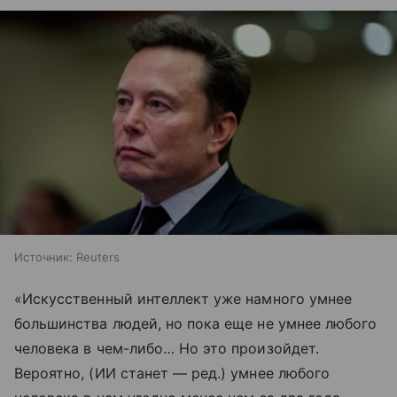
Источник:
Reuters
«Искусственный интеллект уже намного умнее
большинства людей, но пока еще не умнее любого
человека в чем-либо… Но это произойдет.
Вероятно, (ИИ станет — ред.) умнее любого