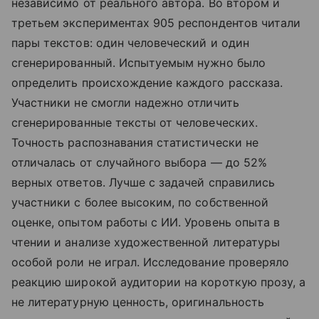
независимо от реального автора. Во втором и
третьем экспериментах 905 респондентов читали
пары текстов: один человеческий и один
сгенерированный. Испытуемым нужно было
определить происхождение каждого рассказа.
Участники не смогли надежно отличить
сгенерированные тексты от человеческих.
Точность распознавания статистически не
отличалась от случайного выбора — до 52%
верных ответов. Лучше с задачей справились
участники с более высоким, по собственной
оценке, опытом работы с ИИ. Уровень опыта в
чтении и анализе художественной литературы
особой роли не играл. Исследование проверяло
реакцию широкой аудитории на короткую прозу, а
не литературную ценность, оригинальность