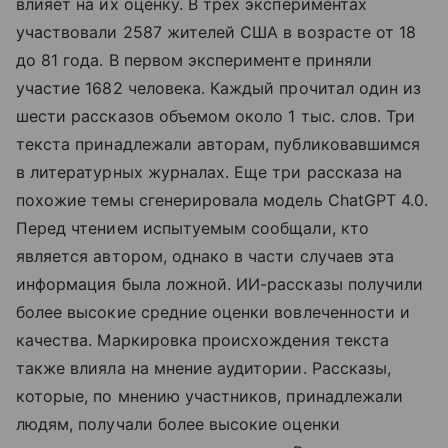
влияет на их оценку. В трех экспериментах
участвовали 2587 жителей США в возрасте от 18
до 81 года. В первом эксперименте приняли
участие 1682 человека. Каждый прочитал один из
шести рассказов объемом около 1 тыс. слов. Три
текста принадлежали авторам, публиковавшимся
в литературных журналах. Еще три рассказа на
похожие темы сгенерировала модель ChatGPT 4.0.
Перед чтением испытуемым сообщали, кто
является автором, однако в части случаев эта
информация была ложной. ИИ-рассказы получили
более высокие средние оценки вовлеченности и
качества. Маркировка происхождения текста
также влияла на мнение аудитории. Рассказы,
которые, по мнению участников, принадлежали
людям, получали более высокие оценки