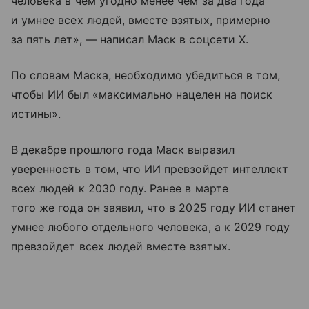
человека в чем угодно менее чем за два года
и умнее всех людей, вместе взятых, примерно
за пять лет», — написал Маск в соцсети Х.
По словам Маска, необходимо убедиться в том,
чтобы ИИ был «максимально нацелен на поиск
истины».
В декабре прошлого года Маск выразил
уверенность в том, что ИИ превзойдет интеллект
всех людей к 2030 году. Ранее в марте
того же года он заявил, что в 2025 году ИИ станет
умнее любого отдельного человека, а к 2029 году
превзойдет всех людей вместе взятых.