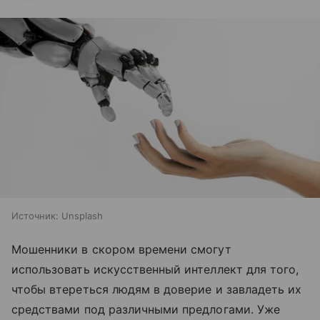
Источник:
Unsplash
Мошенники в скором времени смогут
использовать искусственный интеллект для того,
чтобы втереться людям в доверие и завладеть их
средствами под различными предлогами. Уже