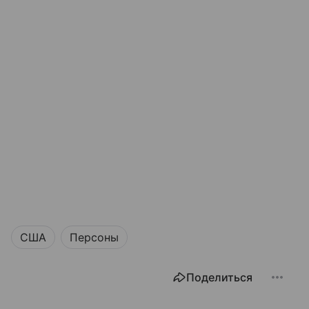
США
Персоны
Поделиться