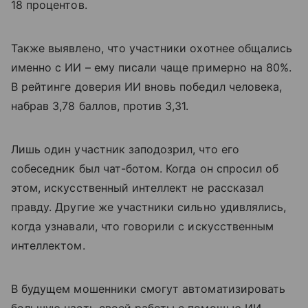
18 процентов.
Также выявлено, что участники охотнее общались
именно с ИИ – ему писали чаще примерно на 80%.
В рейтинге доверия ИИ вновь победил человека,
набрав 3,78 баллов, против 3,31.
Лишь один участник заподозрил, что его
собеседник был чат-ботом. Когда он спросил об
этом, искусственный интеллект не рассказал
правду. Другие же участники сильно удивлялись,
когда узнавали, что говорили с искусственным
интеллектом.
В будущем мошенники смогут автоматизировать