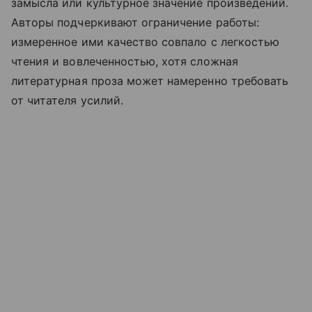
замысла или культурное значение произведений.
Авторы подчеркивают ограничение работы:
измеренное ими качество совпало с легкостью
чтения и вовлеченностью, хотя сложная
литературная проза может намеренно требовать
от читателя усилий.