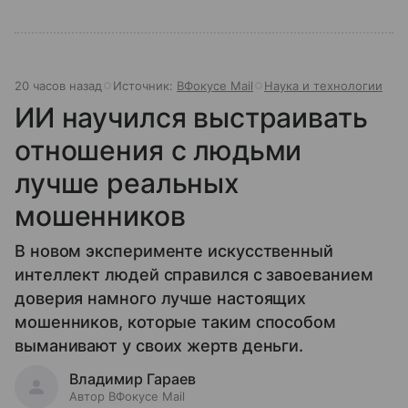
20 часов назад
Источник:
ВФокусе Mail
Наука и технологии
ИИ научился выстраивать
отношения с людьми
лучше реальных
мошенников
В новом эксперименте искусственный
интеллект людей справился с завоеванием
доверия намного лучше настоящих
мошенников, которые таким способом
выманивают у своих жертв деньги.
Владимир Гараев
Автор ВФокусе Mail