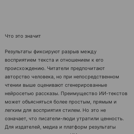
Что это значит
Результаты фиксируют разрыв между
восприятием текста и отношением к его
происхождению. Читатели предпочитают
авторство человека, но при непосредственном
чтении выше оценивают сгенерированные
нейросетью рассказы. Преимущество ИИ-текстов
может объясняться более простым, прямым и
легким для восприятия стилем. Но это не
означает, что писатели-люди утратили ценность.
Для издателей, медиа и платформ результаты