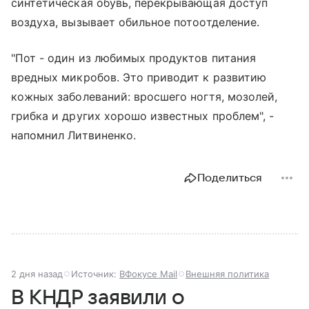
синтетическая обувь, перекрывающая доступ
воздуха, вызывает обильное потоотделение.
"Пот - один из любимых продуктов питания
вредных микробов. Это приводит к развитию
кожных заболеваний: вросшего ногтя, мозолей,
грибка и других хорошо известных проблем", -
напомнил Литвиненко.
Поделиться
2 дня назад
Источник:
ВФокусе Mail
Внешняя политика
В КНДР заявили о