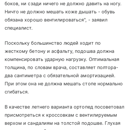
боков, ни сзади ничего не должно давить на ногу.
Ничто не должно мешать коже дышать - обувь
обязана хорошо вентилироваться", - заявил
специалист.
Поскольку большинство людей ходит по
жесткому бетону и асфальту, подошва должна
компенсировать ударную нагрузку. Оптимальная
толщина, по словам врача, составляет полтора-
два сантиметра с обязательной амортизацией.
При этом она не должна мешать стопе нормально
сгибаться.
В качестве летнего варианта ортопед посоветовал
присмотреться к кроссовкам с вентилируемым
верхом и сандалиям на толстой подошве. Глухая