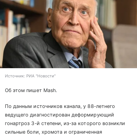
Источник:
РИА "Новости"
Об этом пишет Mash.
По данным источников канала, у 88-летнего
ведущего диагностирован деформирующий
гонартроз 3-й степени, из-за которого возникли
сильные боли, хромота и ограниченная