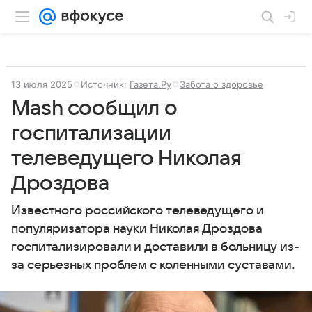
13 июля 2025
Источник:
Газета.Ру
Забота о здоровье
Mash сообщил о
госпитализации
телеведущего Николая
Дроздова
Известного российского телеведущего и
популяризатора науки Николая Дроздова
госпитализировали и доставили в больницу из-
за серьезных проблем с коленными суставами.