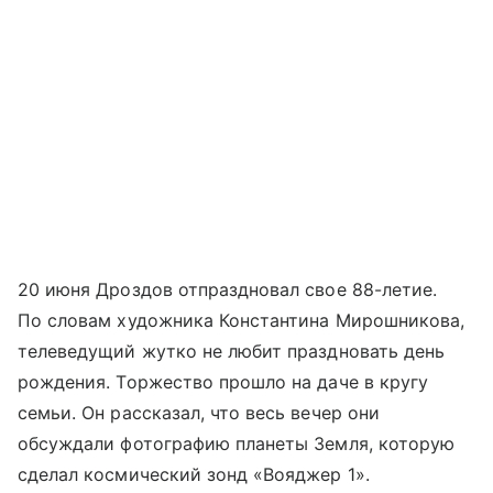
20 июня Дроздов отпраздновал свое 88-летие.
По словам художника Константина Мирошникова,
телеведущий жутко не любит праздновать день
рождения. Торжество прошло на даче в кругу
семьи. Он рассказал, что весь вечер они
обсуждали фотографию планеты Земля, которую
сделал космический зонд «Вояджер 1».