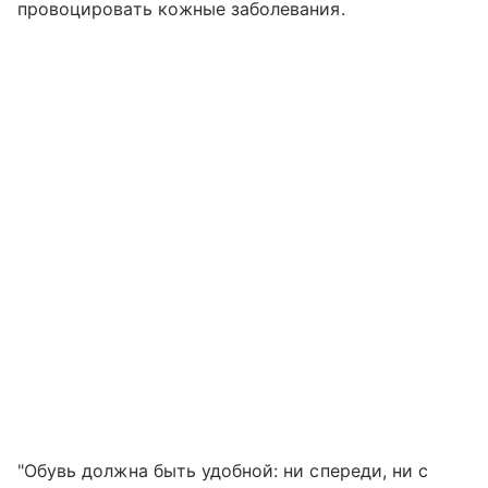
провоцировать кожные заболевания.
"Обувь должна быть удобной: ни спереди, ни с