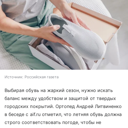
Источник:
Российская газета
Выбирая обувь на жаркий сезон, нужно искать
баланс между удобством и защитой от твердых
городских покрытий. Ортопед Андрей Литвиненко
в беседе с aif.ru отметил, что летняя обувь должна
строго соответствовать погоде, чтобы не