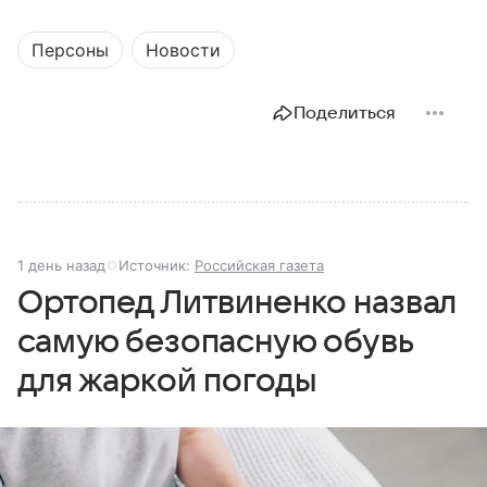
Персоны
Новости
Поделиться
1 день назад
Источник:
Российская газета
Ортопед Литвиненко назвал
самую безопасную обувь
для жаркой погоды