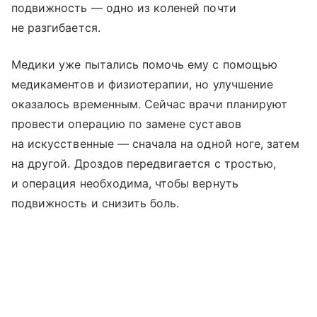
подвижность — одно из коленей почти
не разгибается.
Медики уже пытались помочь ему с помощью
медикаментов и физиотерапии, но улучшение
оказалось временным. Сейчас врачи планируют
провести операцию по замене суставов
на искусственные — сначала на одной ноге, затем
на другой. Дроздов передвигается с тростью,
и операция необходима, чтобы вернуть
подвижность и снизить боль.