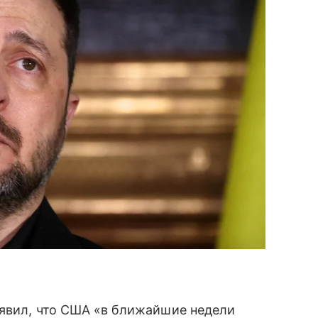
аявил, что США «в ближайшие недели