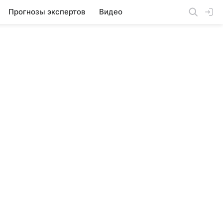
Прогнозы экспертов
Видео