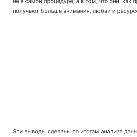
не в самой процедуре, а в том, что они, как
получают больше внимания, любви и ресурс
Эти выводы сделаны по итогам анализа данн