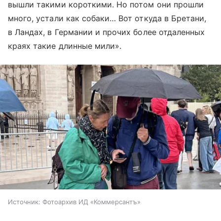
вышли такими короткими. Но потом они прошли
много, устали как собаки… Вот откуда в Бретани,
в Ландах, в Германии и прочих более отдаленных
краях такие длинные мили».
Источник:
Фотоархив ИД «Коммерсантъ»