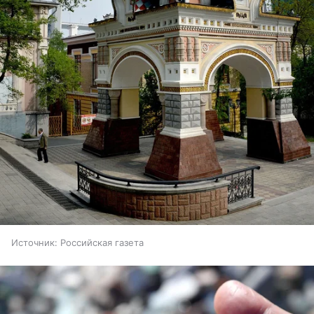
Источник:
Российская газета