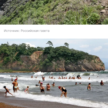
Источник:
Российская газета