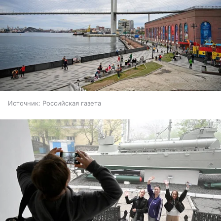
Источник:
Российская газета