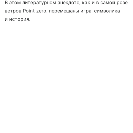
В этом литературном анекдоте, как и в самой розе
ветров Point zero, перемешаны игра, символика
и история.