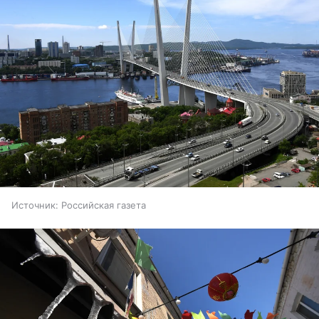
Источник:
Российская газета