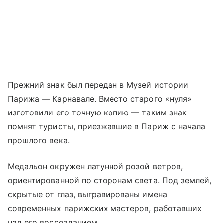
Прежний знак был передан в Музей истории
Парижа — Карнавале. Вместо старого «нуля»
изготовили его точную копию — таким знак
помнят туристы, приезжавшие в Париж с начала
прошлого века.
Медальон окружен латунной розой ветров,
ориентированной по сторонам света. Под землей,
скрытые от глаз, выгравированы имена
современных парижских мастеров, работавших
над его воссозданием.