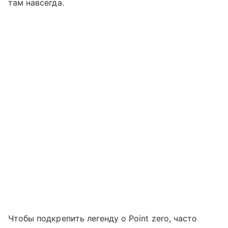
там навсегда.
Чтобы подкрепить легенду о Point zero, часто