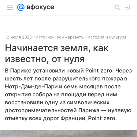
12 июля 2025
Источник:
Коммерсантъ
История и культура
Начинается земля, как
известно, от нуля
В Париже установили новый Point zero. Через
шесть лет после разрушительного пожара в
Нотр-Дам-де-Пари и семь месяцев после
открытия собора на площади перед ним
восстановили одну из символических
достопримечательностей Парижа — нулевую
отметку всех дорог Франции, Point zero.