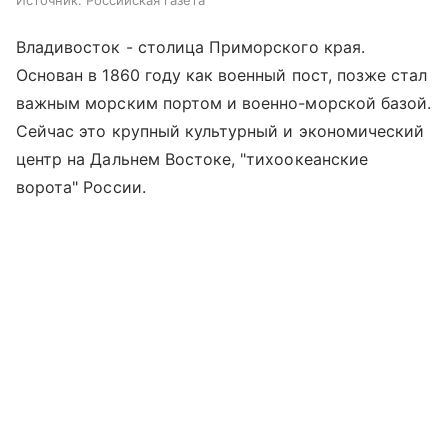
Владивосток - столица Приморского края.
Основан в 1860 году как военный пост, позже стал
важным морским портом и военно-морской базой.
Сейчас это крупный культурный и экономический
центр на Дальнем Востоке, "тихоокеанские
ворота" России.