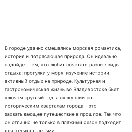
В городе удачно смешались морская романтика,
история и потрясающая природа. Он идеально
подойдет тем, кто любит сочетать разные виды
отдыха: прогулки у моря, изучение истории,
активный отдых на природе. Культурная и
гастрономическая жизнь во Владивостоке бьет
ключом круглый год, а экскурсии по
историческим кварталам города - это
захватывающее путешествие в прошлое. Так что
он отлично не только в пляжный сезон подходит
для отдыха с детьми.