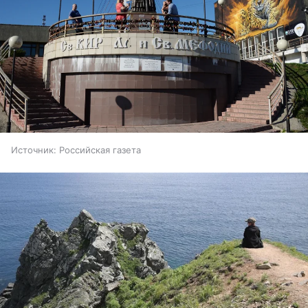
Источник:
Российская газета