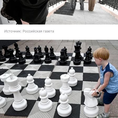
Источник:
Российская газета