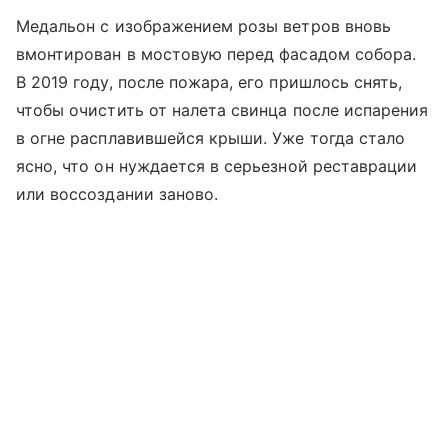
Медальон с изображением розы ветров вновь
вмонтирован в мостовую перед фасадом собора.
В 2019 году, после пожара, его пришлось снять,
чтобы очистить от налета свинца после испарения
в огне расплавившейся крыши. Уже тогда стало
ясно, что он нуждается в серьезной реставрации
или воссоздании заново.