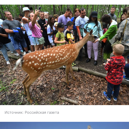
Источник:
Российская газета