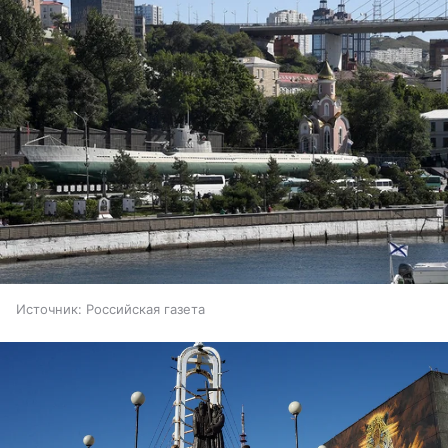
Источник:
Российская газета