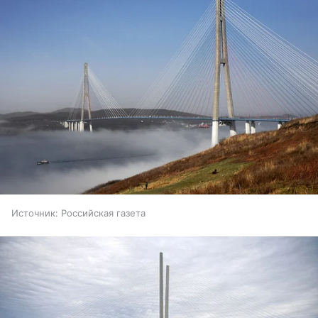
Источник:
Российская газета