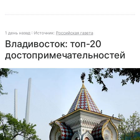
1 день назад
Источник:
Российская газета
Владивосток: топ-20
достопримечательностей