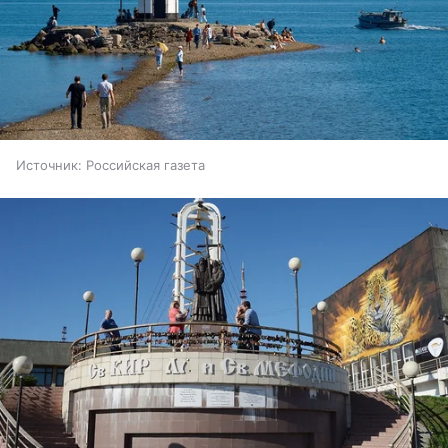
Источник:
Российская газета