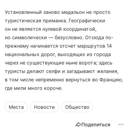
Установленный заново медальон не просто
туристическая приманка. Географически
он не является нулевой координатой,
но символически — безусловно. Отсюда по-
прежнему начинается отсчет маршрутов 14
национальных дорог, выходящих из города
через не существующие ныне ворота; здесь
туристы делают селфи и загадывают желания,
в том числе непременно вернуться во Францию,
где мили много короче.
Места
Новости
Общество
Поделиться