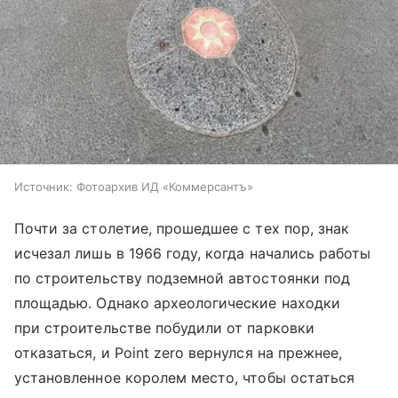
Источник:
Фотоархив ИД «Коммерсантъ»
Почти за столетие, прошедшее с тех пор, знак
исчезал лишь в 1966 году, когда начались работы
по строительству подземной автостоянки под
площадью. Однако археологические находки
при строительстве побудили от парковки
отказаться, и Point zero вернулся на прежнее,
установленное королем место, чтобы остаться