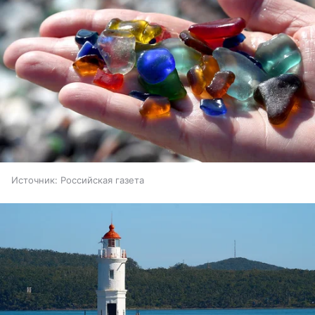
Источник:
Российская газета