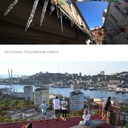
Источник:
Российская газета