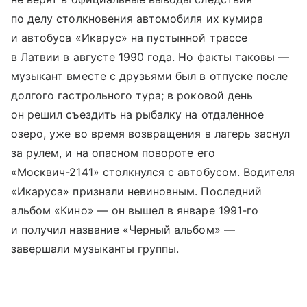
по делу столкновения автомобиля их кумира
и автобуса «Икарус» на пустынной трассе
в Латвии в августе 1990 года. Но факты таковы —
музыкант вместе с друзьями был в отпуске после
долгого гастрольного тура; в роковой день
он решил съездить на рыбалку на отдаленное
озеро, уже во время возвращения в лагерь заснул
за рулем, и на опасном повороте его
«Москвич-2141» столкнулся с автобусом. Водителя
«Икаруса» признали невиновным. Последний
альбом «Кино» — он вышел в январе 1991-го
и получил название «Черный альбом» —
завершали музыканты группы.