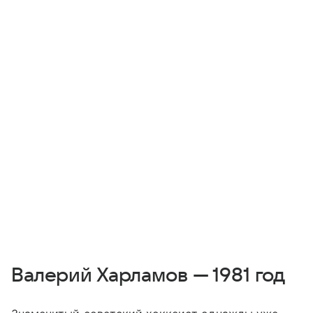
Валерий Харламов — 1981 год