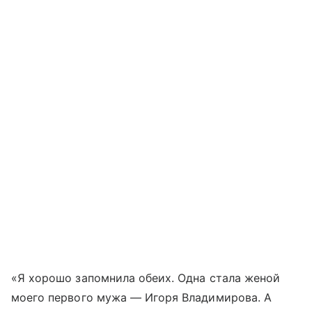
«Я хорошо запомнила обеих. Одна стала женой
моего первого мужа — Игоря Владимирова. А