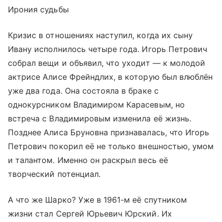
Ирония судьбы
Кризис в отношениях наступил, когда их сыну
Ивану исполнилось четыре года. Игорь Петрович
собрал вещи и объявил, что уходит — к молодой
актрисе Алисе Фрейндлих, в которую был влюблён
уже два года. Она состояла в браке с
однокурсником Владимиром Карасевым, но
встреча с Владимировым изменила её жизнь.
Позднее Алиса Бруновна признавалась, что Игорь
Петрович покорил её не только внешностью, умом
и талантом. Именно он раскрыл весь её
творческий потенциал.
А что же Шарко? Уже в 1961-м её спутником
жизни стал Сергей Юрьевич Юрский. Их