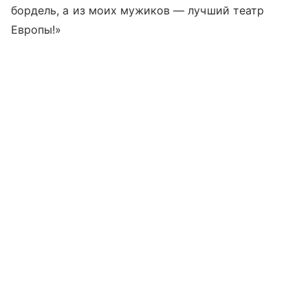
бордель, а из моих мужиков — лучший театр
Европы!»