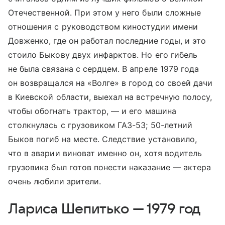
Отечественной. При этом у него были сложные
отношения с руководством киностудии имени
Довженко, где он работал последние годы, и это
стоило Быкову двух инфарктов. Но его гибель
не была связана с сердцем. В апреле 1979 года
он возвращался на «Волге» в город со своей дачи
в Киевской области, выехал на встречную полосу,
чтобы обогнать трактор, — и его машина
столкнулась с грузовиком ГАЗ-53; 50-летний
Быков погиб на месте. Следствие установило,
что в аварии виноват именно он, хотя водитель
грузовика был готов понести наказание — актера
очень любили зрители.
Лариса Шепитько — 1979 год