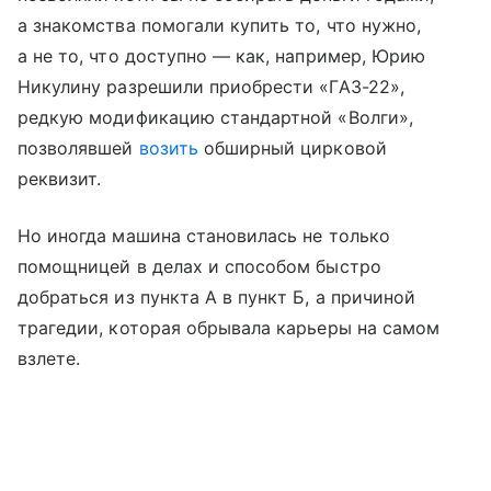
а знакомства помогали купить то, что нужно,
а не то, что доступно — как, например, Юрию
Никулину разрешили приобрести «ГАЗ-22»,
редкую модификацию стандартной «Волги»,
позволявшей
возить
обширный цирковой
реквизит.
Но иногда машина становилась не только
помощницей в делах и способом быстро
добраться из пункта А в пункт Б, а причиной
трагедии, которая обрывала карьеры на самом
взлете.