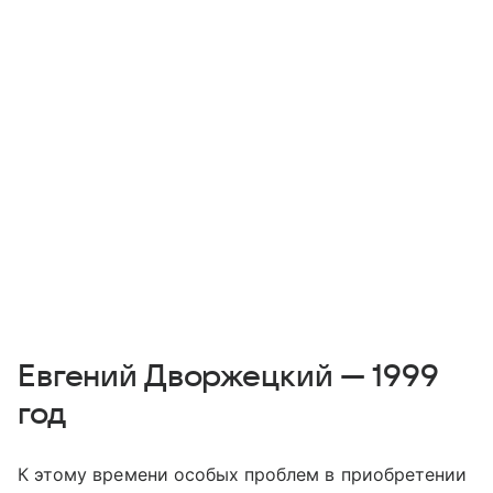
Евгений Дворжецкий — 1999
год
К этому времени особых проблем в приобретении