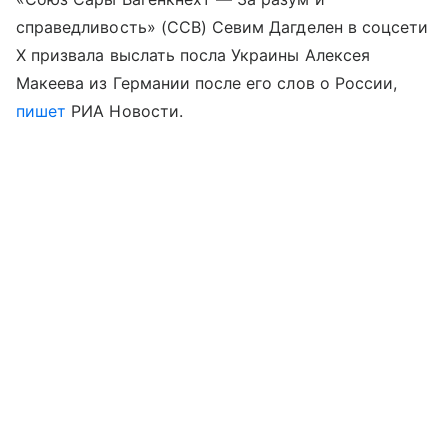
справедливость» (ССВ) Севим Дагделен в соцсети
X призвала выслать посла Украины Алексея
Макеева из Германии после его слов о России,
пишет
РИА Новости.