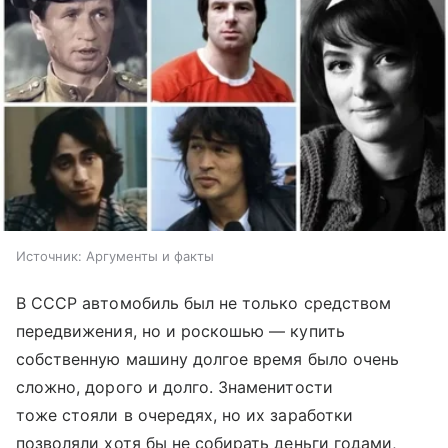
Источник:
Аргументы и факты
В СССР автомобиль был не только средством
передвижения, но и роскошью — купить
собственную машину долгое время было очень
сложно, дорого и долго. Знаменитости
тоже стояли в очередях, но их заработки
позволяли хотя бы не собирать деньги годами,