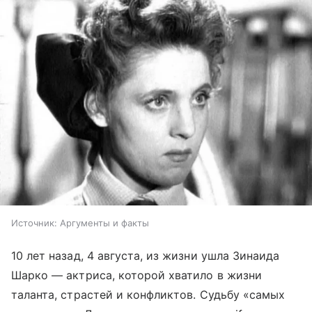
Источник:
Аргументы и факты
10 лет назад, 4 августа, из жизни ушла Зинаида
Шарко — актриса, которой хватило в жизни
таланта, страстей и конфликтов. Судьбу «самых