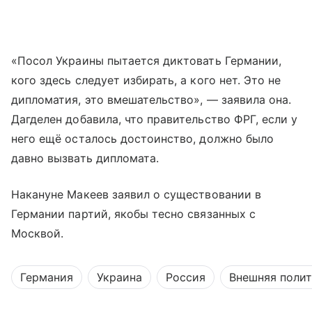
«Посол Украины пытается диктовать Германии,
кого здесь следует избирать, а кого нет. Это не
дипломатия, это вмешательство», — заявила она.
Дагделен добавила, что правительство ФРГ, если у
него ещё осталось достоинство, должно было
давно вызвать дипломата.
Накануне Макеев заявил о существовании в
Германии партий, якобы тесно связанных с
Москвой.
Германия
Украина
Россия
Внешняя поли