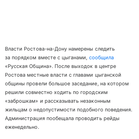
Власти Ростова-на-Дону намерены следить
за порядком вместе с цыганами,
сообщила
«Русская Община». После выходок в центре
Ростова местные власти с главами цыганской
общины провели большое заседание, на котором
решили совместно ходить по городским
«заброшкам» и рассказывать незаконным
жильцам о недопустимости подобного поведения.
Администрация пообещала проводить рейды
еженедельно.