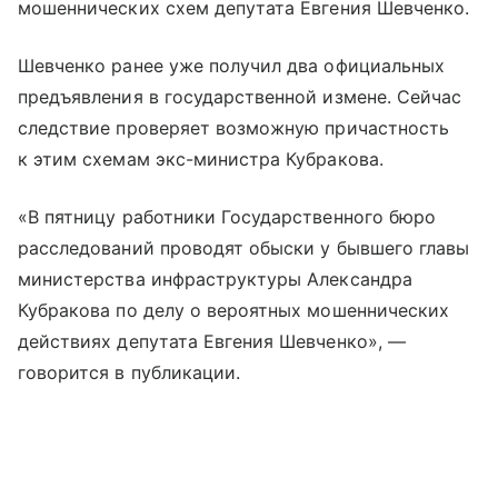
мошеннических схем депутата Евгения Шевченко.
Шевченко ранее уже получил два официальных
предъявления в государственной измене. Сейчас
следствие проверяет возможную причастность
к этим схемам экс-министра Кубракова.
«В пятницу работники Государственного бюро
расследований проводят обыски у бывшего главы
министерства инфраструктуры Александра
Кубракова по делу о вероятных мошеннических
действиях депутата Евгения Шевченко», —
говорится в публикации.