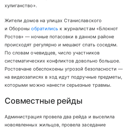
хулиганство».
Жители домов на улицах Станиславского
и Обороны
обратились
к журналистам «Блокнот
Ростов» — ночные потасовки в данном районе
происходят регулярно и мешают спать соседям.
По словам очевидцев, число участников
систематических конфликтов довольно большое.
Ростовчане обеспокоены угрозой безопасности —
на видеозаписях в ход идут подручные предметы,
которыми можно нанести серьезные травмы.
Совместные рейды
Администрация провела два рейда и выселила
новоявленных жильцов, провела заседание