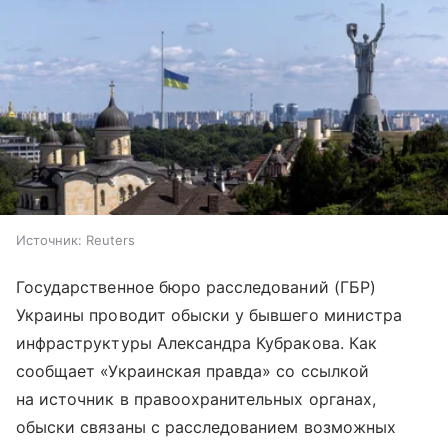
Источник:
Reuters
Государственное бюро расследований (ГБР)
Украины проводит обыски у бывшего министра
инфраструктуры Александра Кубракова. Как
сообщает «Украинская правда» со ссылкой
на источник в правоохранительных органах,
обыски связаны с расследованием возможных