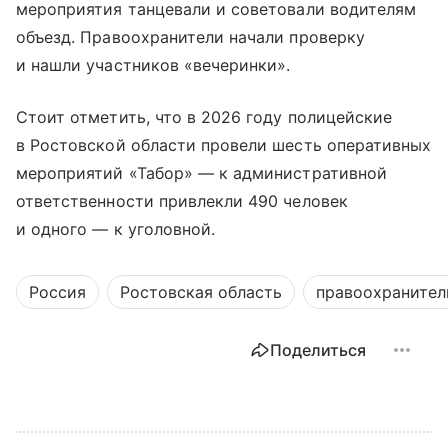
мероприятия танцевали и советовали водителям
объезд. Правоохранители начали проверку
и нашли участников «вечеринки».
Стоит отметить, что в 2026 году полицейские
в Ростовской области провели шесть оперативных
мероприятий «Табор» — к административной
ответственности привлекли 490 человек
и одного — к уголовной.
Россия
Ростовская область
правоохранител
Поделиться