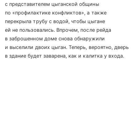
с представителем цыганской общины
по «профилактике конфликтов», а также
перекрыла трубу с водой, чтобы цыгане
ей не пользовались. Впрочем, после рейда
в заброшенном доме снова обнаружили
и выселили двоих цыган. Теперь, вероятно, дверь
в здание будет заварена, как и калитка у входа.