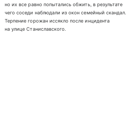
но их все равно попытались обжить, в результате
чего соседи наблюдали из окон семейный скандал.
Терпение горожан иссякло после инцидента
на улице Станиславского.