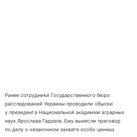
Ранее сотрудники Государственного бюро
расследований Украины проводили обыски
у президента Национальной академии аграрных
наук Ярослава Гадзала. Ему вынесли приговор
по делу о незаконном захвате особо ценных