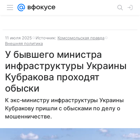
11 июля 2025
Источник:
Комсомольская правда
Внешняя политика
У бывшего министра
инфраструктуры Украины
Кубракова проходят
обыски
К экс-министру инфраструктуры Украины
Кубракову пришли с обысками по делу о
мошенничестве.