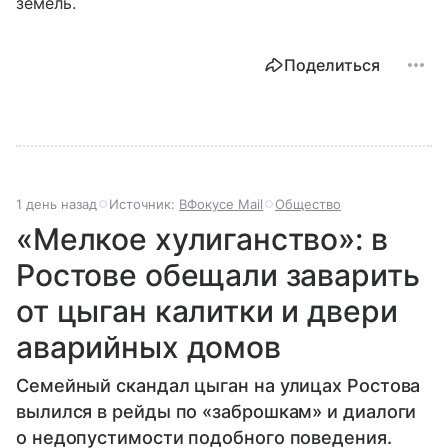
земель.
Поделиться
1 день назад
Источник:
ВФокусе Mail
Общество
«Мелкое хулиганство»: в
Ростове обещали заварить
от цыган калитки и двери
аварийных домов
Семейный скандал цыган на улицах Ростова
вылился в рейды по «заброшкам» и диалоги
о недопустимости подобного поведения.