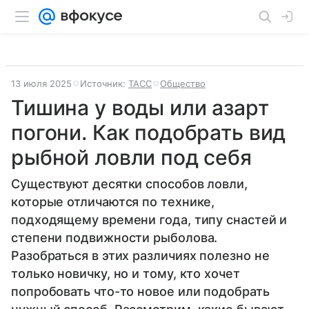
13 июля 2025
Источник:
ТАСС
Общество
Тишина у воды или азарт
погони. Как подобрать вид
рыбной ловли под себя
Существуют десятки способов ловли,
которые отличаются по технике,
подходящему времени года, типу снастей и
степени подвижности рыболова.
Разобраться в этих различиях полезно не
только новичку, но и тому, кто хочет
попробовать что-то новое или подобрать