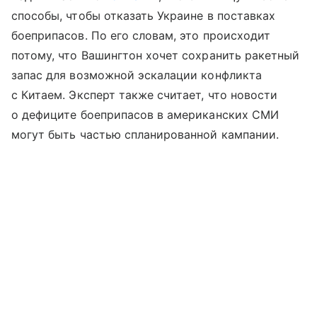
способы, чтобы отказать Украине в поставках
боеприпасов. По его словам, это происходит
потому, что Вашингтон хочет сохранить ракетный
запас для возможной эскалации конфликта
с Китаем. Эксперт также считает, что новости
о дефиците боеприпасов в американских СМИ
могут быть частью спланированной кампании.