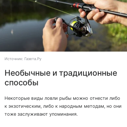
Источник:
Газета.Ру
Необычные и традиционные
способы
Некоторые виды ловли рыбы можно отнести либо
к экзотическим, либо к народным методам, но они
тоже заслуживают упоминания.