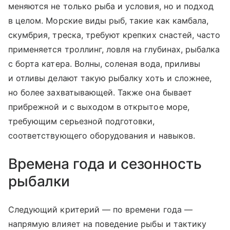
меняются не только рыба и условия, но и подход
в целом. Морские виды рыб, такие как камбала,
скумбрия, треска, требуют крепких снастей, часто
применяется троллинг, ловля на глубинах, рыбалка
с борта катера. Волны, соленая вода, приливы
и отливы делают такую рыбалку хоть и сложнее,
но более захватывающей. Также она бывает
прибрежной и с выходом в открытое море,
требующим серьезной подготовки,
соответствующего оборудования и навыков.
Времена года и сезонность
рыбалки
Следующий критерий — по времени года —
напрямую влияет на поведение рыбы и тактику