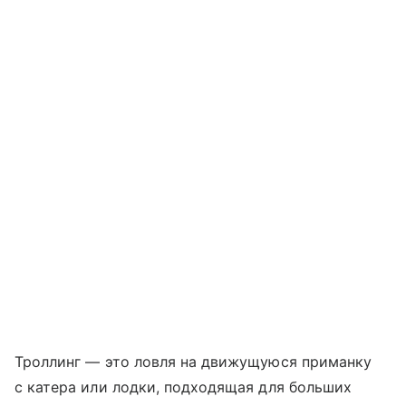
Троллинг — это ловля на движущуюся приманку
с катера или лодки, подходящая для больших