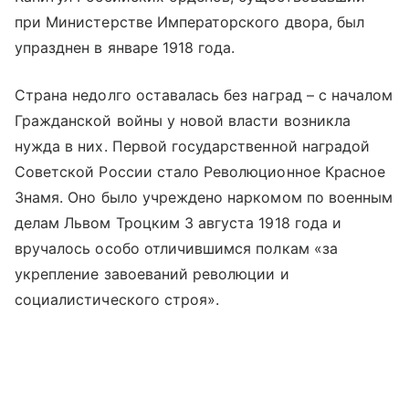
при Министерстве Императорского двора, был
упразднен в январе 1918 года.
Страна недолго оставалась без наград – с началом
Гражданской войны у новой власти возникла
нужда в них. Первой государственной наградой
Советской России стало Революционное Красное
Знамя. Оно было учреждено наркомом по военным
делам Львом Троцким 3 августа 1918 года и
вручалось особо отличившимся полкам «за
укрепление завоеваний революции и
социалистического строя».