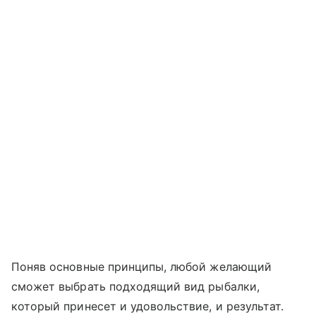
Поняв основные принципы, любой желающий
сможет выбрать подходящий вид рыбалки,
который принесет и удовольствие, и результат.