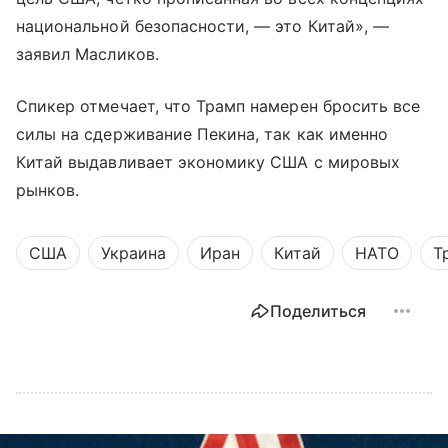
национальной безопасности, — это Китай», —
заявил Масликов.
Спикер отмечает, что Трамп намерен бросить все
силы на сдерживание Пекина, так как именно
Китай выдавливает экономику США с мировых
рынков.
США
Украина
Иран
Китай
НАТО
Т
Поделиться