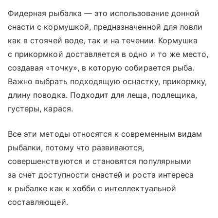
Фидерная рыбалка — это использование донной
снасти с кормушкой, предназначенной для ловли
как в стоячей воде, так и на течении. Кормушка
с прикормкой доставляется в одно и то же место,
создавая «точку», в которую собирается рыба.
Важно выбрать подходящую оснастку, прикормку,
длину поводка. Подходит для леща, подлещика,
густеры, карася.
Все эти методы относятся к современным видам
рыбалки, потому что развиваются,
совершенствуются и становятся популярными
за счет доступности снастей и роста интереса
к рыбалке как к хобби с интеллектуальной
составляющей.