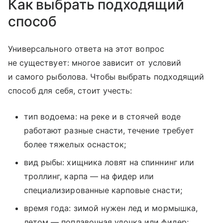
Как выбрать подходящий
способ
Универсального ответа на этот вопрос
не существует: многое зависит от условий
и самого рыболова. Чтобы выбрать подходящий
способ для себя, стоит учесть:
тип водоема: на реке и в стоячей воде
работают разные снасти, течение требует
более тяжелых оснасток;
вид рыбы: хищника ловят на спиннинг или
троллинг, карпа — на фидер или
специализированные карповые снасти;
время года: зимой нужен лед и мормышка,
летом — поплавочная удочка или фидер;