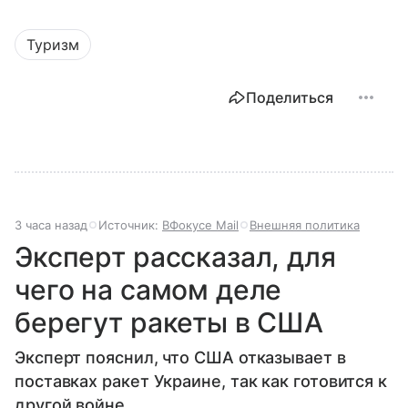
Туризм
Поделиться
3 часа назад
Источник:
ВФокусе Mail
Внешняя политика
Эксперт рассказал, для
чего на самом деле
берегут ракеты в США
Эксперт пояснил, что США отказывает в
поставках ракет Украине, так как готовится к
другой войне.