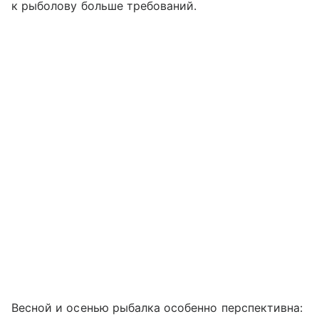
к рыболову больше требований.
Весной и осенью рыбалка особенно перспективна: