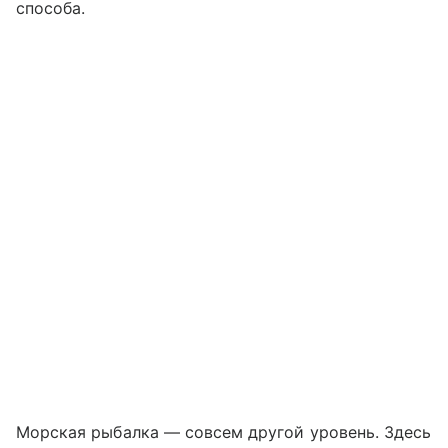
способа.
Морская рыбалка — совсем другой уровень. Здесь