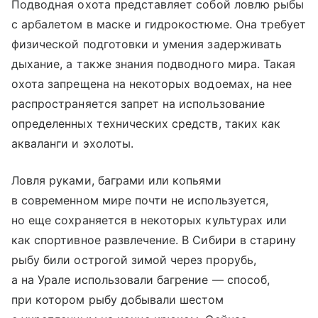
Подводная охота представляет собой ловлю рыбы
с арбалетом в маске и гидрокостюме. Она требует
физической подготовки и умения задерживать
дыхание, а также знания подводного мира. Такая
охота запрещена на некоторых водоемах, на нее
распространяется запрет на использование
определенных технических средств, таких как
акваланги и эхолоты.
Ловля руками, баграми или копьями
в современном мире почти не используется,
но еще сохраняется в некоторых культурах или
как спортивное развлечение. В Сибири в старину
рыбу били острогой зимой через прорубь,
а на Урале использовали багрение — способ,
при котором рыбу добывали шестом