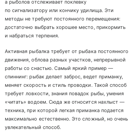
а рыболов отслеживает поклевку
по сигнализатору или кончику удилища. Эти
методы не требуют постоянного перемещения:
достаточно выбрать хорошее место, прикормить
и набраться терпения.
Активная рыбалка требует от рыбака постоянного
движения, облова разных участков, непрерывной
работы со снастью. Самый яркий пример —
спиннинг: рыбак делает заброс, ведет приманку,
меняет скорость и стиль проводки. Такой способ
требует ловкости, знания повадок рыбы, умения
«читать» водоем. Сюда же относится нахлыст —
техника, при которой легкая приманка подается
максимально естественно. Это сложный, но очень
увлекательный способ.