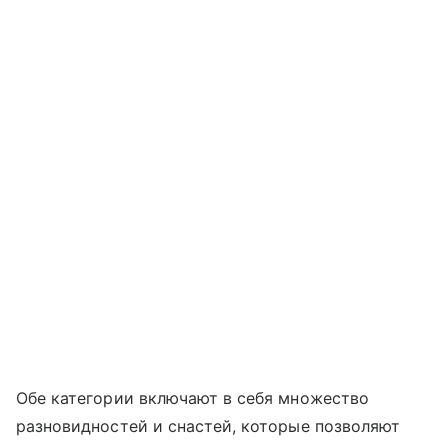
Обе категории включают в себя множество
разновидностей и снастей, которые позволяют