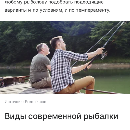
любому рыболову подобрать подходящие
варианты и по условиям, и по темпераменту.
Источник:
Freepik.com
Виды современной рыбалки