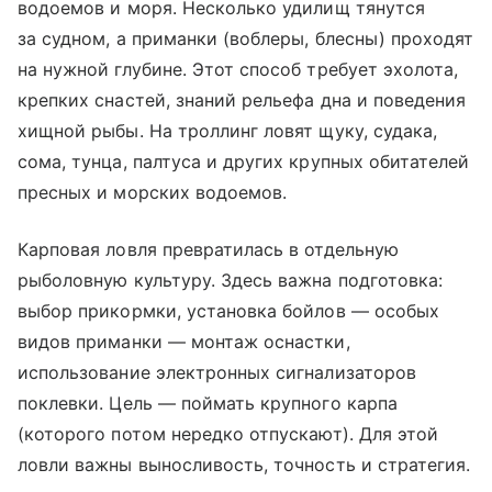
водоемов и моря. Несколько удилищ тянутся
за судном, а приманки (воблеры, блесны) проходят
на нужной глубине. Этот способ требует эхолота,
крепких снастей, знаний рельефа дна и поведения
хищной рыбы. На троллинг ловят щуку, судака,
сома, тунца, палтуса и других крупных обитателей
пресных и морских водоемов.
Карповая ловля превратилась в отдельную
рыболовную культуру. Здесь важна подготовка:
выбор прикормки, установка бойлов — особых
видов приманки — монтаж оснастки,
использование электронных сигнализаторов
поклевки. Цель — поймать крупного карпа
(которого потом нередко отпускают). Для этой
ловли важны выносливость, точность и стратегия.