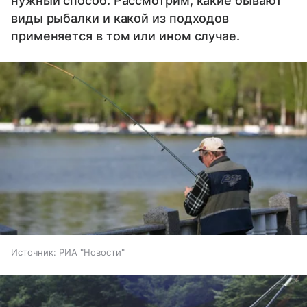
нужный способ. Рассмотрим, какие бывают
виды рыбалки и какой из подходов
применяется в том или ином случае.
Источник:
РИА "Новости"