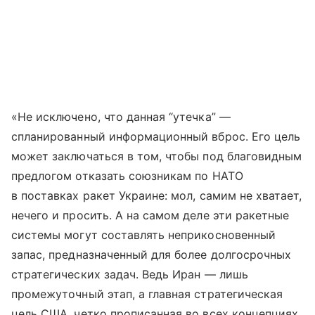
«Не исключено, что данная “утечка” —
спланированный информационный вброс. Его цель
может заключаться в том, чтобы под благовидным
предлогом отказать союзникам по НАТО
в поставках ракет Украине: мол, самим не хватает,
нечего и просить. А на самом деле эти ракетные
системы могут составлять неприкосновенный
запас, предназначенный для более долгосрочных
стратегических задач. Ведь Иран — лишь
промежуточный этап, а главная стратегическая
цель США, четко прописанная во всех концепциях