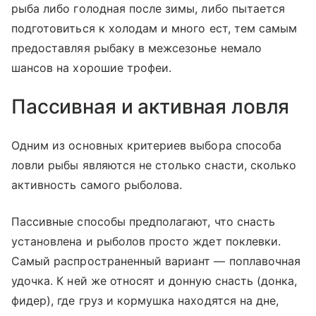
рыба либо голодная после зимы, либо пытается
подготовиться к холодам и много ест, тем самым
предоставляя рыбаку в межсезонье немало
шансов на хорошие трофеи.
Пассивная и активная ловля
Одним из основных критериев выбора способа
ловли рыбы являются не столько снасти, сколько
активность самого рыболова.
Пассивные способы предполагают, что снасть
установлена и рыболов просто ждет поклевки.
Самый распространенный вариант — поплавочная
удочка. К ней же относят и донную снасть (донка,
фидер), где груз и кормушка находятся на дне,