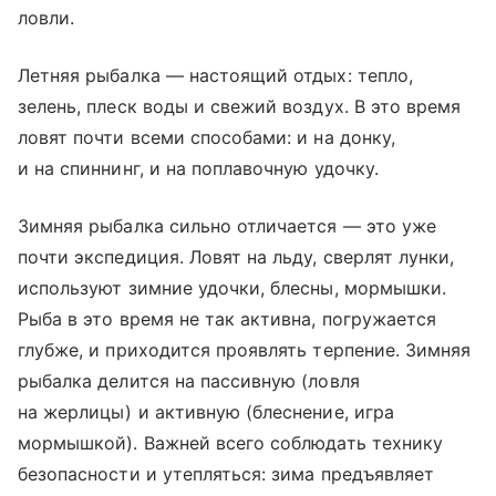
ловли.
Летняя рыбалка — настоящий отдых: тепло,
зелень, плеск воды и свежий воздух. В это время
ловят почти всеми способами: и на донку,
и на спиннинг, и на поплавочную удочку.
Зимняя рыбалка сильно отличается — это уже
почти экспедиция. Ловят на льду, сверлят лунки,
используют зимние удочки, блесны, мормышки.
Рыба в это время не так активна, погружается
глубже, и приходится проявлять терпение. Зимняя
рыбалка делится на пассивную (ловля
на жерлицы) и активную (блеснение, игра
мормышкой). Важней всего соблюдать технику
безопасности и утепляться: зима предъявляет