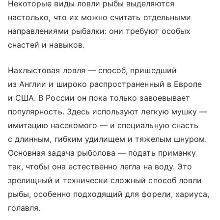
Некоторые виды ловли рыбы выделяются
настолько, что их можно считать отдельными
направлениями рыбалки: они требуют особых
снастей и навыков.
Нахлыстовая ловля — способ, пришедший
из Англии и широко распространенный в Европе
и США. В России он пока только завоевывает
популярность. Здесь используют легкую мушку —
имитацию насекомого — и специальную снасть
с длинным, гибким удилищем и тяжелым шнуром.
Основная задача рыболова — подать приманку
так, чтобы она естественно легла на воду. Это
зрелищный и технически сложный способ ловли
рыбы, особенно подходящий для форели, хариуса,
голавля.