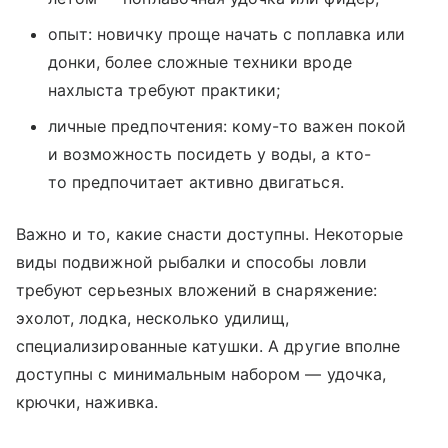
опыт: новичку проще начать с поплавка или
донки, более сложные техники вроде
нахлыста требуют практики;
личные предпочтения: кому-то важен покой
и возможность посидеть у воды, а кто-
то предпочитает активно двигаться.
Важно и то, какие снасти доступны. Некоторые
виды подвижной рыбалки и способы ловли
требуют серьезных вложений в снаряжение:
эхолот, лодка, несколько удилищ,
специализированные катушки. А другие вполне
доступны с минимальным набором — удочка,
крючки, наживка.