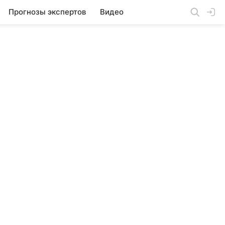
Прогнозы экспертов
Видео