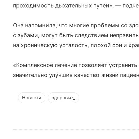
проходимость дыхательных путей», — подче
Она напомнила, что многие проблемы со здо
с зубами, могут быть следствием неправиль
на хроническую усталость, плохой сон и хра
«Комплексное лечение позволяет устранить 
значительно улучшив качество жизни пациен
Новости
здоровье_