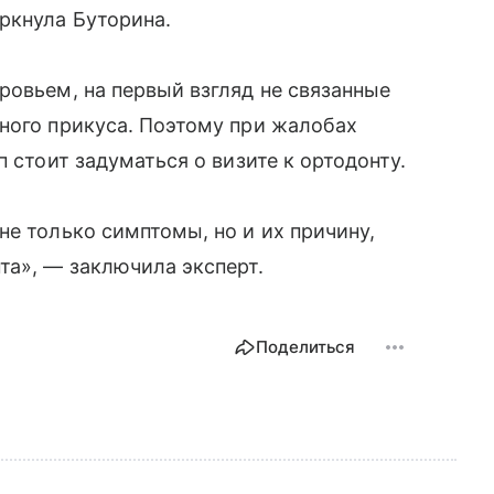
ркнула Буторина.
ровьем, на первый взгляд не связанные
ного прикуса. Поэтому при жалобах
п стоит задуматься о визите к ортодонту.
не только симптомы, но и их причину,
та», — заключила эксперт.
Поделиться