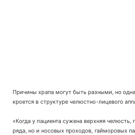
Причины храпа могут быть разными, но одна
кроется в структуре челюстно-лицевого апп
«Когда у пациента сужена верхняя челюсть, 
ряда, но и носовых проходов, гайморовых па