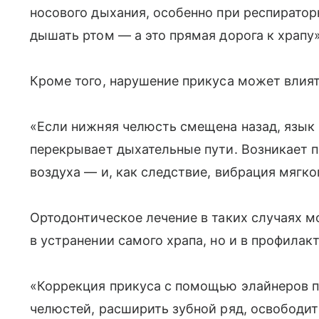
носового дыхания, особенно при респиратор
дышать ртом — а это прямая дорога к храпу
Кроме того, нарушение прикуса может влият
«Если нижняя челюсть смещена назад, язык в
перекрывает дыхательные пути. Возникает 
воздуха — и, как следствие, вибрация мягког
Ортодонтическое лечение в таких случаях м
в устранении самого храпа, но и в профилакт
«Коррекция прикуса с помощью элайнеров 
челюстей, расширить зубной ряд, освободит