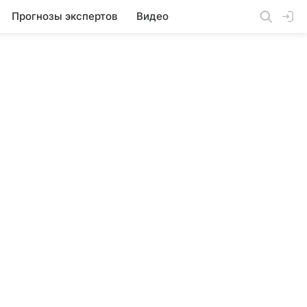
Прогнозы экспертов
Видео