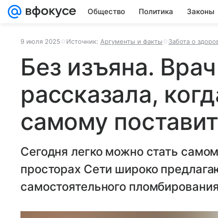
Общество
Политика
Законы
9 июля 2025
Источник:
Аргументы и факты
Забота о здоро
Без изъяна. Вра
рассказала, ког
самому поставит
Сегодня легко можно стать самом
просторах Сети широко предлага
самостоятельного пломбирования 