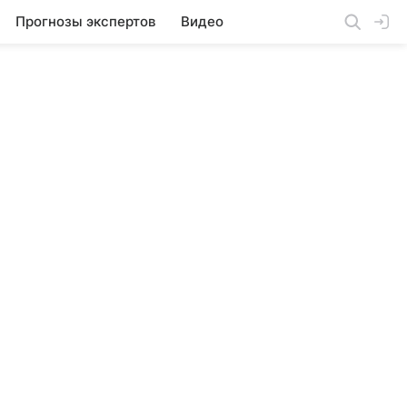
Прогнозы экспертов
Видео