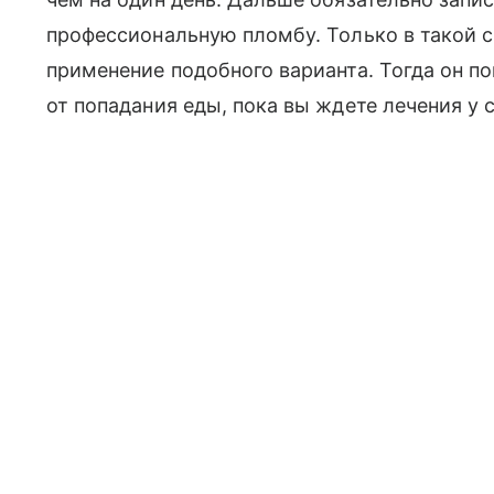
профессиональную пломбу. Только в такой 
применение подобного варианта. Тогда он п
от попадания еды, пока вы ждете лечения у 