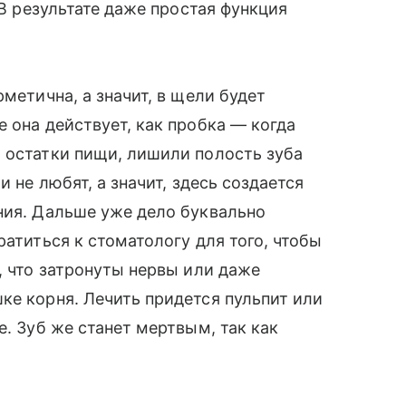
 В результате даже простая функция
рметична, а значит, в щели будет
 она действует, как пробка — когда
 остатки пищи, лишили полость зуба
и не любят, а значит, здесь создается
ния. Дальше уже дело буквально
ратиться к стоматологу для того, чтобы
, что затронуты нервы или даже
ке корня. Лечить придется пульпит или
е. Зуб же станет мертвым, так как