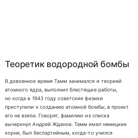
Теоретик водородной бомбы
В довоенное время Тамм занимался и теорией
атомного ядра, выполнил блестящие работы,
но когда в 1943 году советские физики
приступили к созданию атомной бомбы, в проект
его не взяли. Говорят, фамилию из списка
вычеркнул Андрей Жданов. Тамм имел немецкие
корни, был беспартийным, когда-то учился