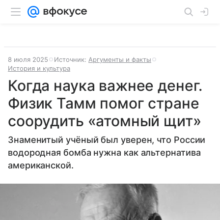
8 июля 2025
Источник:
Аргументы и факты
История и культура
Когда наука важнее денег.
Физик Тамм помог стране
соорудить «атомный щит»
Знаменитый учёный был уверен, что России
водородная бомба нужна как альтернатива
американской.