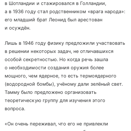
в Шотландии и стажировался в Голландии,
а в 1936 году стал родственником «врага народа»:
его младший брат Леонид был арестован
и осуждён.
Лишь в 1946 году физику предложили участвовать
в решении некоторых задач, не отличавшихся
особой секретностью. Но когда речь зашла
о необходимости создания оружия более
мощного, чем ядерное, то есть термоядерного
(водородной бомбы), учёному дали зелёный свет.
Тамму было предложено организовать
теоретическую группу для изучения этого
вопроса.
«Он очень переживал, что его не привлекли