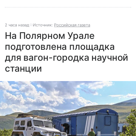
2 часа назад
Источник:
Российская газета
На Полярном Урале
подготовлена площадка
для вагон-городка научной
станции