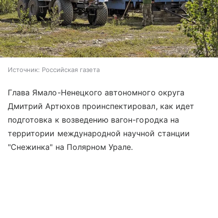
Источник:
Российская газета
Глава Ямало-Ненецкого автономного округа
Дмитрий Артюхов проинспектировал, как идет
подготовка к возведению вагон-городка на
территории международной научной станции
"Снежинка" на Полярном Урале.