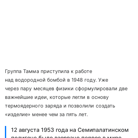
Группа Тамма приступила к работе
над водородной бомбой в 1948 году. Уже
через пару месяцев физики сформулировали две
важнейшие идеи, которые легли в основу
термоядерного заряда и позволили создать
«изделие» менее чем за пять лет.
12 августа 1953 года на Семипалатинском
полигоне было взорвано первое в мире