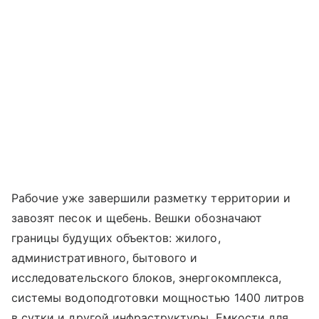
Рабочие уже завершили разметку территории и
завозят песок и щебень. Вешки обозначают
границы будущих объектов: жилого,
административного, бытового и
исследовательского блоков, энергокомплекса,
системы водоподготовки мощностью 1400 литров
в сутки и другой инфраструктуры. Емкости для