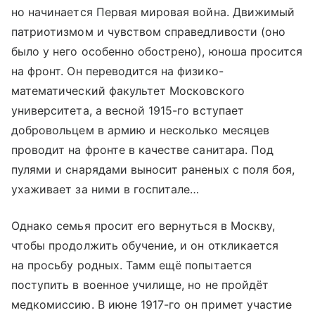
но начинается Первая мировая война. Движимый
патриотизмом и чувством справедливости (оно
было у него особенно обострено), юноша просится
на фронт. Он переводится на физико-
математический факультет Московского
университета, а весной 1915-го вступает
добровольцем в армию и несколько месяцев
проводит на фронте в качестве санитара. Под
пулями и снарядами выносит раненых с поля боя,
ухаживает за ними в госпитале…
Однако семья просит его вернуться в Москву,
чтобы продолжить обучение, и он откликается
на просьбу родных. Тамм ещё попытается
поступить в военное училище, но не пройдёт
медкомиссию. В июне 1917-го он примет участие