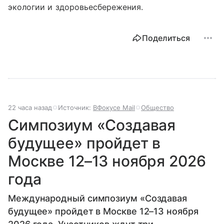
экологии и здоровьесбережения.
Поделиться
22 часа назад
Источник:
ВФокусе Mail
Общество
Симпозиум «Создавая
будущее» пройдет в
Москве 12–13 ноября 2026
года
Международный симпозиум «Создавая
будущее» пройдет в Москве 12–13 ноября