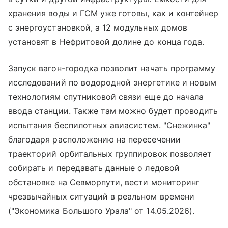
хранения воды и ГСМ уже готовы, как и контейнер
с энергоустановкой, а 12 модульных домов
установят в Нефритовой долине до конца года.
Запуск вагон-городка позволит начать программу
исследований по водородной энергетике и новым
технологиям спутниковой связи еще до начала
ввода станции. Также там можно будет проводить
испытания беспилотных авиасистем. "Снежинка"
благодаря расположению на пересечении
траекторий орбитальных группировок позволяет
собирать и передавать данные о ледовой
обстановке на Севморпути, вести мониторинг
чрезвычайных ситуаций в реальном времени
("Экономика Большого Урала" от 14.05.2026).