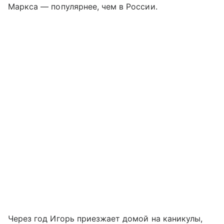
Маркса — популярнее, чем в России.
Через год Игорь приезжает домой на каникулы,