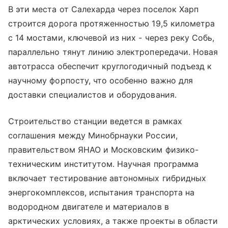
В эти места от Салехарда через поселок Харп
строится дорога протяженностью 19,5 километра
с 14 мостами, ключевой из них - через реку Собь,
параллельно тянут линию электропередачи. Новая
автотрасса обеспечит круглогодичный подъезд к
научному форпосту, что особенно важно для
доставки специалистов и оборудования.
Строительство станции ведется в рамках
соглашения между Минобрнауки России,
правительством ЯНАО и Московским физико-
техническим институтом. Научная программа
включает тестирование автономных гибридных
энергокомплексов, испытания транспорта на
водородном двигателе и материалов в
арктических условиях, а также проекты в области