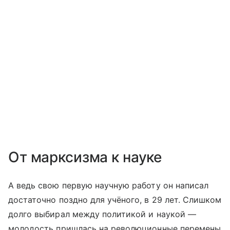
От марксизма к науке
А ведь свою первую научную работу он написал
достаточно поздно для учёного, в 29 лет. Слишком
долго выбирал между политикой и наукой —
молодость пришлась на революционные перемены