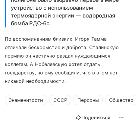
устройство с использованием
термоядерной энергии — водородная
бомба РДС‑6с.
По воспоминаниям близких, Игоря Тамма
отличали бескорыстие и доброта. Сталинскую
премию он частично раздал нуждающимся
коллегам. А Нобелевскую хотел отдать
государству, но ему сообщили, что в этом нет
никакой необходимости.
Знаменитости
СССР
Персоны
Общество
Поделиться