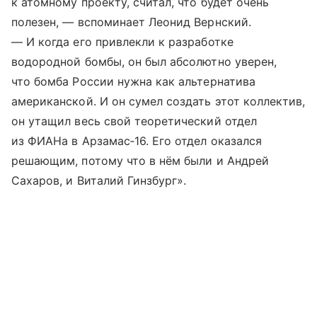
к атомному проекту, считал, что будет очень
полезен, — вспоминает Леонид Вернский.
— И когда его привлекли к разработке
водородной бомбы, он был абсолютно уверен,
что бомба России нужна как альтернатива
американской. И он сумел создать этот коллектив,
он утащил весь свой теоретический отдел
из ФИАНа в Арзамас‑16. Его отдел оказался
решающим, потому что в нём были и Андрей
Сахаров, и Виталий Гинзбург».