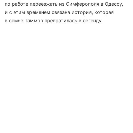
по работе переезжать из Симферополя в Одессу,
и с этим временем связана история, которая
в семье Таммов превратилась в легенду.