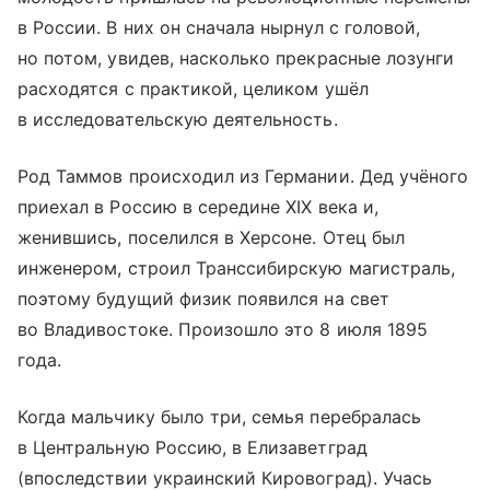
в России. В них он сначала нырнул с головой,
но потом, увидев, насколько прекрасные лозунги
расходятся с практикой, целиком ушёл
в исследовательскую деятельность.
Род Таммов происходил из Германии. Дед учёного
приехал в Россию в середине XIX века и,
женившись, поселился в Херсоне. Отец был
инженером, строил Транссибирскую магистраль,
поэтому будущий физик появился на свет
во Владивостоке. Произошло это 8 июля 1895
года.
Когда мальчику было три, семья перебралась
в Центральную Россию, в Елизаветград
(впоследствии украинский Кировоград). Учась