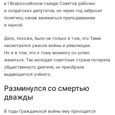
в I Всероссийском съезде Советов рабочих
и солдатских депутатов, но через год забросит
политику, начав заниматься преподаванием
и наукой.
Дело, похоже, было не только в том, что Тамм
насмотрелся ужасов войны и революции.
Но и в том, что к тому моменту он успел
жениться. Так молодая советская страна потеряла
общественного деятеля, но приобрела
выдающегося учёного.
Разминулся со смертью
дважды
В годы Гражданской войны ему приходится