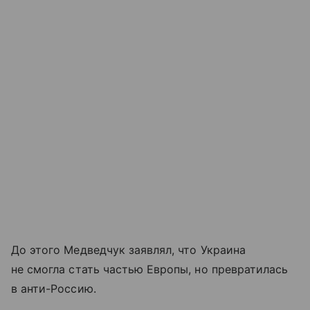
До этого Медведчук заявлял, что Украина
не смогла стать частью Европы, но превратилась
в анти-Россию.