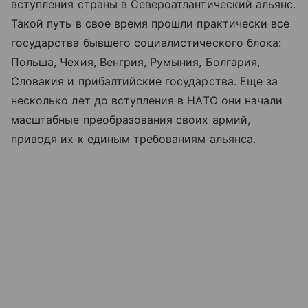
вступления страны в Североатлантический альянс.
Такой путь в свое время прошли практически все
государства бывшего социалистического блока:
Польша, Чехия, Венгрия, Румыния, Болгария,
Словакия и прибалтийские государства. Еще за
несколько лет до вступления в НАТО они начали
масштабные преобразования своих армий,
приводя их к единым требованиям альянса.