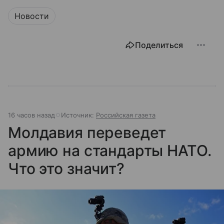
Новости
Поделиться
16 часов назад
Источник:
Российская газета
Молдавия переведет
армию на стандарты НАТО.
Что это значит?