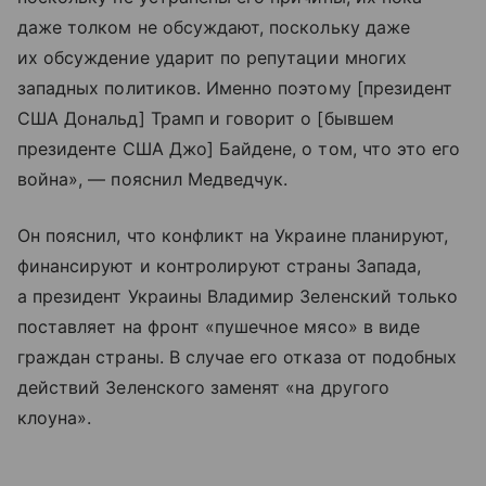
даже толком не обсуждают, поскольку даже
их обсуждение ударит по репутации многих
западных политиков. Именно поэтому [президент
США Дональд] Трамп и говорит о [бывшем
президенте США Джо] Байдене, о том, что это его
война», — пояснил Медведчук.
Он пояснил, что конфликт на Украине планируют,
финансируют и контролируют страны Запада,
а президент Украины Владимир Зеленский только
поставляет на фронт «пушечное мясо» в виде
граждан страны. В случае его отказа от подобных
действий Зеленского заменят «на другого
клоуна».