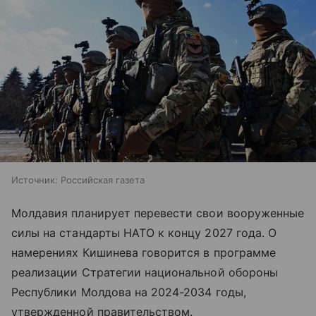
Источник:
Российская газета
Молдавия планирует перевести свои вооруженные
силы на стандарты НАТО к концу 2027 года. О
намерениях Кишинева говорится в программе
реализации Стратегии национальной обороны
Республики Молдова на 2024-2034 годы,
утвержденной правительством.