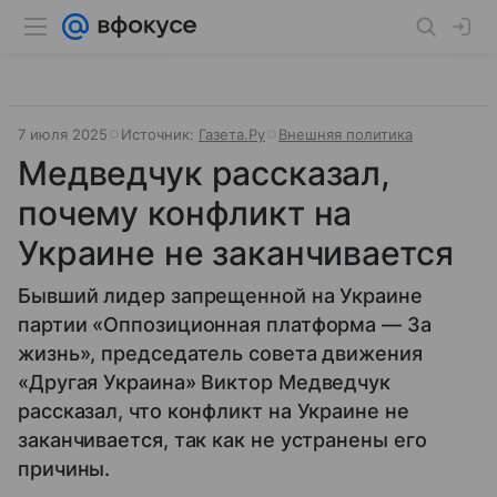
7 июля 2025
Источник:
Газета.Ру
Внешняя политика
Медведчук рассказал,
почему конфликт на
Украине не заканчивается
Бывший лидер запрещенной на Украине
партии «Оппозиционная платформа — За
жизнь», председатель совета движения
«Другая Украина» Виктор Медведчук
рассказал, что конфликт на Украине не
заканчивается, так как не устранены его
причины.