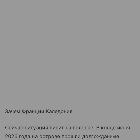
Зачем Франции Каледония
Сейчас ситуация висит на волоске. В конце июня
2026 года на острове прошли долгожданные