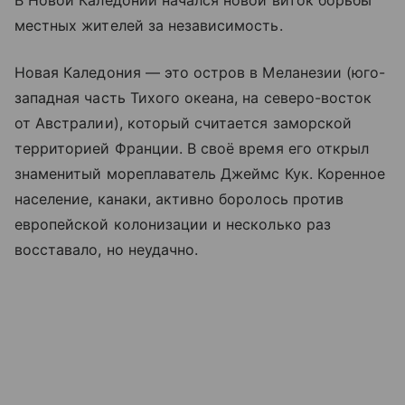
местных жителей за независимость.
Новая Каледония — это остров в Меланезии (юго-
западная часть Тихого океана, на северо-восток
от Австралии), который считается заморской
территорией Франции. В своё время его открыл
знаменитый мореплаватель Джеймс Кук. Коренное
население, канаки, активно боролось против
европейской колонизации и несколько раз
восставало, но неудачно.