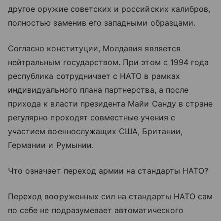
другое оружие советских и российских калибров,
полностью заменив его западными образцами.
Согласно конституции, Молдавия является
нейтральным государством. При этом с 1994 года
республика сотрудничает с НАТО в рамках
индивидуального плана партнерства, а после
прихода к власти президента Майи Санду в стране
регулярно проходят совместные учения с
участием военнослужащих США, Британии,
Германии и Румынии.
Что означает переход армии на стандарты НАТО?
Переход вооруженных сил на стандарты НАТО сам
по себе не подразумевает автоматического