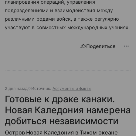
планирования операций, управления
подразделениями и взаимодействия между
различными родами войск, а также регулярно
участвуют в совместных международных учениях.
Поделиться
2 дня назад
Источник:
Аргументы и факты
Готовые к драке канаки.
Новая Каледония намерена
добиться независимости
Остров Новая Каледония в Тихом океане