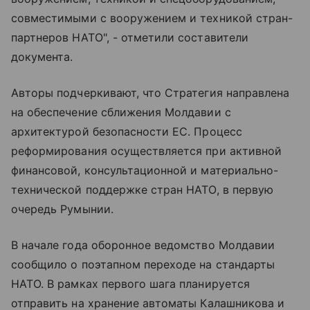
совместимыми с вооружением и техникой стран-
партнеров НАТО", - отметили составители
документа.
Авторы подчеркивают, что Стратегия направлена
на обеспечение сближения Молдавии с
архитектурой безопасности ЕС. Процесс
реформирования осуществляется при активной
финансовой, консультационной и материально-
технической поддержке стран НАТО, в первую
очередь Румынии.
В начале года оборонное ведомство Молдавии
сообщило о поэтапном переходе на стандарты
НАТО. В рамках первого шага планируется
отправить на хранение автоматы Калашникова и