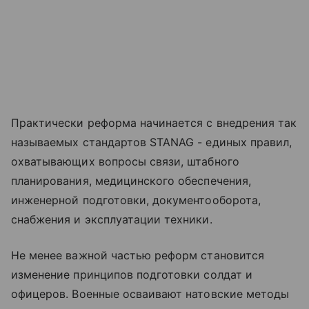
Практически реформа начинается с внедрения так
называемых стандартов STANAG - единых правил,
охватывающих вопросы связи, штабного
планирования, медицинского обеспечения,
инженерной подготовки, документооборота,
снабжения и эксплуатации техники.
Не менее важной частью реформ становится
изменение принципов подготовки солдат и
офицеров. Военные осваивают натовские методы