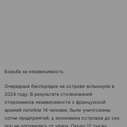
Борьба за независимость
Очередные беспорядки на острове вспыхнули в
2024 году. В результате столкновений
сторонников независимости с французской
армией погибли 14 человек, были уничтожены
сотни предприятий, а экономика островов до сих
пор не оправилась от удара. Около 12 тысяч