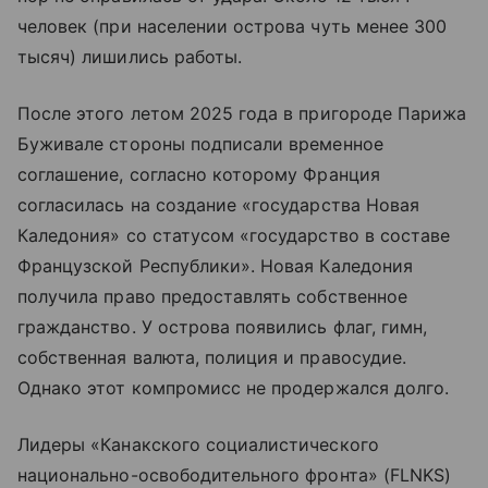
человек (при населении острова чуть менее 300
тысяч) лишились работы.
После этого летом 2025 года в пригороде Парижа
Буживале стороны подписали временное
соглашение, согласно которому Франция
согласилась на создание «государства Новая
Каледония» со статусом «государство в составе
Французской Республики». Новая Каледония
получила право предоставлять собственное
гражданство. У острова появились флаг, гимн,
собственная валюта, полиция и правосудие.
Однако этот компромисс не продержался долго.
Лидеры «Канакского социалистического
национально-освободительного фронта» (FLNKS)