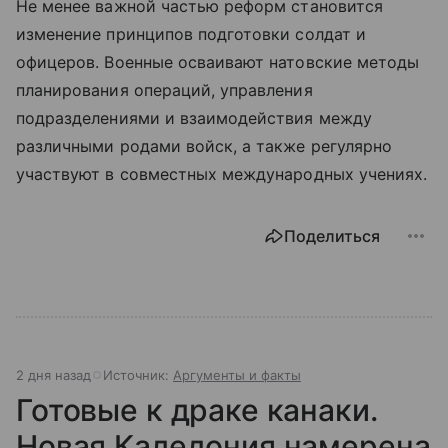
Не менее важной частью реформ становится
изменение принципов подготовки солдат и
офицеров. Военные осваивают натовские методы
планирования операций, управления
подразделениями и взаимодействия между
различными родами войск, а также регулярно
участвуют в совместных международных учениях.
Поделиться
2 дня назад
Источник:
Аргументы и факты
Готовые к драке канаки.
Новая Каледония намерена