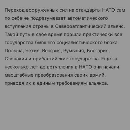
Переход вооруженных сил на стандарты НАТО сам
по себе не подразумевает автоматического
вступления страны в Североатлантический альянс.
Такой путь в свое время прошли практически все
государства бывшего социалистического блока:
Польша, Чехия, Венгрия, Румыния, Болгария,
Словакия и прибалтийские государства. Еще за
несколько лет до вступления в НАТО они начали
масштабные преобразования своих армий,
приводя их к единым требованиям альянса.