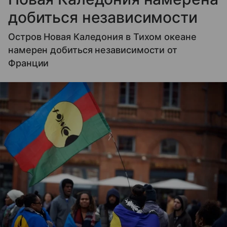
добиться независимости
Остров Новая Каледония в Тихом океане
намерен добиться независимости от
Франции