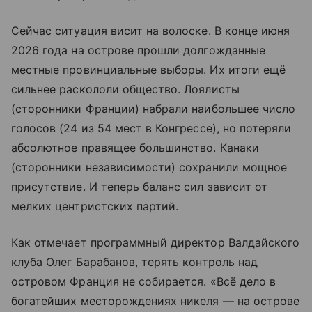
Сейчас ситуация висит на волоске. В конце июня
2026 года на острове прошли долгожданные
местные провинциальные выборы. Их итоги ещё
сильнее раскололи общество. Лоялисты
(сторонники Франции) набрали наибольшее число
голосов (24 из 54 мест в Конгрессе), но потеряли
абсолютное правящее большинство. Канаки
(сторонники независимости) сохранили мощное
присутствие. И теперь баланс сил зависит от
мелких центристских партий.
Как отмечает программный директор Валдайского
клуба Олег Барабанов, терять контроль над
островом Франция не собирается. «Всё дело в
богатейших месторождениях никеля — на острове