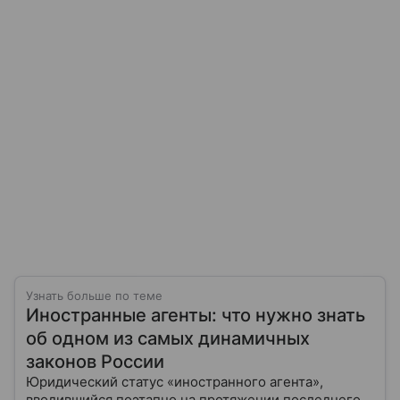
Узнать больше по теме
Иностранные агенты: что нужно знать
об одном из самых динамичных
законов России
Юридический статус «иностранного агента»,
вводившийся поэтапно на протяжении последнего