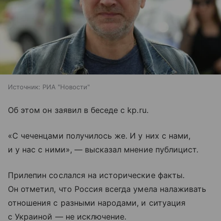
Источник:
РИА "Новости"
Об этом он заявил в беседе с kp.ru.
«С чеченцами получилось же. И у них с нами,
и у нас с ними», — высказал мнение публицист.
Прилепин сослался на исторические факты.
Он отметил, что Россия всегда умела налаживать
отношения с разными народами, и ситуация
с Украиной — не исключение.