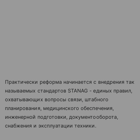
Практически реформа начинается с внедрения так
называемых стандартов STANAG - единых правил,
охватывающих вопросы связи, штабного
планирования, медицинского обеспечения,
инженерной подготовки, документооборота,
снабжения и эксплуатации техники.