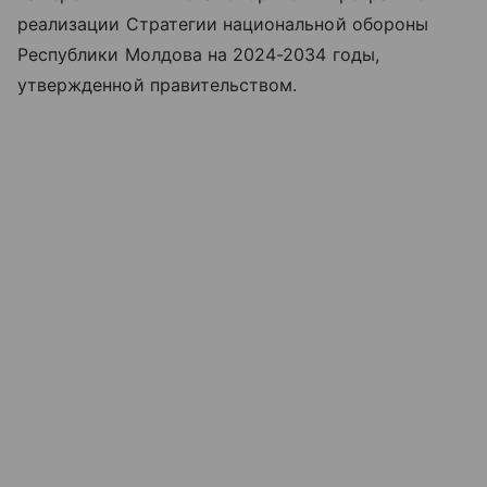
реализации Стратегии национальной обороны
Республики Молдова на 2024-2034 годы,
утвержденной правительством.