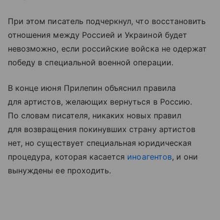
При этом писатель подчеркнул, что восстановить
отношения между Россией и Украиной будет
невозможно, если российские войска не одержат
победу в специальной военной операции.
В конце июня Прилепин объяснил правила
для артистов, желающих вернуться в Россию.
По словам писателя, никаких новых правил
для возвращения покинувших страну артистов
нет, но существует специальная юридическая
процедура, которая касается
иноагентов
, и они
вынуждены ее проходить.