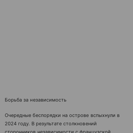
Борьба за независимость
Очередные беспорядки на острове вспыхнули в
2024 году. В результате столкновений
сторонников независимости с французской