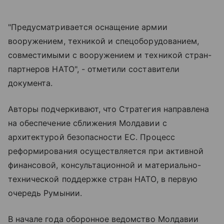
"Предусматривается оснащение армии
вооружением, техникой и спецоборудованием,
совместимыми с вооружением и техникой стран-
партнеров НАТО", - отметили составители
документа.
Авторы подчеркивают, что Стратегия направлена
на обеспечение сближения Молдавии с
архитектурой безопасности ЕС. Процесс
реформирования осуществляется при активной
финансовой, консультационной и материально-
технической поддержке стран НАТО, в первую
очередь Румынии.
В начале года оборонное ведомство Молдавии