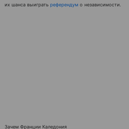
их шанса выиграть
референдум
о независимости.
Зачем Франции Каледония