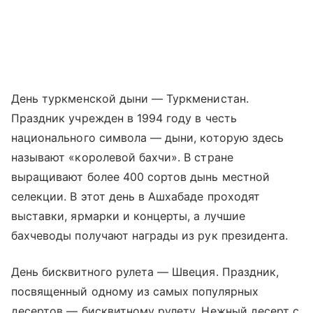
День туркменской дыни — Туркменистан.
Праздник учрежден в 1994 году в честь
национального символа — дыни, которую здесь
называют «королевой бахчи». В стране
выращивают более 400 сортов дынь местной
селекции. В этот день в Ашхабаде проходят
выставки, ярмарки и концерты, а лучшие
бахчеводы получают награды из рук президента.
День бисквитного рулета — Швеция. Праздник,
посвященный одному из самых популярных
десертов — бисквитному рулету. Нежный десерт с