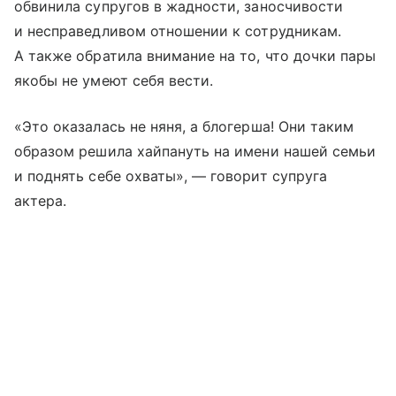
обвинила супругов в жадности, заносчивости
и несправедливом отношении к сотрудникам.
А также обратила внимание на то, что дочки пары
якобы не умеют себя вести.
«Это оказалась не няня, а блогерша! Они таким
образом решила хайпануть на имени нашей семьи
и поднять себе охваты», — говорит супруга
актера.