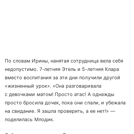
По словам Ирины, нанятая сотрудница вела себя
недопустимо. 7-летняя Этель и 5-летняя Клара
вместо воспитания за эти дни получили другой
«жизненный урок». «Она разговаривала
с девочками матом! Просто атас! А однажды
просто бросила дочек, пока они спали, и убежала
на свидание. Я зашла проверить, а ее нет!» —
поделилась Млодик.