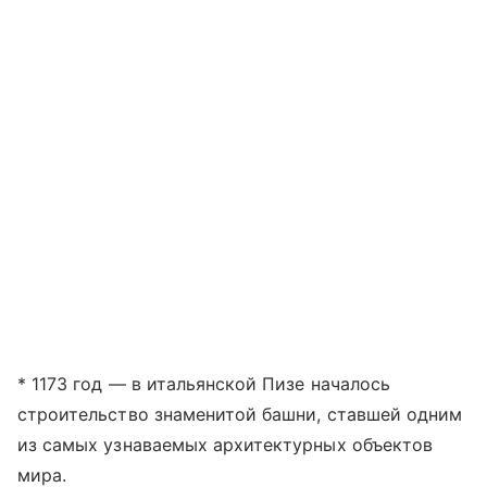
* 1173 год — в итальянской Пизе началось
строительство знаменитой башни, ставшей одним
из самых узнаваемых архитектурных объектов
мира.