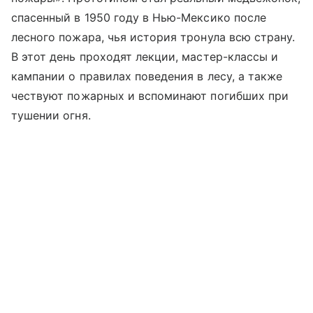
спасенный в 1950 году в Нью-Мексико после
лесного пожара, чья история тронула всю страну.
В этот день проходят лекции, мастер-классы и
кампании о правилах поведения в лесу, а также
чествуют пожарных и вспоминают погибших при
тушении огня.