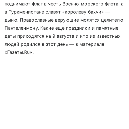
поднимают флаг в честь Военно-морского флота, а
в Туркменистане славят «королеву бахчи» —
дыню. Православные верующие молятся целителю
Пантелеимону. Какие еще праздники и памятные
даты приходятся на 9 августа и кто из известных
людей родился в этот день — в материале
«Газеты.Ru».