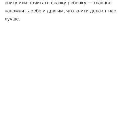
книгу или почитать сказку ребенку — главное,
напомнить себе и другим, что книги делают нас
лучше.