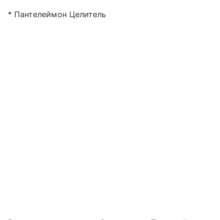
* Пантелеймон Целитель