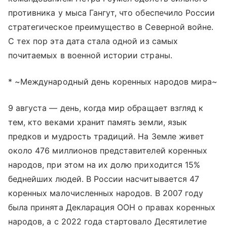
противника у мыса Гангут, что обеспечило России
стратегическое преимущество в Северной войне.
С тех пор эта дата стала одной из самых
почитаемых в военной истории страны.
* ~Международный день коренных народов мира~
9 августа — день, когда мир обращает взгляд к
тем, кто веками хранит память земли, язык
предков и мудрость традиций. На Земле живет
около 476 миллионов представителей коренных
народов, при этом на их долю приходится 15%
беднейших людей. В России насчитывается 47
коренных малочисленных народов. В 2007 году
была принята Декларация ООН о правах коренных
народов, а с 2022 года стартовало Десятилетие