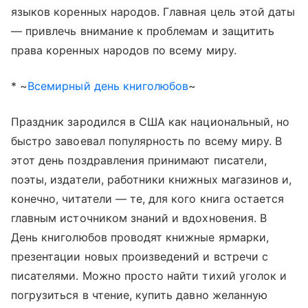
языков коренных народов. Главная цель этой даты
— привлечь внимание к проблемам и защитить
права коренных народов по всему миру.
* ~
Всемирный день книголюбов
~
Праздник зародился в США как национальный, но
быстро завоевал популярность по всему миру. В
этот день поздравления принимают писатели,
поэты, издатели, работники книжных магазинов и,
конечно, читатели — те, для кого книга остается
главным источником знаний и вдохновения. В
День книголюбов проводят книжные ярмарки,
презентации новых произведений и встречи с
писателями. Можно просто найти тихий уголок и
погрузиться в чтение, купить давно желанную