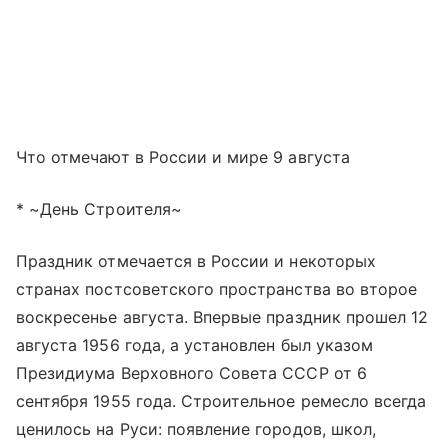
Что отмечают в России и мире 9 августа
* ~День Строителя~
Праздник отмечается в России и некоторых
странах постсоветского пространства во второе
воскресенье августа. Впервые праздник прошел 12
августа 1956 года, а установлен был указом
Президиума Верховного Совета СССР от 6
сентября 1955 года. Строительное ремесло всегда
ценилось на Руси: появление городов, школ,