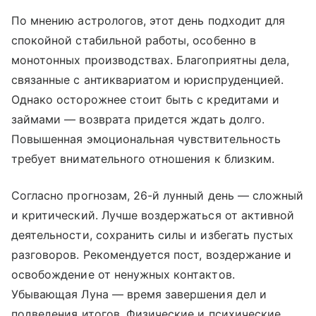
По мнению астрологов, этот день подходит для
спокойной стабильной работы, особенно в
монотонных производствах. Благоприятны дела,
связанные с антиквариатом и юриспруденцией.
Однако осторожнее стоит быть с кредитами и
займами — возврата придется ждать долго.
Повышенная эмоциональная чувствительность
требует внимательного отношения к близким.
Согласно прогнозам, 26-й лунный день — сложный
и критический. Лучше воздержаться от активной
деятельности, сохранить силы и избегать пустых
разговоров. Рекомендуется пост, воздержание и
освобождение от ненужных контактов.
Убывающая Луна — время завершения дел и
подведения итогов. Физические и психические