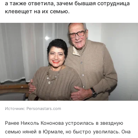
а также ответила, зачем бывшая сотрудница
клевещет на их семью.
Источник:
Personastars.com
Ранее Николь Кононова устроилась в звездную
семью няней в Юрмале, но быстро уволилась. Она