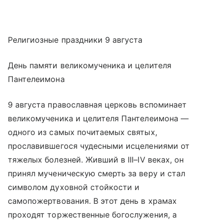
Религиозные праздники 9 августа
День памяти великомученика и целителя
Пантелеимона
9 августа православная церковь вспоминает
великомученика и целителя Пантелеимона —
одного из самых почитаемых святых,
прославившегося чудесными исцелениями от
тяжелых болезней. Живший в III–IV веках, он
принял мученическую смерть за веру и стал
символом духовной стойкости и
самопожертвования. В этот день в храмах
проходят торжественные богослужения, а