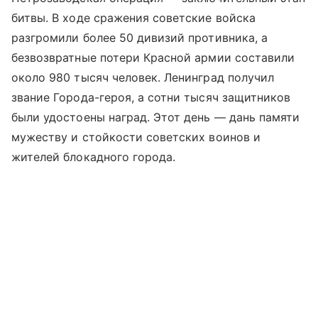
битвы. В ходе сражения советские войска
разгромили более 50 дивизий противника, а
безвозвратные потери Красной армии составили
около 980 тысяч человек. Ленинград получил
звание Города-героя, а сотни тысяч защитников
были удостоены наград. Этот день — дань памяти
мужеству и стойкости советских воинов и
жителей блокадного города.