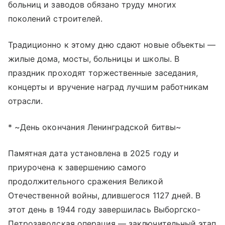
больниц и заводов обязано труду многих
поколений строителей.
Традиционно к этому дню сдают новые объекты —
жилые дома, мосты, больницы и школы. В
праздник проходят торжественные заседания,
концерты и вручение наград лучшим работникам
отрасли.
* ~День окончания Ленинградской битвы~
Памятная дата установлена в 2025 году и
приурочена к завершению самого
продолжительного сражения Великой
Отечественной войны, длившегося 1127 дней. В
этот день в 1944 году завершилась Выборгско-
Петрозаводская операция — заключительный этап