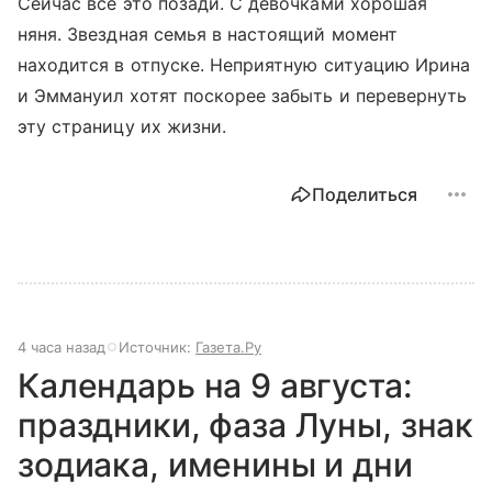
Сейчас все это позади. С девочками хорошая
няня. Звездная семья в настоящий момент
находится в отпуске. Неприятную ситуацию Ирина
и Эммануил хотят поскорее забыть и перевернуть
эту страницу их жизни.
Поделиться
4 часа назад
Источник:
Газета.Ру
Календарь на 9 августа:
праздники, фаза Луны, знак
зодиака, именины и дни