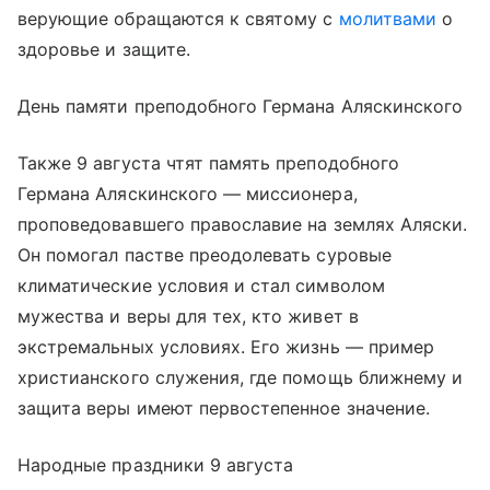
верующие обращаются к святому с
молитвами
о
здоровье и защите.
День памяти преподобного Германа Аляскинского
Также 9 августа чтят память преподобного
Германа Аляскинского — миссионера,
проповедовавшего православие на землях Аляски.
Он помогал пастве преодолевать суровые
климатические условия и стал символом
мужества и веры для тех, кто живет в
экстремальных условиях. Его жизнь — пример
христианского служения, где помощь ближнему и
защита веры имеют первостепенное значение.
Народные праздники 9 августа