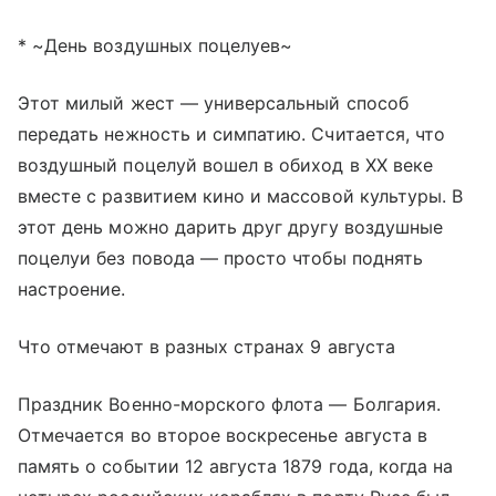
* ~День воздушных поцелуев~
Этот милый жест — универсальный способ
передать нежность и симпатию. Считается, что
воздушный поцелуй вошел в обиход в XX веке
вместе с развитием кино и массовой культуры. В
этот день можно дарить друг другу воздушные
поцелуи без повода — просто чтобы поднять
настроение.
Что отмечают в разных странах 9 августа
Праздник Военно-морского флота — Болгария.
Отмечается во второе воскресенье августа в
память о событии 12 августа 1879 года, когда на