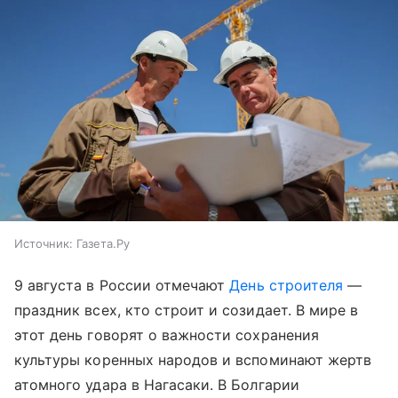
Источник:
Газета.Ру
9 августа в России отмечают
День строителя
—
праздник всех, кто строит и созидает. В мире в
этот день говорят о важности сохранения
культуры коренных народов и вспоминают жертв
атомного удара в Нагасаки. В Болгарии