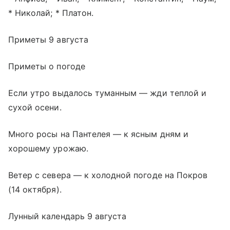
* Николай; * Платон.
Приметы 9 августа
Приметы о погоде
Если утро выдалось туманным — жди теплой и
сухой осени.
Много росы на Пантелея — к ясным дням и
хорошему урожаю.
Ветер с севера — к холодной погоде на Покров
(14 октября).
Лунный календарь 9 августа