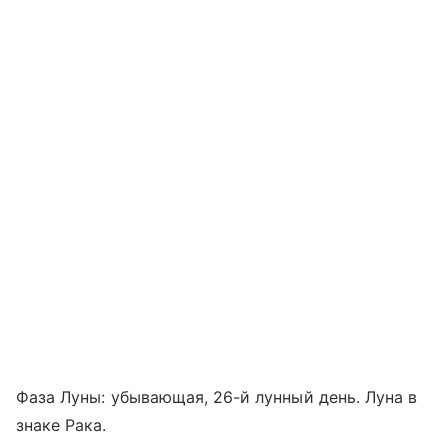
Фаза Луны: убывающая, 26-й лунный день. Луна в
знаке Рака.