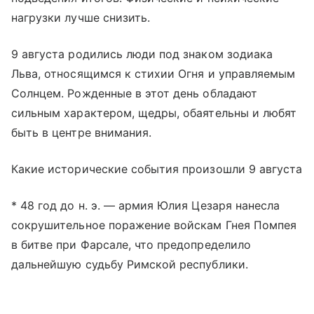
нагрузки лучше снизить.
9 августа родились люди под знаком зодиака
Льва, относящимся к стихии Огня и управляемым
Солнцем. Рожденные в этот день обладают
сильным характером, щедры, обаятельны и любят
быть в центре внимания.
Какие исторические события произошли 9 августа
* 48 год до н. э. — армия Юлия Цезаря нанесла
сокрушительное поражение войскам Гнея Помпея
в битве при Фарсале, что предопределило
дальнейшую судьбу Римской республики.