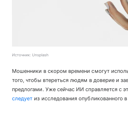
Источник:
Unsplash
Мошенники в скором времени смогут исполь
того, чтобы втереться людям в доверие и з
предлогами. Уже сейчас ИИ справляется с э
следует
из исследования опубликованного в