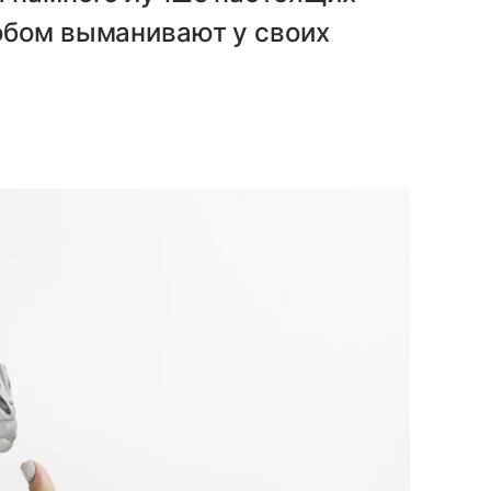
обом выманивают у своих