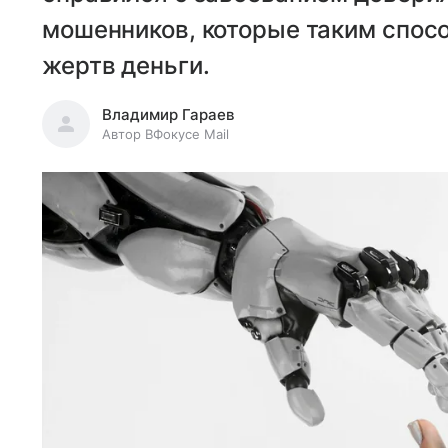
мошенников, которые таким спос
жертв деньги.
Владимир Гараев
Автор ВФокусе Mail