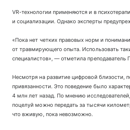
VR-технологии применяются и в психотерап
и социализации. Однако эксперты предупре
«Пока нет четких правовых норм и понимани
от травмирующего опыта. Использовать так
специалистов», — отметила преподаватель
Несмотря на развитие цифровой близости, 
привязанности. Это поведение было характ
4 млн лет назад. По мнению исследователей
поцелуй можно передать за тысячи километр
что вживую, пока невозможно.