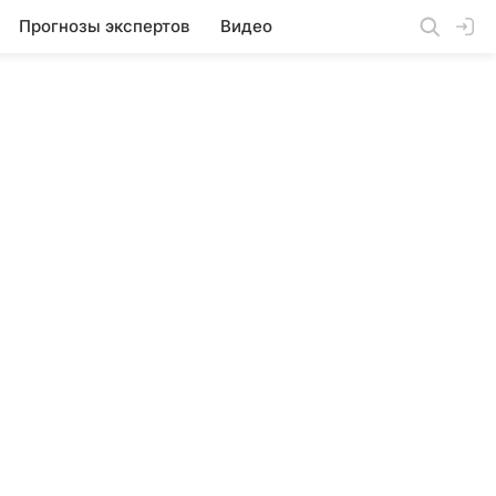
Прогнозы экспертов
Видео