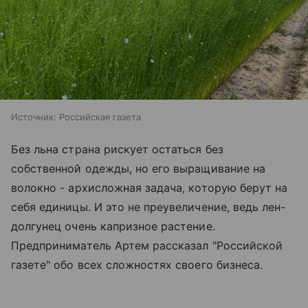
Источник:
Российская газета
Без льна страна рискует остаться без
собственной одежды, но его выращивание на
волокно - архисложная задача, которую берут на
себя единицы. И это не преувеличение, ведь лен-
долгунец очень капризное растение.
Предприниматель Артем рассказал "Российской
газете" обо всех сложностях своего бизнеса.