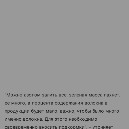
"Можно азотом залить все, зеленая масса пахнет,
ее много, а процента содержания волокна в
продукции будет мало, важно, чтобы было много
именно волокна. Для этого необходимо
своевременно вносить подкормки", - уточняет