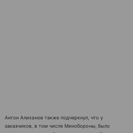
Антон Алиханов также подчеркнул, что у
заказчиков, в том числе Минобороны, было