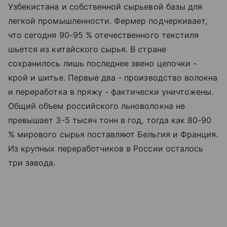
Узбекистана и собственной сырьевой базы для
легкой промышленности. Фермер подчеркивает,
что сегодня 90-95 % отечественного текстиля
шьется из китайского сырья. В стране
сохранилось лишь последнее звено цепочки -
крой и шитье. Первые два - производство волокна
и переработка в пряжу - фактически уничтожены.
Общий объем российского льноволокна не
превышает 3-5 тысяч тонн в год, тогда как 80-90
% мирового сырья поставляют Бельгия и Франция.
Из крупных переработчиков в России осталось
три завода.