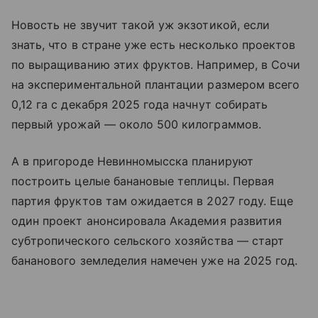
Новость не звучит такой уж экзотикой, если
знать, что в стране уже есть несколько проектов
по выращиванию этих фруктов. Например, в Сочи
на экспериментальной плантации размером всего
0,12 га с декабря 2025 года начнут собирать
первый урожай — около 500 килограммов.
А в пригороде Невинномысска планируют
построить целые банановые теплицы. Первая
партия фруктов там ожидается в 2027 году. Еще
один проект анонсировала Академия развития
субтропического сельского хозяйства — старт
бананового земледелия намечен уже на 2025 год.