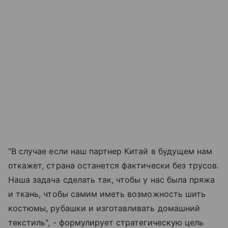
"В случае если наш партнер Китай в будущем нам
откажет, страна останется фактически без трусов.
Наша задача сделать так, чтобы у нас была пряжа
и ткань, чтобы самим иметь возможность шить
костюмы, рубашки и изготавливать домашний
текстиль", - формулирует стратегическую цель