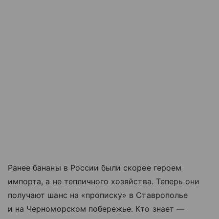
Ранее бананы в России были скорее героем
импорта, а не тепличного хозяйства. Теперь они
получают шанс на «прописку» в Ставрополье
и на Черноморском побережье. Кто знает —