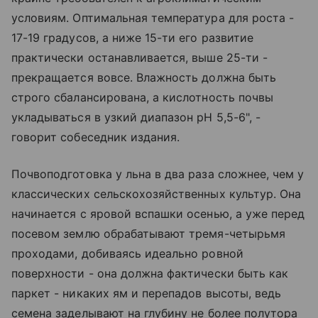
условиям. Оптимальная температура для роста -
17-19 градусов, а ниже 15-ти его развитие
практически останавливается, выше 25-ти -
прекращается вовсе. Влажность должна быть
строго сбалансирована, а кислотность почвы
укладываться в узкий диапазон pH 5,5-6", -
говорит собеседник издания.
Почвоподготовка у льна в два раза сложнее, чем у
классических сельскохозяйственных культур. Она
начинается с яровой вспашки осенью, а уже перед
посевом землю обрабатывают тремя-четырьмя
проходами, добиваясь идеально ровной
поверхности - она должна фактически быть как
паркет - никаких ям и перепадов высоты, ведь
семена заделывают на глубину не более полутора