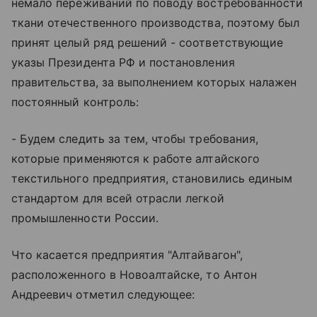
немало переживаний по поводу востребованности
ткани отечественного производства, поэтому был
принят целый ряд решений - соответствующие
указы Президента РФ и постановления
правительства, за выполнением которых налажен
постоянный контроль:
- Будем следить за тем, чтобы требования,
которые применяются к работе алтайского
текстильного предприятия, становились единым
стандартом для всей отрасли легкой
промышленности России.
Что касается предприятия "Алтайвагон",
расположенного в Новоалтайске, то Антон
Андреевич отметил следующее: