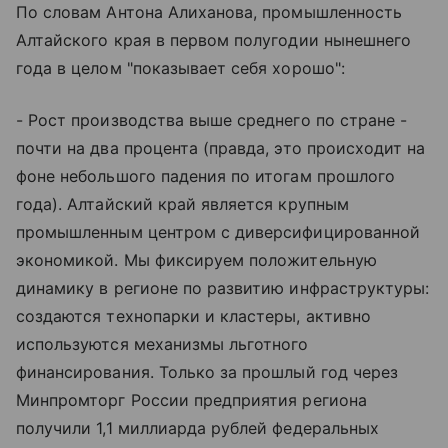
По словам Антона Алиханова, промышленность
Алтайского края в первом полугодии нынешнего
года в целом "показывает себя хорошо":
- Рост производства выше среднего по стране -
почти на два процента (правда, это происходит на
фоне небольшого падения по итогам прошлого
года). Алтайский край является крупным
промышленным центром с диверсифицированной
экономикой. Мы фиксируем положительную
динамику в регионе по развитию инфраструктуры:
создаются технопарки и кластеры, активно
используются механизмы льготного
финансирования. Только за прошлый год через
Минпромторг России предприятия региона
получили 1,1 миллиарда рублей федеральных