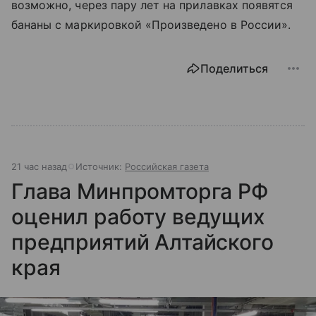
возможно, через пару лет на прилавках появятся
бананы с маркировкой «Произведено в России».
Поделиться
21 час назад
Источник:
Российская газета
Глава Минпромторга РФ
оценил работу ведущих
предприятий Алтайского
края