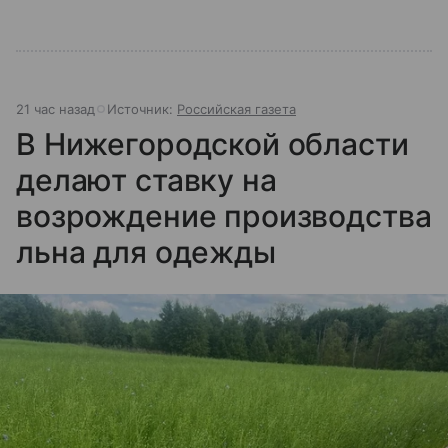
21 час назад
Источник:
Российская газета
В Нижегородской области
делают ставку на
возрождение производства
льна для одежды