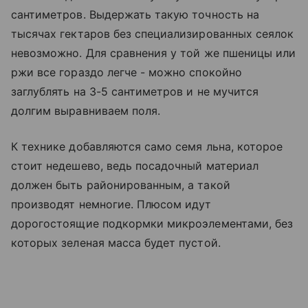
сантиметров. Выдержать такую точность на
тысячах гектаров без специализированных сеялок
невозможно. Для сравнения у той же пшеницы или
ржи все гораздо легче - можно спокойно
заглублять на 3-5 сантиметров и не мучится
долгим выравниваем поля.
К технике добавляются само семя льна, которое
стоит недешево, ведь посадочный материал
должен быть районированным, а такой
производят немногие. Плюсом идут
дорогостоящие подкормки микроэлементами, без
которых зеленая масса будет пустой.