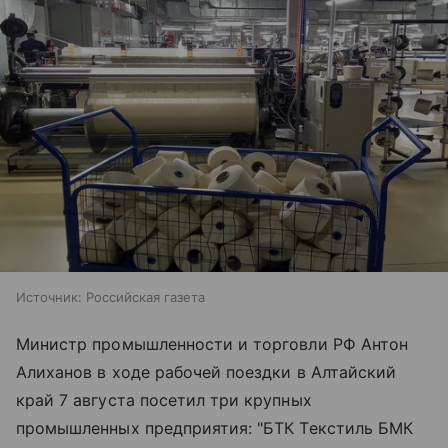
Источник:
Российская газета
Министр промышленности и торговли РФ Антон
Алиханов в ходе рабочей поездки в Алтайский
край 7 августа посетил три крупных
промышленных предприятия: "БТК Текстиль БМК