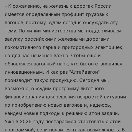
- К сожалению, на железных дорогах России
имеется определенный профицит грузовых
вагонов, поэтому будем сегодня обсуждать эту
тему. По линии министерства мы поддерживаем
закупку российскими железными дорогами
локомотивного парка и пригородных электричек,
но для нас не менее важно, чтобы еще и
обновлялся вагонный парк, что бы он становился
инновационным. И как раз "Алтайвагон"
производит такую продукцию. Сегодня мы,
возможно, обсудим программу льготного
финансирования для решения непростой ситуации
по приобретению новых вагонов и, надеюсь,
найдем новые подходы к решению этой задачи.
Уже в 2026 году постараемся стартовать с этой
программой, если появится такая возможность. В