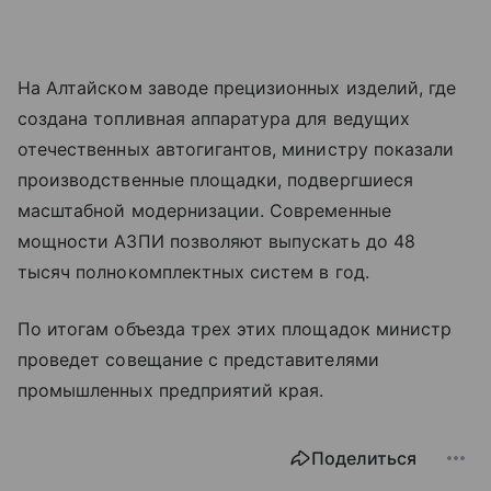
На Алтайском заводе прецизионных изделий, где
создана топливная аппаратура для ведущих
отечественных автогигантов, министру показали
производственные площадки, подвергшиеся
масштабной модернизации. Современные
мощности АЗПИ позволяют выпускать до 48
тысяч полнокомплектных систем в год.
По итогам объезда трех этих площадок министр
проведет совещание с представителями
промышленных предприятий края.
Поделиться