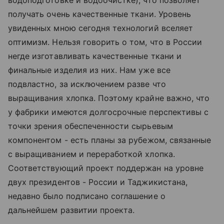
получать очень качественные ткани. Уровень
увиденных мною сегодня технологий вселяет
оптимизм. Нельзя говорить о том, что в России
негде изготавливать качественные ткани и
финальные изделия из них. Нам уже все
подвластно, за исключением разве что
выращивания хлопка. Поэтому крайне важно, что
у фабрики имеются долгосрочные перспективы с
точки зрения обеспеченности сырьевым
компонентом - есть планы за рубежом, связанные
с выращиванием и переработкой хлопка.
Соответствующий проект поддержан на уровне
двух президентов - России и Таджикистана,
недавно было подписано соглашение о
дальнейшем развитии проекта.