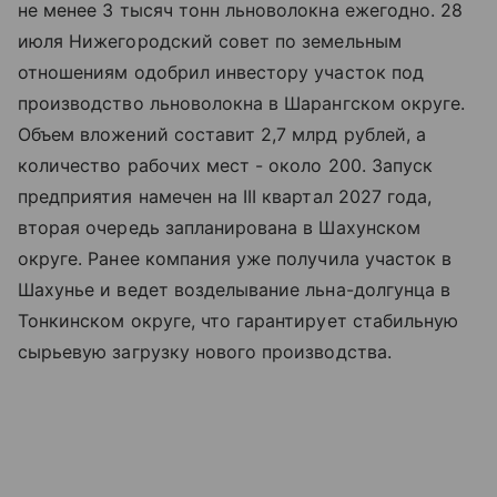
не менее 3 тысяч тонн льноволокна ежегодно. 28
июля Нижегородский совет по земельным
отношениям одобрил инвестору участок под
производство льноволокна в Шарангском округе.
Объем вложений составит 2,7 млрд рублей, а
количество рабочих мест - около 200. Запуск
предприятия намечен на III квартал 2027 года,
вторая очередь запланирована в Шахунском
округе. Ранее компания уже получила участок в
Шахунье и ведет возделывание льна-долгунца в
Тонкинском округе, что гарантирует стабильную
сырьевую загрузку нового производства.