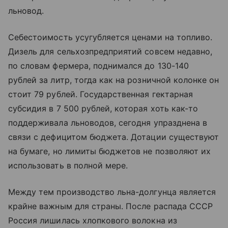
льновод.
Себестоимость усугубляется ценами на топливо.
Дизель для сельхозпредприятий совсем недавно,
по словам фермера, поднимался до 130-140
рублей за литр, тогда как на розничной колонке он
стоит 79 рублей. Государственная гектарная
субсидия в 7 500 рублей, которая хоть как-то
поддерживала льноводов, сегодня упразднена в
связи с дефицитом бюджета. Дотации существуют
на бумаге, но лимиты бюджетов не позволяют их
использовать в полной мере.
Между тем производство льна-долгунца является
крайне важным для страны. После распада СССР
Россия лишилась хлопкового волокна из