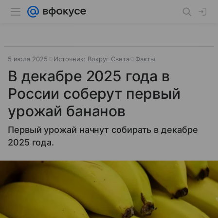
5 июля 2025
Источник:
Вокруг Света
Факты
В декабре 2025 года в
России соберут первый
урожай бананов
Первый урожай начнут собирать в декабре
2025 года.