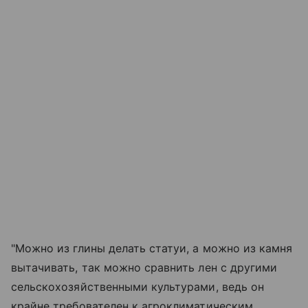
"Можно из глины делать статуи, а можно из камня
вытачивать, так можно сравнить лен с другими
сельскохозяйственными культурами, ведь он
крайне требователен к агроклиматическим