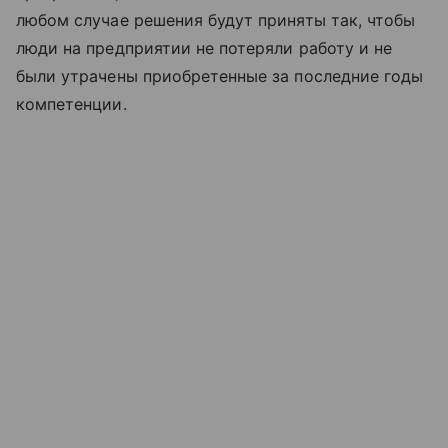
любом случае решения будут приняты так, чтобы
люди на предприятии не потеряли работу и не
были утрачены приобретенные за последние годы
компетенции.