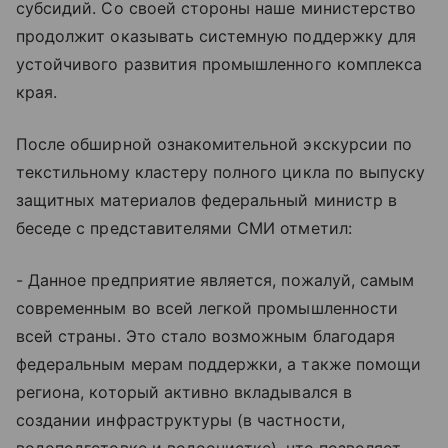
субсидий. Со своей стороны наше министерство
продолжит оказывать системную поддержку для
устойчивого развития промышленного комплекса
края.
После обширной ознакомительной экскурсии по
текстильному кластеру полного цикла по выпуску
защитных материалов федеральный министр в
беседе с представителями СМИ отметил:
- Данное предприятие является, пожалуй, самым
современным во всей легкой промышленности
всей страны. Это стало возможным благодаря
федеральным мерам поддержки, а также помощи
региона, который активно вкладывался в
создании инфраструктуры (в частности,
водоподготовке и водоочистке), что позволяет