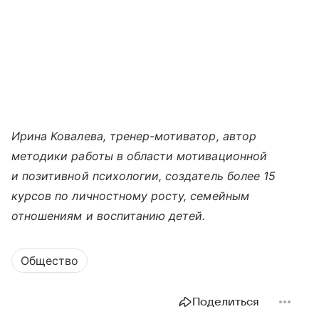
Ирина Ковалева, тренер-мотиватор, автор
методики работы в области мотивационной
и позитивной психологии, создатель более 15
курсов по личностному росту, семейным
отношениям и воспитанию детей.
Общество
Поделиться