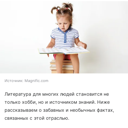
Источник:
Magnific.com
Литература для многих людей становится не
только хобби, но и источником знаний. Ниже
рассказываем о забавных и необычных фактах,
связанных с этой отраслью.