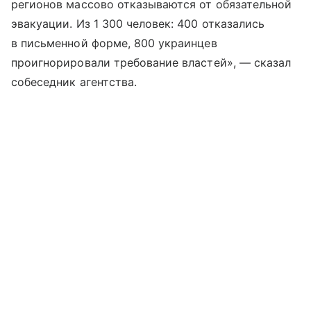
регионов массово отказываются от обязательной
эвакуации. Из 1 300 человек: 400 отказались
в письменной форме, 800 украинцев
проигнорировали требование властей», — сказал
собеседник агентства.