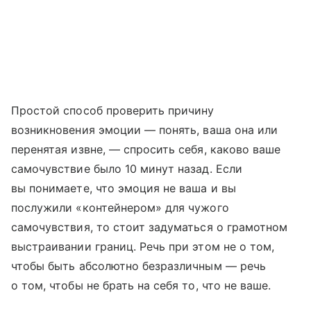
Простой способ проверить причину
возникновения эмоции — понять, ваша она или
перенятая извне, — спросить себя, каково ваше
самочувствие было 10 минут назад. Если
вы понимаете, что эмоция не ваша и вы
послужили «контейнером» для чужого
самочувствия, то стоит задуматься о грамотном
выстраивании границ. Речь при этом не о том,
чтобы быть абсолютно безразличным — речь
о том, чтобы не брать на себя то, что не ваше.