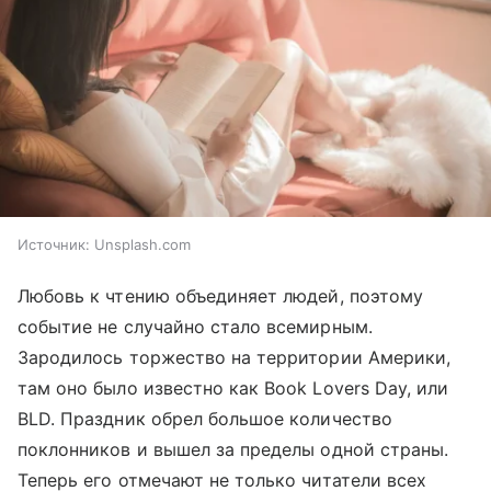
Источник:
Unsplash.com
Любовь к чтению объединяет людей, поэтому
событие не случайно стало всемирным.
Зародилось торжество на территории Америки,
там оно было известно как Book Lovers Day, или
BLD. Праздник обрел большое количество
поклонников и вышел за пределы одной страны.
Теперь его отмечают не только читатели всех