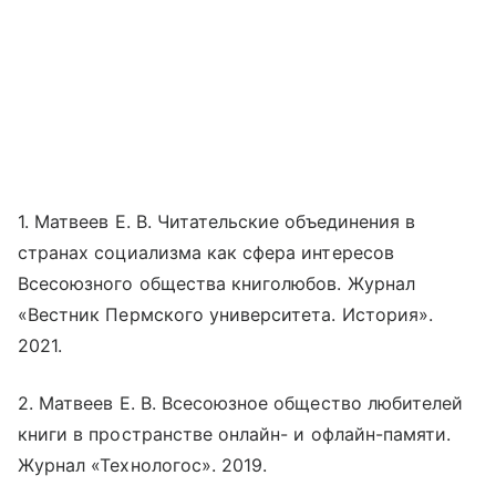
1. Матвеев Е. В. Читательские объединения в
странах социализма как сфера интересов
Всесоюзного общества книголюбов. Журнал
«Вестник Пермского университета. История».
2021.
2. Матвеев Е. В. Всесоюзное общество любителей
книги в пространстве
онлайн
- и офлайн-памяти.
Журнал «Технологос». 2019.