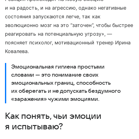
и на радость, и на агрессию, однако негативные
состояния запускаются легче, так как
эволюционно мозг на это “заточен”, чтобы быстрее
реагировать на потенциальную угрозу», —
поясняет психолог, мотивационный тренер Ирина
Ковалева.
Эмоциональная гигиена простыми
словами — это понимание своих
эмоциональных границ, способность
их оберегать и не допускать бездумного
«заражения» чужими эмоциями.
Как понять, чьи эмоции
я испытываю?