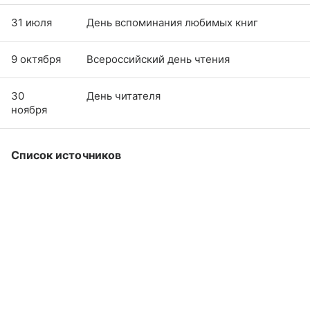
31 июля
День вспоминания любимых книг
9 октября
Всероссийский день чтения
30
День читателя
ноября
Список источников