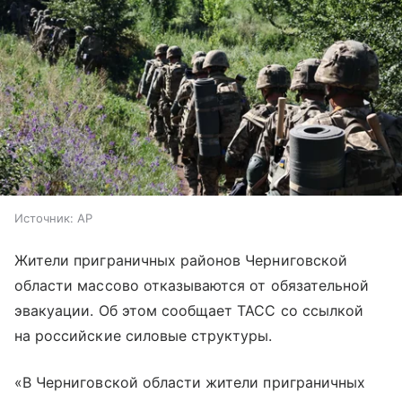
Источник:
AP
Жители приграничных районов Черниговской
области массово отказываются от обязательной
эвакуации. Об этом сообщает ТАСС со ссылкой
на российские силовые структуры.
«В Черниговской области жители приграничных