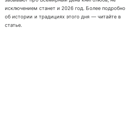
исключением станет и 2026 год. Более подробно
об истории и традициях этого дня —
читайте
в
статье.