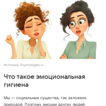
Источник:
Psychologies.ru
Что такое эмоциональная
гигиена
Мы — социальные существа, так заложено
природой. Поэтому эмоции других людей,