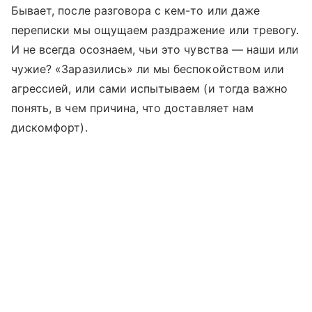
Бывает, после разговора с кем-то или даже
переписки мы ощущаем раздражение или тревогу.
И не всегда осознаем, чьи это чувства — наши или
чужие? «Заразились» ли мы беспокойством или
агрессией, или сами испытываем (и тогда важно
понять, в чем причина, что доставляет нам
дискомфорт).