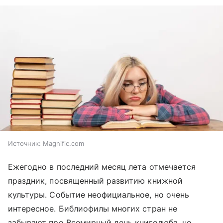
Источник:
Magnific.com
Ежегодно в последний месяц лета отмечается
праздник, посвященный развитию книжной
культуры. Событие неофициальное, но очень
интересное. Библиофилы многих стран не
забывают про Всемирный день книголюба, не