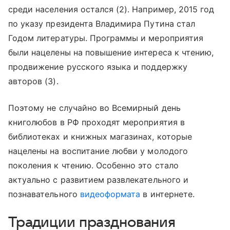
среди населения остался (2). Например, 2015 год
по указу президента Владимира Путина стал
Годом литературы. Программы и мероприятия
были нацелены на повышение интереса к чтению,
продвижение русского языка и поддержку
авторов (3).
Поэтому не случайно во Всемирный день
книголюбов в РФ проходят мероприятия в
библиотеках и книжных магазинах, которые
нацелены на воспитание любви у молодого
поколения к чтению. Особенно это стало
актуально с развитием развлекательного и
познавательного
видеоформата
в интернете.
Традиции празднования