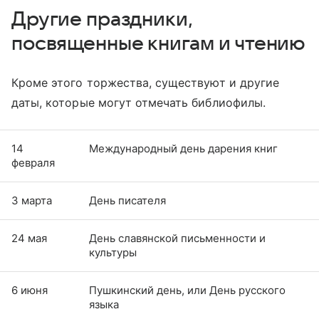
Другие праздники,
посвященные книгам и чтению
Кроме этого торжества, существуют и другие
даты, которые могут отмечать библиофилы.
14
Международный день дарения книг
февраля
3 марта
День писателя
24 мая
День славянской письменности и
культуры
6 июня
Пушкинский день, или День русского
языка