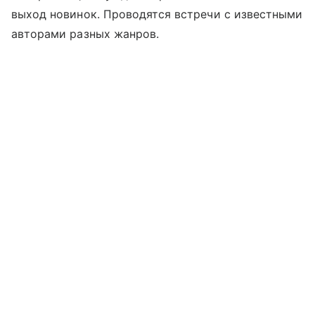
выход новинок. Проводятся встречи с известными
авторами разных жанров.