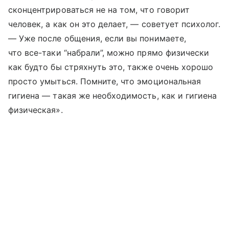
сконцентрироваться не на том, что говорит
человек, а как он это делает, — советует психолог.
— Уже после общения, если вы понимаете,
что все-таки “набрали”, можно прямо физически
как будто бы стряхнуть это, также очень хорошо
просто умыться. Помните, что эмоциональная
гигиена — такая же необходимость, как и гигиена
физическая».