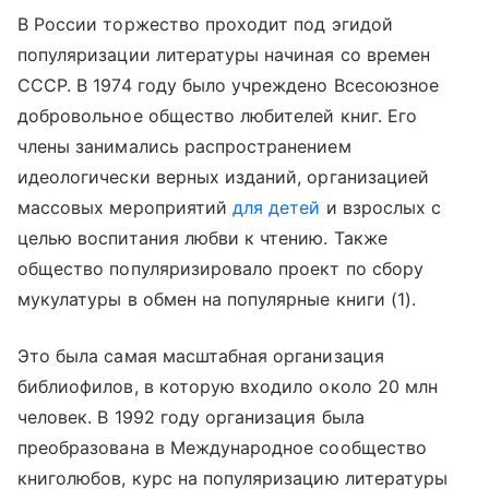
В России торжество проходит под эгидой
популяризации литературы начиная со времен
СССР. В 1974 году было учреждено Всесоюзное
добровольное общество любителей книг. Его
члены занимались распространением
идеологически верных изданий, организацией
массовых мероприятий
для детей
и взрослых с
целью воспитания любви к чтению. Также
общество популяризировало проект по сбору
мукулатуры в обмен на популярные книги (1).
Это была самая масштабная организация
библиофилов, в которую входило около 20 млн
человек. В 1992 году организация была
преобразована в Международное сообщество
книголюбов, курс на популяризацию литературы