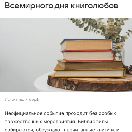
Всемирного дня книголюбов
Источник:
Freepik
Неофициальное событие проходит без особых
торжественных мероприятий. Библиофилы
собираются, обсуждают прочитанные книги или