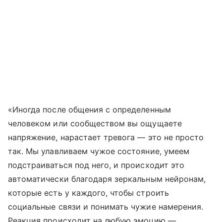
«Иногда после общения с определенным
человеком или сообществом вы ощущаете
напряжение, нарастает тревога — это не просто
так. Мы улавливаем чужое состояние, умеем
подстраиваться под него, и происходит это
автоматически благодаря зеркальным нейронам,
которые есть у каждого, чтобы строить
социальные связи и понимать чужие намерения.
Реакция происходит на любую эмоцию —