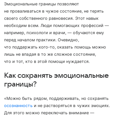
Эмоциональные границы позволяют
не проваливаться в чужое состояние, не терять
своего собственного равновесия. Этот навык
необходим всем. Люди помогающих профессий —
например, психологи и врачи, — обучаются ему
перед началом практики. Очевидно,
что поддержать кого-то, оказать помощь можно
лишь не впадая в то же сложное состояние,
что и тот, кто в этой помощи нуждается.
Как сохранять эмоциональные
границы?
«Можно быть рядом, поддерживать, но сохранять
осознанность
и не растворяться в чужих эмоциях.
Для этого можно переключать внимание —