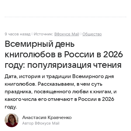
9 часов назад
Источник:
ВФокусе Mail
Общество
Всемирный день
книголюбов в России в 2026
году: популяризация чтения
Дата, история и традиции Всемирного дня
книголюбов. Рассказываем, в чем суть
праздника, посвященного любви к книгам, и
какого числа его отмечают в России в 2026
году.
Анастасия Кравченко
Автор ВФокусе Mail