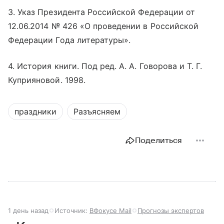
3. Указ Президента Российской Федерации от
12.06.2014 № 426 «О проведении в Российской
Федерации Года литературы».
4. История книги. Под ред. А. А. Говорова и Т. Г.
Куприяновой. 1998.
праздники
Разъясняем
Поделиться
1 день назад
Источник:
ВФокусе Mail
Прогнозы экспертов