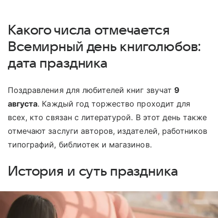
Какого числа отмечается
Всемирный день книголюбов:
дата праздника
Поздравления для любителей книг звучат
9
августа
. Каждый год торжество проходит для
всех, кто связан с литературой. В этот день также
отмечают заслуги авторов, издателей, работников
типографий, библиотек и магазинов.
История и суть праздника