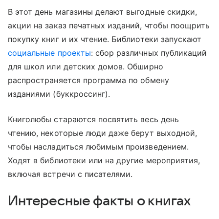
В этот день магазины делают выгодные скидки,
акции на заказ печатных изданий, чтобы поощрить
покупку книг и их чтение. Библиотеки запускают
социальные проекты
: сбор различных публикаций
для школ или детских домов. Обширно
распространяется программа по обмену
изданиями (буккроссинг).
Книголюбы стараются посвятить весь день
чтению, некоторые люди даже берут выходной,
чтобы насладиться любимым произведением.
Ходят в библиотеки или на другие мероприятия,
включая встречи с писателями.
Интересные факты о книгах