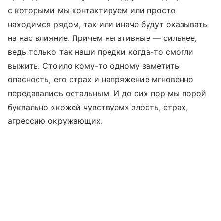
с которыми мы контактируем или просто
находимся рядом, так или иначе будут оказывать
на нас влияние. Причем негативные — сильнее,
ведь только так наши предки когда-то смогли
выжить. Стоило кому-то одному заметить
опасность, его страх и напряжение мгновенно
передавались остальным. И до сих пор мы порой
буквально «кожей чувствуем» злость, страх,
агрессию окружающих.