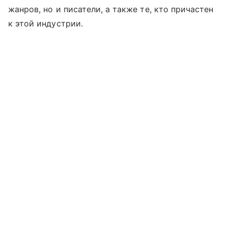
жанров, но и писатели, а также те, кто причастен
к этой индустрии.