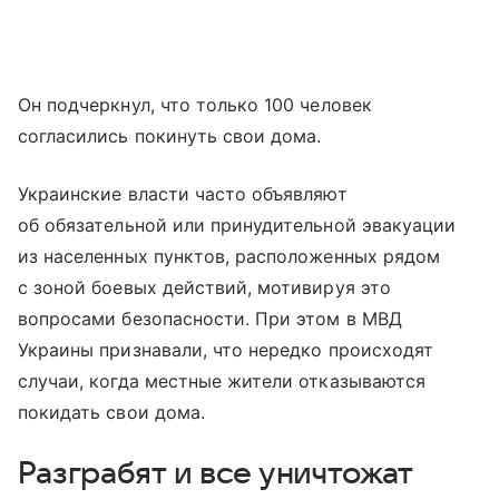
Он подчеркнул, что только 100 человек
согласились покинуть свои дома.
Украинские власти часто объявляют
об обязательной или принудительной эвакуации
из населенных пунктов, расположенных рядом
с зоной боевых действий, мотивируя это
вопросами безопасности. При этом в МВД
Украины признавали, что нередко происходят
случаи, когда местные жители отказываются
покидать свои дома.
Разграбят и все уничтожат