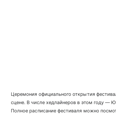
Церемония официального открытия фестиваля
сцене. В числе хедлайнеров в этом году — Ю
Полное расписание фестиваля можно посмот