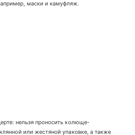
апример, маски и камуфляж.
ерте: нельзя проносить колюще-
клянной или жестяной упаковке, а также