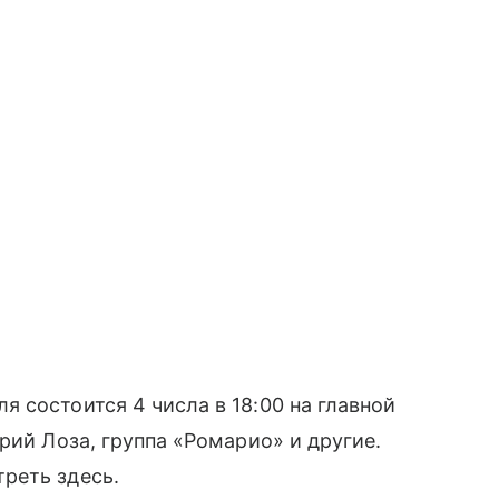
 состоится 4 числа в 18:00 на главной
рий Лоза, группа «Ромарио» и другие.
реть здесь.