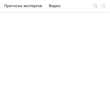
Прогнозы экспертов
Видео