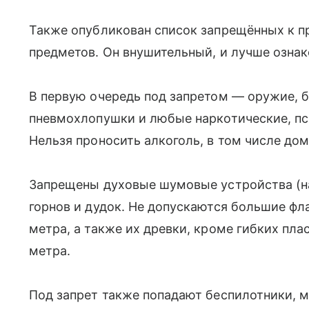
Также опубликован список запрещённых к п
предметов. Он внушительный, и лучше ознак
В первую очередь под запретом — оружие, 
пневмохлопушки и любые наркотические, пс
Нельзя проносить алкоголь, в том числе до
Запрещены духовые шумовые устройства (н
горнов и дудок. Не допускаются большие фл
метра, а также их древки, кроме гибких пла
метра.
Под запрет также попадают беспилотники, 