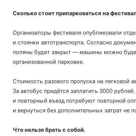
Сколько стоит припарковаться на фестивал
Организаторы фестиваля опубликовали отд
и стоянки автотранспорта. Согласно докуме
поляны будет закрыт — машины можно будет
организованной парковке.
Стоимость разового пропуска на легковой а
За автобус придётся заплатить 3000 рублей.
и повторный въезд потребуют повторной опл
и вернуться без дополнительных затрат не п
Что нельзя брать с собой.