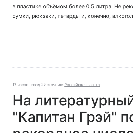
в пластике объёмом более 0,5 литра. Не ре
сумки, рюкзаки, петарды и, конечно, алкогол
17 часов назад
Источник:
Российская газета
На литературны
"Капитан Грэй" 