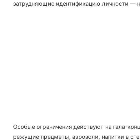
затрудняющие идентификацию личности — н
Особые ограничения действуют на гала-конц
режущие предметы, аэрозоли, напитки в сте