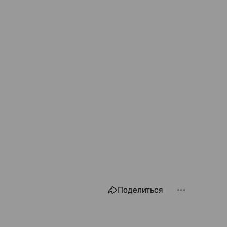
Поделиться