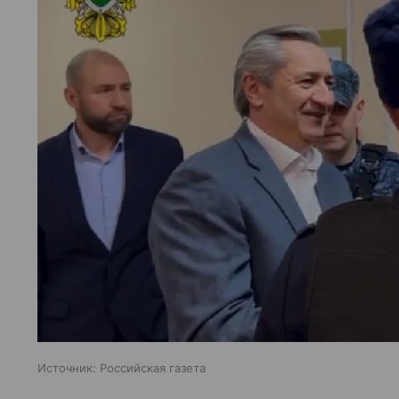
Источник:
Российская газета