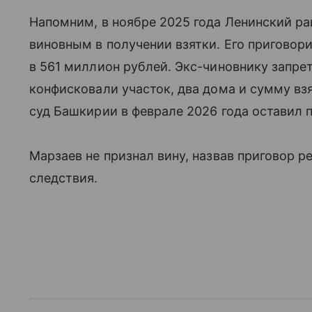
Напомним, в ноябре 2025 года Ленинский р
виновным в получении взятки. Его приговор
в 561 миллион рублей. Экс-чиновнику запрет
конфисковали участок, два дома и сумму вз
суд Башкирии в феврале 2026 года оставил 
Марзаев не признал вину, назвав приговор р
следствия.