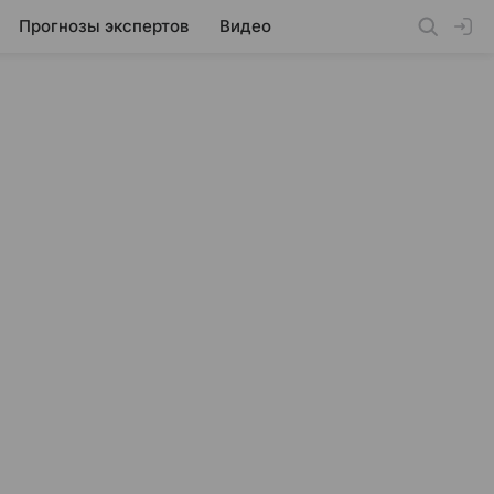
Прогнозы экспертов
Видео