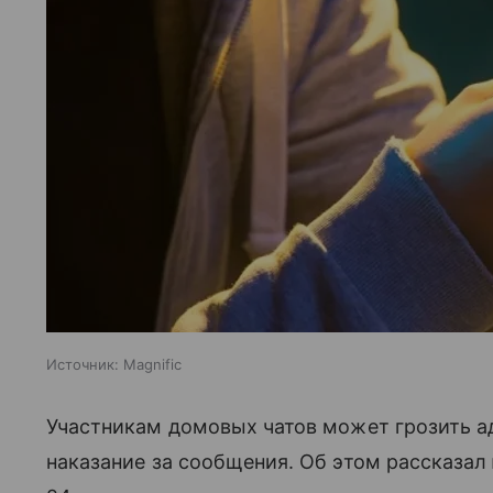
Источник:
Magnific
Участникам домовых чатов может грозить а
наказание за сообщения. Об этом рассказал