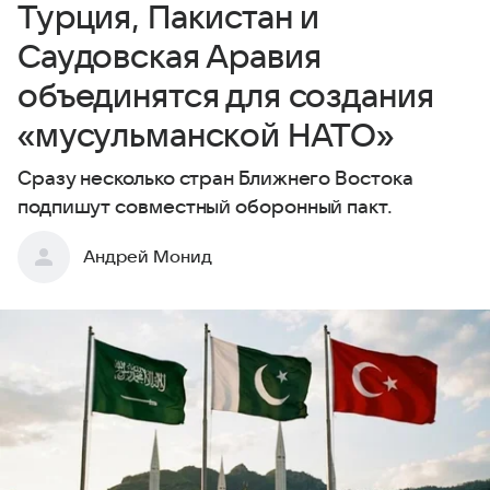
Турция, Пакистан и
Саудовская Аравия
объединятся для создания
«мусульманской НАТО»
Сразу несколько стран Ближнего Востока
подпишут совместный оборонный пакт.
Андрей Монид