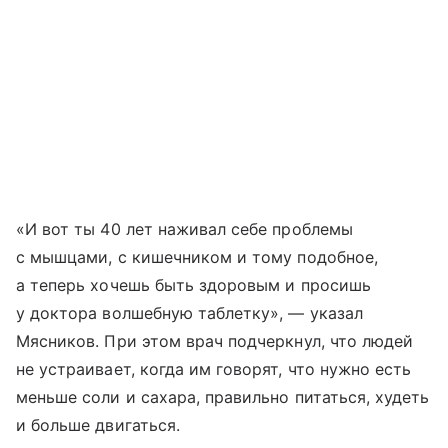
«И вот ты 40 лет наживал себе проблемы
с мышцами, с кишечником и тому подобное,
а теперь хочешь быть здоровым и просишь
у доктора волшебную таблетку», — указал
Мясников. При этом врач подчеркнул, что людей
не устраивает, когда им говорят, что нужно есть
меньше соли и сахара, правильно питаться, худеть
и больше двигаться.