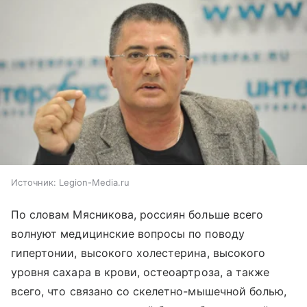
Источник:
Legion-Media.ru
По словам Мясникова, россиян больше всего
волнуют медицинские вопросы по поводу
гипертонии, высокого холестерина, высокого
уровня сахара в крови, остеоартроза, а также
всего, что связано со скелетно-мышечной болью,