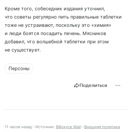
Кроме того, собеседник издания уточнил,
что советы регулярно пить правильные таблетки
тоже не устраивают, поскольку это «химия»
и люди боятся посадить печень. Мясников
добавил, что волшебной таблетки при этом
не существует.
Персоны
Поделиться
11 часов назад
Источник:
ВФокусе Mail
Внешняя политика