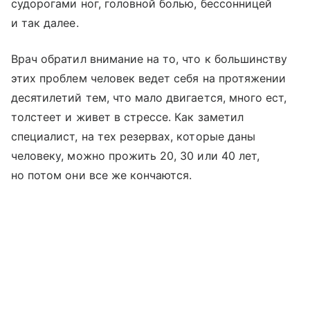
судорогами ног, головной болью, бессонницей
и так далее.
Врач обратил внимание на то, что к большинству
этих проблем человек ведет себя на протяжении
десятилетий тем, что мало двигается, много ест,
толстеет и живет в стрессе. Как заметил
специалист, на тех резервах, которые даны
человеку, можно прожить 20, 30 или 40 лет,
но потом они все же кончаются.