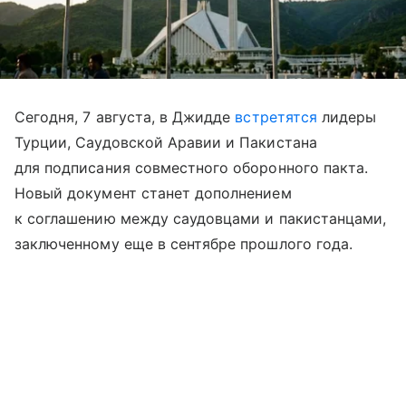
Сегодня, 7 августа, в Джидде
встретятся
лидеры
Турции, Саудовской Аравии и Пакистана
для подписания совместного оборонного пакта.
Новый документ станет дополнением
к соглашению между саудовцами и пакистанцами,
заключенному еще в сентябре прошлого года.