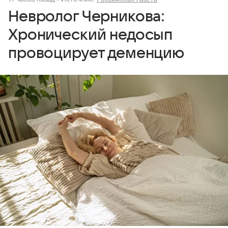
Невролог Черникова:
Хронический недосып
провоцирует деменцию