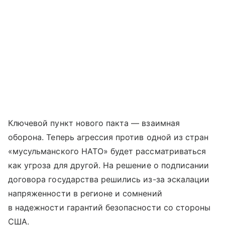
Ключевой пункт нового пакта — взаимная
оборона. Теперь агрессия против одной из стран
«мусульманского НАТО» будет рассматриваться
как угроза для другой. На решение о подписании
договора государства решились из-за эскалации
напряженности в регионе и сомнений
в надежности гарантий безопасности со стороны
США.