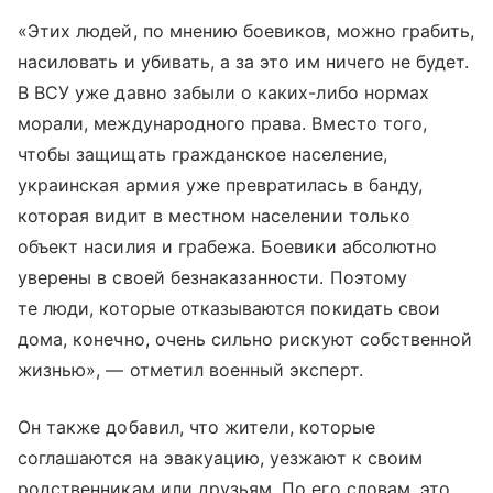
«Этих людей, по мнению боевиков, можно грабить,
насиловать и убивать, а за это им ничего не будет.
В ВСУ уже давно забыли о каких-либо нормах
морали, международного права. Вместо того,
чтобы защищать гражданское население,
украинская армия уже превратилась в банду,
которая видит в местном населении только
объект насилия и грабежа. Боевики абсолютно
уверены в своей безнаказанности. Поэтому
те люди, которые отказываются покидать свои
дома, конечно, очень сильно рискуют собственной
жизнью», — отметил военный эксперт.
Он также добавил, что жители, которые
соглашаются на эвакуацию, уезжают к своим
родственникам или друзьям. По его словам, это