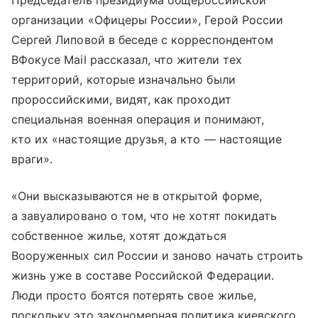
организации «Офицеры России», Герой России
Сергей Липовой в беседе с корреспондентом
ВФокусе Mail рассказал, что жители тех
территорий, которые изначально были
пророссийскими, видят, как проходит
специальная военная операция и понимают,
кто их «настоящие друзья, а кто — настоящие
враги».
«Они высказываются не в открытой форме,
а завуалировано о том, что не хотят покидать
собственное жилье, хотят дождаться
Вооруженных сил России и заново начать строить
жизнь уже в составе Российской Федерации.
Люди просто боятся потерять свое жилье,
поскольку это закономерная политика киевского