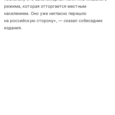
режима, которая отторгается местным
населением. Оно уже негласно перешло
на российскую сторону», — сказал собеседник
издания.