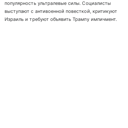
популярность ультралевые силы. Социалисты
выступают с антивоенной повесткой, критикуют
Израиль и требуют объявить Трампу импичмент.