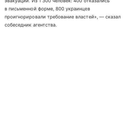
эвакуации. Из 1 300 человек: 400 отказались
в письменной форме, 800 украинцев
проигнорировали требование властей», — сказал
собеседник агентства.