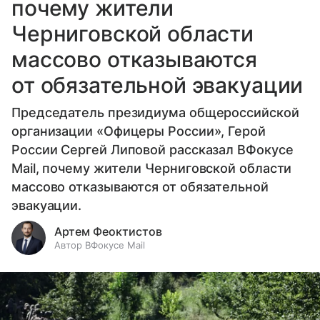
почему жители
Черниговской области
массово отказываются
от обязательной эвакуации
Председатель президиума общероссийской
организации «Офицеры России», Герой
России Сергей Липовой рассказал ВФокусе
Mail, почему жители Черниговской области
массово отказываются от обязательной
эвакуации.
Артем Феоктистов
Автор ВФокусе Mail