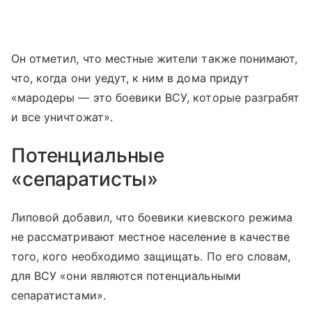
Он отметил, что местные жители также понимают,
что, когда они уедут, к ним в дома придут
«мародеры — это боевики ВСУ, которые разграбят
и все уничтожат».
Потенциальные
«сепаратисты»
Липовой добавил, что боевики киевского режима
не рассматривают местное население в качестве
того, кого необходимо защищать. По его словам,
для ВСУ «они являются потенциальными
сепаратистами».