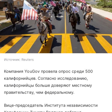
Источник:
Reuters
Компания YouGov провела опрос среди 500
калифорнийцев. Согласно исследованию,
калифорнийцы больше доверяют местному
правительству, чем федеральному.
Вице-председатель Института независимости