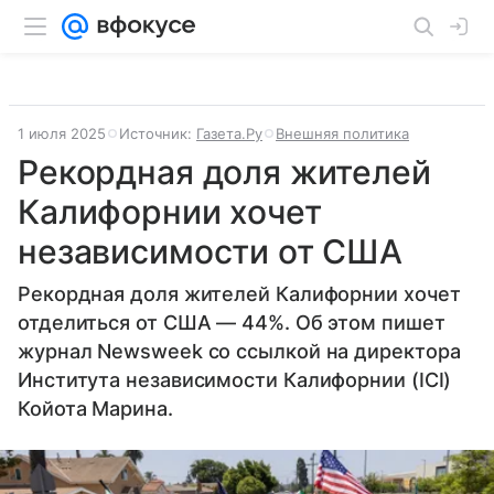
1 июля 2025
Источник:
Газета.Ру
Внешняя политика
Рекордная доля жителей
Калифорнии хочет
независимости от США
Рекордная доля жителей Калифорнии хочет
отделиться от США — 44%. Об этом пишет
журнал Newsweek со ссылкой на директора
Института независимости Калифорнии (ICI)
Койота Марина.