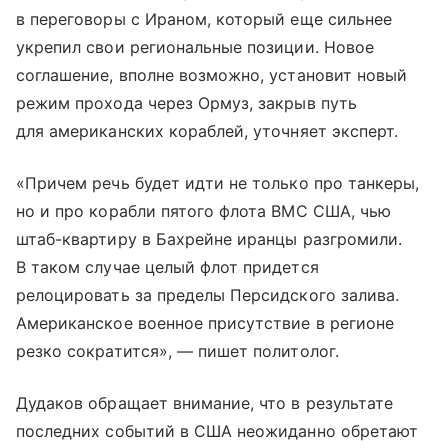
в переговоры с Ираном, который еще сильнее
укрепил свои региональные позиции. Новое
соглашение, вполне возможно, установит новый
режим прохода через Ормуз, закрыв путь
для американских кораблей, уточняет эксперт.
«Причем речь будет идти не только про танкеры,
но и про корабли пятого флота ВМС США, чью
штаб-квартиру в Бахрейне иранцы разгромили.
В таком случае целый флот придется
релоцировать за пределы Персидского залива.
Американское военное присутствие в регионе
резко сократится», — пишет политолог.
Дудаков обращает внимание, что в результате
последних событий в США неожиданно обретают