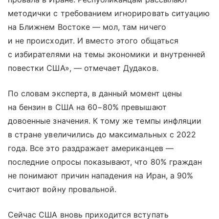
методички с требованием игнорировать ситуацию
на Ближнем Востоке — мол, там ничего
и не происходит. И вместо этого общаться
с избирателями на темы экономики и внутренней
повестки США», — отмечает Дудаков.
По словам эксперта, в данный момент цены
на бензин в США на 60−80% превышают
довоенные значения. К тому же темпы инфляции
в стране увеличились до максимальных с 2022
года. Все это раздражает американцев —
последние опросы показывают, что 80% граждан
не понимают причин нападения на Иран, а 90%
считают войну провальной.
Сейчас США вновь приходится вступать