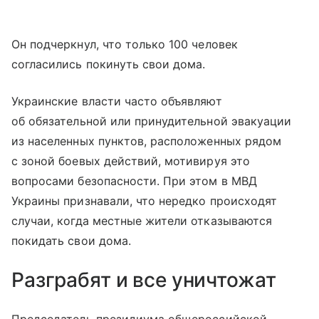
Он подчеркнул, что только 100 человек
согласились покинуть свои дома.
Украинские власти часто объявляют
об обязательной или принудительной эвакуации
из населенных пунктов, расположенных рядом
с зоной боевых действий, мотивируя это
вопросами безопасности. При этом в МВД
Украины признавали, что нередко происходят
случаи, когда местные жители отказываются
покидать свои дома.
Разграбят и все уничтожат
Председатель президиума общероссийской