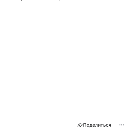
Поделиться