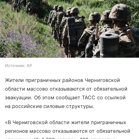
Источник:
AP
Жители приграничных районов Черниговской
области массово отказываются от обязательной
эвакуации. Об этом сообщает ТАСС со ссылкой
на российские силовые структуры.
«В Черниговской области жители приграничных
регионов массово отказываются от обязательной