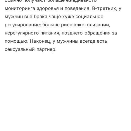
мониторинга здоровья и поведения. В-третьих, у
мужчин вне брака чаще хуже социальное
регулирование: больше риск алкоголизации,
нерегулярного питания, позднего обращения за
помощью. Наконец, у мужчины всегда есть
сексуальный партнер.