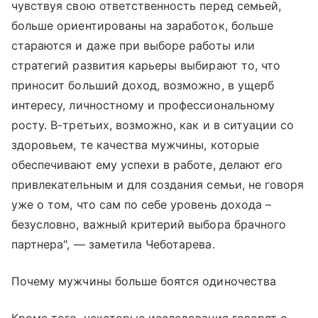
чувствуя свою ответственность перед семьей,
больше ориентированы на заработок, больше
стараются и даже при выборе работы или
стратегий развития карьеры выбирают то, что
приносит больший доход, возможно, в ущерб
интересу, личностному и профессиональному
росту. В-третьих, возможно, как и в ситуации со
здоровьем, те качества мужчины, которые
обеспечивают ему успехи в работе, делают его
привлекательным и для создания семьи, не говоря
уже о том, что сам по себе уровень дохода –
безусловно, важный критерий выбора брачного
партнера", — заметила Чеботарева.
Почему мужчины больше боятся одиночества
Кроме того, некоторые исследования говорят о