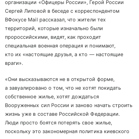
организации «Офицеры России», Герой России
Сергей Липовой в беседе с корреспондентом
ВФокусе Mail рассказал, что жители тех
территорий, которые изначально были
пророссийскими, видят, как проходит
специальная военная операция и понимают,
кто их «настоящие друзья, а кто — настоящие
враги».
«Они высказываются не в открытой форме,
а завуалировано о том, что не хотят покидать
собственное жилье, хотят дождаться
Вооруженных сил России и заново начать строить
жизнь уже в составе Российской Федерации.
Люди просто боятся потерять свое жилье,
поскольку это закономерная политика киевского