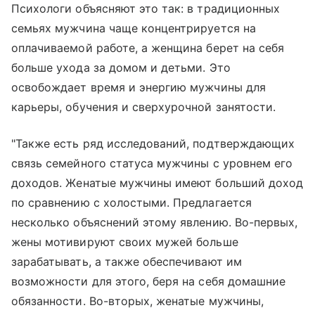
Психологи объясняют это так: в традиционных
семьях мужчина чаще концентрируется на
оплачиваемой работе, а женщина берет на себя
больше ухода за домом и детьми. Это
освобождает время и энергию мужчины для
карьеры, обучения и сверхурочной занятости.
"Также есть ряд исследований, подтверждающих
связь семейного статуса мужчины с уровнем его
доходов. Женатые мужчины имеют больший доход
по сравнению с холостыми. Предлагается
несколько объяснений этому явлению. Во-первых,
жены мотивируют своих мужей больше
зарабатывать, а также обеспечивают им
возможности для этого, беря на себя домашние
обязанности. Во-вторых, женатые мужчины,