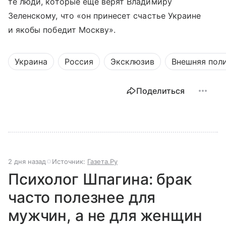
те люди, которые еще верят Владимиру
Зеленскому, что «он принесет счастье Украине
и якобы победит Москву».
Украина
Россия
Эксклюзив
Внешняя пол
Поделиться
2 дня назад
Источник:
Газета.Ру
Психолог Шпагина: брак
часто полезнее для
мужчин, а не для женщин