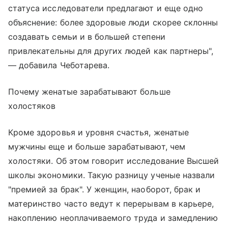
статуса исследователи предлагают и еще одно
объяснение: более здоровые люди скорее склонны
создавать семьи и в большей степени
привлекательны для других людей как партнеры",
— добавила Чеботарева.
Почему женатые зарабатывают больше
холостяков
Кроме здоровья и уровня счастья, женатые
мужчины еще и больше зарабатывают, чем
холостяки. Об этом говорит исследование Высшей
школы экономики. Такую разницу ученые назвали
"премией за брак". У женщин, наоборот, брак и
материнство часто ведут к перерывам в карьере,
накоплению неоплачиваемого труда и замедлению