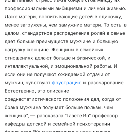
профессиональными амбициями и личной жизнью.
Даже матери, воспитывающие детей в одиночку,
менее загружены, чем замужние матери. То есть, в
целом, стандартное распределение ролей в семье
дает больше преимуществ мужчине и большую
нагрузку женщине. Женщины в семейных
отношениях делают больше и физической, и
интеллектуальной, и эмоциональной работы. И
если они не получают ожидаемой отдачи от
мужчин, чувствуют
фрустрацию
и разочарование.
Естественно, это описание
среднестатистического положения дел, когда от
брака мужчина получает больше пользы, чем
женщина", — рассказала "Газете.Ru" профессор
кафедры детской и семейной психотерапии
факультета "Консультативная и клиническая