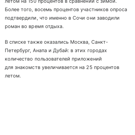
летом на 150 процентов в сравнении с зимой.
Более того, восемь процентов участников опроса
подтвердили, что именно в Сочи они заводили
роман во время отдыха.
В списке также оказались Москва, Санкт-
Петербург, Анапа и Дубай: в этих городах
количество пользователей приложений
для знакомств увеличивается на 25 процентов
летом.