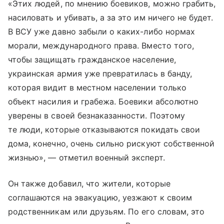
«Этих людей, по мнению боевиков, можно грабить,
насиловать и убивать, а за это им ничего не будет.
В ВСУ уже давно забыли о каких-либо нормах
морали, международного права. Вместо того,
чтобы защищать гражданское население,
украинская армия уже превратилась в банду,
которая видит в местном населении только
объект насилия и грабежа. Боевики абсолютно
уверены в своей безнаказанности. Поэтому
те люди, которые отказываются покидать свои
дома, конечно, очень сильно рискуют собственной
жизнью», — отметил военный эксперт.
Он также добавил, что жители, которые
соглашаются на эвакуацию, уезжают к своим
родственникам или друзьям. По его словам, это