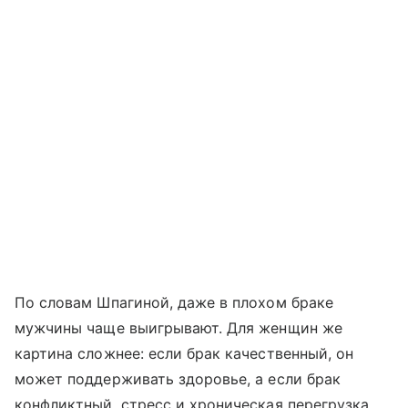
По словам Шпагиной, даже в плохом браке
мужчины чаще выигрывают. Для женщин же
картина сложнее: если брак качественный, он
может поддерживать здоровье, а если брак
конфликтный, стресс и хроническая перегрузка