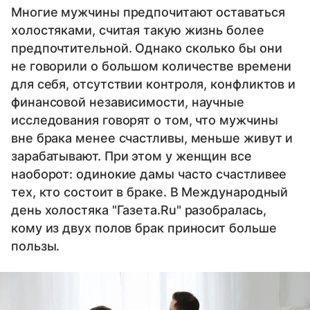
Многие мужчины предпочитают оставаться
холостяками, считая такую жизнь более
предпочтительной. Однако сколько бы они
не говорили о большом количестве времени
для себя, отсутствии контроля, конфликтов и
финансовой независимости, научные
исследования говорят о том, что мужчины
вне брака менее счастливы, меньше живут и
зарабатывают. При этом у женщин все
наоборот: одинокие дамы часто счастливее
тех, кто состоит в браке. В Международный
день холостяка "Газета.Ru" разобралась,
кому из двух полов брак приносит больше
пользы.