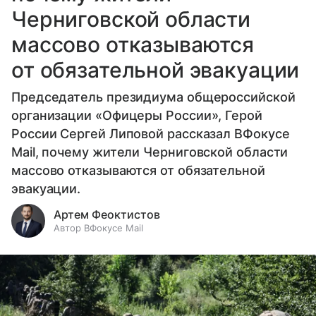
Черниговской области
массово отказываются
от обязательной эвакуации
Председатель президиума общероссийской
организации «Офицеры России», Герой
России Сергей Липовой рассказал ВФокусе
Mail, почему жители Черниговской области
массово отказываются от обязательной
эвакуации.
Артем Феоктистов
Автор ВФокусе Mail