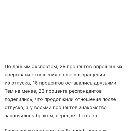
По данным экспертом, 29 процентов опрошенных
прерывали отношения после возвращения
из отпуска, 16 процентов оставались друзьями.
Тем не менее, 23 процента респондентов
поделились, что продолжили отношения после
отпуска, а у восьми процентов знакомство
закончилось браком, передает Lenta.ru.
Ранее аналитики портала Superjob провели