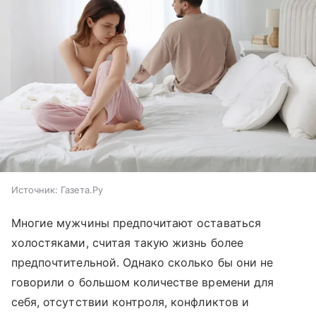
Источник:
Газета.Ру
Многие мужчины предпочитают оставаться
холостяками, считая такую жизнь более
предпочтительной. Однако сколько бы они не
говорили о большом количестве времени для
себя, отсутствии контроля, конфликтов и