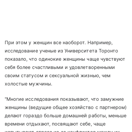
При этом у женщин все наоборот. Например,
исследование ученые из Университета Торонто
показало, что одинокие женщины чаще чувствуют
себя более счастливыми и удовлетворенными
своим статусом и сексуальной жизнью, чем
холостые мужчины.
"Многие исследования показывают, что замужние
женщины (ведущие общее хозяйство с партнером)
делают гораздо больше домашней работы, меньше
времени отдыхают, посвящают себе, чаще
испытывают стресс из-за конфликтов между их