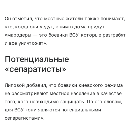
Он отметил, что местные жители также понимают,
что, когда они уедут, к ним в дома придут
«мародеры — это боевики ВСУ, которые разграбят
и все уничтожат».
Потенциальные
«сепаратисты»
Липовой добавил, что боевики киевского режима
не рассматривают местное население в качестве
того, кого необходимо защищать. По его словам,
для ВСУ «они являются потенциальными
сепаратистами».