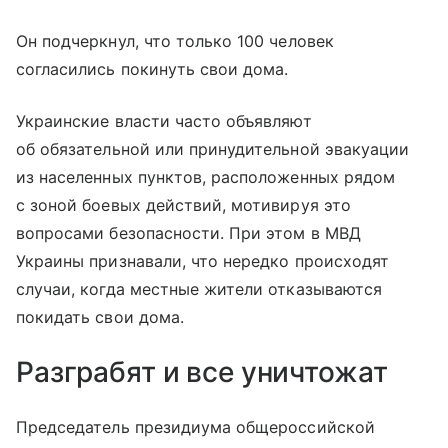
Он подчеркнул, что только 100 человек
согласились покинуть свои дома.
Украинские власти часто объявляют
об обязательной или принудительной эвакуации
из населенных пунктов, расположенных рядом
с зоной боевых действий, мотивируя это
вопросами безопасности. При этом в МВД
Украины признавали, что нередко происходят
случаи, когда местные жители отказываются
покидать свои дома.
Разграбят и все уничтожат
Председатель президиума общероссийской