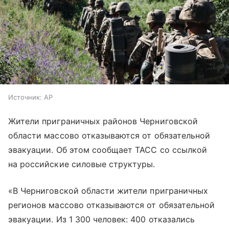
Источник:
AP
Жители приграничных районов Черниговской
области массово отказываются от обязательной
эвакуации. Об этом сообщает ТАСС со ссылкой
на российские силовые структуры.
«В Черниговской области жители приграничных
регионов массово отказываются от обязательной
эвакуации. Из 1 300 человек: 400 отказались