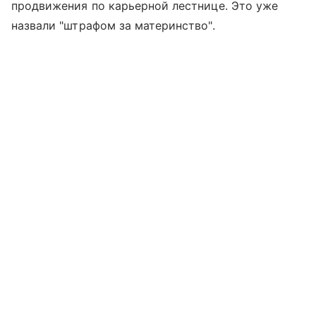
продвижения по карьерной лестнице. Это уже
назвали "штрафом за материнство".