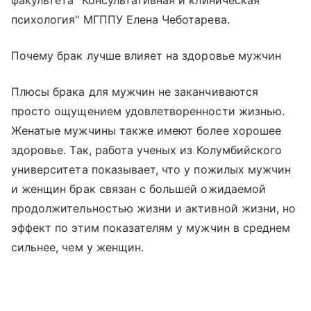
психология" МГППУ Елена Чеботарева.
Почему брак лучше влияет на здоровье мужчин
Плюсы брака для мужчин не заканчиваются
просто ощущением удовлетворенности жизнью.
Женатые мужчины также имеют более хорошее
здоровье. Так, работа ученых из Колумбийского
университета показывает, что у пожилых мужчин
и женщин брак связан с большей ожидаемой
продолжительностью жизни и активной жизни, но
эффект по этим показателям у мужчин в среднем
сильнее, чем у женщин.