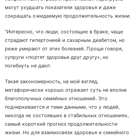
могут ухудшать показатели здоровья и даже
сокращать ожидаемую продолжительность жизни.
"Интересно, что люди, состоящие в браке, чаще
страдают гипертонией и сахарным диабетом, но
реже умирают от этих болезней. Проще говоря,
супруги «портят здоровье друг другу», но
погибнуть не дают.
Такая закономерность, на мой взгляд,
метафорически хорошо отражает суть не вполне
благополучных семейных отношений. Это
подчеркивается и теми данными, что у людей,
никогда не состоявших в стабильных отношениях,
самый короткий прогноз продолжительности
жизни. Но для взаимосвязи здоровья и семейного