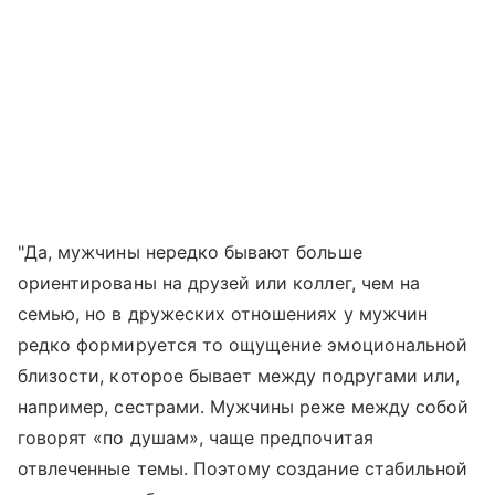
"Да, мужчины нередко бывают больше
ориентированы на друзей или коллег, чем на
семью, но в дружеских отношениях у мужчин
редко формируется то ощущение эмоциональной
близости, которое бывает между подругами или,
например, сестрами. Мужчины реже между собой
говорят «по душам», чаще предпочитая
отвлеченные темы. Поэтому создание стабильной