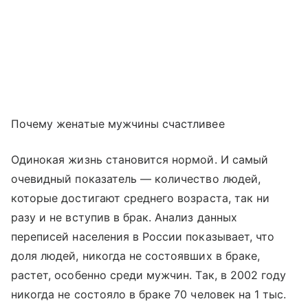
Почему женатые мужчины счастливее
Одинокая жизнь становится нормой. И самый
очевидный показатель — количество людей,
которые достигают среднего возраста, так ни
разу и не вступив в брак. Анализ данных
переписей населения в России показывает, что
доля людей, никогда не состоявших в браке,
растет, особенно среди мужчин. Так, в 2002 году
никогда не состояло в браке 70 человек на 1 тыс.