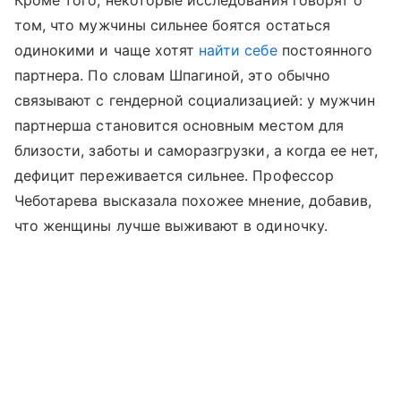
том, что мужчины сильнее боятся остаться
одинокими и чаще хотят
найти себе
постоянного
партнера. По словам Шпагиной, это обычно
связывают с гендерной социализацией: у мужчин
партнерша становится основным местом для
близости, заботы и саморазгрузки, а когда ее нет,
дефицит переживается сильнее. Профессор
Чеботарева высказала похожее мнение, добавив,
что женщины лучше выживают в одиночку.