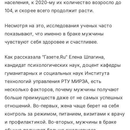
населения, к 2020-му их количество возросло до
104, и скорее всего продолжит расти.
Несмотря на это, исследования ученых часто
показывают, что именно в браке мужчины
чувствуют себя здоровее и счастливее.
Как рассказала "Газете.Ru" Елена Шпагина,
кандидат психологических наук, доцент кафедры
гуманитарных и социальных наук Института
технологий управления РТУ МИРЭА, есть
несколько факторов, почему мужчины получают
больше преимуществ даже от не самых успешных
отношений. Во-первых, жена чаще берет на себя
контроль за режимом, питанием, визитами к врачу
и профилактикой. Во-вторых, мужчины в браке
обычно получают больше ежедневного