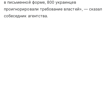
в письменной форме, 800 украинцев
проигнорировали требование властей», — сказал
собеседник агентства.