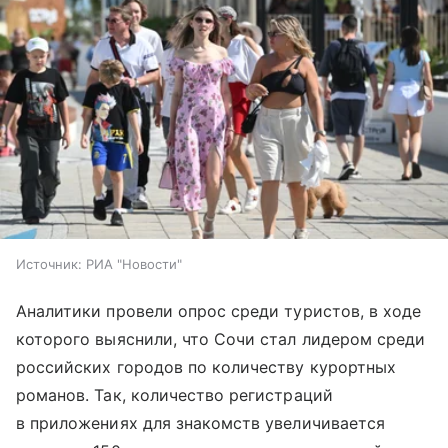
Источник:
РИА "Новости"
Аналитики провели опрос среди туристов, в ходе
которого выяснили, что Сочи стал лидером среди
российских городов по количеству курортных
романов. Так, количество регистраций
в приложениях для знакомств увеличивается