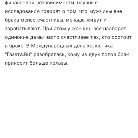
финансовой независимости, научные
исследования говорят о том, что мужчины вне
брака менее счастливы, меньше живут и
зарабатывают. При этом у женщин все наоборот:
одинокие дамы часто счастливее тех, кто состоит
в браке. В Международный день холостяка
"Газета.Ru" разобралась, кому из двух полов брак
приносит больше пользы.