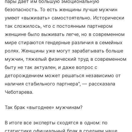
пары дает им большую эмоциональную
безопасность. То есть женщины лучше мужчин
умеют «выживать» самостоятельно. Исторически
так сложилось, что с постоянным партнером
женщине было выживать легче, но в современном
мире стираются гендерные различия в семейных
ролях. Женщины уже могут зарабатывать больше
мужчин, тяжелый физический труд в современном
быту не так актуален, и даже вопрос с
деторождением может решаться независимо от
наличия стабильного партнера", — рассказала
Чеботарева.
Так брак «выгоднее» мужчинам?
В итоге все эксперты сходятся в одном: по
статистике официальный брак в среднем чаще