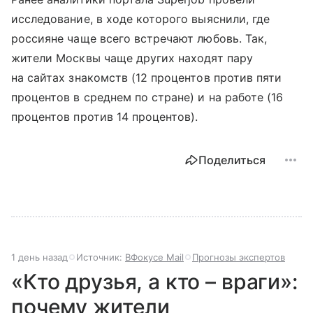
исследование, в ходе которого выяснили, где
россияне чаще всего встречают любовь. Так,
жители Москвы чаще других находят пару
на сайтах знакомств (12 процентов против пяти
процентов в среднем по стране) и на работе (16
процентов против 14 процентов).
Поделиться
1 день назад
Источник:
ВФокусе Mail
Прогнозы экспертов
«Кто друзья, а кто – враги»:
почему жители