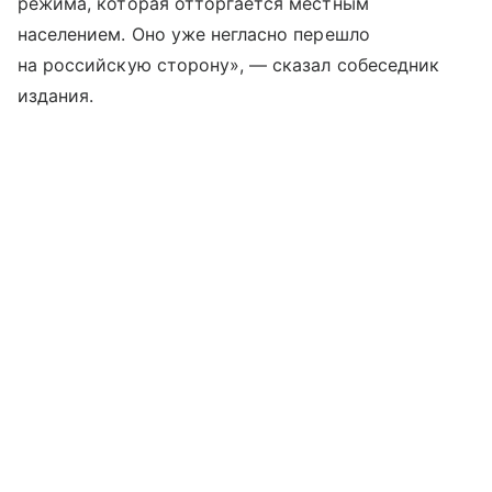
режима, которая отторгается местным
населением. Оно уже негласно перешло
на российскую сторону», — сказал собеседник
издания.