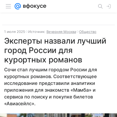
1 июля 2025
Источник:
Вечерняя Москва
Общество
Эксперты назвали лучший
город России для
курортных романов
Сочи стал лучшим городом России для
курортных романов. Соответствующее
исследование представили аналитики
приложения для знакомств «Мамба» и
сервиса по поиску и покупке билетов
«Авиасейлс».