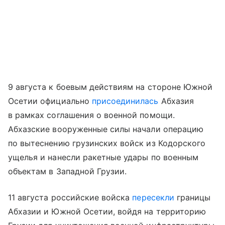
9 августа к боевым действиям на стороне Южной
Осетии официально
присоединилась
Абхазия
в рамках соглашения о военной помощи.
Абхазские вооруженные силы начали операцию
по вытеснению грузинских войск из Кодорского
ущелья и нанесли ракетные удары по военным
объектам в Западной Грузии.
11 августа российские войска
пересекли
границы
Абхазии и Южной Осетии, войдя на территорию