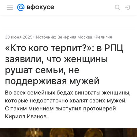
30 июня 2025
Источник:
Вечерняя Москва
Религия
«Кто кого терпит?»: в РПЦ
заявили, что женщины
рушат семьи, не
поддерживая мужей
Во всех семейных бедах виноваты женщины,
которые недостаточно хвалят своих мужей.
С таким мнением выступил протоиерей
Кирилл Иванов.