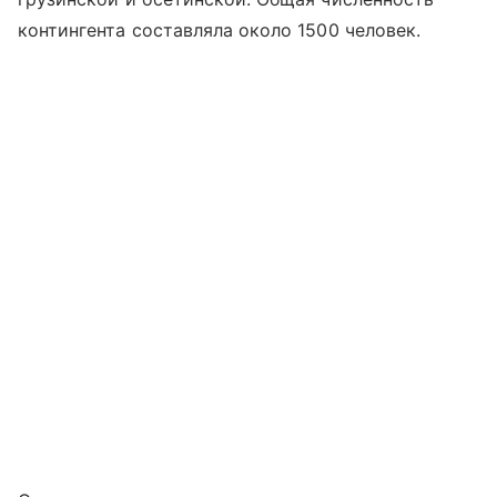
контингента составляла около 1500 человек.