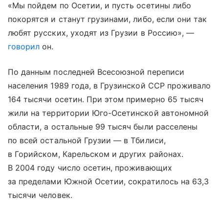
«Мы пойдем по Осетии, и пусть осетины либо
покорятся и станут грузинами, либо, если они так
любят русских, уходят из Грузии в Россию», —
говорил
он.
По данным последней Всесоюзной переписи
населения 1989 года, в Грузинской ССР проживало
164 тысячи осетин. При этом примерно 65 тысяч
жили на территории Юго-Осетинской автономной
области, а остальные 99 тысяч были расселены
по всей остальной Грузии — в Тбилиси,
в Горийском, Карельском и других районах.
В 2004 году число осетин, проживающих
за пределами Южной Осетии, сократилось на 63,3
тысячи человек.