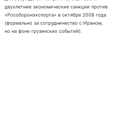
двухлетние экономические санкции против
«Рособоронэкспорта» в октябре 2008 года
(формально за сотрудничество с Ираном,
но на фоне грузинских событий).