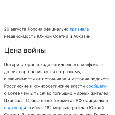
26 августа Россия официально
признала
независимость Южной Осетии и Абхазии.
Цена войны
Потери сторон в ходе пятидневного конфликта
до сих пор оцениваются по-разному,
в зависимости от источников и методик подсчета.
Российские и южноосетинские власти
сообщали
о более чем 2 тысячах погибших мирных жителей
Цхинвала. Следственный комитет РФ официально
подтвердил
гибель 162 мирных граждан Южной
Осетии. В ходе операции по принуждению Грузии