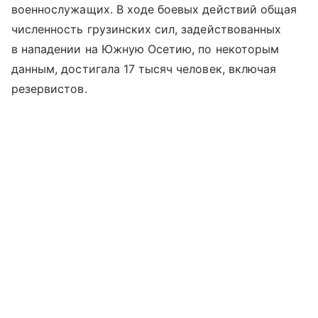
военнослужащих. В ходе боевых действий общая
численность грузинских сил, задействованных
в нападении на Южную Осетию, по некоторым
данным, достигала 17 тысяч человек, включая
резервистов.