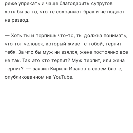
реже упрекать и чаще благодарить супругов
хотя бы за то, что те сохраняют брак и не подают
на развод.
— Хоть ты и терпишь что-то, ты должна понимать,
что тот человек, который живет с тобой, терпит
тебя. За что бы муж ни взялся, жене постоянно все
не так. Так это кто терпит? Муж терпит, или жена
терпит?, — заявил Кирилл Иванов в своем блоге,
опубликованном на YouTube.