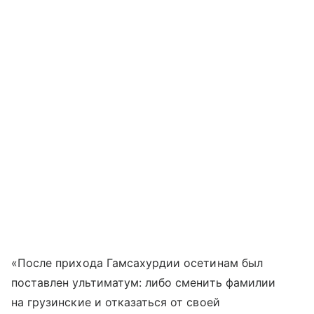
«После прихода Гамсахурдии осетинам был
поставлен ультиматум: либо сменить фамилии
на грузинские и отказаться от своей