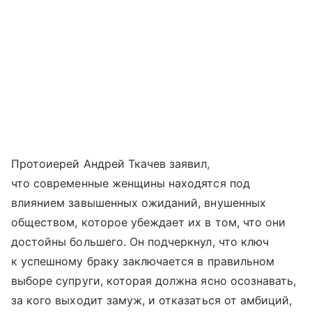
Протоиерей Андрей Ткачев заявил,
что современные женщины находятся под
влиянием завышенных ожиданий, внушенных
обществом, которое убеждает их в том, что они
достойны большего. Он подчеркнул, что ключ
к успешному браку заключается в правильном
выборе супруги, которая должна ясно осознавать,
за кого выходит замуж, и отказаться от амбиций,