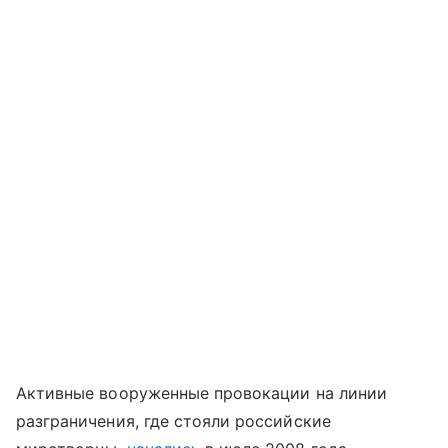
Активные вооруженные провокации на линии
разграничения, где стояли российские