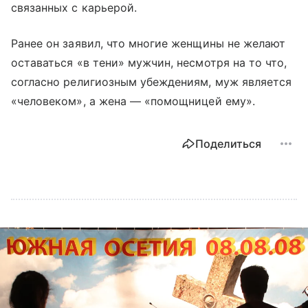
связанных с карьерой.
Ранее он заявил, что многие женщины не желают
оставаться «в тени» мужчин, несмотря на то что,
согласно религиозным убеждениям, муж является
«человеком», а жена — «помощницей ему».
Поделиться