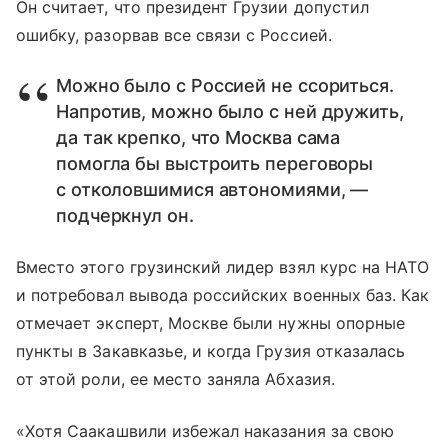
Он считает, что президент Грузии допустил
ошибку, разорвав все связи с Россией.
Можно было с Россией не ссориться.
Напротив, можно было с ней дружить,
да так крепко, что Москва сама
помогла бы выстроить переговоры
с отколовшимися автономиями, —
подчеркнул он.
Вместо этого грузинский лидер взял курс на НАТО
и потребовал вывода российских военных баз. Как
отмечает эксперт, Москве были нужны опорные
пункты в Закавказье, и когда Грузия отказалась
от этой роли, ее место заняла Абхазия.
«Хотя Саакашвили избежал наказания за свою