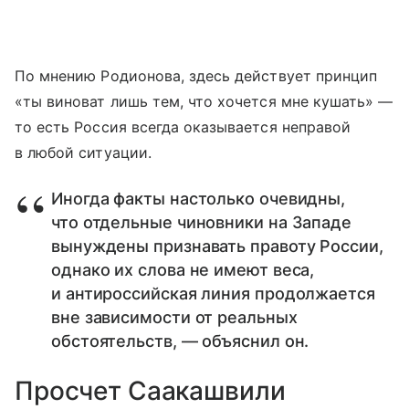
По мнению Родионова, здесь действует принцип
«ты виноват лишь тем, что хочется мне кушать» —
то есть Россия всегда оказывается неправой
в любой ситуации.
Иногда факты настолько очевидны,
что отдельные чиновники на Западе
вынуждены признавать правоту России,
однако их слова не имеют веса,
и антироссийская линия продолжается
вне зависимости от реальных
обстоятельств, — объяснил он.
Просчет Саакашвили