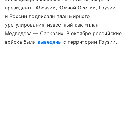
президенты Абхазии, Южной Осетии, Грузии
и России подписали план мирного
урегулирования, известный как «план
Медведева — Саркози». В октябре российские
войска были
выведены
с территории Грузии.