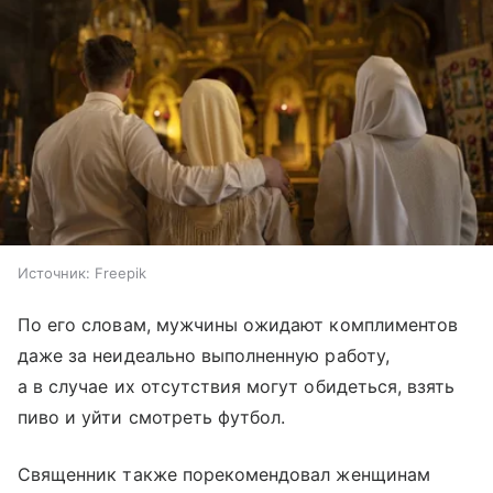
Источник:
Freepik
По его словам, мужчины ожидают комплиментов
даже за неидеально выполненную работу,
а в случае их отсутствия могут обидеться, взять
пиво и уйти смотреть футбол.
Священник также порекомендовал женщинам