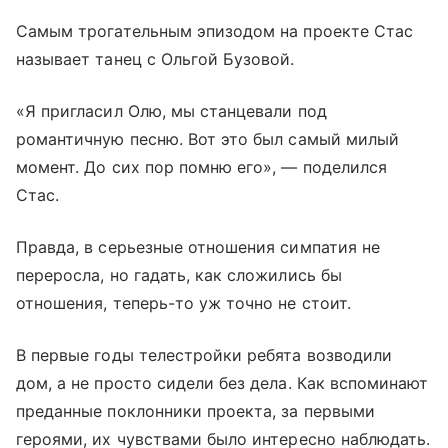
Самым трогательным эпизодом на проекте Стас
называет танец с Ольгой Бузовой.
«Я пригласил Олю, мы станцевали под
романтичную песню. Вот это был самый милый
момент. До сих пор помню его», — поделился
Стас.
Правда, в серьезные отношения симпатия не
переросла, но гадать, как сложились бы
отношения, теперь-то уж точно не стоит.
В первые годы телестройки ребята возводили
дом, а не просто сидели без дела. Как вспоминают
преданные поклонники проекта, за первыми
героями, их чувствами было интересно наблюдать.