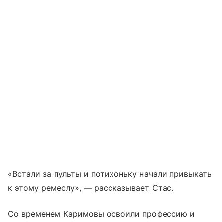
«Встали за пульты и потихоньку начали привыкать
к этому ремеслу», — рассказывает Стас.
Со временем Каримовы освоили профессию и