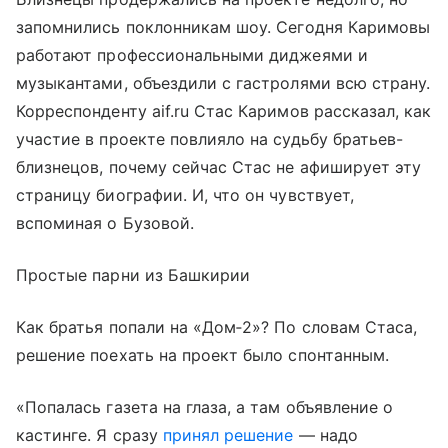
запомнились поклонникам шоу. Сегодня Каримовы
работают профессиональными диджеями и
музыкантами, объездили с гастролями всю страну.
Корреспонденту aif.ru Стас Каримов рассказал, как
участие в проекте повлияло на судьбу братьев-
близнецов, почему сейчас Стас не афиширует эту
страницу биографии. И, что он чувствует,
вспоминая о Бузовой.
Простые парни из Башкирии
Как братья попали на «Дом‑2»? По словам Стаса,
решение поехать на проект было спонтанным.
«Попалась газета на глаза, а там объявление о
кастинге. Я сразу
принял решение
— надо