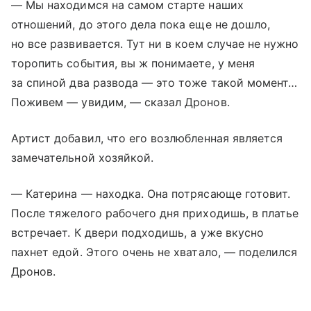
— Мы находимся на самом старте наших
отношений, до этого дела пока еще не дошло,
но все развивается. Тут ни в коем случае не нужно
торопить события, вы ж понимаете, у меня
за спиной два развода — это тоже такой момент…
Поживем — увидим, — сказал Дронов.
Артист добавил, что его возлюбленная является
замечательной хозяйкой.
— Катерина — находка. Она потрясающе готовит.
После тяжелого рабочего дня приходишь, в платье
встречает. К двери подходишь, а уже вкусно
пахнет едой. Этого очень не хватало, — поделился
Дронов.