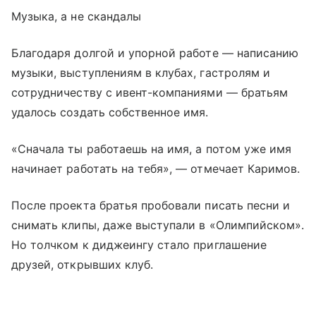
Музыка, а не скандалы
Благодаря долгой и упорной работе — написанию
музыки, выступлениям в клубах, гастролям и
сотрудничеству с ивент-компаниями — братьям
удалось создать собственное имя.
«Сначала ты работаешь на имя, а потом уже имя
начинает работать на тебя», — отмечает Каримов.
После проекта братья пробовали писать песни и
снимать клипы, даже выступали в «Олимпийском».
Но толчком к диджеингу стало приглашение
друзей, открывших клуб.