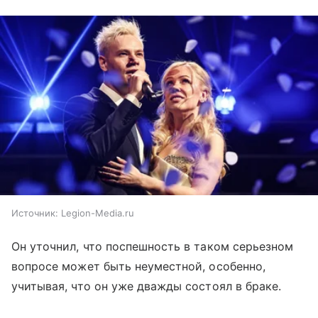
Источник:
Legion-Media.ru
Он уточнил, что поспешность в таком серьезном
вопросе может быть неуместной, особенно,
учитывая, что он уже дважды состоял в браке.