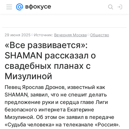
29 июня 2025
Источник:
Вечерняя Москва
Общество
«Все развивается»:
SHAMAN рассказал о
свадебных планах с
Мизулиной
Певец Ярослав Дронов, известный как
SHAMAN, заявил, что не спешит делать
предложение руки и сердца главе Лиги
безопасного интернета Екатерине
Мизулиной. Об этом он заявил в передаче
«Судьба человека» на телеканале «Россия».