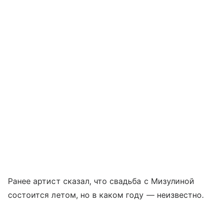
Ранее артист сказал, что свадьба с Мизулиной
состоится летом, но в каком году — неизвестно.