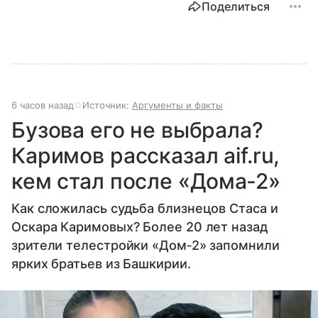
Поделиться
6 часов назад
Источник:
Аргументы и факты
Бузова его не выбрала?
Каримов рассказал aif.ru,
кем стал после «Дома‐2»
Как сложилась судьба близнецов Стаса и
Оскара Каримовых? Более 20 лет назад
зрители телестройки «Дом‐2» запомнили
ярких братьев из Башкирии.