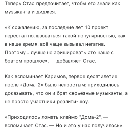
Теперь Стас предпочитает, чтобы его знали как
музыканта и диджея.
«К сожалению, за последние лет 10 проект
перестал пользоваться такой популярностью, как
в наше время, всё чаще вызывал негатив.
Поэтому... лучше не афишировать это наше с
братом прошлое», — добавляет Стас.
Как вспоминает Каримов, первое десятилетие
после «Дома-2» было непростым: приходилось
доказывать, что он и брат серьёзные музыканты, а
не просто участники реалити-шоу.
«Приходилось ломать клеймо "Дома‑2", —
вспоминает Стас. — Но и это у нас получилось».