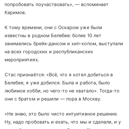
попробовать поучаствовать», — вспоминает
Каримов.
К тому времени, они с Оскаром уже были
известны в родном Белебее: более 10 лет
занимались брейк-дансом и хип-хопом, выступали
на всех городских и республиканских
мероприятиях.
Стас признаётся: «Всё, что я хотел добиться в
Белебее, я уже добился. Была и работа, было
любимое хобби, но чего-то не хватало». Тогда-то
они с братом и решили — пора в Москву.
«Не знаю, это было чисто интуитивное решение.
Ну, надо пробовать и ехать, что мы и сделали, и у