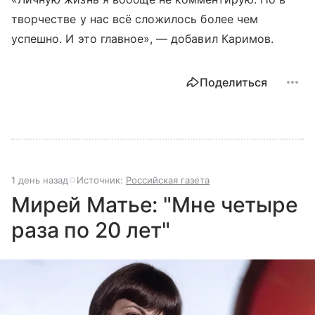
творчестве у нас всё сложилось более чем
успешно. И это главное», — добавил Каримов.
Поделиться
1 день назад
Источник:
Российская газета
Мирей Матье: "Мне четыре
раза по 20 лет"