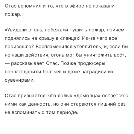
Стас вспомнил и то, что в эфире не показали —
пожар.
«Увидели огонь, побежали тушить пожар, причём
поднялись на крышу в сланцах! Из-за чего все
произошло? Воспламенился утеплитель, и, если бы
не наши действия, огонь мог бы уничтожить всё»,
— рассказывает Стас. Позже продюсеры
поблагодарили братьев и даже наградили их
сувенирами.
Стас признаётся, что ярлык «домовца» остаётся с
ними как данность, но они стараются лишний раз
не вспоминать о том периоде.