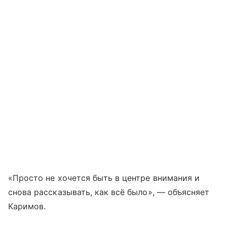
«Просто не хочется быть в центре внимания и
снова рассказывать, как всё было», — объясняет
Каримов.