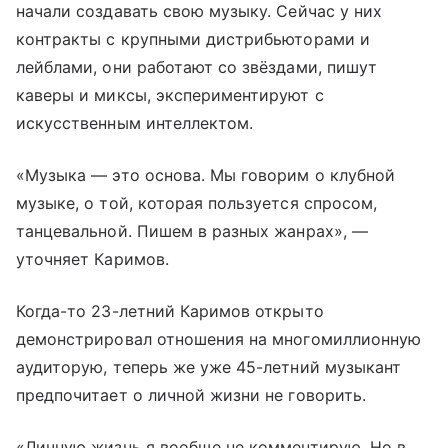
начали создавать свою музыку. Сейчас у них
контракты с крупными дистрибьюторами и
лейблами, они работают со звёздами, пишут
каверы и миксы, экспериментируют с
искусственным интеллектом.
«Музыка — это основа. Мы говорим о клубной
музыке, о той, которая пользуется спросом,
танцевальной. Пишем в разных жанрах», —
уточняет Каримов.
Когда-то 23-летний Каримов открыто
демонстрировал отношения на многомиллионную
аудиторую, теперь же уже 45-летний музыкант
предпочитает о личной жизни не говорить.
«Личную жизнь я вообще не комментирую. Но в