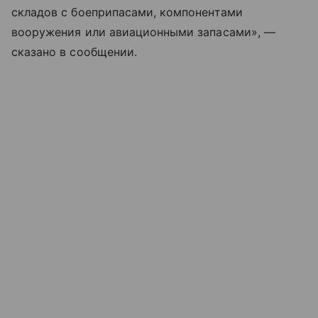
складов с боеприпасами, компонентами
вооружения или авиационными запасами», —
сказано в сообщении.