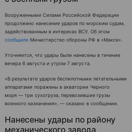
Вооруженными Силами Российской Федерации
продолжено нанесение ударов по морским судам,
задействованным в интересах ВСУ. Об этом
сообщило
Министерство обороны РФ в «Максе».
Уточняется, что удары были нанесены в течение
вечера 6 августа и утром 7 августа.
«В результате ударов беспилотными летательными
аппаратами поражены в акватории Черного
моря — три сухогруза, перевозившие грузы
военного назначения», — сказано в сообщении.
Нанесены удары по району
механического завода