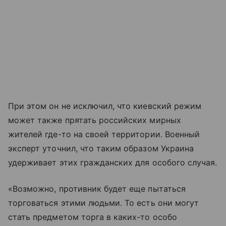
При этом он не исключил, что киевский режим
может также прятать российских мирных
жителей где-то на своей территории. Военный
эксперт уточнил, что таким образом Украина
удерживает этих гражданских для особого случая.
«Возможно, противник будет еще пытаться
торговаться этими людьми. То есть они могут
стать предметом торга в каких-то особо