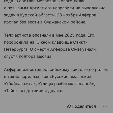
года. В составе мотострелкового полка
с позывным Артист его направили на выполнение
задач в Курской области. 28 ноября Алферов
пропал без вести в Суджанском районе.
Тело артиста опознали в мае 2025 года. Его
похоронили на Южном кладбище Санкт-
Петербурга. О смерти Алферова СМИ узнали
спустя полтора месяца.
Алферов известен российскому зрителю по ролям
в таких сериалах, как «Русские амазонки»,
«Убойная сила», «Улицы разбитых фонарей»,
«Тайны следствия» и других.
Поделиться