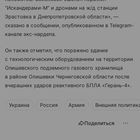
“Искандерами-М” и дронами на ж/д станции
Эрастовка в Днепропетровской области», —
сказано в сообщении, опубликованном в Telegram-
канале экс-нардепа.
Он также отметил, что поражено здание
с технологическим оборудованием на территории
Олишевского подземного газового хранилища
в районе Олишевки Черниговской области после
вчерашних ударов реактивного БПЛА «Герань-4».
Украина
Россия
Армия
Внешняя политик
Поделиться