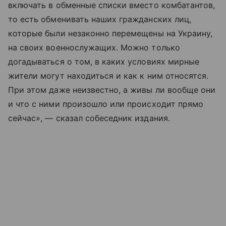
включать в обменные списки вместо комбатантов,
то есть обменивать наших гражданских лиц,
которые были незаконно перемещены на Украину,
на своих военнослужащих. Можно только
догадываться о том, в каких условиях мирные
жители могут находиться и как к ним относятся.
При этом даже неизвестно, а живы ли вообще они
и что с ними произошло или происходит прямо
сейчас», — сказал собеседник издания.