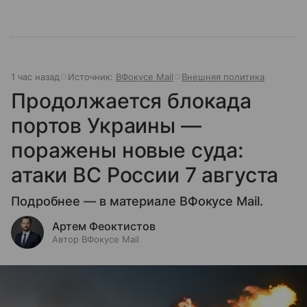
1 час назад
Источник:
ВФокусе Mail
Внешняя политика
Продолжается блокада
портов Украины —
поражены новые суда:
атаки ВС России 7 августа
Подробнее — в материале ВФокусе Mail.
Артем Феоктистов
Автор ВФокусе Mail