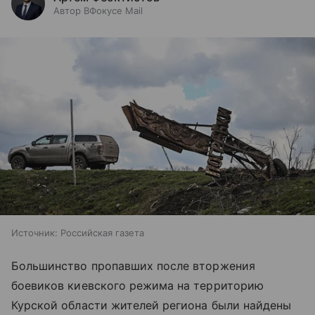
Автор ВФокусе Mail
Источник:
Российская газета
Большинство пропавших после вторжения
боевиков киевского режима на территорию
Курской области жителей региона были найдены