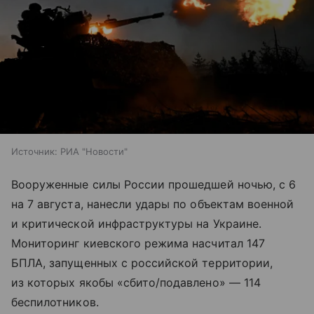
Источник:
РИА "Новости"
Вооруженные силы России прошедшей ночью, с 6
на 7 августа, нанесли удары по объектам военной
и критической инфраструктуры на Украине.
Мониторинг киевского режима насчитал 147
БПЛА, запущенных с российской территории,
из которых якобы «сбито/подавлено» — 114
беспилотников.