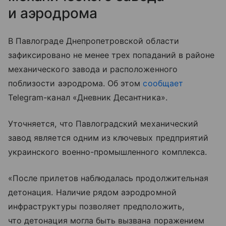
и аэродрома
В Павлограде Днепропетровской области
зафиксировано не менее трех попаданий в районе
механического завода и расположенного
поблизости аэродрома. Об этом
сообщает
Telegram-канал «Дневник Десантника».
Уточняется, что Павлоградский механический
завод является одним из ключевых предприятий
украинского военно-промышленного комплекса.
«После прилетов наблюдалась продолжительная
детонация. Наличие рядом аэродромной
инфраструктуры позволяет предположить,
что детонация могла быть вызвана поражением