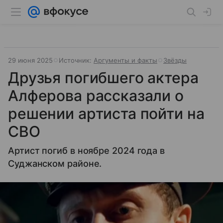
29 июня 2025
Источник:
Аргументы и факты
Звёзды
Друзья погибшего актера
Алферова рассказали о
решении артиста пойти на
СВО
Артист погиб в ноябре 2024 года в
Суджанском районе.