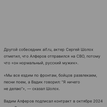
Другой собеседник aif.ru, актер Сергей Шолох
отметил, что Алферов отправился на СВО, потому
что «он нормальный, русский мужик».
«Мы все ездим по фронтам, бойцов развлекаем,
песни поем, а Вадик говорил: “Я ничего
не делаю”», — сказал Шолох.
Вадим Алферов подписал контракт в октябре 2024