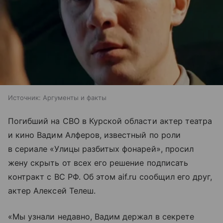
Источник:
Аргументы и факты
Погибший на СВО в Курской области актер театра
и кино Вадим Алферов, известный по роли
в сериале «Улицы разбитых фонарей», просил
жену скрыть от всех его решение подписать
контракт с ВС РФ. Об этом aif.ru сообщил его друг,
актер Алексей Телеш.
«Мы узнали недавно, Вадим держал в секрете