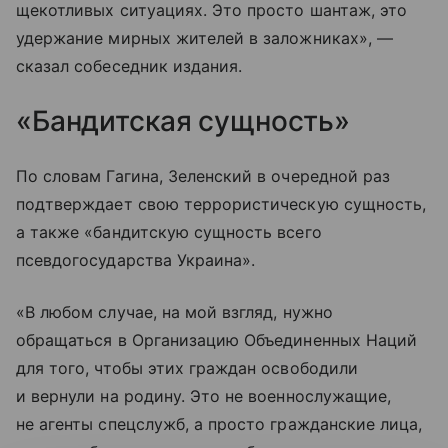
щекотливых ситуациях. Это просто шантаж, это
удержание мирных жителей в заложниках», —
сказал собеседник издания.
«Бандитская сущность»
По словам Гагина, Зеленский в очередной раз
подтверждает свою террористическую сущность,
а также «бандитскую сущность всего
псевдогосударства Украина».
«В любом случае, на мой взгляд, нужно
обращаться в Организацию Объединенных Наций
для того, чтобы этих граждан освободили
и вернули на родину. Это не военнослужащие,
не агенты спецслужб, а просто гражданские лица,