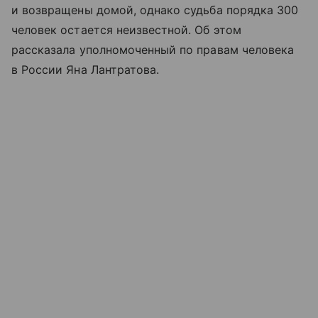
и возвращены домой, однако судьба порядка 300
человек остается неизвестной. Об этом
рассказала уполномоченный по правам человека
в России Яна Лантратова.