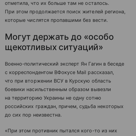
отметила, что их больше там не осталось.
При этом продолжается поиск жителей региона,
которые числятся пропавшими без вести.
Могут держать до «особо
щекотливых ситуаций»
Военно-политический эксперт Ян Гагин в беседе
с корреспондентом ВФокусе Mail рассказал,
что при вторжении ВСУ в Курскую область
боевики насильственным образом вывезли
на территорию Украины не одну сотню
российских граждан, причем, судьба некоторых
до сих пор неизвестна.
«При этом противник пытался кого-то из них