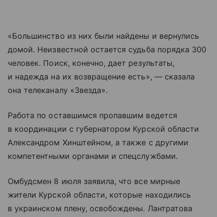
«Большинство из них были найдены и вернулись
домой. Неизвестной остается судьба порядка 300
человек. Поиск, конечно, дает результаты,
и надежда на их возвращение есть», — сказала
она телеканалу «Звезда».
Работа по оставшимся пропавшим ведется
в координации с губернатором Курской области
Александром Хинштейном, а также с другими
компетентными органами и спецслужбами.
Омбудсмен 8 июля заявила, что все мирные
жители Курской области, которые находились
в украинском плену, освобождены. Лантратова