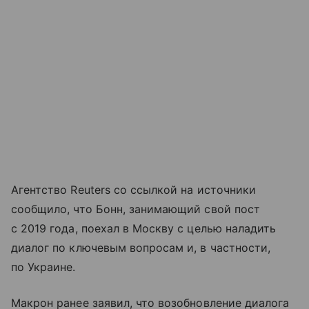
Агентство Reuters со ссылкой на источники
сообщило, что Бонн, занимающий свой пост
с 2019 года, поехал в Москву с целью наладить
диалог по ключевым вопросам и, в частности,
по Украине.
Макрон ранее заявил, что возобновление диалога