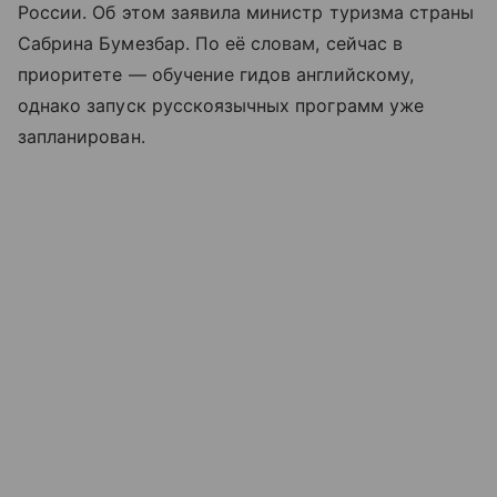
России. Об этом заявила министр туризма страны
Сабрина Бумезбар. По её словам, сейчас в
приоритете — обучение гидов английскому,
однако запуск русскоязычных программ уже
запланирован.