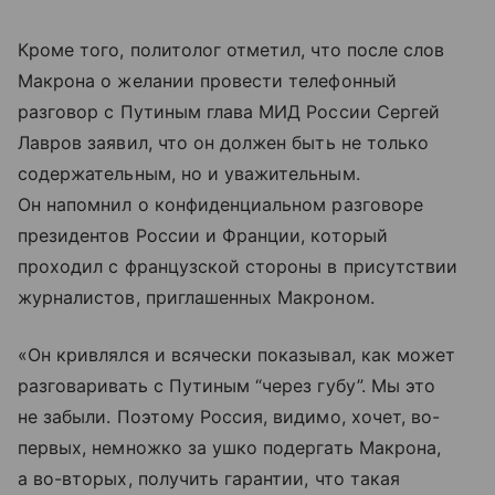
Кроме того, политолог отметил, что после слов
Макрона о желании провести телефонный
разговор с Путиным глава МИД России Сергей
Лавров заявил, что он должен быть не только
содержательным, но и уважительным.
Он напомнил о конфиденциальном разговоре
президентов России и Франции, который
проходил с французской стороны в присутствии
журналистов, приглашенных Макроном.
«Он кривлялся и всячески показывал, как может
разговаривать с Путиным “через губу”. Мы это
не забыли. Поэтому Россия, видимо, хочет, во-
первых, немножко за ушко подергать Макрона,
а во-вторых, получить гарантии, что такая