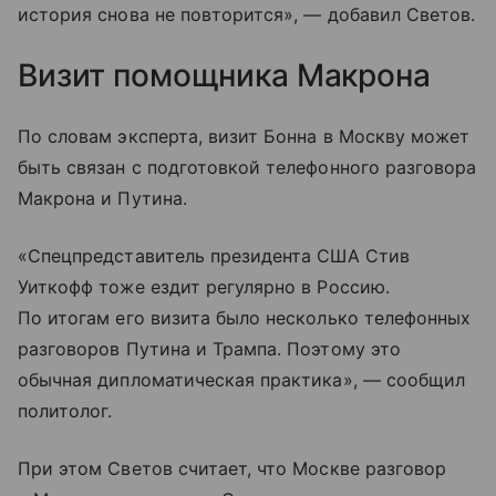
история снова не повторится», — добавил Светов.
Визит помощника Макрона
По словам эксперта, визит Бонна в Москву может
быть связан с подготовкой телефонного разговора
Макрона и Путина.
«Спецпредставитель президента США Стив
Уиткофф тоже ездит регулярно в Россию.
По итогам его визита было несколько телефонных
разговоров Путина и Трампа. Поэтому это
обычная дипломатическая практика», — сообщил
политолог.
При этом Светов считает, что Москве разговор