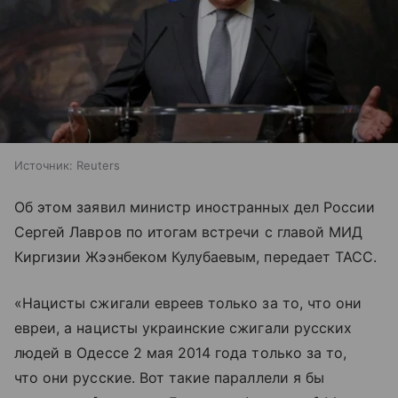
Источник:
Reuters
Об этом заявил министр иностранных дел России
Сергей Лавров по итогам встречи с главой МИД
Киргизии Жээнбеком Кулубаевым, передает ТАСС.
«Нацисты сжигали евреев только за то, что они
евреи, а нацисты украинские сжигали русских
людей в Одессе 2 мая 2014 года только за то,
что они русские. Вот такие параллели я бы