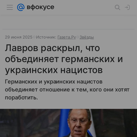
29 июня 2025
Источник:
Газета.Ру
Звёзды
Лавров раскрыл, что
объединяет германских и
украинских нацистов
Германских и украинских нацистов
объединяет отношение к тем, кого они хотят
поработить.