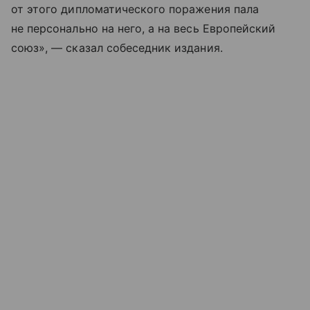
от этого дипломатического поражения пала
не персонально на него, а на весь Европейский
союз», — сказал собеседник издания.