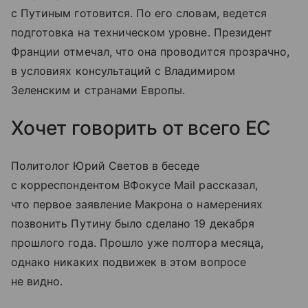
с Путиным готовится. По его словам, ведется
подготовка на техническом уровне. Президент
Франции отмечал, что она проводится прозрачно,
в условиях консультаций с Владимиром
Зеленским и странами Европы.
Хочет говорить от всего ЕС
Политолог Юрий Светов в беседе
с корреспондентом ВФокусе Mail рассказал,
что первое заявление Макрона о намерениях
позвонить Путину было сделано 19 декабря
прошлого года. Прошло уже полтора месяца,
однако никаких подвижек в этом вопросе
не видно.