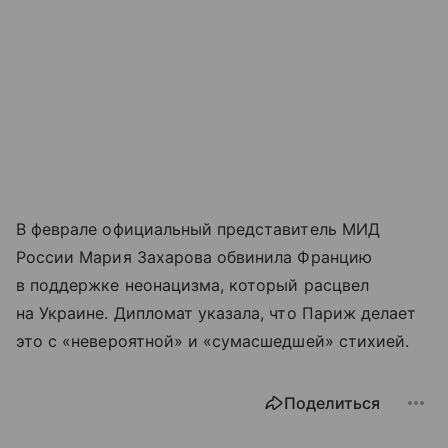
В феврале официальный представитель МИД
России Мария Захарова обвинила Францию
в поддержке неонацизма, который расцвел
на Украине. Дипломат указала, что Париж делает
это с «невероятной» и «сумасшедшей» стихией.
Поделиться