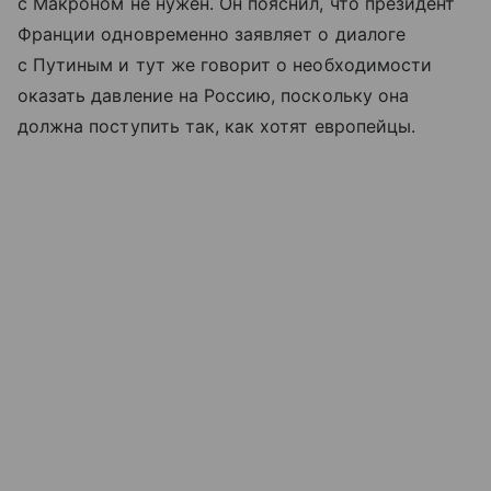
с Макроном не нужен. Он пояснил, что президент
Франции одновременно заявляет о диалоге
с Путиным и тут же говорит о необходимости
оказать давление на Россию, поскольку она
должна поступить так, как хотят европейцы.