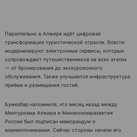
Параллельно в Алжире идёт цифровая
трансформация туристической отрасли. Власти
модернизируют электронные сервисы, которые
сопровождают путешественников на всех этапах
— от бронирования до экскурсионного
обслуживания. Также улучшается инфраструктура
приёма и размещения гостей.
Бумезбар напомнила, что месяц назад между
Минтуризма Алжира и Минэкономразвития
России был подписан меморандум о
взаимопонимании. Сейчас стороны начали его