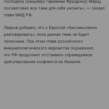
господину [канцлеру Германии Фридриху] Мерцу
посоветовал все-таки для себя уяснить», — сказал
глава МИД РФ.
Лавров добавил, что с Европой «бессмысленно
разговаривать», пока данная тема не будет
прояснена. При этом глава российского
внешнеполитического ведомства подчеркнул,
что РФ продолжит отстаивать справедливое
урегулирование конфликта на Украине.