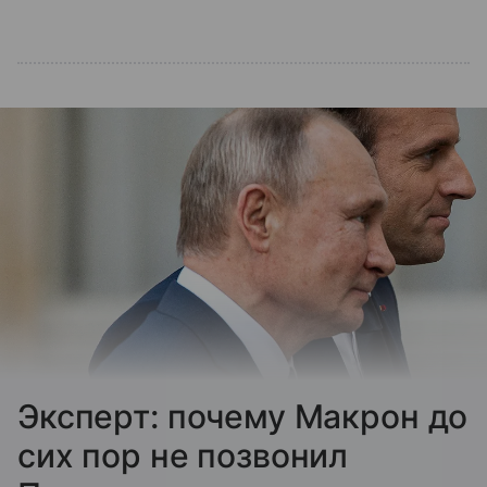
Эксперт: почему Макрон до
сих пор не позвонил