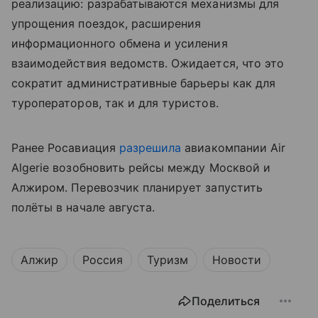
реализацию: разрабатываются механизмы для
упрощения поездок, расширения
информационного обмена и усиления
взаимодействия ведомств. Ожидается, что это
сократит административные барьеры как для
туроператоров, так и для туристов.
Ранее Росавиация
разрешила
авиакомпании Air
Algerie возобновить рейсы между Москвой и
Алжиром. Перевозчик планирует запустить
полёты в начале августа.
Алжир
Россия
Туризм
Новости
Поделиться