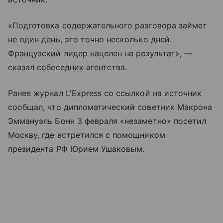
«Подготовка содержательного разговора займет
не один день, это точно несколько дней.
Французский лидер нацелен на результат», —
сказал собеседник агентства.
Ранее журнал L'Express со ссылкой на источник
сообщал, что дипломатический советник Макрона
Эммануэль Бонн 3 февраля «незаметно» посетил
Москву, где встретился с помощником
президента РФ Юрием Ушаковым.