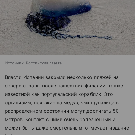
Источник:
Российская газета
Власти Испании закрыли несколько пляжей на
севере страны после нашествия физалии, также
известной как португальский кораблик. Это
организмы, похожие на медуз, чьи щупальца в
расправленном состоянии могут достигать 50
метров. Контакт с ними очень болезненный и
может быть даже смертельным, отмечает издание