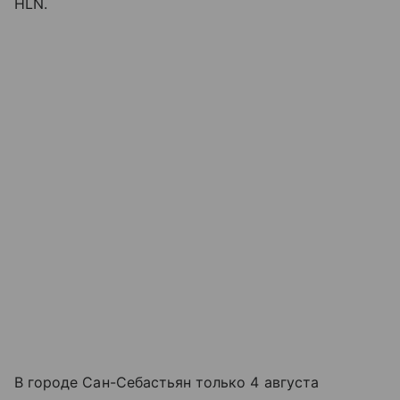
HLN.
В городе Сан-Себастьян только 4 августа