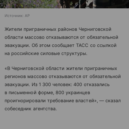
Источник:
AP
Жители приграничных районов Черниговской
области массово отказываются от обязательной
эвакуации. Об этом сообщает ТАСС со ссылкой
на российские силовые структуры.
«В Черниговской области жители приграничных
регионов массово отказываются от обязательной
эвакуации. Из 1 300 человек: 400 отказались
в письменной форме, 800 украинцев
проигнорировали требование властей», — сказал
собеседник агентства.