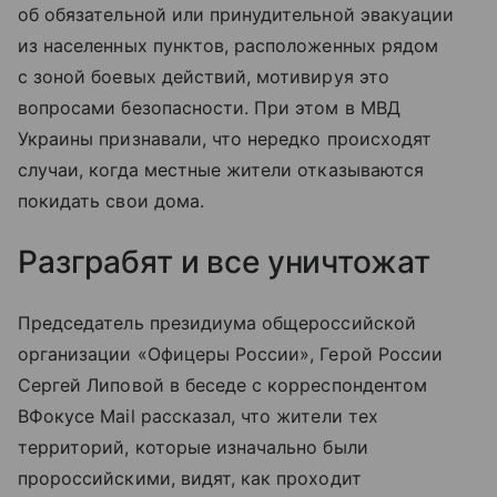
об обязательной или принудительной эвакуации
из населенных пунктов, расположенных рядом
с зоной боевых действий, мотивируя это
вопросами безопасности. При этом в МВД
Украины признавали, что нередко происходят
случаи, когда местные жители отказываются
покидать свои дома.
Разграбят и все уничтожат
Председатель президиума общероссийской
организации «Офицеры России», Герой России
Сергей Липовой в беседе с корреспондентом
ВФокусе Mail рассказал, что жители тех
территорий, которые изначально были
пророссийскими, видят, как проходит