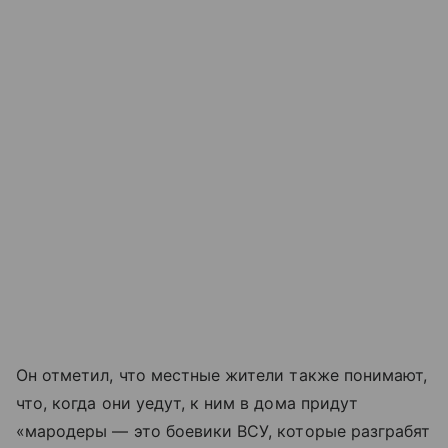
Он отметил, что местные жители также понимают,
что, когда они уедут, к ним в дома придут
«мародеры — это боевики ВСУ, которые разграбят