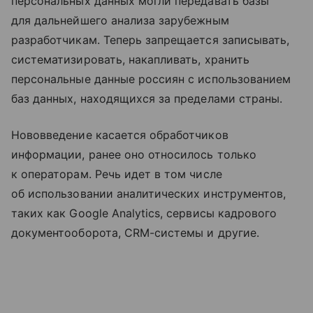
персональных данных могли передавать базы
для дальнейшего анализа зарубежным
разработчикам. Теперь запрещается записывать,
систематизировать, накапливать, хранить
персональные данные россиян с использованием
баз данных, находящихся за пределами страны.
Нововведение касается обработчиков
информации, ранее оно относилось только
к операторам. Речь идет в том числе
об использовании аналитических инструментов,
таких как Google Analytics, сервисы кадрового
документооборота, CRM-системы и другие.