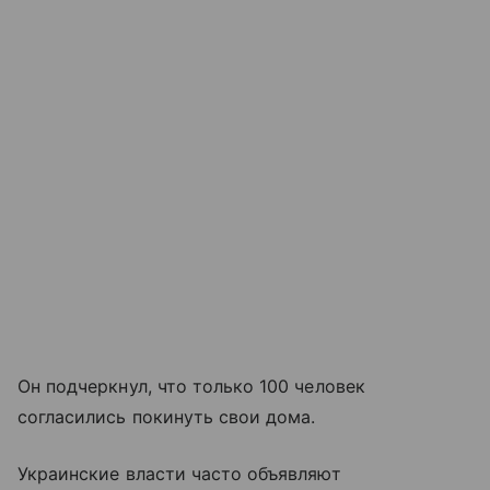
Он подчеркнул, что только 100 человек
согласились покинуть свои дома.
Украинские власти часто объявляют