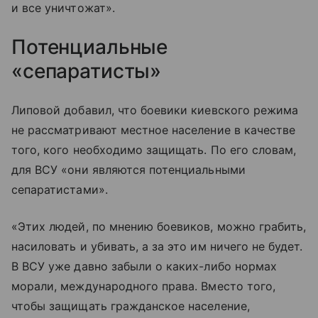
и все уничтожат».
Потенциальные
«сепаратисты»
Липовой добавил, что боевики киевского режима
не рассматривают местное население в качестве
того, кого необходимо защищать. По его словам,
для ВСУ «они являются потенциальными
сепаратистами».
«Этих людей, по мнению боевиков, можно грабить,
насиловать и убивать, а за это им ничего не будет.
В ВСУ уже давно забыли о каких-либо нормах
морали, международного права. Вместо того,
чтобы защищать гражданское население,