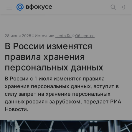
28 июня 2025
Источник:
Lenta.Ru
Общество
В России изменятся
правила хранения
персональных данных
В России с 1 июля изменятся правила
хранения персональных данных, вступит в
силу запрет на хранение персональных
данных россиян за рубежом, передает РИА
Новости.