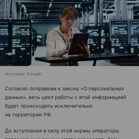
Источник:
Freepik
Согласно поправкам к закону «О персональных
данных», весь цикл работы с этой информацией
будет происходить исключительно
на территории РФ.
До вступления в силу этой нормы операторы