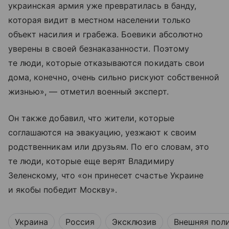
украинская армия уже превратилась в банду,
которая видит в местном населении только
объект насилия и грабежа. Боевики абсолютно
уверены в своей безнаказанности. Поэтому
те люди, которые отказываются покидать свои
дома, конечно, очень сильно рискуют собственной
жизнью», — отметил военный эксперт.
Он также добавил, что жители, которые
соглашаются на эвакуацию, уезжают к своим
родственникам или друзьям. По его словам, это
те люди, которые еще верят Владимиру
Зеленскому, что «он принесет счастье Украине
и якобы победит Москву».
Украина
Россия
Эксклюзив
Внешняя пол