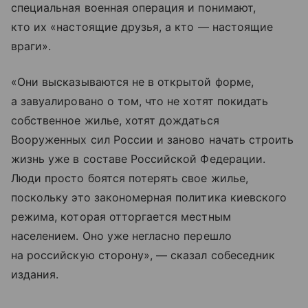
специальная военная операция и понимают,
кто их «настоящие друзья, а кто — настоящие
враги».
«Они высказываются не в открытой форме,
а завуалировано о том, что не хотят покидать
собственное жилье, хотят дождаться
Вооруженных сил России и заново начать строить
жизнь уже в составе Российской Федерации.
Люди просто боятся потерять свое жилье,
поскольку это закономерная политика киевского
режима, которая отторгается местным
населением. Оно уже негласно перешло
на российскую сторону», — сказал собеседник
издания.