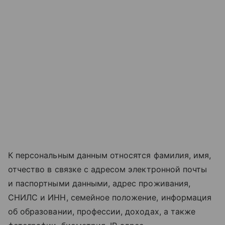
К персональным данным относятся фамилия, имя,
отчество в связке с адресом электронной почты
и паспортными данными, адрес проживания,
СНИЛС и ИНН, семейное положение, информация
об образовании, профессии, доходах, а также