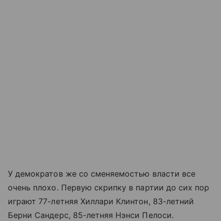
У демократов же со сменяемостью власти все
очень плохо. Первую скрипку в партии до сих пор
играют 77-летняя Хиллари Клинтон, 83-летний
Берни Сандерс, 85-летняя Нэнси Пелоси.