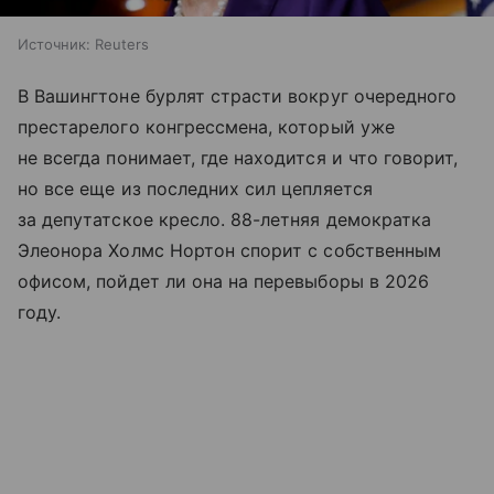
Источник:
Reuters
В Вашингтоне бурлят страсти вокруг очередного
престарелого конгрессмена, который уже
не всегда понимает, где находится и что говорит,
но все еще из последних сил цепляется
за депутатское кресло. 88-летняя демократка
Элеонора Холмс Нортон спорит с собственным
офисом, пойдет ли она на перевыборы в 2026
году.