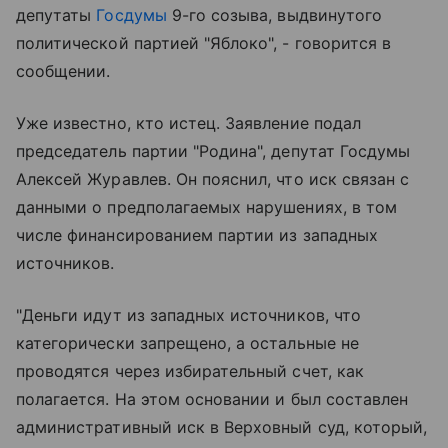
депутаты
Госдумы
9-го созыва, выдвинутого
политической партией "Яблоко", - говорится в
сообщении.
Уже известно, кто истец. Заявление подал
председатель партии "Родина", депутат Госдумы
Алексей Журавлев. Он пояснил, что иск связан с
данными о предполагаемых нарушениях, в том
числе финансированием партии из западных
источников.
"Деньги идут из западных источников, что
категорически запрещено, а остальные не
проводятся через избирательный счет, как
полагается. На этом основании и был составлен
административный иск в Верховный суд, который,