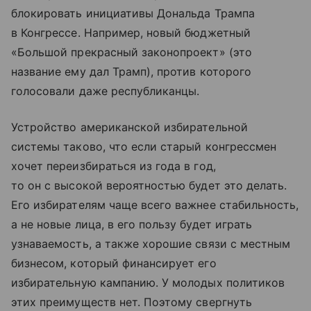
блокировать инициативы Дональда Трампа
в Конгрессе. Например, новый бюджетный
«Большой прекрасный законопроект» (это
название ему дал Трамп), против которого
голосовали даже республиканцы.
Устройство американской избирательной
системы таково, что если старый конгрессмен
хочет переизбираться из года в год,
то он с высокой вероятностью будет это делать.
Его избирателям чаще всего важнее стабильность,
а не новые лица, в его пользу будет играть
узнаваемость, а также хорошие связи с местным
бизнесом, который финансирует его
избирательную кампанию. У молодых политиков
этих преимуществ нет. Поэтому свергнуть