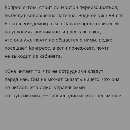
Вопрос о том, стоит ли Нортон переизбираться,
выглядит совершенно логично. Ведь ей уже 88 лет.
Ее коллеги-демократы в Палате представителей
на условиях анонимности рассказывают,
что она уже почти не общается с ними, редко
посещает Конгресс, а если приезжает, почти
не выходит из кабинета.
«Она читает то, что ее сотрудники кладут
перед ней. Она не может сказать ничего, что она
не читает. Это офис, управляемый
сотрудниками», — заявил один из конгрессменов.