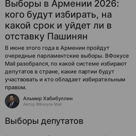
Выборы в Армении 2026:
кого будут избирать, на
какой срок и уйдет ли в
отставку Пашинян
В июне этого года в Армении пройдут
очередные парламентские выборы. ВФокусе
Mail разобрался, по какой системе избирают
депутатов в стране, какие партии будут
участвовать и кто обладает избирательным
правом.
Альмир Хабибуллин
Автор ВФокусе Mail
Выборы депутатов