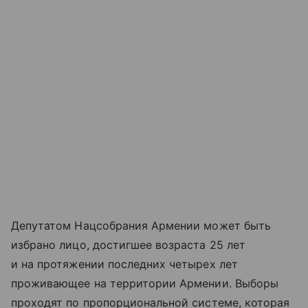
Депутатом Нацсобрания Армении может быть
избрано лицо, достигшее возраста 25 лет
и на протяжении последних четырех лет
проживающее на территории Армении. Выборы
проходят по пропорциональной системе, которая