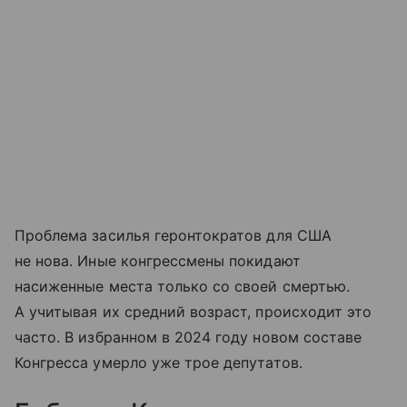
Проблема засилья геронтократов для США
не нова. Иные конгрессмены покидают
насиженные места только со своей смертью.
А учитывая их средний возраст, происходит это
часто. В избранном в 2024 году новом составе
Конгресса умерло уже трое депутатов.