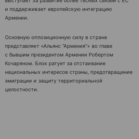
выступает за развитие более тесных связей с ЕС
и поддерживает европейскую интеграцию
Армении.
Основную оппозиционную силу в стране
представляет «Альянс “Армения”» во главе
с бывшим президентом Армении Робертом
Кочаряном. Блок ратует за отстаивание
национальных интересов страны, предотвращение
эмиграции и защиту территориальной
целостности.