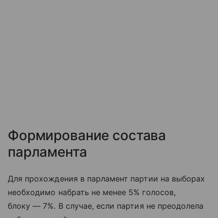
Формирование состава
парламента
Для прохождения в парламент партии на выборах
необходимо набрать не менее 5% голосов,
блоку — 7%. В случае, если партия не преодолела