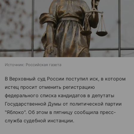
Источник:
Российская газета
В Верховный суд России поступил иск, в котором
истец просит отменить регистрацию
федерального списка кандидатов в депутаты
Государственной Думы от политической партии
"Яблоко". Об этом в пятницу сообщила пресс-
служба судебной инстанции.