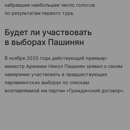
набравшие наибольшее число голосов
по результатам первого тура.
Будет ли участвовать
в выборах Пашинян
В ноябре 2025 года действующий премьер-
министр Армении Никол Пашинян заявил о своем
намерении участвовать в предшествующих
парламентских выборах по спискам
возглавляемой им партии «Гражданский договор».