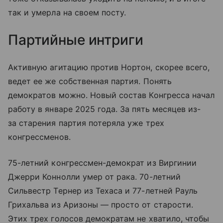
так и умерла на своем посту.
Партийные интриги
Активную агитацию против Нортон, скорее всего,
ведет ее же собственная партия. Понять
демократов можно. Новый состав Конгресса начал
работу в январе 2025 года. За пять месяцев из-
за старения партия потеряла уже трех
конгрессменов.
75-летний конгрессмен-демократ из Виргинии
Джерри Коннолли умер от рака. 70-летний
Сильвестр Тернер из Техаса и 77-летней Рауль
Грихальва из Аризоны — просто от старости.
Этих трех голосов демократам не хватило, чтобы