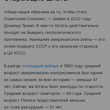
«Наша нация обречена на то, чтобы стать
Советским Союзом», — заявил в 2022 году
Дональд Трамп. В чем-то Штаты действительно
походят на бывшего геополитического
противника. Нынешние американские элиты — это
копия позднего СССР с его засильем стариков
в ЦК КПСС.
В разгар «
холодной войны
» в 1980 году средний
возраст американских конгрессменов был одним
из самых низких за всю историю — меньше 47
лет. Сейчас же Штаты бьют рекорды по старости.
Средний возраст сенаторов — 64 года. Средний
возраст Палаты представителей меньше,
но тоже рекордный — 57 лет.