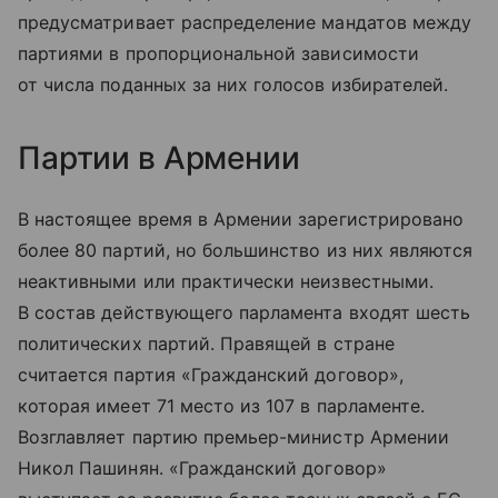
предусматривает распределение мандатов между
партиями в пропорциональной зависимости
от числа поданных за них голосов избирателей.
Партии в Армении
В настоящее время в Армении зарегистрировано
более 80 партий, но большинство из них являются
неактивными или практически неизвестными.
В состав действующего парламента входят шесть
политических партий. Правящей в стране
считается партия «Гражданский договор»,
которая имеет 71 место из 107 в парламенте.
Возглавляет партию премьер-министр Армении
Никол Пашинян. «
Гражданский договор»