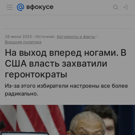
28 июня 2025
Источник:
Аргументы и факты
Внешняя политика
На выход вперед ногами. В
США власть захватили
геронтократы
Из-за этого избиратели настроены все более
радикально.