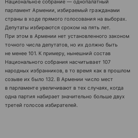
Национальное собрание — однопалатный
парламент Армении, избираемый гражданами
страны в ходе прямого голосования на выборах.
Депутаты избираются сроком на пять лет.
При этом в Армении нет установленного законом
точного числа депутатов, но их должно быть
не менее 101. К примеру, нынешний состав
Национального собрания насчитывает 107
народных избранников, в то время как в прошлом
созыве их было 132. В Армении число мест
в парламенте увеличивают в тех случаях, когда
одна партия набирает значительно больше двух
третей голосов избирателей.