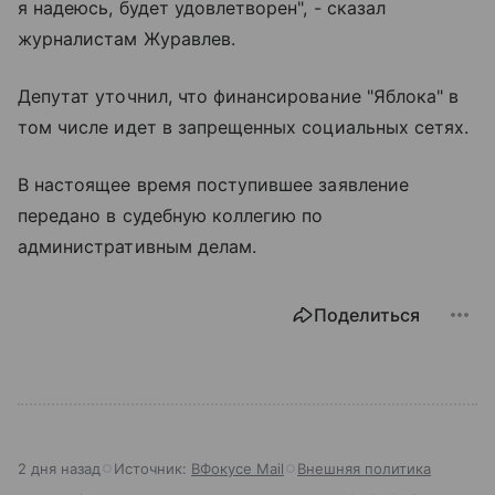
я надеюсь, будет удовлетворен", - сказал
журналистам Журавлев.
Депутат уточнил, что финансирование "Яблока" в
том числе идет в запрещенных социальных сетях.
В настоящее время поступившее заявление
передано в судебную коллегию по
административным делам.
Поделиться
2 дня назад
Источник:
ВФокусе Mail
Внешняя политика