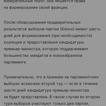
избирательный порог, она лишается права
на формирование своей фракции.
После обнародования предварительных
результатов выборов партии (блоки) имеют шесть
дней для формирования (при необходимости)
коалиции и предоставления кандидатуры
премьер-министра, которую поддерживают
большинство мандатов в новоизбранном
парламенте.
Примечательно, что в Армении на парламентских
выборах возможен второй тур — если в течение
шести дней кандидатура премьер-министра
не будет представлена. В таком случае во втором
туре выборов участвуют только две партии,