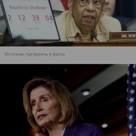
Источник:
Аргументы и факты