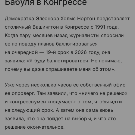
Бабуля в Конгрессе
Демократка Элеонора Холмс Нортон представляет
столичный Вашингтон в Конгрессе с 1991 года.
Когда пару месяцев назад журналисты спросили
ее по поводу планов баллотироваться
на очередной — 19-й срок в 2026 году, она
заявила: «Я буду баллотироваться. Не понимаю,
почему вы даже спрашиваете меня об этом».
Уже через несколько часов ее собственный офис
ее опроверг. Там заявили, что «ничего не решено»
и конгрессвумен «подумает» о том, чтобы идти
на следующий срок. А затем она сама вновь
заявила, что она пойдет на выборы, и что это
решение окончательное.