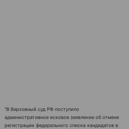
"В Верховный суд РФ поступило
административное исковое заявление об отмене
регистрации федерального списка кандидатов в